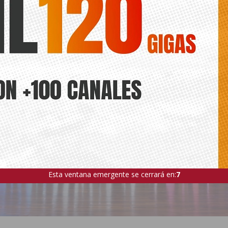
Esta ventana emergente se cerrará en:
5