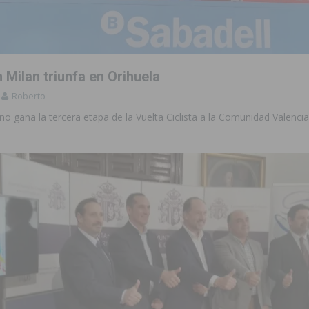
Milan triunfa en Orihuela
Roberto
liano gana la tercera etapa de la Vuelta Ciclista a la Comunidad Valenci