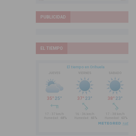
PUBLICIDAD
EL TIEMPO