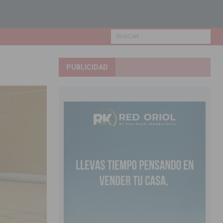
PUBLICIDAD