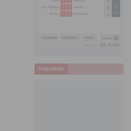
PUBLICIDAD