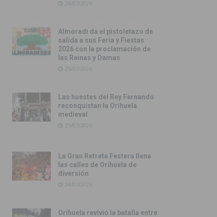
26/07/2026
Almoradí da el pistoletazo de
salida a sus Feria y Fiestas
2026 con la proclamación de
las Reinas y Damas
25/07/2026
Las huestes del Rey Fernando
reconquistan la Orihuela
medieval
25/07/2026
La Gran Retreta Festera llena
las calles de Orihuela de
diversión
24/07/2026
Orihuela revivió la batalla entre