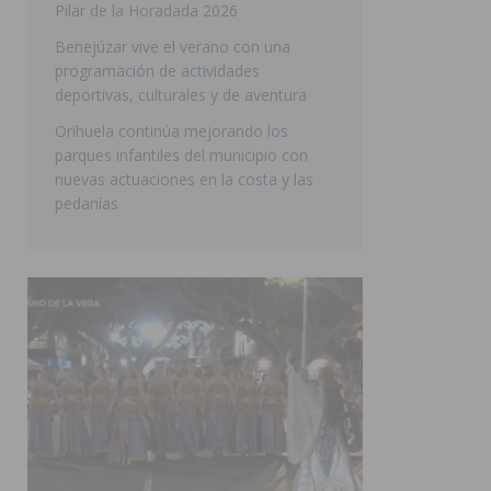
Pilar de la Horadada 2026
SAN MIGUEL DE SALINAS
Benejúzar vive el verano con una
programación de actividades
deportivas, culturales y de aventura
Orihuela continúa mejorando los
parques infantiles del municipio con
nuevas actuaciones en la costa y las
pedanías