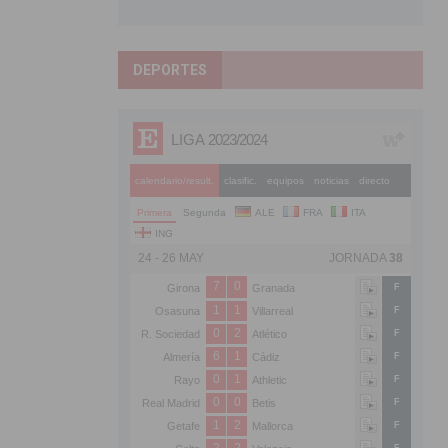
DEPORTES