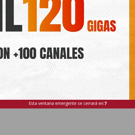
Esta ventana emergente se cerrará en:
6