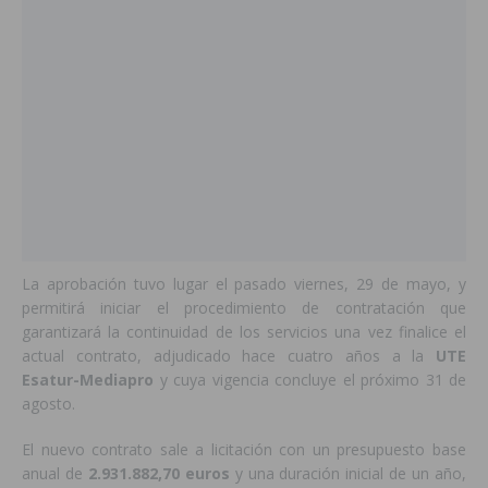
La aprobación tuvo lugar el pasado viernes, 29 de mayo, y
permitirá iniciar el procedimiento de contratación que
garantizará la continuidad de los servicios una vez finalice el
actual contrato, adjudicado hace cuatro años a la
UTE
Esatur-Mediapro
y cuya vigencia concluye el próximo 31 de
agosto.
El nuevo contrato sale a licitación con un presupuesto base
anual de
2.931.882,70 euros
y una duración inicial de un año,