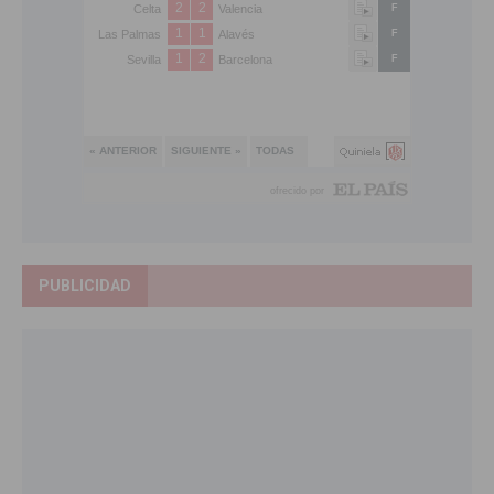
PUBLICIDAD