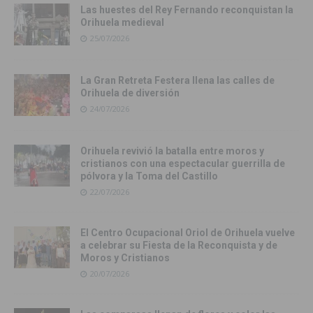
Las huestes del Rey Fernando reconquistan la
Orihuela medieval
25/07/2026
La Gran Retreta Festera llena las calles de
Orihuela de diversión
24/07/2026
Orihuela revivió la batalla entre moros y
cristianos con una espectacular guerrilla de
pólvora y la Toma del Castillo
22/07/2026
El Centro Ocupacional Oriol de Orihuela vuelve
a celebrar su Fiesta de la Reconquista y de
Moros y Cristianos
20/07/2026