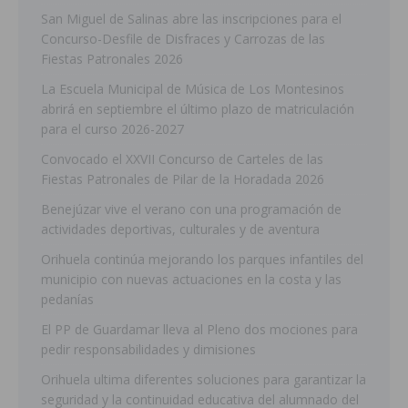
San Miguel de Salinas abre las inscripciones para el
Concurso-Desfile de Disfraces y Carrozas de las
Fiestas Patronales 2026
La Escuela Municipal de Música de Los Montesinos
abrirá en septiembre el último plazo de matriculación
para el curso 2026-2027
Convocado el XXVII Concurso de Carteles de las
Fiestas Patronales de Pilar de la Horadada 2026
Benejúzar vive el verano con una programación de
actividades deportivas, culturales y de aventura
Orihuela continúa mejorando los parques infantiles del
municipio con nuevas actuaciones en la costa y las
pedanías
El PP de Guardamar lleva al Pleno dos mociones para
pedir responsabilidades y dimisiones
Orihuela ultima diferentes soluciones para garantizar la
seguridad y la continuidad educativa del alumnado del