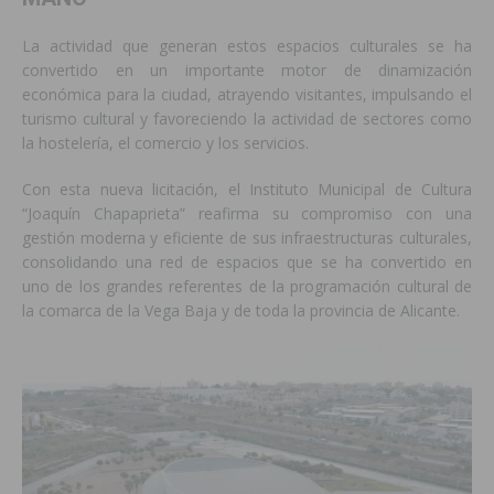
La actividad que generan estos espacios culturales se ha
convertido en un importante motor de dinamización
económica para la ciudad, atrayendo visitantes, impulsando el
turismo cultural y favoreciendo la actividad de sectores como
la hostelería, el comercio y los servicios.
Con esta nueva licitación, el Instituto Municipal de Cultura
“Joaquín Chapaprieta” reafirma su compromiso con una
gestión moderna y eficiente de sus infraestructuras culturales,
consolidando una red de espacios que se ha convertido en
uno de los grandes referentes de la programación cultural de
la comarca de la Vega Baja y de toda la provincia de Alicante.