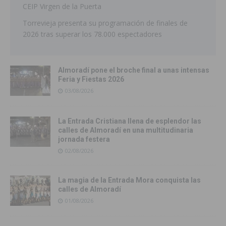
CEIP Virgen de la Puerta
Torrevieja presenta su programación de finales de
2026 tras superar los 78.000 espectadores
Almoradí pone el broche final a unas intensas
Feria y Fiestas 2026
03/08/2026
La Entrada Cristiana llena de esplendor las
calles de Almoradí en una multitudinaria
jornada festera
02/08/2026
La magia de la Entrada Mora conquista las
calles de Almoradí
01/08/2026