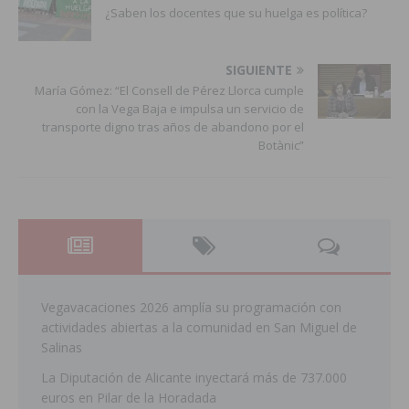
¿Saben los docentes que su huelga es política?
SIGUIENTE
María Gómez: “El Consell de Pérez Llorca cumple
con la Vega Baja e impulsa un servicio de
transporte digno tras años de abandono por el
Botànic”
Vegavacaciones 2026 amplía su programación con
actividades abiertas a la comunidad en San Miguel de
Salinas
La Diputación de Alicante inyectará más de 737.000
euros en Pilar de la Horadada