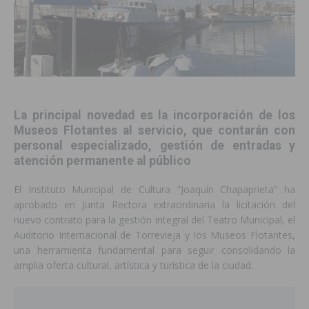
La principal novedad es la incorporación de los
Museos Flotantes al servicio, que contarán con
personal especializado, gestión de entradas y
atención permanente al público
El Instituto Municipal de Cultura “Joaquín Chapaprieta” ha
aprobado en Junta Rectora extraordinaria la licitación del
nuevo contrato para la gestión integral del Teatro Municipal, el
Auditorio Internacional de Torrevieja y los Museos Flotantes,
una herramienta fundamental para seguir consolidando la
amplia oferta cultural, artística y turística de la ciudad.