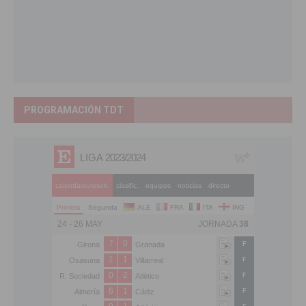
PROGRAMACIÓN TDT