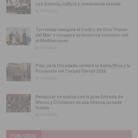
con historia, cultura y convivencia vecinal
13/06/2026
Torrevieja inaugura el Centro de Ocio ‘Paseo
del Mar’ y recupera su histórica conexión con
el Mediterráneo
12/06/2026
Pilar de la Horadada celebró la Santa Misa y la
Procesión del Corpus Christi 2026
11/06/2026
Benejúzar se vuelca con la gran Entrada de
Moros y Cristianos en una intensa jornada
festiva
09/06/2026
PUBLICIDAD