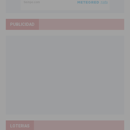
PUBLICIDAD
LOTERIAS