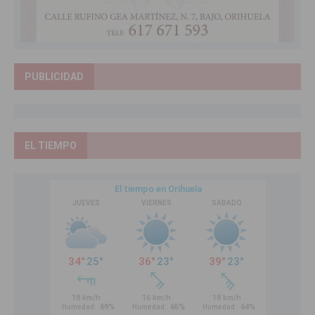
PUBLICIDAD
EL TIEMPO