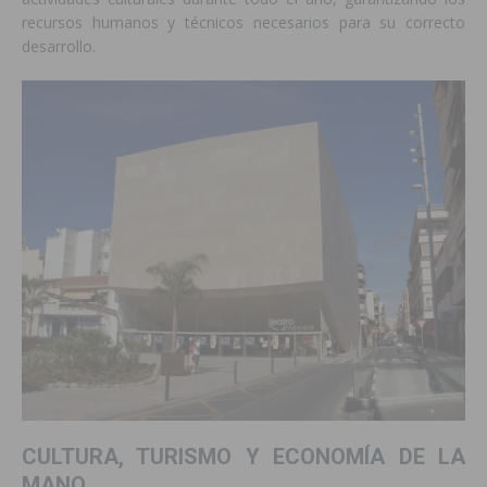
recursos humanos y técnicos necesarios para su correcto
desarrollo.
CULTURA, TURISMO Y ECONOMÍA DE LA
MANO