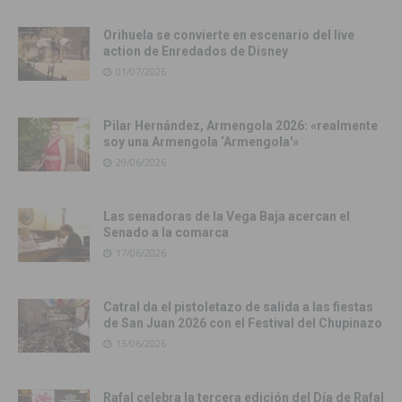
Orihuela se convierte en escenario del live
action de Enredados de Disney
01/07/2026
Pilar Hernández, Armengola 2026: «realmente
soy una Armengola ‘Armengola'»
29/06/2026
Las senadoras de la Vega Baja acercan el
Senado a la comarca
17/06/2026
Catral da el pistoletazo de salida a las fiestas
de San Juan 2026 con el Festival del Chupinazo
13/06/2026
Rafal celebra la tercera edición del Día de Rafal