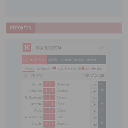
DEPORTES