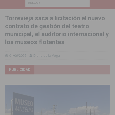
Torrevieja saca a licitación el nuevo
contrato de gestión del teatro
municipal, el auditorio internacional y
los museos flotantes
01/06/2026
Diario de la Vega
PUBLICIDAD