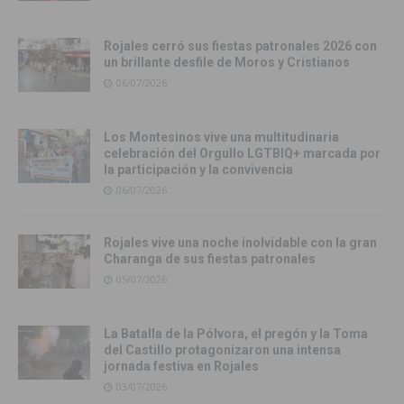
Rojales cerró sus fiestas patronales 2026 con
un brillante desfile de Moros y Cristianos
06/07/2026
Los Montesinos vive una multitudinaria
celebración del Orgullo LGTBIQ+ marcada por
la participación y la convivencia
06/07/2026
Rojales vive una noche inolvidable con la gran
Charanga de sus fiestas patronales
05/07/2026
La Batalla de la Pólvora, el pregón y la Toma
del Castillo protagonizaron una intensa
jornada festiva en Rojales
03/07/2026