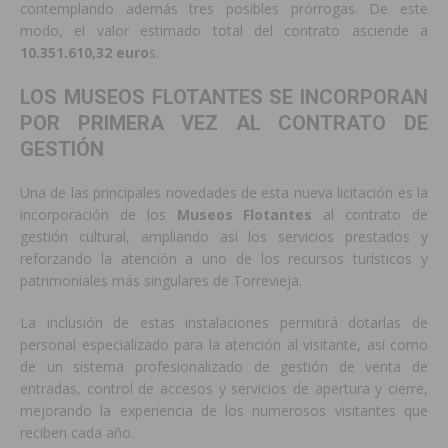
contemplando además tres posibles prórrogas. De este
modo, el valor estimado total del contrato asciende a
10.351.610,32 euro
s.
LOS MUSEOS FLOTANTES SE INCORPORAN
POR PRIMERA VEZ AL CONTRATO DE
GESTIÓN
Una de las principales novedades de esta nueva licitación es la
incorporación de los
Museos Flotantes
al contrato de
gestión cultural, ampliando así los servicios prestados y
reforzando la atención a uno de los recursos turísticos y
patrimoniales más singulares de Torrevieja.
La inclusión de estas instalaciones permitirá dotarlas de
personal especializado para la atención al visitante, así como
de un sistema profesionalizado de gestión de venta de
entradas, control de accesos y servicios de apertura y cierre,
mejorando la experiencia de los numerosos visitantes que
reciben cada año.