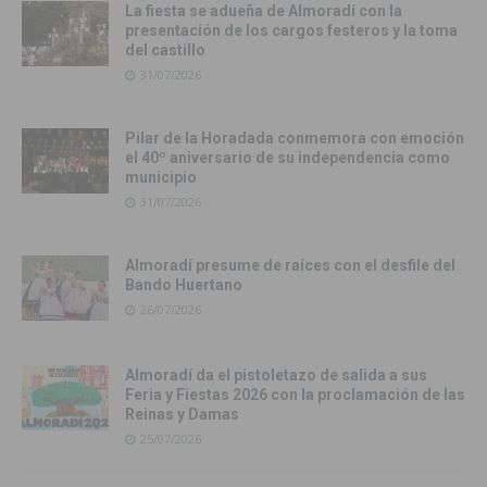
La fiesta se adueña de Almoradí con la
presentación de los cargos festeros y la toma
del castillo
31/07/2026
Pilar de la Horadada conmemora con emoción
el 40º aniversario de su independencia como
municipio
31/07/2026
Almoradí presume de raíces con el desfile del
Bando Huertano
26/07/2026
Almoradí da el pistoletazo de salida a sus
Feria y Fiestas 2026 con la proclamación de las
Reinas y Damas
25/07/2026