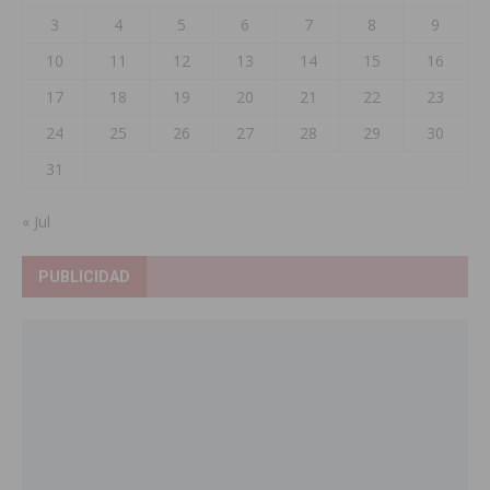
3
4
5
6
7
8
9
10
11
12
13
14
15
16
17
18
19
20
21
22
23
24
25
26
27
28
29
30
31
« Jul
PUBLICIDAD