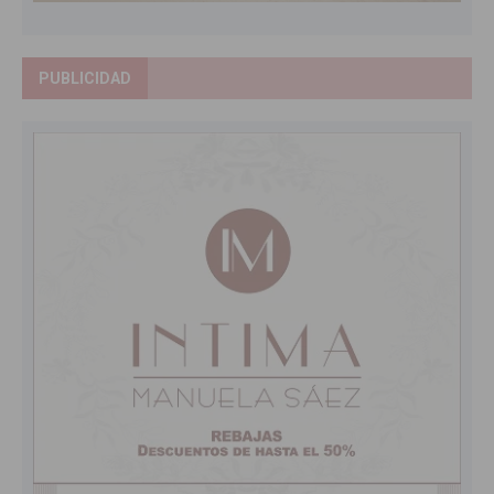
PUBLICIDAD