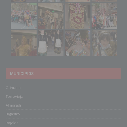
MUNICIPIOS
Orihuela
Torrevieja
Almoradí
Bigastro
Rojales