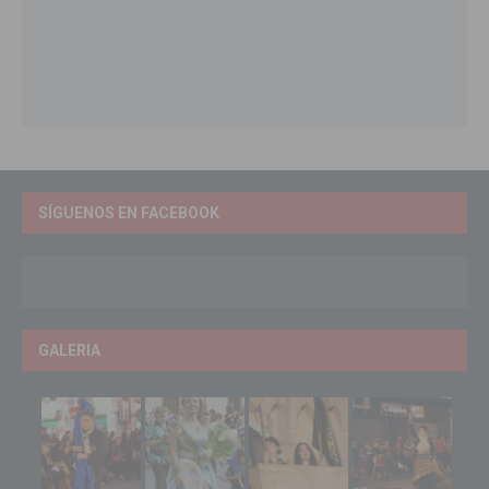
SÍGUENOS EN FACEBOOK
GALERIA