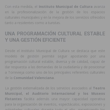
Con esta medida, el
Instituto Municipal de Cultura
avanza
en la profesionalización de la gestión de los espacios
culturales municipales y en la mejora de los servicios ofrecidos
tanto a residentes como a turistas.
UNA PROGRAMACIÓN CULTURAL ESTABLE
Y UNA GESTIÓN EFICIENTE
Desde el Instituto Municipal de Cultura se destaca que este
modelo de gestión permite seguir apostando por una
programación cultural estable, diversa y de calidad, capaz de
dar respuesta a las demandas de la ciudadanía y de posicionar
a Torrevieja como uno de los principales referentes culturales
de la
Comunidad Valenciana
.
La gestión externalizada de los servicios asociados al
Teatro
Municipal, el Auditorio Internacional y los Museos
Flotantes
facilita además una mayor capacidad operativa
para la organización de eventos, espectáculos, exposiciones y
actividades culturales durante todo el año, garantizando los