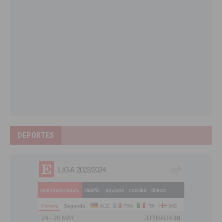
DEPORTES