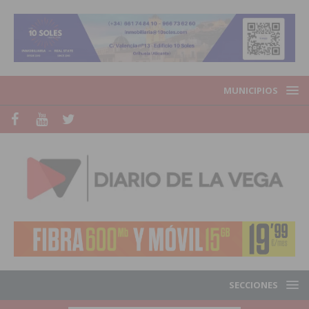
MUNICIPIOS
SECCIONES