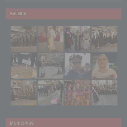
GALERIA
MUNICIPIOS