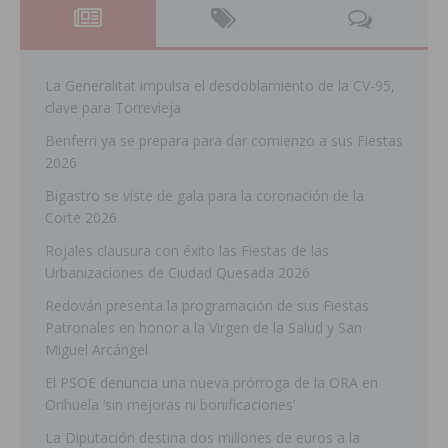
La Generalitat impulsa el desdoblamiento de la CV-95,
clave para Torrevieja
Benferri ya se prepara para dar comienzo a sus Fiestas
2026
Bigastro se viste de gala para la coronación de la
Corte 2026
Rojales clausura con éxito las Fiestas de las
Urbanizaciones de Ciudad Quesada 2026
Redován presenta la programación de sus Fiestas
Patronales en honor a la Virgen de la Salud y San
Miguel Arcángel
El PSOE denuncia una nueva prórroga de la ORA en
Orihuela ‘sin mejoras ni bonificaciones’
La Diputación destina dos millones de euros a la