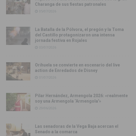
Charanga de sus fiestas patronales
05/07/2026
La Batalla de la Pólvora, el pregón y la Toma
del Castillo protagonizaron una intensa
jornada festiva en Rojales
03/07/2026
Orihuela se convierte en escenario del live
action de Enredados de Disney
01/07/2026
Pilar Hernández, Armengola 2026: «realmente
soy una Armengola ‘Armengola'»
29/06/2026
Las senadoras de la Vega Baja acercan el
Senado a la comarca