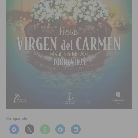
Compártelo: