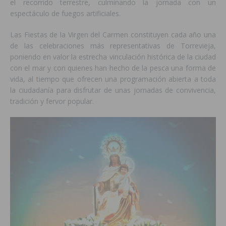
el recorrido terrestre, culminando la jornada con un
espectáculo de fuegos artificiales.
Las Fiestas de la Virgen del Carmen constituyen cada año una
de las celebraciones más representativas de Torrevieja,
poniendo en valor la estrecha vinculación histórica de la ciudad
con el mar y con quienes han hecho de la pesca una forma de
vida, al tiempo que ofrecen una programación abierta a toda
la ciudadanía para disfrutar de unas jornadas de convivencia,
tradición y fervor popular.