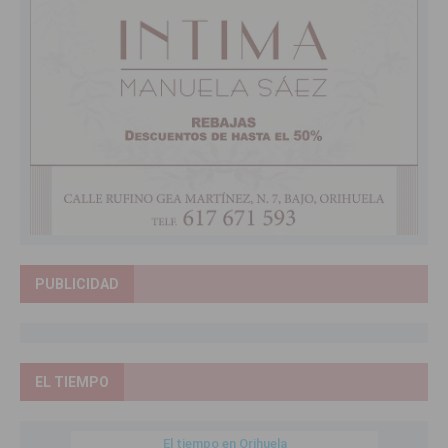
PUBLICIDAD
EL TIEMPO