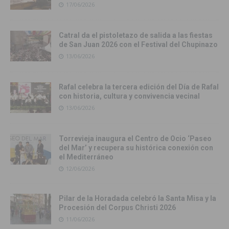
17/06/2026
Catral da el pistoletazo de salida a las fiestas
de San Juan 2026 con el Festival del Chupinazo
13/06/2026
Rafal celebra la tercera edición del Día de Rafal
con historia, cultura y convivencia vecinal
13/06/2026
Torrevieja inaugura el Centro de Ocio ‘Paseo
del Mar’ y recupera su histórica conexión con
el Mediterráneo
12/06/2026
Pilar de la Horadada celebró la Santa Misa y la
Procesión del Corpus Christi 2026
11/06/2026