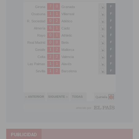
PUBLICIDAD