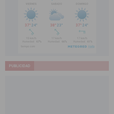
PUBLICIDAD