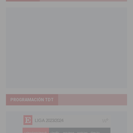
PROGRAMACIÓN TDT