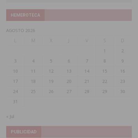
HEMEROTECA
AGOSTO 2026
L
M
X
J
V
S
D
1
2
3
4
5
6
7
8
9
10
11
12
13
14
15
16
17
18
19
20
21
22
23
24
25
26
27
28
29
30
31
« Jul
PUBLICIDAD