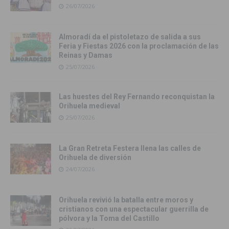
26/07/2026
Almoradí da el pistoletazo de salida a sus
Feria y Fiestas 2026 con la proclamación de las
Reinas y Damas
25/07/2026
Las huestes del Rey Fernando reconquistan la
Orihuela medieval
25/07/2026
La Gran Retreta Festera llena las calles de
Orihuela de diversión
24/07/2026
Orihuela revivió la batalla entre moros y
cristianos con una espectacular guerrilla de
pólvora y la Toma del Castillo