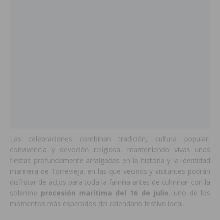
Las celebraciones combinan tradición, cultura popular,
convivencia y devoción religiosa, manteniendo vivas unas
fiestas profundamente arraigadas en la historia y la identidad
marinera de Torrevieja, en las que vecinos y visitantes podrán
disfrutar de actos para toda la familia antes de culminar con la
solemne
procesión marítima del 16 de julio
, uno de los
momentos más esperados del calendario festivo local.