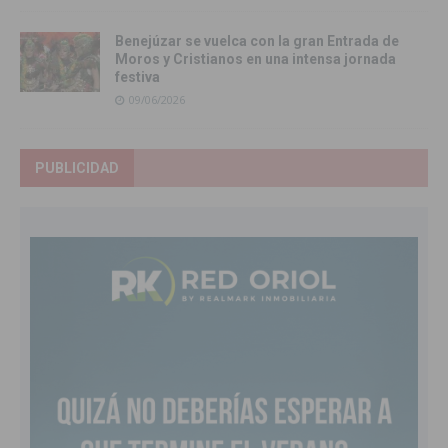
Benejúzar se vuelca con la gran Entrada de
Moros y Cristianos en una intensa jornada
festiva
09/06/2026
PUBLICIDAD