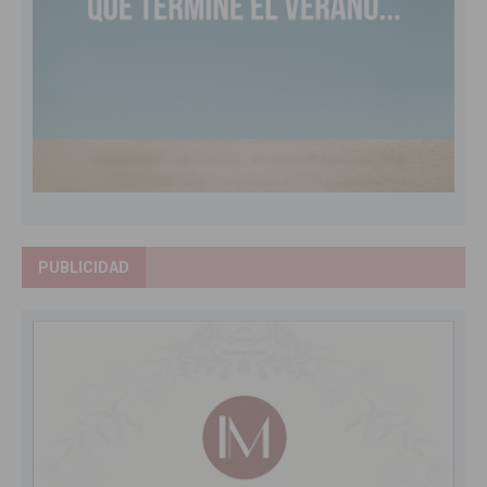
PUBLICIDAD