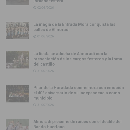
jornada festera
02/08/2026
La magia de la Entrada Mora conquista las
calles de Almoradí
01/08/2026
La fiesta se adueña de Almoradí con la
presentación de los cargos festeros y la toma
del castillo
31/07/2026
Pilar de la Horadada conmemora con emoción
el 40º aniversario de su independencia como
municipio
31/07/2026
Almoradí presume de raíces con el desfile del
Bando Huertano