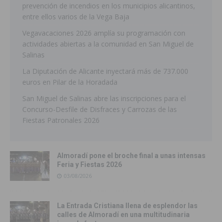
prevención de incendios en los municipios alicantinos,
entre ellos varios de la Vega Baja
Vegavacaciones 2026 amplía su programación con
actividades abiertas a la comunidad en San Miguel de
Salinas
La Diputación de Alicante inyectará más de 737.000
euros en Pilar de la Horadada
San Miguel de Salinas abre las inscripciones para el
Concurso-Desfile de Disfraces y Carrozas de las
Fiestas Patronales 2026
Almoradí pone el broche final a unas intensas
Feria y Fiestas 2026
03/08/2026
La Entrada Cristiana llena de esplendor las
calles de Almoradí en una multitudinaria