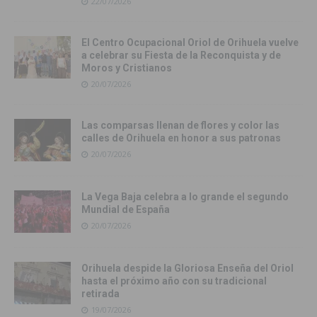
22/07/2026
El Centro Ocupacional Oriol de Orihuela vuelve
a celebrar su Fiesta de la Reconquista y de
Moros y Cristianos
20/07/2026
Las comparsas llenan de flores y color las
calles de Orihuela en honor a sus patronas
20/07/2026
La Vega Baja celebra a lo grande el segundo
Mundial de España
20/07/2026
Orihuela despide la Gloriosa Enseña del Oriol
hasta el próximo año con su tradicional
retirada
19/07/2026