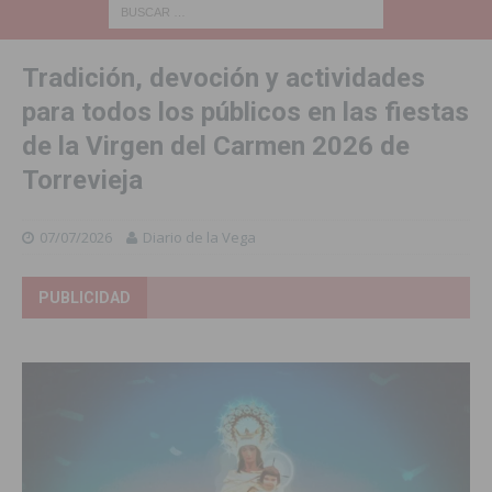
Tradición, devoción y actividades
para todos los públicos en las fiestas
de la Virgen del Carmen 2026 de
Torrevieja
07/07/2026
Diario de la Vega
PUBLICIDAD