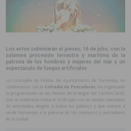
Los actos culminarán el jueves, 16 de julio, con la
solemne procesión terrestre y marítima de la
patrona de los hombres y mujeres del mar y un
espectáculo de fuegos artificiales
La Concejalía de Fiestas del Ayuntamiento de Torrevieja, en
colaboración con la
Cofradía de Pescadores
, ha organizado
la programación de las Fiestas de la Virgen del Carmen 2026,
que se celebrarán hasta el 16 de julio con un amplio calendario
de actividades dirigido a todos los públicos y que volverá a
rendir homenaje a la patrona de los marineros y pescadores
de la ciudad.