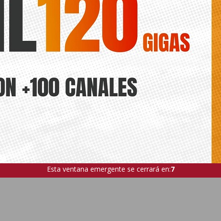
Esta ventana emergente se cerrará en:
5