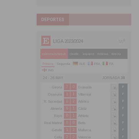
DEPORTES