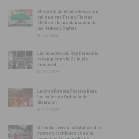
Almoradí da el pistoletazo de
salida a sus Feria y Fiestas
2026 con la proclamación de
las Reinas y Damas
25/07/2026
Las huestes del Rey Fernando
reconquistan la Orihuela
medieval
25/07/2026
La Gran Retreta Festera llena
las calles de Orihuela de
diversión
24/07/2026
Orihuela revivió la batalla entre
moros y cristianos con una
espectacular guerrilla de