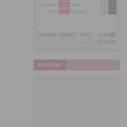
PUBLICIDAD