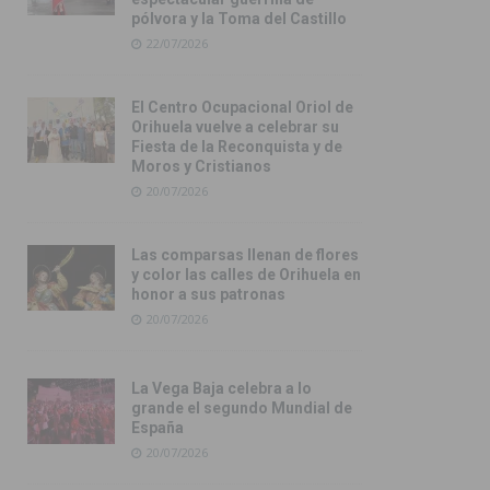
pólvora y la Toma del Castillo
22/07/2026
El Centro Ocupacional Oriol de
Orihuela vuelve a celebrar su
Fiesta de la Reconquista y de
Moros y Cristianos
20/07/2026
Las comparsas llenan de flores
y color las calles de Orihuela en
honor a sus patronas
20/07/2026
La Vega Baja celebra a lo
grande el segundo Mundial de
España
20/07/2026