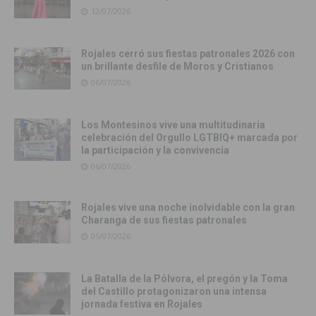
12/07/2026
Rojales cerró sus fiestas patronales 2026 con
un brillante desfile de Moros y Cristianos
06/07/2026
Los Montesinos vive una multitudinaria
celebración del Orgullo LGTBIQ+ marcada por
la participación y la convivencia
06/07/2026
Rojales vive una noche inolvidable con la gran
Charanga de sus fiestas patronales
05/07/2026
La Batalla de la Pólvora, el pregón y la Toma
del Castillo protagonizaron una intensa
jornada festiva en Rojales