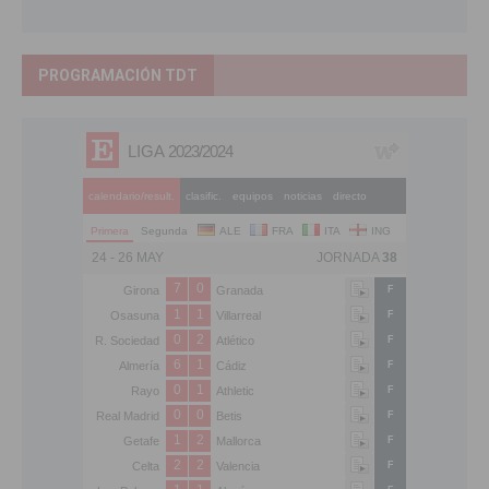
PROGRAMACIÓN TDT