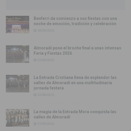
Benferri da comienzo a sus fiestas con una
noche de emoción, tradición y celebración
08/08/2026
Almoradí pone el broche final a unas intensas
Feria y Fiestas 2026
03/08/2026
La Entrada Cristiana llena de esplendor las
calles de Almoradí en una multitudinaria
jornada festera
02/08/2026
La magia de la Entrada Mora conquista las
calles de Almoradí
01/08/2026