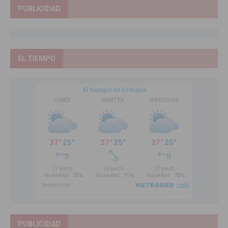
PUBLICIDAD
EL TIEMPO
PUBLICIDAD