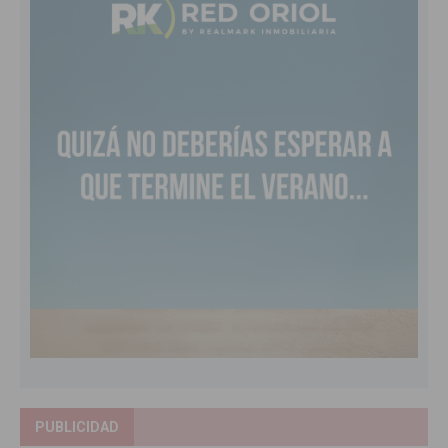
PUBLICIDAD