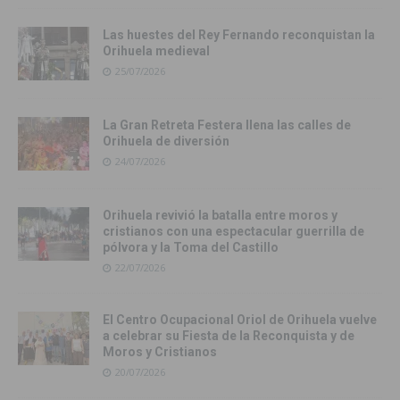
Las huestes del Rey Fernando reconquistan la
Orihuela medieval
25/07/2026
La Gran Retreta Festera llena las calles de
Orihuela de diversión
24/07/2026
Orihuela revivió la batalla entre moros y
cristianos con una espectacular guerrilla de
pólvora y la Toma del Castillo
22/07/2026
El Centro Ocupacional Oriol de Orihuela vuelve
a celebrar su Fiesta de la Reconquista y de
Moros y Cristianos
20/07/2026