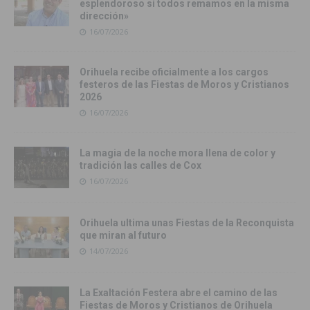
esplendoroso si todos remamos en la misma
dirección»
16/07/2026
Orihuela recibe oficialmente a los cargos
festeros de las Fiestas de Moros y Cristianos
2026
16/07/2026
La magia de la noche mora llena de color y
tradición las calles de Cox
16/07/2026
Orihuela ultima unas Fiestas de la Reconquista
que miran al futuro
14/07/2026
La Exaltación Festera abre el camino de las
Fiestas de Moros y Cristianos de Orihuela