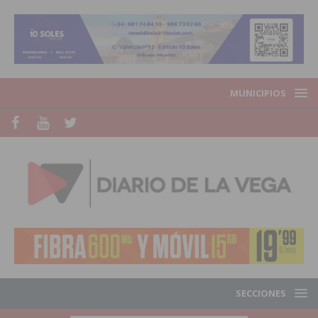
MUNICIPIOS
SECCIONES