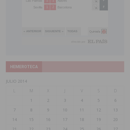
HEMEROTECA
JULIO 2014
L
M
X
J
V
S
D
1
2
3
4
5
6
7
8
9
10
11
12
13
14
15
16
17
18
19
20
21
22
23
24
25
26
27