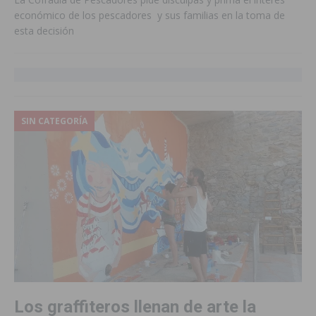
económico de los pescadores y sus familias en la toma de
esta decisión
SIN CATEGORÍA
Los graffiteros llenan de arte la