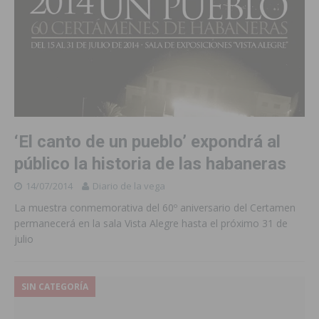
‘El canto de un pueblo’ expondrá al
público la historia de las habaneras
14/07/2014
Diario de la vega
La muestra conmemorativa del 60º aniversario del Certamen
permanecerá en la sala Vista Alegre hasta el próximo 31 de
julio
SIN CATEGORÍA