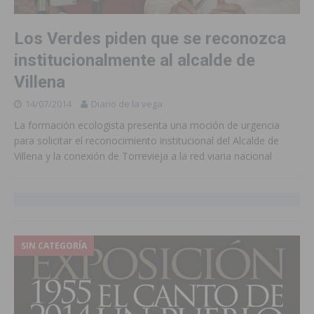
Los Verdes piden que se reconozca
institucionalmente al alcalde de
Villena
14/07/2014
Diario de la vega
La formación ecologista presenta una moción de urgencia
para solicitar el reconocimiento institucional del Alcalde de
Villena y la conexión de Torrevieja a la red viaria nacional
SIN CATEGORÍA