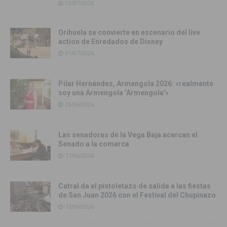
03/07/2026
Orihuela se convierte en escenario del live
action de Enredados de Disney
01/07/2026
Pilar Hernández, Armengola 2026: «realmente
soy una Armengola ‘Armengola'»
29/06/2026
Las senadoras de la Vega Baja acercan el
Senado a la comarca
17/06/2026
Catral da el pistoletazo de salida a las fiestas
de San Juan 2026 con el Festival del Chupinazo
13/06/2026