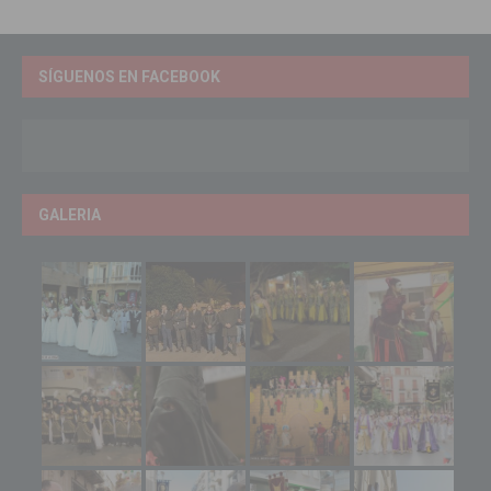
SÍGUENOS EN FACEBOOK
GALERIA