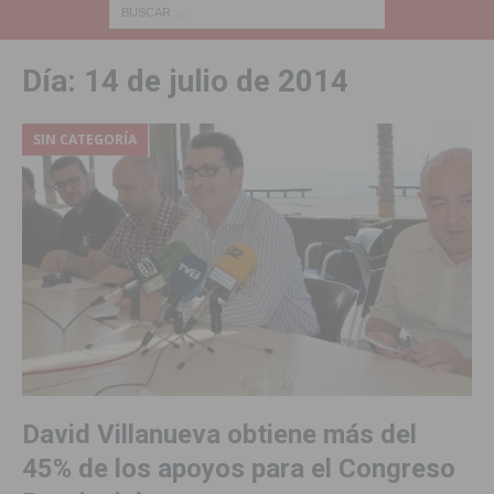
Día:
14 de julio de 2014
SIN CATEGORÍA
David Villanueva obtiene más del
45% de los apoyos para el Congreso