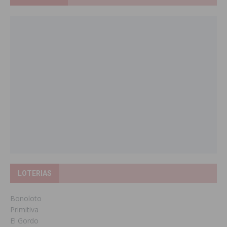
LOTERIAS
Bonoloto
Primitiva
El Gordo