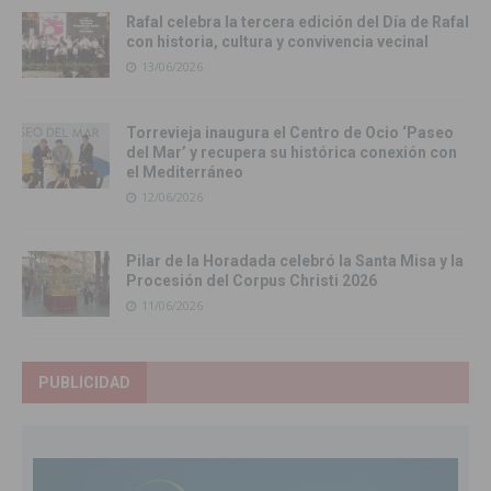
Rafal celebra la tercera edición del Día de Rafal
con historia, cultura y convivencia vecinal
13/06/2026
Torrevieja inaugura el Centro de Ocio ‘Paseo
del Mar’ y recupera su histórica conexión con
el Mediterráneo
12/06/2026
Pilar de la Horadada celebró la Santa Misa y la
Procesión del Corpus Christi 2026
11/06/2026
PUBLICIDAD