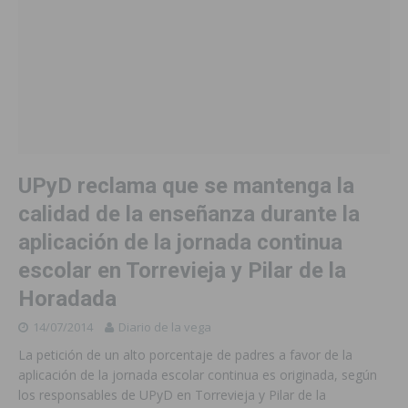
UPyD reclama que se mantenga la
calidad de la enseñanza durante la
aplicación de la jornada continua
escolar en Torrevieja y Pilar de la
Horadada
14/07/2014
Diario de la vega
La petición de un alto porcentaje de padres a favor de la
aplicación de la jornada escolar continua es originada, según
los responsables de UPyD en Torrevieja y Pilar de la