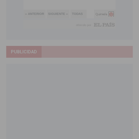
PUBLICIDAD