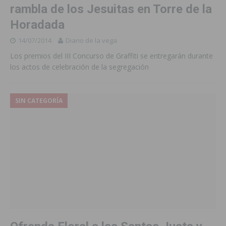
rambla de los Jesuitas en Torre de la
Horadada
14/07/2014
Diario de la vega
Los premios del III Concurso de Graffiti se entregarán durante
los actos de celebración de la segregación
SIN CATEGORÍA