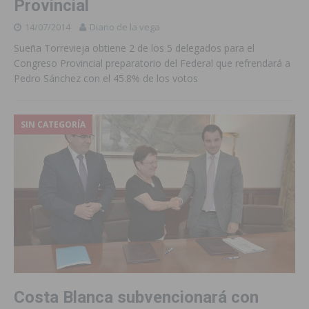
Provincial
14/07/2014
Diario de la vega
Sueña Torrevieja obtiene 2 de los 5 delegados para el
Congreso Provincial preparatorio del Federal que refrendará a
Pedro Sánchez con el 45.8% de los votos
SIN CATEGORÍA
Costa Blanca subvencionará con