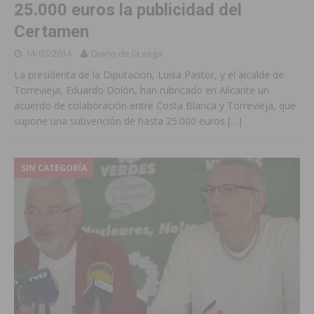
25.000 euros la publicidad del
Certamen
14/07/2014
Diario de la vega
La presidenta de la Diputación, Luisa Pastor, y el alcalde de
Torrevieja, Eduardo Dolón, han rubricado en Alicante un
acuerdo de colaboración entre Costa Blanca y Torrevieja, que
supone una subvención de hasta 25.000 euros
[…]
SIN CATEGORÍA