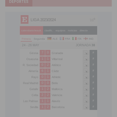
DEPORTES