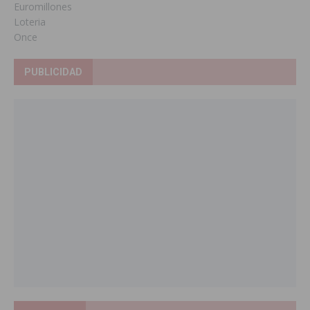
Euromillones
Loteria
Once
PUBLICIDAD