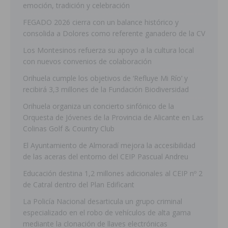
emoción, tradición y celebración
FEGADO 2026 cierra con un balance histórico y
consolida a Dolores como referente ganadero de la CV
Los Montesinos refuerza su apoyo a la cultura local
con nuevos convenios de colaboración
Orihuela cumple los objetivos de ‘Refluye Mi Río’ y
recibirá 3,3 millones de la Fundación Biodiversidad
Orihuela organiza un concierto sinfónico de la
Orquesta de Jóvenes de la Provincia de Alicante en Las
Colinas Golf & Country Club
El Ayuntamiento de Almoradí mejora la accesibilidad
de las aceras del entorno del CEIP Pascual Andreu
Educación destina 1,2 millones adicionales al CEIP nº 2
de Catral dentro del Plan Edificant
La Policía Nacional desarticula un grupo criminal
especializado en el robo de vehículos de alta gama
mediante la clonación de llaves electrónicas