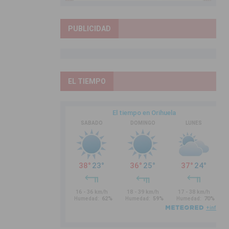
PUBLICIDAD
EL TIEMPO