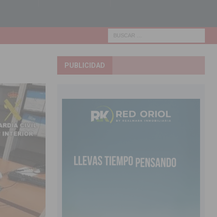
PUBLICIDAD