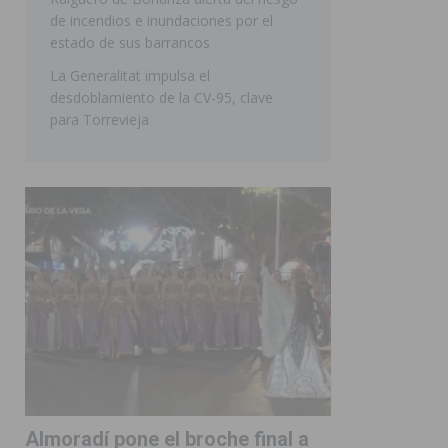
de incendios e inundaciones por el
estado de sus barrancos
La Generalitat impulsa el
desdoblamiento de la CV-95, clave
para Torrevieja
Almoradí pone el broche final a