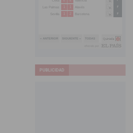
PUBLICIDAD