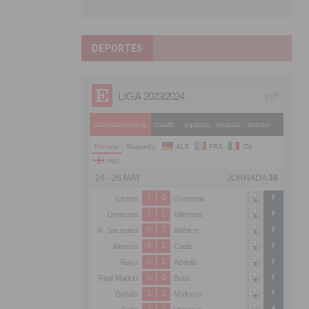
DEPORTES