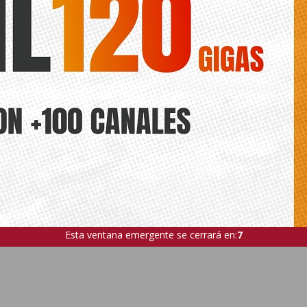
Esta ventana emergente se cerrará en:
6