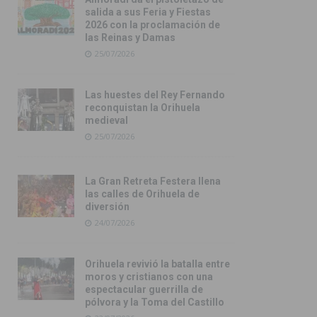
salida a sus Feria y Fiestas
2026 con la proclamación de
las Reinas y Damas
25/07/2026
Las huestes del Rey Fernando
reconquistan la Orihuela
medieval
25/07/2026
La Gran Retreta Festera llena
las calles de Orihuela de
diversión
24/07/2026
Orihuela revivió la batalla entre
moros y cristianos con una
espectacular guerrilla de
pólvora y la Toma del Castillo