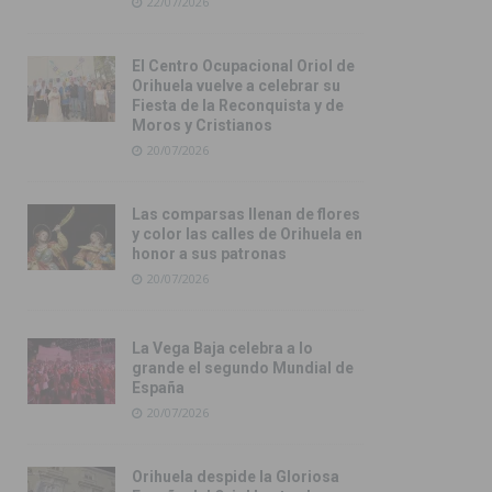
22/07/2026
El Centro Ocupacional Oriol de
Orihuela vuelve a celebrar su
Fiesta de la Reconquista y de
Moros y Cristianos
20/07/2026
Las comparsas llenan de flores
y color las calles de Orihuela en
honor a sus patronas
20/07/2026
La Vega Baja celebra a lo
grande el segundo Mundial de
España
20/07/2026
Orihuela despide la Gloriosa