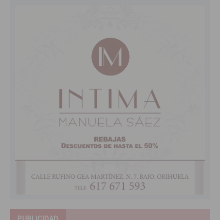
PUBLICIDAD