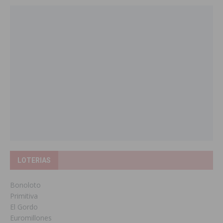
LOTERIAS
Bonoloto
Primitiva
El Gordo
Euromillones