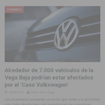
COMARCA
Alrededor de 7.000 vehículos de la
Vega Baja podrían estar afectados
por el ‘Caso Volkswagen’
14/03/2017
Diario de la Vega
Los propietarios poseerían un motor que emite a la atmósfera
más óxido de nitrógeno del permitido por las normativas