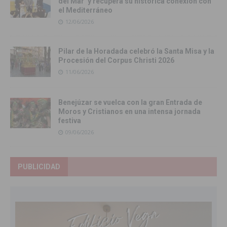
del Mar’ y recupera su histórica conexión con
el Mediterráneo
12/06/2026
Pilar de la Horadada celebró la Santa Misa y la
Procesión del Corpus Christi 2026
11/06/2026
Benejúzar se vuelca con la gran Entrada de
Moros y Cristianos en una intensa jornada
festiva
09/06/2026
PUBLICIDAD