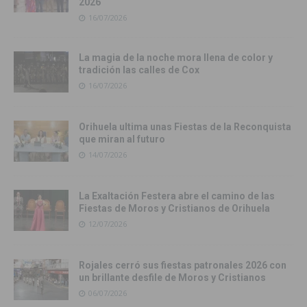
2026
16/07/2026
La magia de la noche mora llena de color y
tradición las calles de Cox
16/07/2026
Orihuela ultima unas Fiestas de la Reconquista
que miran al futuro
14/07/2026
La Exaltación Festera abre el camino de las
Fiestas de Moros y Cristianos de Orihuela
12/07/2026
Rojales cerró sus fiestas patronales 2026 con
un brillante desfile de Moros y Cristianos
06/07/2026