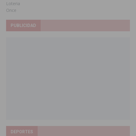
Loteria
Once
PUBLICIDAD
DEPORTES