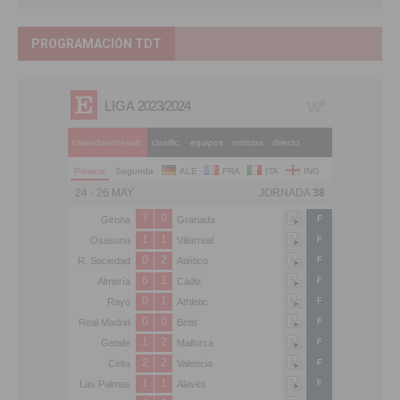
PROGRAMACIÓN TDT