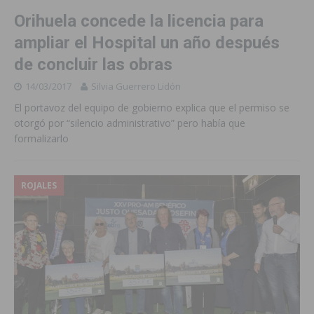
Orihuela concede la licencia para
ampliar el Hospital un año después
de concluir las obras
14/03/2017
Silvia Guerrero Lidón
El portavoz del equipo de gobierno explica que el permiso se
otorgó por “silencio administrativo” pero había que
formalizarlo
ROJALES