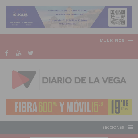
MUNICIPIOS
SECCIONES