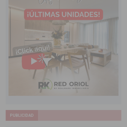
PUBLICIDAD