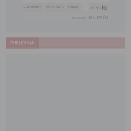
PUBLICIDAD