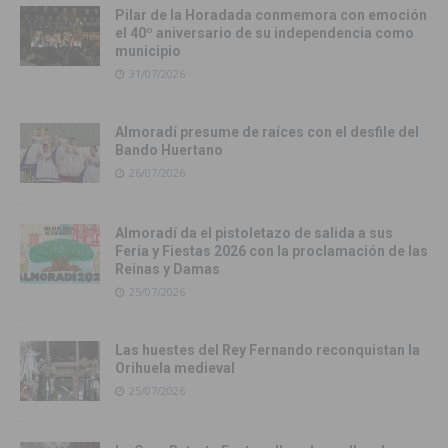
Pilar de la Horadada conmemora con emoción
el 40º aniversario de su independencia como
municipio
31/07/2026
Almoradí presume de raíces con el desfile del
Bando Huertano
26/07/2026
Almoradí da el pistoletazo de salida a sus
Feria y Fiestas 2026 con la proclamación de las
Reinas y Damas
25/07/2026
Las huestes del Rey Fernando reconquistan la
Orihuela medieval
25/07/2026