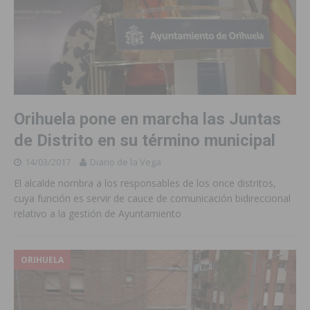
Orihuela pone en marcha las Juntas
de Distrito en su término municipal
14/03/2017
Diario de la Vega
El alcalde nombra a los responsables de los once distritos,
cuya función es servir de cauce de comunicación bidireccional
relativo a la gestión de Ayuntamiento
ORIHUELA