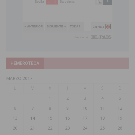
HEMEROTECA
MARZO 2017
L
M
X
J
V
S
D
1
2
3
4
5
6
7
8
9
10
11
12
13
14
15
16
17
18
19
20
21
22
23
24
25
26