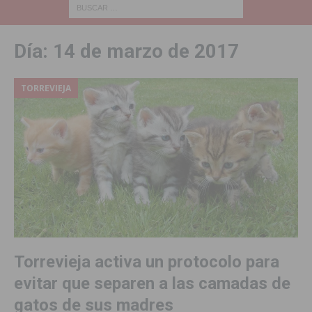
Día:
14 de marzo de 2017
TORREVIEJA
Torrevieja activa un protocolo para
evitar que separen a las camadas de
gatos de sus madres