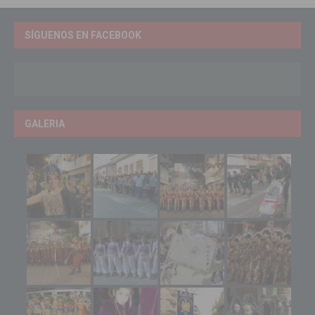
SÍGUENOS EN FACEBOOK
GALERIA