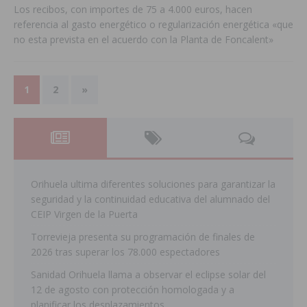
Los recibos, con importes de 75 a 4.000 euros, hacen
referencia al gasto energético o regularización energética «que
no esta prevista en el acuerdo con la Planta de Foncalent»
1
2
»
Orihuela ultima diferentes soluciones para garantizar la
seguridad y la continuidad educativa del alumnado del
CEIP Virgen de la Puerta
Torrevieja presenta su programación de finales de
2026 tras superar los 78.000 espectadores
Sanidad Orihuela llama a observar el eclipse solar del
12 de agosto con protección homologada y a
planificar los desplazamientos