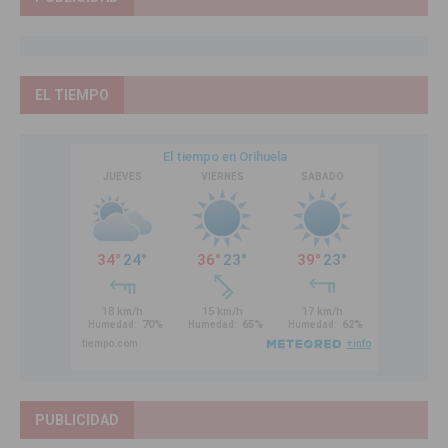
EL TIEMPO
PUBLICIDAD