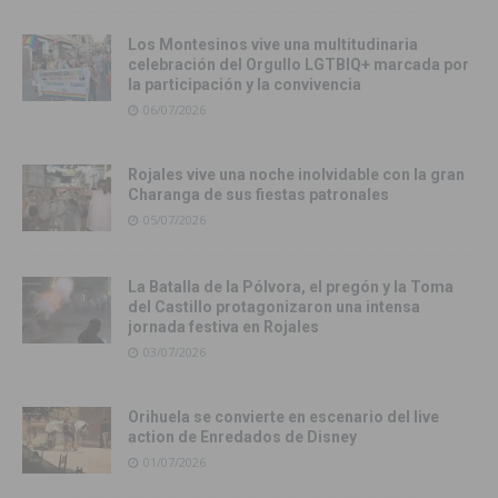
Los Montesinos vive una multitudinaria
celebración del Orgullo LGTBIQ+ marcada por
la participación y la convivencia
06/07/2026
Rojales vive una noche inolvidable con la gran
Charanga de sus fiestas patronales
05/07/2026
La Batalla de la Pólvora, el pregón y la Toma
del Castillo protagonizaron una intensa
jornada festiva en Rojales
03/07/2026
Orihuela se convierte en escenario del live
action de Enredados de Disney
01/07/2026