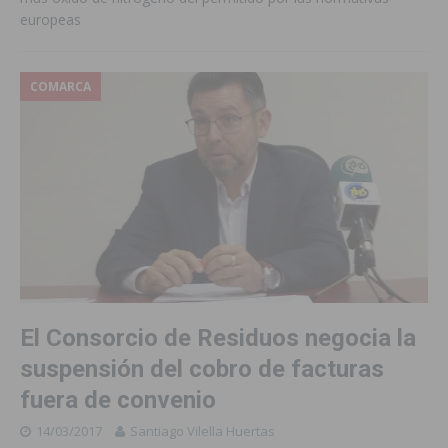
europeas
COMARCA
El Consorcio de Residuos negocia la
suspensión del cobro de facturas
fuera de convenio
14/03/2017
Santiago Vilella Huertas