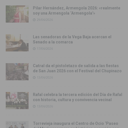
Pilar Hernández, Armengola 2026: «realmente
soy una Armengola ‘Armengola'»
29/06/2026
Las senadoras de la Vega Baja acercan el
Senado a la comarca
17/06/2026
Catral da el pistoletazo de salida a las fiestas
de San Juan 2026 con el Festival del Chupinazo
13/06/2026
Rafal celebra la tercera edición del Día de Rafal
con historia, cultura y convivencia vecinal
13/06/2026
Torrevieja inaugura el Centro de Ocio ‘Paseo