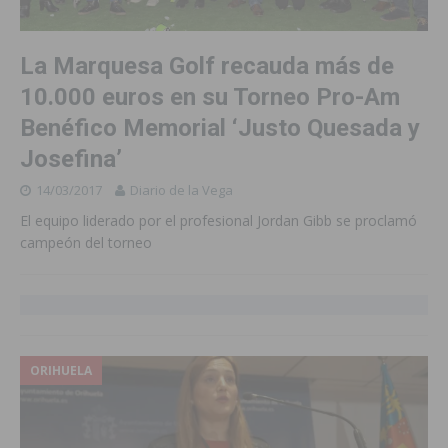
La Marquesa Golf recauda más de
10.000 euros en su Torneo Pro-Am
Benéfico Memorial ‘Justo Quesada y
Josefina’
14/03/2017
Diario de la Vega
El equipo liderado por el profesional Jordan Gibb se proclamó
campeón del torneo
ORIHUELA