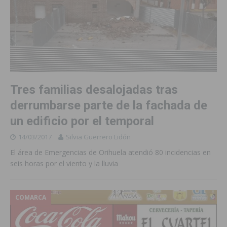
Tres familias desalojadas tras
derrumbarse parte de la fachada de
un edificio por el temporal
14/03/2017
Silvia Guerrero Lidón
El área de Emergencias de Orihuela atendió 80 incidencias en
seis horas por el viento y la lluvia
COMARCA