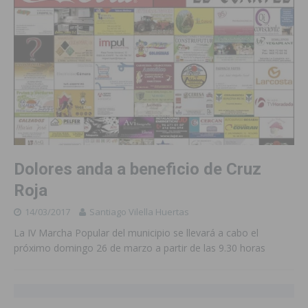
Dolores anda a beneficio de Cruz
Roja
14/03/2017
Santiago Vilella Huertas
La IV Marcha Popular del municipio se llevará a cabo el
próximo domingo 26 de marzo a partir de las 9.30 horas