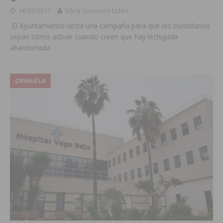
14/03/2017
Silvia Guerrero Lidón
El Ayuntamiento lanza una campaña para que los ciudadanos
sepan cómo actuar cuando creen que hay lechigada
abandonada
ORIHUELA