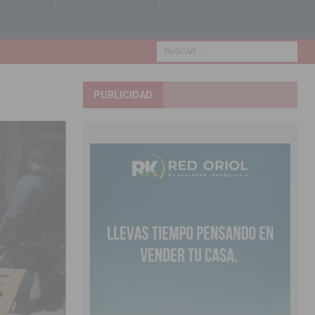
PUBLICIDAD