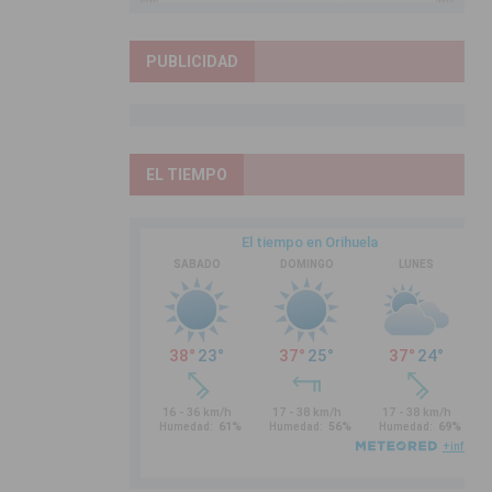
PUBLICIDAD
EL TIEMPO