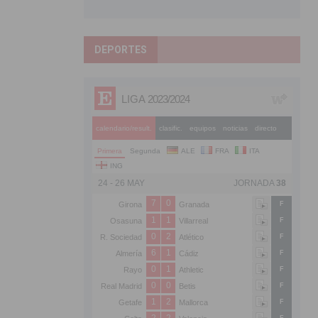
DEPORTES