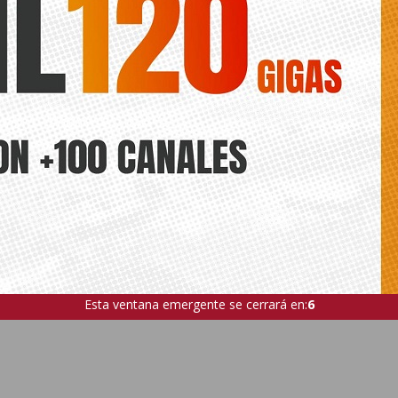
Esta ventana emergente se cerrará en:
5