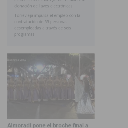
clonación de llaves electrónicas
Torrevieja impulsa el empleo con la
contratación de 55 personas
desempleadas a través de seis
programas
Almoradí pone el broche final a