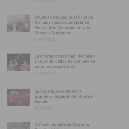
22/07/2026
El Centro Ocupacional Oriol de
Orihuela vuelve a celebrar su
Fiesta de la Reconquista y de
Moros y Cristianos
20/07/2026
Las comparsas llenan de flores
y color las calles de Orihuela en
honor a sus patronas
20/07/2026
La Vega Baja celebra a lo
grande el segundo Mundial de
España
20/07/2026
Orihuela despide la Gloriosa