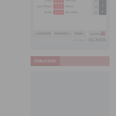
PUBLICIDAD