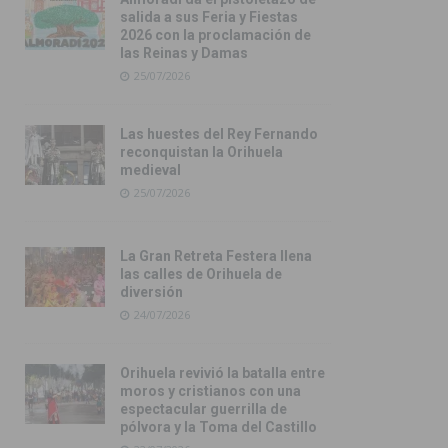
salida a sus Feria y Fiestas
2026 con la proclamación de
las Reinas y Damas
25/07/2026
Las huestes del Rey Fernando
reconquistan la Orihuela
medieval
25/07/2026
La Gran Retreta Festera llena
las calles de Orihuela de
diversión
24/07/2026
Orihuela revivió la batalla entre
moros y cristianos con una
espectacular guerrilla de
pólvora y la Toma del Castillo