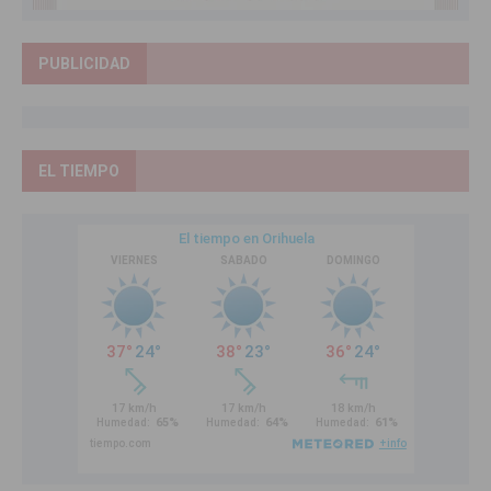
PUBLICIDAD
EL TIEMPO