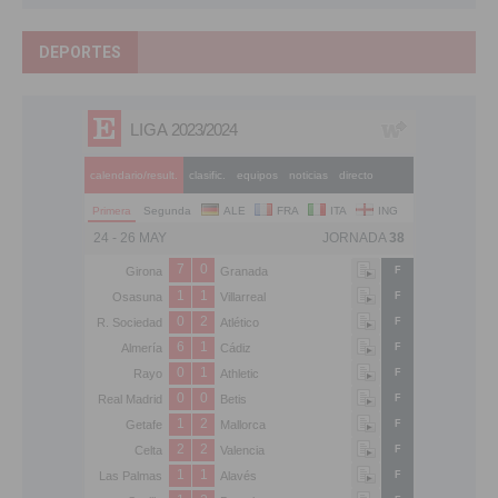
DEPORTES