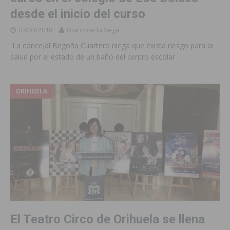
desde el inicio del curso
07/03/2018
Diario de la Vega
La concejal Begoña Cuartero niega que exista riesgo para la
salud por el estado de un baño del centro escolar
ORIHUELA
El Teatro Circo de Orihuela se llena