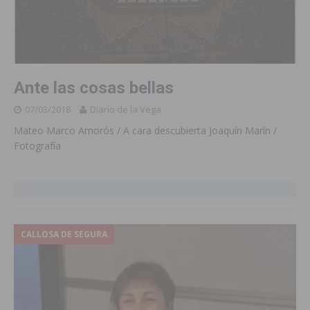
Ante las cosas bellas
07/03/2018
Diario de la Vega
Mateo Marco Amorós / A cara descubierta Joaquín Marín /
Fotografía
CALLOSA DE SEGURA