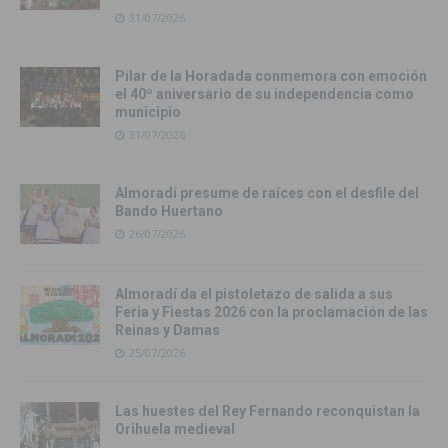
31/07/2026
Pilar de la Horadada conmemora con emoción
el 40º aniversario de su independencia como
municipio
31/07/2026
Almoradí presume de raíces con el desfile del
Bando Huertano
26/07/2026
Almoradí da el pistoletazo de salida a sus
Feria y Fiestas 2026 con la proclamación de las
Reinas y Damas
25/07/2026
Las huestes del Rey Fernando reconquistan la
Orihuela medieval