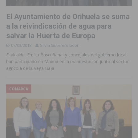
El Ayuntamiento de Orihuela se suma
a la reivindicación de agua para
salvar la Huerta de Europa
07/03/2018
Silvia Guerrero Lidón
El alcalde, Emilio Bascuñana, y concejales del gobierno local
han participado en Madrid en la manifestación junto al sector
agrícola de la Vega Baja
COMARCA