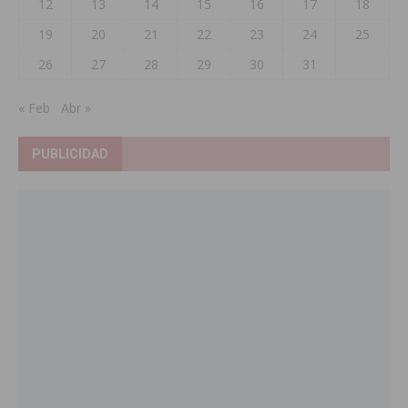
12
13
14
15
16
17
18
19
20
21
22
23
24
25
26
27
28
29
30
31
« Feb
Abr »
PUBLICIDAD