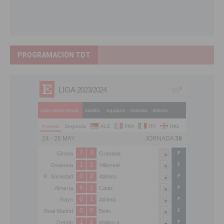
PROGRAMACIÓN TDT