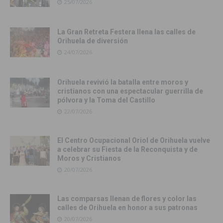
25/07/2026
La Gran Retreta Festera llena las calles de
Orihuela de diversión
24/07/2026
Orihuela revivió la batalla entre moros y
cristianos con una espectacular guerrilla de
pólvora y la Toma del Castillo
22/07/2026
El Centro Ocupacional Oriol de Orihuela vuelve
a celebrar su Fiesta de la Reconquista y de
Moros y Cristianos
20/07/2026
Las comparsas llenan de flores y color las
calles de Orihuela en honor a sus patronas
20/07/2026