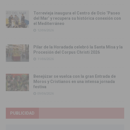
Torrevieja inaugura el Centro de Ocio ‘Paseo
del Mar’ y recupera su histórica conexión con
el Mediterráneo
12/06/2026
Pilar de la Horadada celebró la Santa Misa y la
Procesión del Corpus Christi 2026
11/06/2026
Benejúzar se vuelca con la gran Entrada de
Moros y Cristianos en una intensa jornada
festiva
09/06/2026
PUBLICIDAD