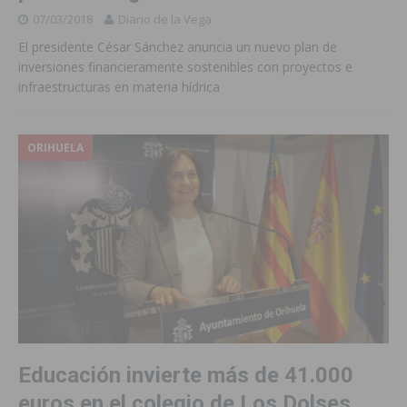
07/03/2018
Diario de la Vega
El presidente César Sánchez anuncia un nuevo plan de
inversiones financieramente sostenibles con proyectos e
infraestructuras en materia hídrica
ORIHUELA
Educación invierte más de 41.000
euros en el colegio de Los Dolses