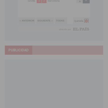
PUBLICIDAD