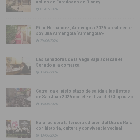
action de Enredados de Disney
01/07/2026
Pilar Hernández, Armengola 2026: «realmente
soy una Armengola ‘Armengola'»
29/06/2026
Las senadoras de la Vega Baja acercan el
Senado a la comarca
17/06/2026
Catral da el pistoletazo de salida a las fiestas
de San Juan 2026 con el Festival del Chupinazo
13/06/2026
Rafal celebra la tercera edición del Día de Rafal
con historia, cultura y convivencia vecinal
13/06/2026