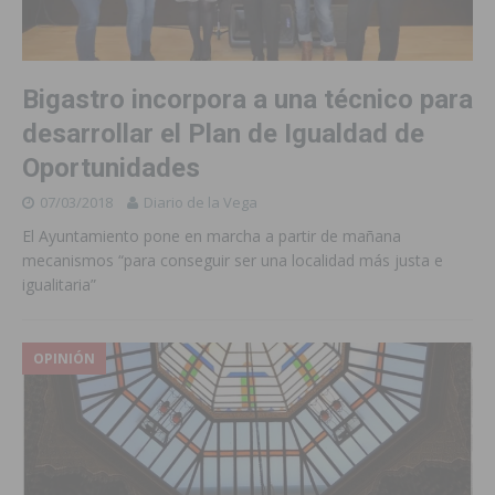
Bigastro incorpora a una técnico para
desarrollar el Plan de Igualdad de
Oportunidades
07/03/2018
Diario de la Vega
El Ayuntamiento pone en marcha a partir de mañana
mecanismos “para conseguir ser una localidad más justa e
igualitaria”
OPINIÓN