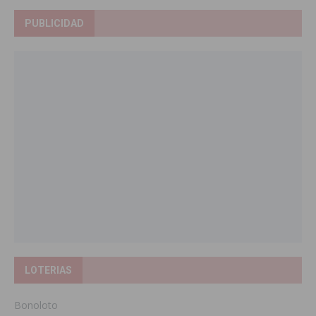
PUBLICIDAD
LOTERIAS
Bonoloto