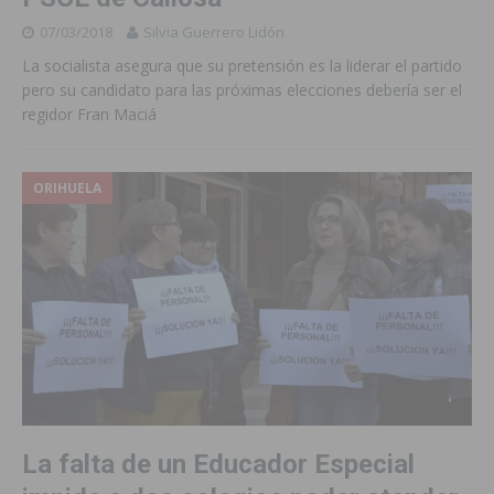
07/03/2018
Silvia Guerrero Lidón
La socialista asegura que su pretensión es la liderar el partido
pero su candidato para las próximas elecciones debería ser el
regidor Fran Maciá
ORIHUELA
La falta de un Educador Especial