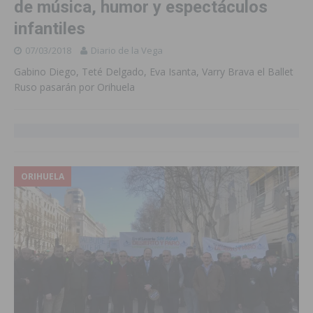
de música, humor y espectáculos
infantiles
07/03/2018
Diario de la Vega
Gabino Diego, Teté Delgado, Eva Isanta, Varry Brava el Ballet
Ruso pasarán por Orihuela
ORIHUELA