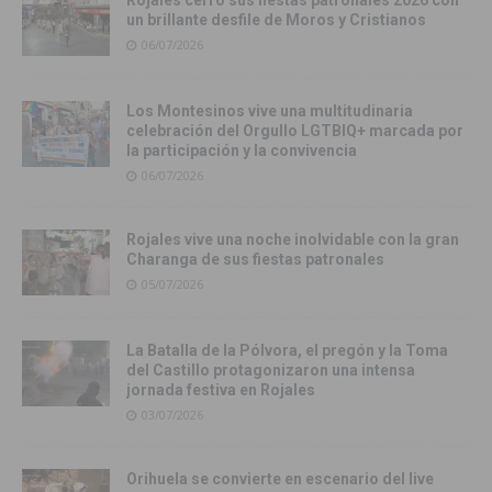
un brillante desfile de Moros y Cristianos
06/07/2026
Los Montesinos vive una multitudinaria
celebración del Orgullo LGTBIQ+ marcada por
la participación y la convivencia
06/07/2026
Rojales vive una noche inolvidable con la gran
Charanga de sus fiestas patronales
05/07/2026
La Batalla de la Pólvora, el pregón y la Toma
del Castillo protagonizaron una intensa
jornada festiva en Rojales
03/07/2026
Orihuela se convierte en escenario del live