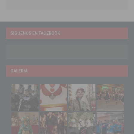
SÍGUENOS EN FACEBOOK
GALERIA