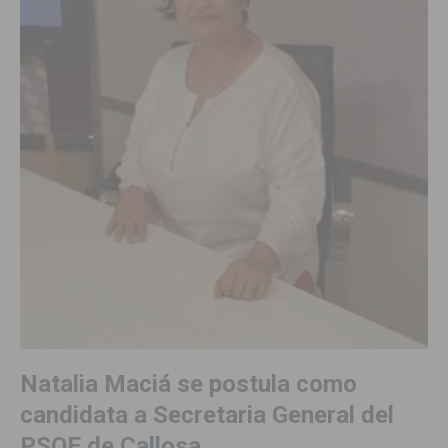
Natalia Maciá se postula como
candidata a Secretaria General del
PSOE de Callosa