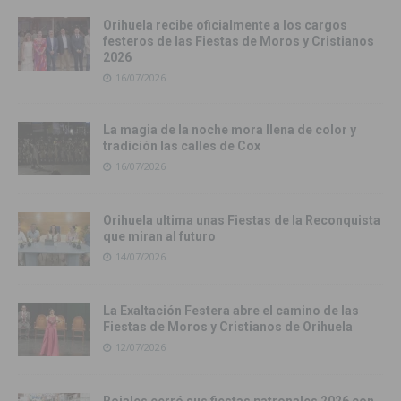
Orihuela recibe oficialmente a los cargos
festeros de las Fiestas de Moros y Cristianos
2026
16/07/2026
La magia de la noche mora llena de color y
tradición las calles de Cox
16/07/2026
Orihuela ultima unas Fiestas de la Reconquista
que miran al futuro
14/07/2026
La Exaltación Festera abre el camino de las
Fiestas de Moros y Cristianos de Orihuela
12/07/2026
Rojales cerró sus fiestas patronales 2026 con