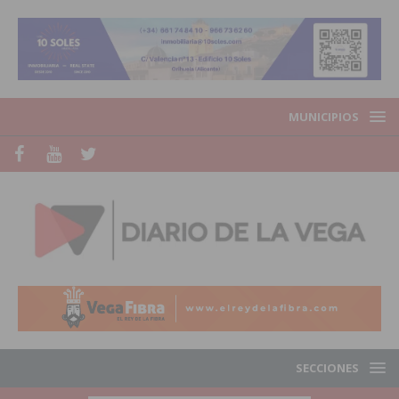
MUNICIPIOS
SECCIONES