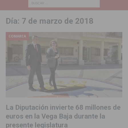
Día:
7 de marzo de 2018
COMARCA
La Diputación invierte 68 millones de
euros en la Vega Baja durante la
presente legislatura