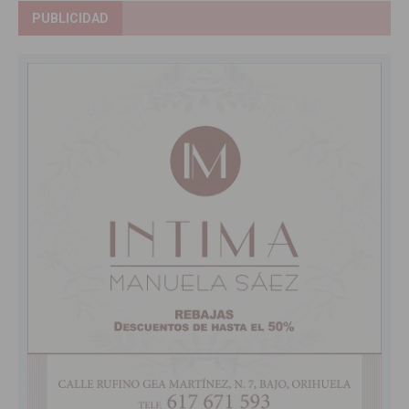
PUBLICIDAD