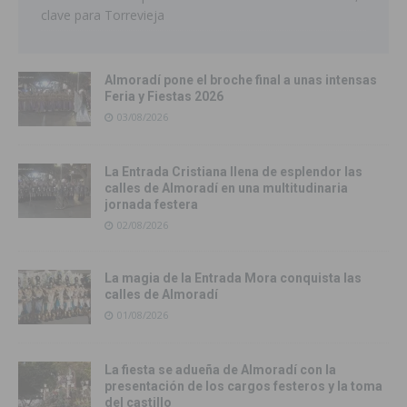
clave para Torrevieja
Almoradí pone el broche final a unas intensas
Feria y Fiestas 2026
03/08/2026
La Entrada Cristiana llena de esplendor las
calles de Almoradí en una multitudinaria
jornada festera
02/08/2026
La magia de la Entrada Mora conquista las
calles de Almoradí
01/08/2026
La fiesta se adueña de Almoradí con la
presentación de los cargos festeros y la toma
del castillo