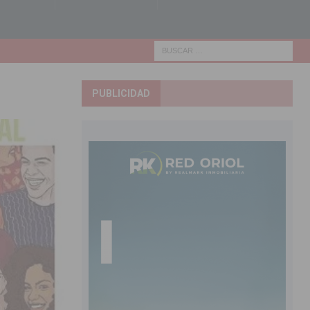
PUBLICIDAD