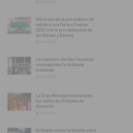
26/07/2026
Almoradí da el pistoletazo de
salida a sus Feria y Fiestas
2026 con la proclamación de
las Reinas y Damas
25/07/2026
Las huestes del Rey Fernando
reconquistan la Orihuela
medieval
25/07/2026
La Gran Retreta Festera llena
las calles de Orihuela de
diversión
24/07/2026
Orihuela revivió la batalla entre