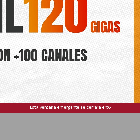
Esta ventana emergente se cerrará en:
4