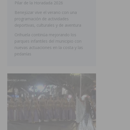
Pilar de la Horadada 2026
SAN MIGUEL DE SALINAS
Benejúzar vive el verano con una
programación de actividades
deportivas, culturales y de aventura
Orihuela continúa mejorando los
parques infantiles del municipio con
nuevas actuaciones en la costa y las
pedanías