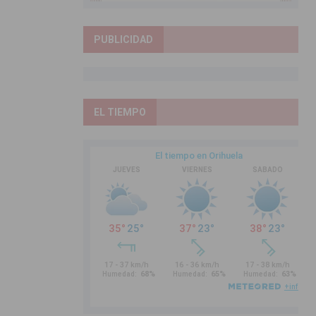
PUBLICIDAD
EL TIEMPO