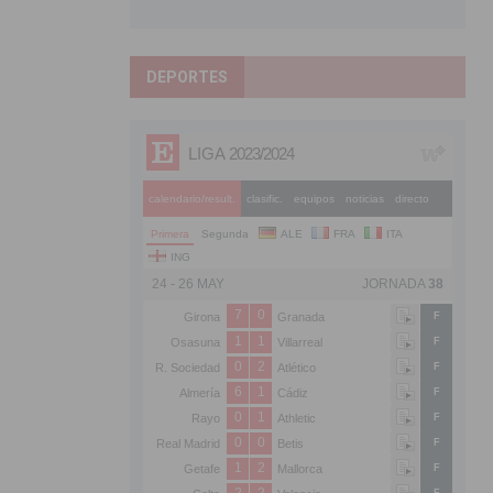
DEPORTES