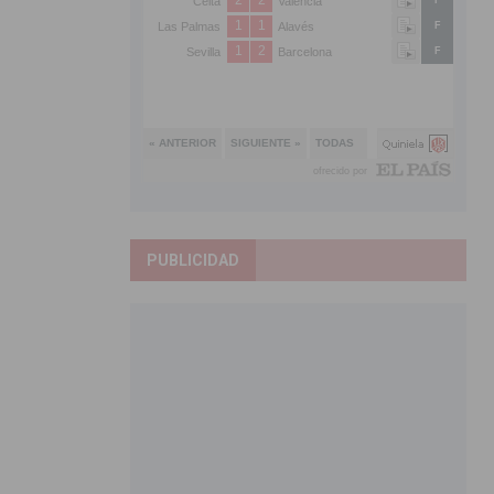
PUBLICIDAD