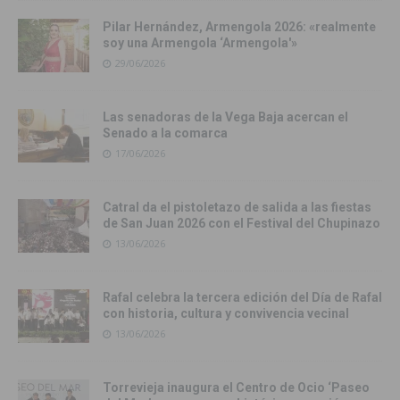
Pilar Hernández, Armengola 2026: «realmente
soy una Armengola ‘Armengola'»
29/06/2026
Las senadoras de la Vega Baja acercan el
Senado a la comarca
17/06/2026
Catral da el pistoletazo de salida a las fiestas
de San Juan 2026 con el Festival del Chupinazo
13/06/2026
Rafal celebra la tercera edición del Día de Rafal
con historia, cultura y convivencia vecinal
13/06/2026
Torrevieja inaugura el Centro de Ocio ‘Paseo