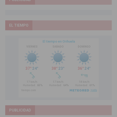
EL TIEMPO
PUBLICIDAD