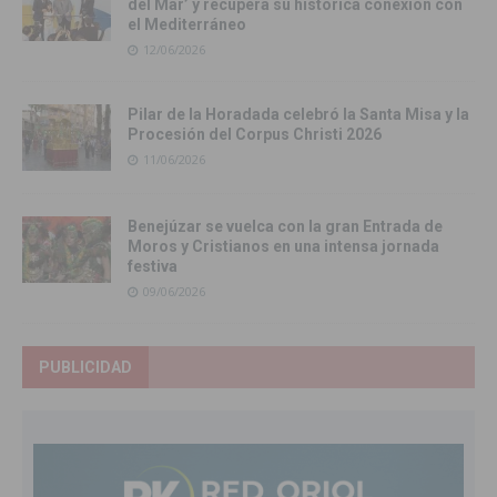
del Mar’ y recupera su histórica conexión con
el Mediterráneo
12/06/2026
Pilar de la Horadada celebró la Santa Misa y la
Procesión del Corpus Christi 2026
11/06/2026
Benejúzar se vuelca con la gran Entrada de
Moros y Cristianos en una intensa jornada
festiva
09/06/2026
PUBLICIDAD