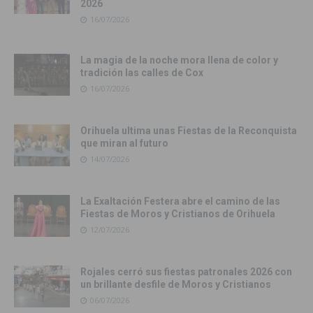
2026
16/07/2026
La magia de la noche mora llena de color y
tradición las calles de Cox
16/07/2026
Orihuela ultima unas Fiestas de la Reconquista
que miran al futuro
14/07/2026
La Exaltación Festera abre el camino de las
Fiestas de Moros y Cristianos de Orihuela
12/07/2026
Rojales cerró sus fiestas patronales 2026 con
un brillante desfile de Moros y Cristianos
06/07/2026