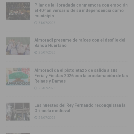
Pilar de la Horadada conmemora con emoción
el 40º aniversario de su independencia como
municipio
31/07/2026
Almoradí presume de raíces con el desfile del
Bando Huertano
26/07/2026
Almoradí da el pistoletazo de salida a sus
Feria y Fiestas 2026 con la proclamación de las
Reinas y Damas
25/07/2026
Las huestes del Rey Fernando reconquistan la
Orihuela medieval
25/07/2026