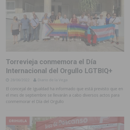
Torrevieja conmemora el Día
Internacional del Orgullo LGTBIQ+
28/06/2022
Diario de la Vega
El concejal de Igualdad ha informado que está previsto que en
el mes de septiembre se llevarán a cabo diversos actos para
conmemorar el Día del Orgullo
ORIHUELA