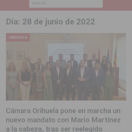
Día:
28 de junio de 2022
ORIHUELA
Cámara Orihuela pone en marcha un
nuevo mandato con Mario Martínez
a la cabeza, tras ser reelegido