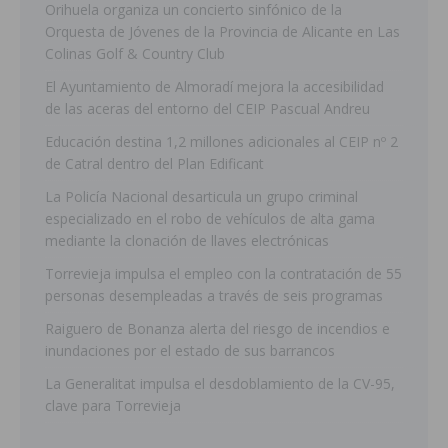
Orihuela organiza un concierto sinfónico de la
Orquesta de Jóvenes de la Provincia de Alicante en Las
Colinas Golf & Country Club
El Ayuntamiento de Almoradí mejora la accesibilidad
de las aceras del entorno del CEIP Pascual Andreu
Educación destina 1,2 millones adicionales al CEIP nº 2
de Catral dentro del Plan Edificant
La Policía Nacional desarticula un grupo criminal
especializado en el robo de vehículos de alta gama
mediante la clonación de llaves electrónicas
Torrevieja impulsa el empleo con la contratación de 55
personas desempleadas a través de seis programas
Raiguero de Bonanza alerta del riesgo de incendios e
inundaciones por el estado de sus barrancos
La Generalitat impulsa el desdoblamiento de la CV-95,
clave para Torrevieja