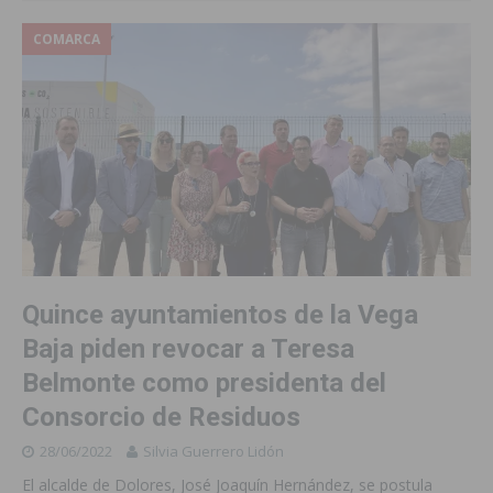
COMARCA
Quince ayuntamientos de la Vega
Baja piden revocar a Teresa
Belmonte como presidenta del
Consorcio de Residuos
28/06/2022
Silvia Guerrero Lidón
El alcalde de Dolores, José Joaquín Hernández, se postula