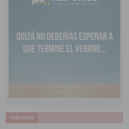
PUBLICIDAD