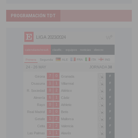
PROGRAMACIÓN TDT