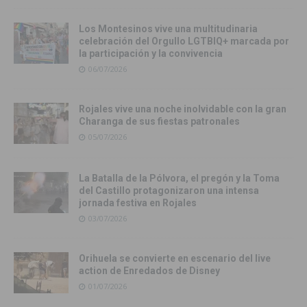
Los Montesinos vive una multitudinaria
celebración del Orgullo LGTBIQ+ marcada por
la participación y la convivencia
06/07/2026
Rojales vive una noche inolvidable con la gran
Charanga de sus fiestas patronales
05/07/2026
La Batalla de la Pólvora, el pregón y la Toma
del Castillo protagonizaron una intensa
jornada festiva en Rojales
03/07/2026
Orihuela se convierte en escenario del live
action de Enredados de Disney
01/07/2026