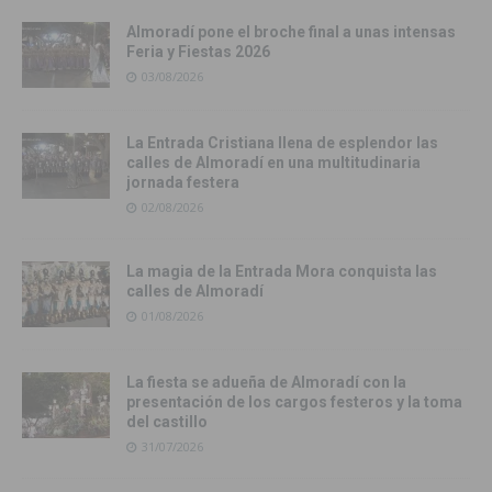
Almoradí pone el broche final a unas intensas
Feria y Fiestas 2026
03/08/2026
La Entrada Cristiana llena de esplendor las
calles de Almoradí en una multitudinaria
jornada festera
02/08/2026
La magia de la Entrada Mora conquista las
calles de Almoradí
01/08/2026
La fiesta se adueña de Almoradí con la
presentación de los cargos festeros y la toma
del castillo
31/07/2026