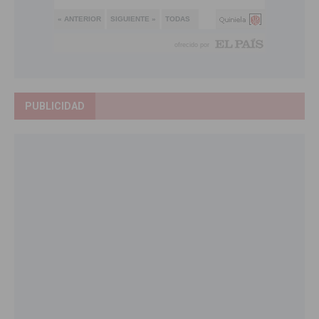
PUBLICIDAD