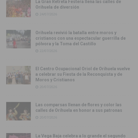
La Gran Retreta Festera llena las calles de
Orihuela de diversión
24/07/2026
Orihuela revivió la batalla entre moros y
cristianos con una espectacular guerrilla de
pólvora y la Toma del Castillo
22/07/2026
El Centro Ocupacional Oriol de Orihuela vuelve
a celebrar su Fiesta de la Reconquista y de
Moros y Cristianos
20/07/2026
Las comparsas llenan de flores y color las
calles de Orihuela en honor a sus patronas
20/07/2026
La Vega Baja celebra a lo grande el segundo