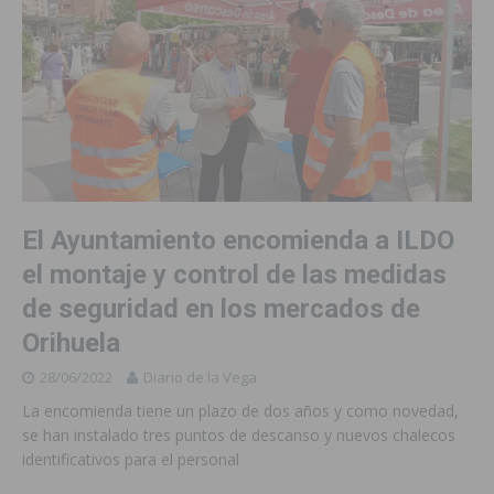
El Ayuntamiento encomienda a ILDO
el montaje y control de las medidas
de seguridad en los mercados de
Orihuela
28/06/2022
Diario de la Vega
La encomienda tiene un plazo de dos años y como novedad,
se han instalado tres puntos de descanso y nuevos chalecos
identificativos para el personal