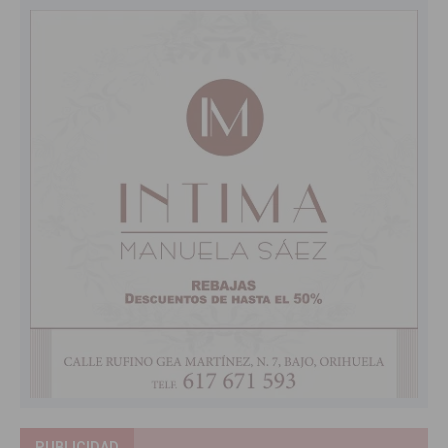
PUBLICIDAD