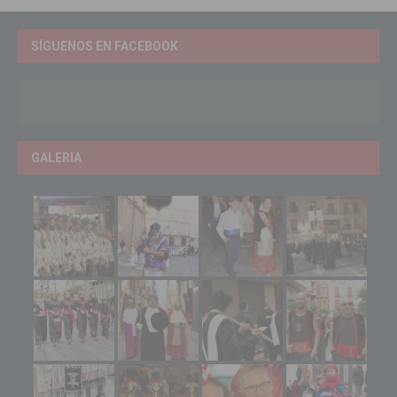
SÍGUENOS EN FACEBOOK
GALERIA