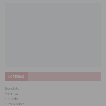
LOTERIAS
Bonoloto
Primitiva
El Gordo
Euromillones