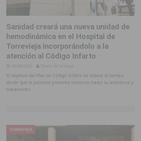
Sanidad creará una nueva unidad de
hemodinámica en el Hospital de
Torrevieja incorporándolo a la
atención al Código Infarto
28/06/2022
Diario de la Vega
El objetivo del Plan de Código Infarto es reducir el tiempo
desde que el paciente presenta síntomas hasta su asistencia y
tratamiento
TORREVIEJA