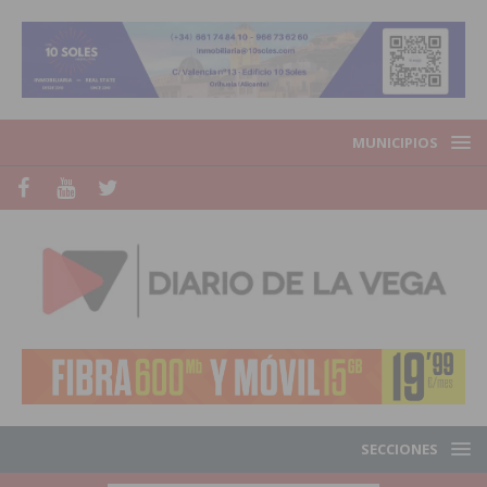
MUNICIPIOS
SECCIONES