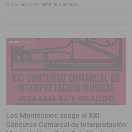
como nuevo presidente de la entidad
MONTESINOS
Los Montesinos acoge el XXI
Concurso Comarcal de Interpretación