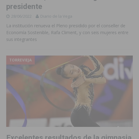
presidente
28/06/2022
Diario de la Vega
La institución renueva el Pleno presidido por el conseller de
Economía Sostenible, Rafa Climent, y con seis mujeres entre
sus integrantes
TORREVIEJA
Excelentes resultados de la gimnasia