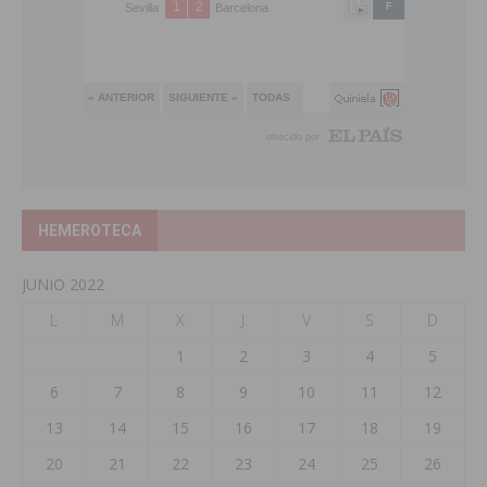
HEMEROTECA
JUNIO 2022
L
M
X
J
V
S
D
1
2
3
4
5
6
7
8
9
10
11
12
13
14
15
16
17
18
19
20
21
22
23
24
25
26