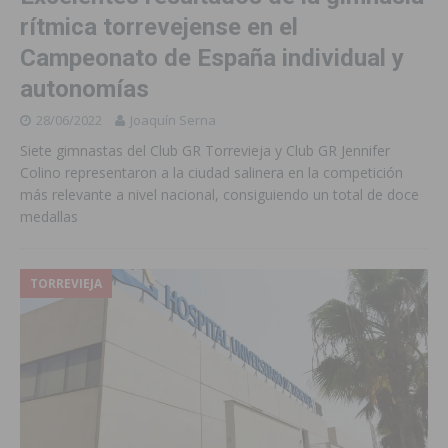
rítmica torrevejense en el
Campeonato de España individual y
autonomías
28/06/2022
Joaquín Serna
Siete gimnastas del Club GR Torrevieja y Club GR Jennifer
Colino representaron a la ciudad salinera en la competición
más relevante a nivel nacional, consiguiendo un total de doce
medallas
TORREVIEJA