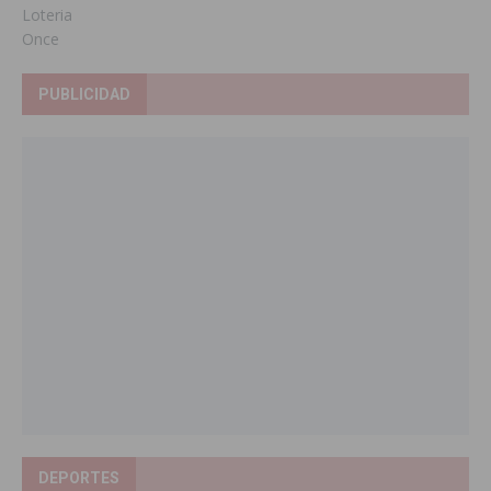
Loteria
Once
PUBLICIDAD
DEPORTES