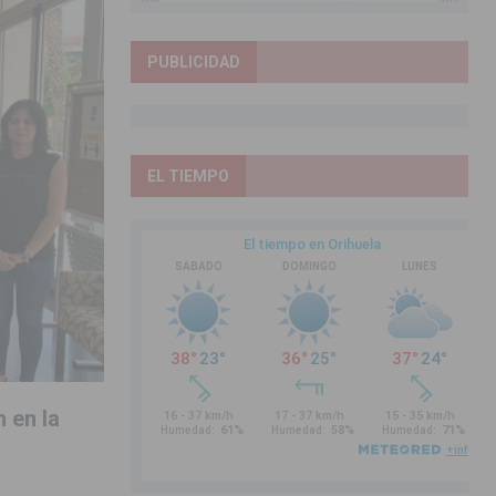
PUBLICIDAD
EL TIEMPO
 en la