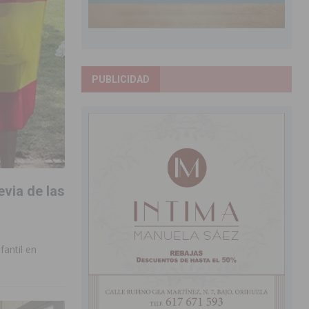
PUBLICIDAD
evia de las
fantil en