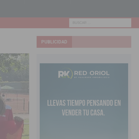
PUBLICIDAD