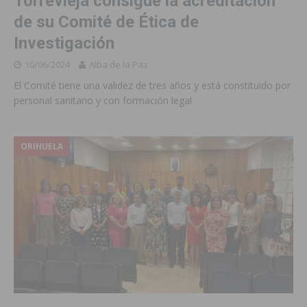
Torrevieja consigue la acreditación
de su Comité de Ética de
Investigación
10/06/2024
Alba de la Paz
El Comité tiene una validez de tres años y está constituido por
personal sanitario y con formación legal
ORIHUELA