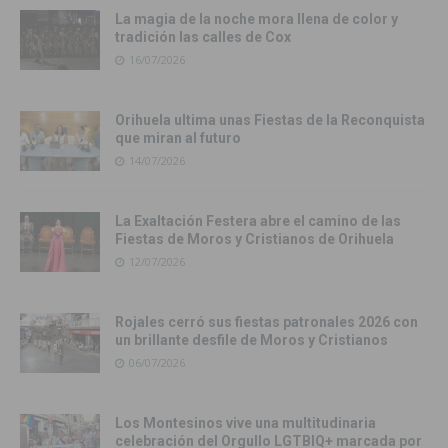
La magia de la noche mora llena de color y
tradición las calles de Cox
16/07/2026
Orihuela ultima unas Fiestas de la Reconquista
que miran al futuro
14/07/2026
La Exaltación Festera abre el camino de las
Fiestas de Moros y Cristianos de Orihuela
12/07/2026
Rojales cerró sus fiestas patronales 2026 con
un brillante desfile de Moros y Cristianos
06/07/2026
Los Montesinos vive una multitudinaria
celebración del Orgullo LGTBIQ+ marcada por