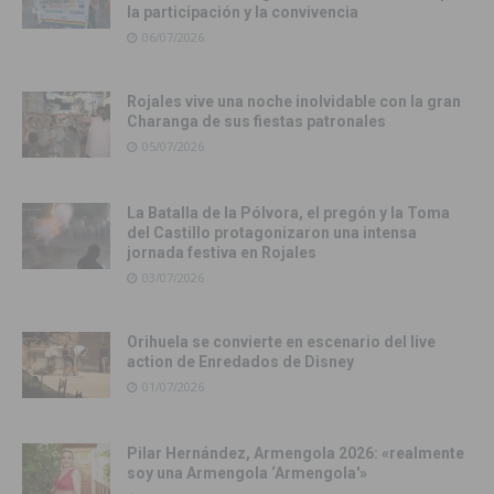
la participación y la convivencia
06/07/2026
Rojales vive una noche inolvidable con la gran
Charanga de sus fiestas patronales
05/07/2026
La Batalla de la Pólvora, el pregón y la Toma
del Castillo protagonizaron una intensa
jornada festiva en Rojales
03/07/2026
Orihuela se convierte en escenario del live
action de Enredados de Disney
01/07/2026
Pilar Hernández, Armengola 2026: «realmente
soy una Armengola ‘Armengola'»