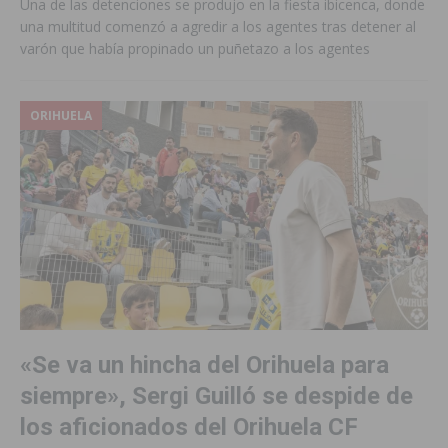
Una de las detenciones se produjo en la fiesta ibicenca, donde
una multitud comenzó a agredir a los agentes tras detener al
varón que había propinado un puñetazo a los agentes
ORIHUELA
«Se va un hincha del Orihuela para
siempre», Sergi Guilló se despide de
los aficionados del Orihuela CF