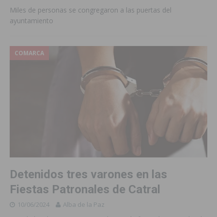
Miles de personas se congregaron a las puertas del
ayuntamiento
COMARCA
Detenidos tres varones en las
Fiestas Patronales de Catral
10/06/2024
Alba de la Paz