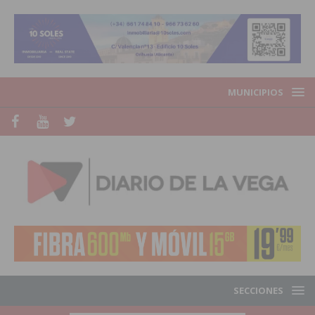
MUNICIPIOS
SECCIONES