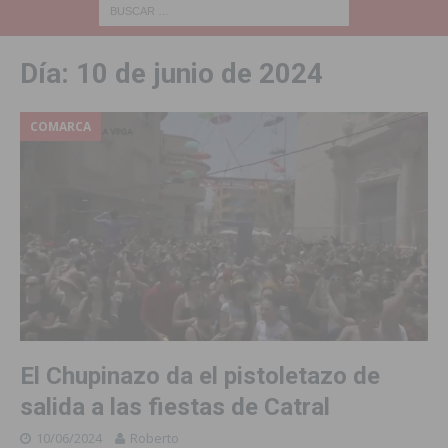
Día:
10 de junio de 2024
COMARCA
El Chupinazo da el pistoletazo de
salida a las fiestas de Catral
10/06/2024
Roberto