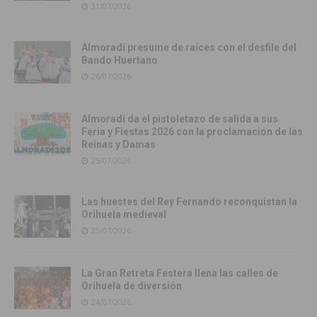
31/07/2026
Almoradí presume de raíces con el desfile del
Bando Huertano
26/07/2026
Almoradí da el pistoletazo de salida a sus
Feria y Fiestas 2026 con la proclamación de las
Reinas y Damas
25/07/2026
Las huestes del Rey Fernando reconquistan la
Orihuela medieval
25/07/2026
La Gran Retreta Festera llena las calles de
Orihuela de diversión
24/07/2026