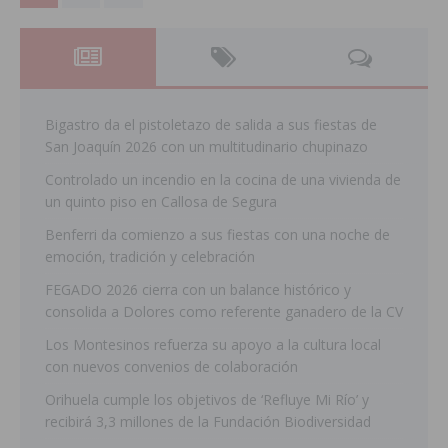
Bigastro da el pistoletazo de salida a sus fiestas de
San Joaquín 2026 con un multitudinario chupinazo
Controlado un incendio en la cocina de una vivienda de
un quinto piso en Callosa de Segura
Benferri da comienzo a sus fiestas con una noche de
emoción, tradición y celebración
FEGADO 2026 cierra con un balance histórico y
consolida a Dolores como referente ganadero de la CV
Los Montesinos refuerza su apoyo a la cultura local
con nuevos convenios de colaboración
Orihuela cumple los objetivos de ‘Refluye Mi Río’ y
recibirá 3,3 millones de la Fundación Biodiversidad