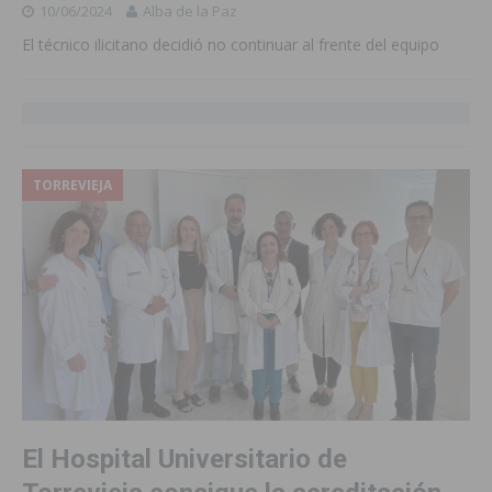
10/06/2024
Alba de la Paz
El técnico ilicitano decidió no continuar al frente del equipo
TORREVIEJA
El Hospital Universitario de