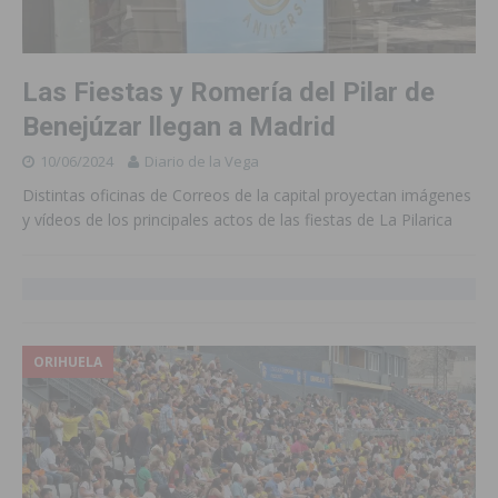
Las Fiestas y Romería del Pilar de
Benejúzar llegan a Madrid
10/06/2024
Diario de la Vega
Distintas oficinas de Correos de la capital proyectan imágenes
y vídeos de los principales actos de las fiestas de La Pilarica
ORIHUELA