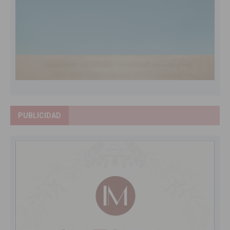
PUBLICIDAD