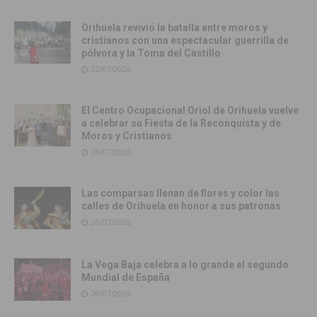
Orihuela revivió la batalla entre moros y
cristianos con una espectacular guerrilla de
pólvora y la Toma del Castillo
22/07/2026
El Centro Ocupacional Oriol de Orihuela vuelve
a celebrar su Fiesta de la Reconquista y de
Moros y Cristianos
20/07/2026
Las comparsas llenan de flores y color las
calles de Orihuela en honor a sus patronas
20/07/2026
La Vega Baja celebra a lo grande el segundo
Mundial de España
20/07/2026