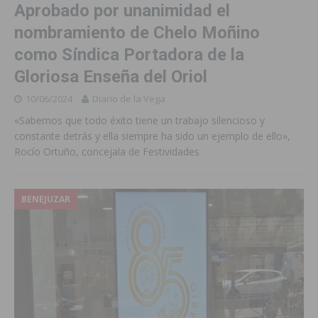
Aprobado por unanimidad el
nombramiento de Chelo Moñino
como Síndica Portadora de la
Gloriosa Enseña del Oriol
10/06/2024
Diario de la Vega
«Sabemos que todo éxito tiene un trabajo silencioso y
constante detrás y ella siempre ha sido un ejemplo de ello»,
Rocío Ortuño, concejala de Festividades
BENEJUZAR