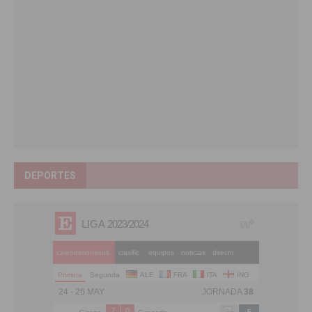
DEPORTES