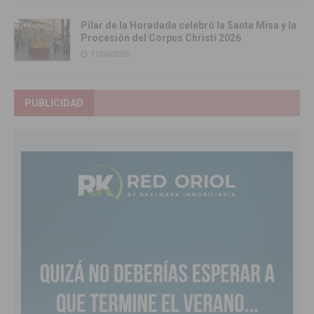
Pilar de la Horadada celebró la Santa Misa y la
Procesión del Corpus Christi 2026
11/06/2026
PUBLICIDAD