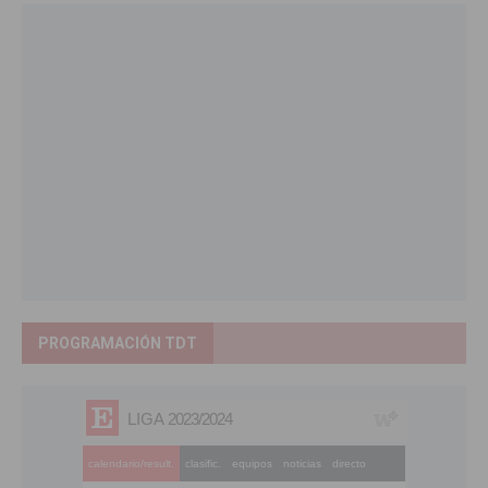
PROGRAMACIÓN TDT