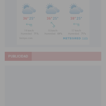
PUBLICIDAD