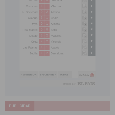
PUBLICIDAD