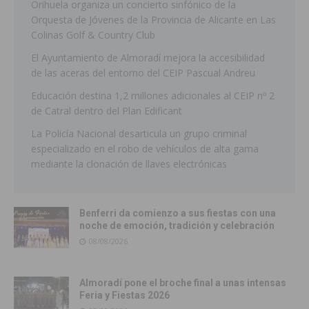
Orihuela organiza un concierto sinfónico de la
Orquesta de Jóvenes de la Provincia de Alicante en Las
Colinas Golf & Country Club
El Ayuntamiento de Almoradí mejora la accesibilidad
de las aceras del entorno del CEIP Pascual Andreu
Educación destina 1,2 millones adicionales al CEIP nº 2
de Catral dentro del Plan Edificant
La Policía Nacional desarticula un grupo criminal
especializado en el robo de vehículos de alta gama
mediante la clonación de llaves electrónicas
Benferri da comienzo a sus fiestas con una
noche de emoción, tradición y celebración
08/08/2026
Almoradí pone el broche final a unas intensas
Feria y Fiestas 2026