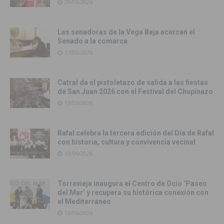
29/06/2026
Las senadoras de la Vega Baja acercan el
Senado a la comarca
17/06/2026
Catral da el pistoletazo de salida a las fiestas
de San Juan 2026 con el Festival del Chupinazo
13/06/2026
Rafal celebra la tercera edición del Día de Rafal
con historia, cultura y convivencia vecinal
13/06/2026
Torrevieja inaugura el Centro de Ocio ‘Paseo
del Mar’ y recupera su histórica conexión con
el Mediterráneo
12/06/2026