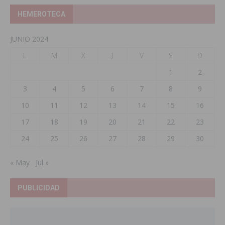
HEMEROTECA
JUNIO 2024
L
M
X
J
V
S
D
1
2
3
4
5
6
7
8
9
10
11
12
13
14
15
16
17
18
19
20
21
22
23
24
25
26
27
28
29
30
« May
Jul »
PUBLICIDAD