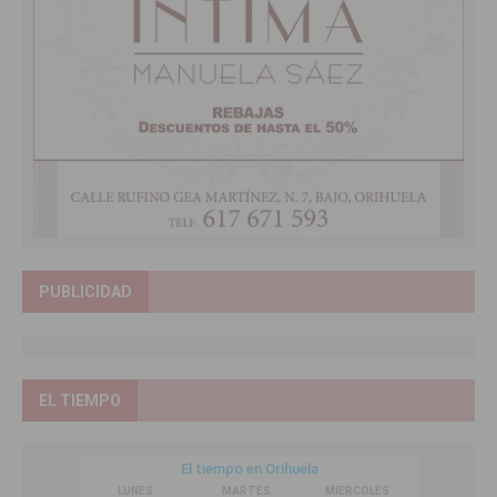
PUBLICIDAD
EL TIEMPO