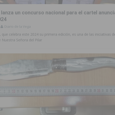
lanza un concurso nacional para el cartel anunci
024
Diario de la Vega
 que celebra este 2024 su primera edición, es una de las iniciativas de
Nuestra Señora del Pilar