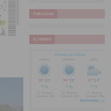
PUBLICIDAD
EL TIEMPO