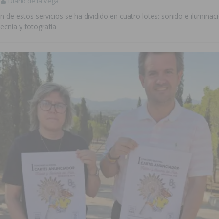
Diario de la Vega
n de estos servicios se ha dividido en cuatro lotes: sonido e iluminaci
tecnia y fotografía