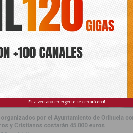
Esta ventana emergente se cerrará en:
4
 organizados por el Ayuntamiento de Orihuela co
ros y Cristianos costarán 45.000 euros