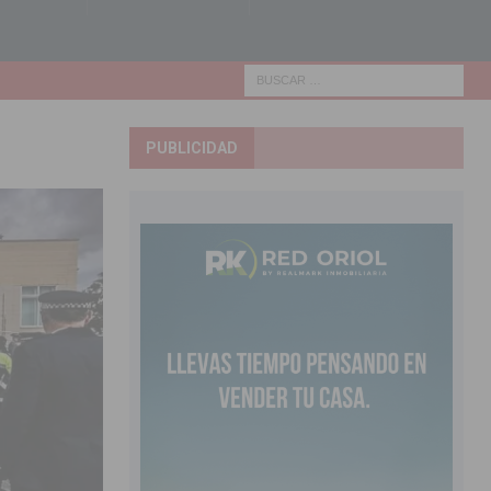
PUBLICIDAD