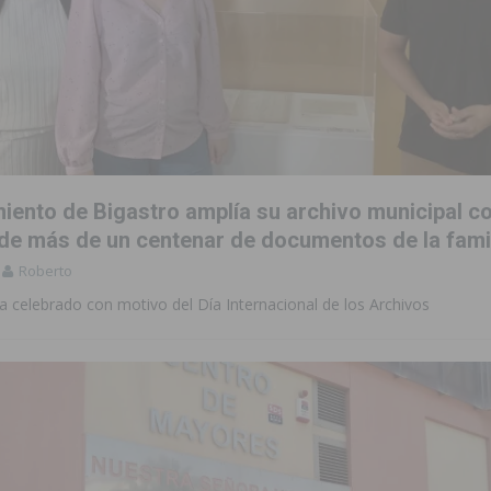
iento de Bigastro amplía su archivo municipal co
de más de un centenar de documentos de la fami
Roberto
a celebrado con motivo del Día Internacional de los Archivos