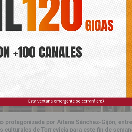
Esta ventana emergente se cerrará en:
5
» protagonizada por Aitana Sánchez-Gijón, entre
 culturales de Torrevieja para este fin de seman