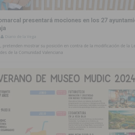
omarcal presentará mociones en los 27 ayuntami
aja
Diario de la Vega
 pretenden mostrar su posición en contra de la modificación de la L
es de la Comunidad Valenciana