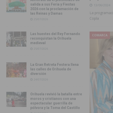
salida a sus Feria y Fiestas
13/06/2024
2026 con la proclamación de
La programació
las Reinas y Damas
Copla
25/07/2026
Las huestes del Rey Fernando
COMARCA
reconquistan la Orihuela
medieval
25/07/2026
La Gran Retreta Festera llena
las calles de Orihuela de
diversión
24/07/2026
Orihuela revivió la batalla entre
moros y cristianos con una
espectacular guerrilla de
pólvora y la Toma del Castillo