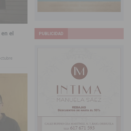
en el
PUBLICIDAD
octubre