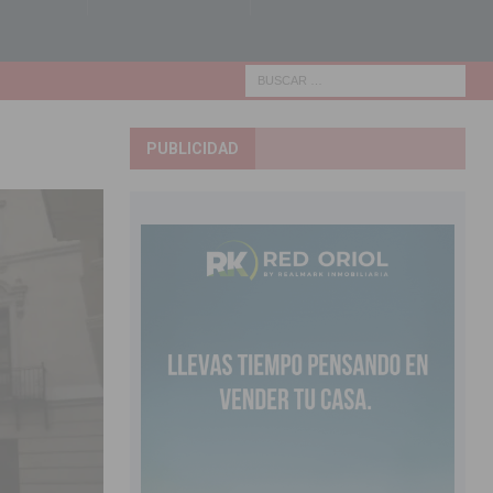
PUBLICIDAD