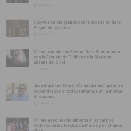
18/07/2026
Cox vive su día grande con la procesión de la
Virgen del Carmen
17/07/2026
Orihuela inicia sus Fiestas de la Reconquista
con la Exposición Pública de la Gloriosa
Enseña del Oriol
17/07/2026
Juan Martínez Tomé: «Orihuela tiene un futuro
esplendoroso si todos remamos en la misma
dirección»
16/07/2026
Orihuela recibe oficialmente a los cargos
festeros de las Fiestas de Moros y Cristianos
2026