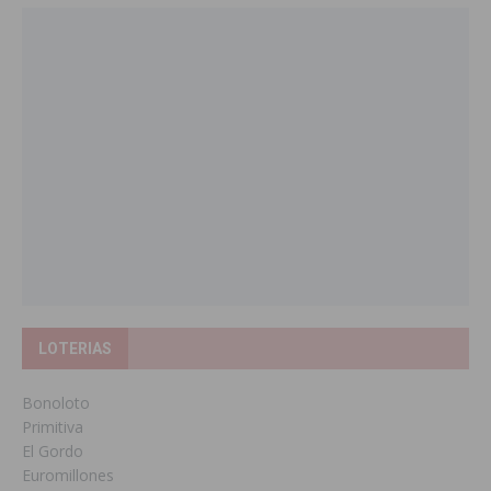
LOTERIAS
Bonoloto
Primitiva
El Gordo
Euromillones