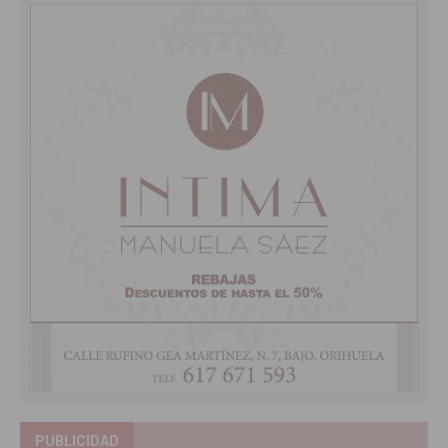
PUBLICIDAD