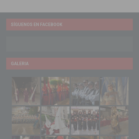
SÍGUENOS EN FACEBOOK
GALERIA