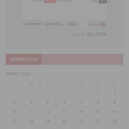
HEMEROTECA
MARZO 2025
L
M
X
J
V
S
D
1
2
3
4
5
6
7
8
9
10
11
12
13
14
15
16
17
18
19
20
21
22
23