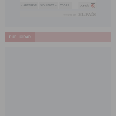
PUBLICIDAD