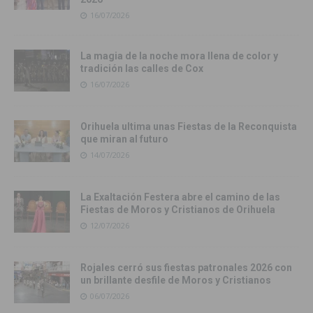
16/07/2026
La magia de la noche mora llena de color y
tradición las calles de Cox
16/07/2026
Orihuela ultima unas Fiestas de la Reconquista
que miran al futuro
14/07/2026
La Exaltación Festera abre el camino de las
Fiestas de Moros y Cristianos de Orihuela
12/07/2026
Rojales cerró sus fiestas patronales 2026 con
un brillante desfile de Moros y Cristianos
06/07/2026