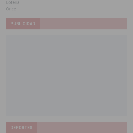
Loteria
Once
PUBLICIDAD
DEPORTES