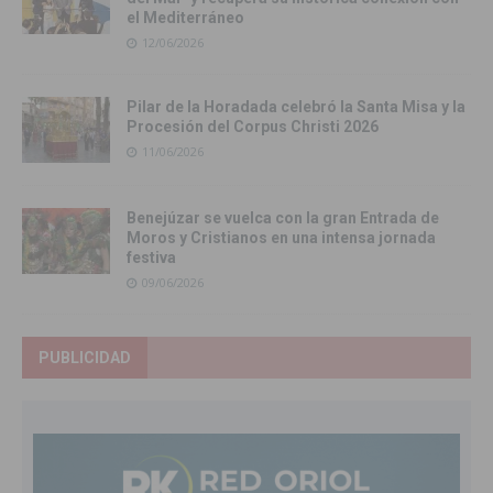
el Mediterráneo
12/06/2026
Pilar de la Horadada celebró la Santa Misa y la
Procesión del Corpus Christi 2026
11/06/2026
Benejúzar se vuelca con la gran Entrada de
Moros y Cristianos en una intensa jornada
festiva
09/06/2026
PUBLICIDAD