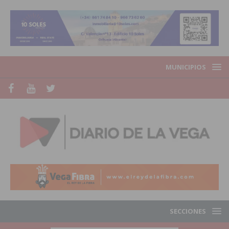
MUNICIPIOS
SECCIONES