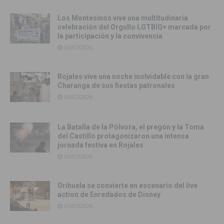
Los Montesinos vive una multitudinaria
celebración del Orgullo LGTBIQ+ marcada por
la participación y la convivencia
06/07/2026
Rojales vive una noche inolvidable con la gran
Charanga de sus fiestas patronales
05/07/2026
La Batalla de la Pólvora, el pregón y la Toma
del Castillo protagonizaron una intensa
jornada festiva en Rojales
03/07/2026
Orihuela se convierte en escenario del live
action de Enredados de Disney
01/07/2026