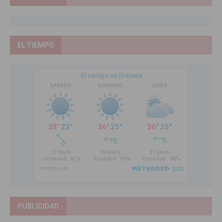
EL TIEMPO
PUBLICIDAD