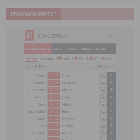
PROGRAMACIÓN TDT