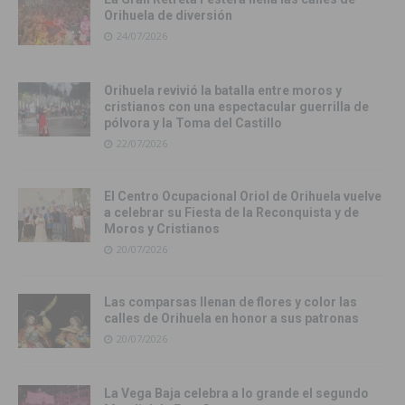
Orihuela de diversión
24/07/2026
Orihuela revivió la batalla entre moros y
cristianos con una espectacular guerrilla de
pólvora y la Toma del Castillo
22/07/2026
El Centro Ocupacional Oriol de Orihuela vuelve
a celebrar su Fiesta de la Reconquista y de
Moros y Cristianos
20/07/2026
Las comparsas llenan de flores y color las
calles de Orihuela en honor a sus patronas
20/07/2026
La Vega Baja celebra a lo grande el segundo