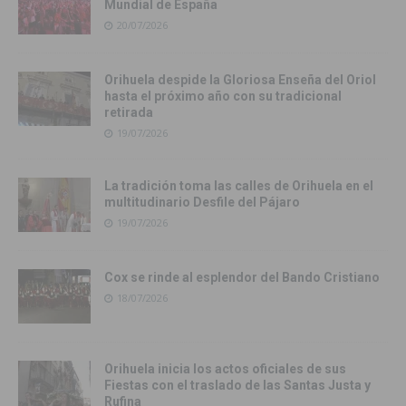
Mundial de España
20/07/2026
Orihuela despide la Gloriosa Enseña del Oriol
hasta el próximo año con su tradicional
retirada
19/07/2026
La tradición toma las calles de Orihuela en el
multitudinario Desfile del Pájaro
19/07/2026
Cox se rinde al esplendor del Bando Cristiano
18/07/2026
Orihuela inicia los actos oficiales de sus
Fiestas con el traslado de las Santas Justa y
Rufina