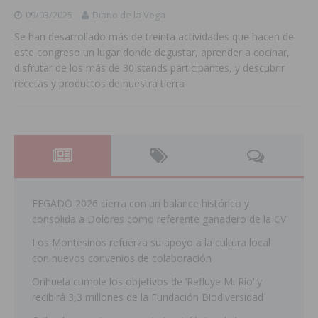
09/03/2025
Diario de la Vega
Se han desarrollado más de treinta actividades que hacen de
este congreso un lugar donde degustar, aprender a cocinar,
disfrutar de los más de 30 stands participantes, y descubrir
recetas y productos de nuestra tierra
FEGADO 2026 cierra con un balance histórico y
consolida a Dolores como referente ganadero de la CV
Los Montesinos refuerza su apoyo a la cultura local
con nuevos convenios de colaboración
Orihuela cumple los objetivos de ‘Refluye Mi Río’ y
recibirá 3,3 millones de la Fundación Biodiversidad