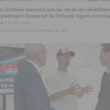
 Orihuela denuncia que las obras de rehabilitaci
ueólogico Comarcal de Orihuela siguen sin licit
Diario de la Vega
va cerrado al público desde mayo de 2021