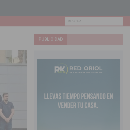
PUBLICIDAD