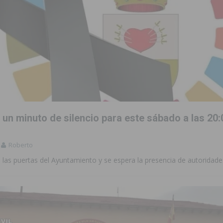
un minuto de silencio para este sábado a las 20:
Roberto
 las puertas del Ayuntamiento y se espera la presencia de autoridade