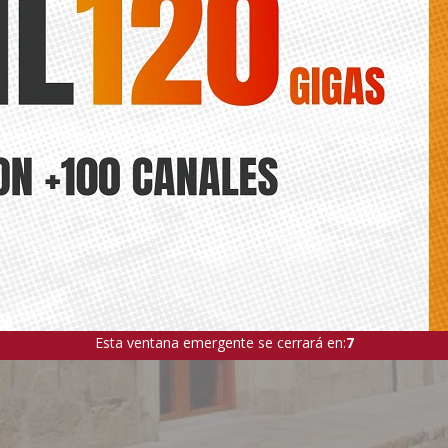
Esta ventana emergente se cerrará en:
5