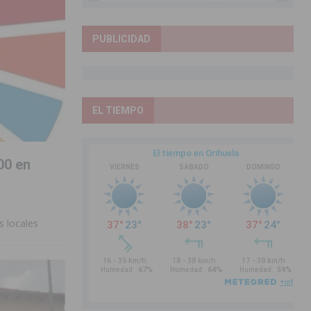
PUBLICIDAD
EL TIEMPO
00 en
s locales