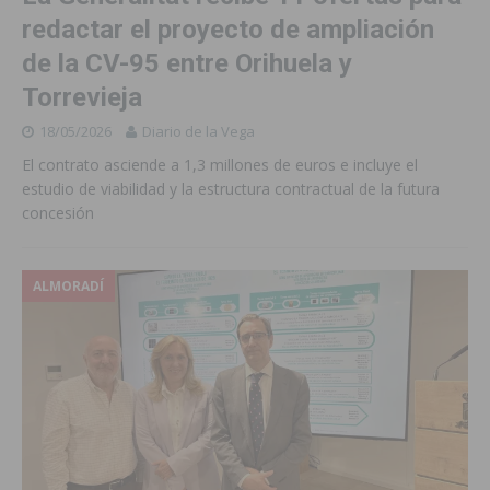
redactar el proyecto de ampliación
de la CV-95 entre Orihuela y
Torrevieja
18/05/2026
Diario de la Vega
El contrato asciende a 1,3 millones de euros e incluye el
estudio de viabilidad y la estructura contractual de la futura
concesión
ALMORADÍ