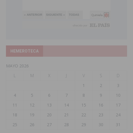
HEMEROTECA
MAYO 2026
L
M
X
J
V
S
D
1
2
3
4
5
6
7
8
9
10
11
12
13
14
15
16
17
18
19
20
21
22
23
24
25
26
27
28
29
30
31