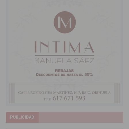
PUBLICIDAD