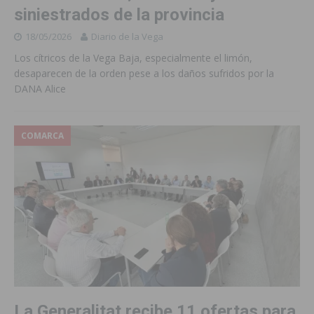
siniestrados de la provincia
18/05/2026
Diario de la Vega
Los cítricos de la Vega Baja, especialmente el limón,
desaparecen de la orden pese a los daños sufridos por la
DANA Alice
COMARCA
La Generalitat recibe 11 ofertas para