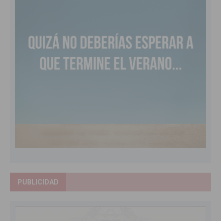
PUBLICIDAD