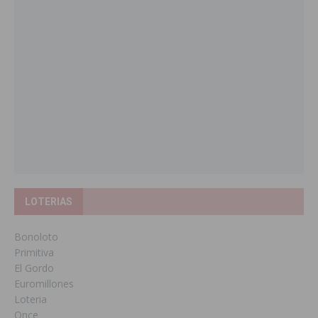
LOTERIAS
Bonoloto
Primitiva
El Gordo
Euromillones
Loteria
Once