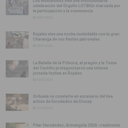
Los Montesinos vive una multitudinaria
celebración del Orgullo LGTBIQ+ marcada por
la participación y la convivencia
06/07/2026
Rojales vive una noche inolvidable con la gran
Charanga de sus fiestas patronales
05/07/2026
La Batalla de la Pólvora, el pregón y la Toma
del Castillo protagonizaron una intensa
jornada festiva en Rojales
03/07/2026
Orihuela se convierte en escenario del live
action de Enredados de Disney
01/07/2026
Pilar Hernández, Armengola 2026: «realmente