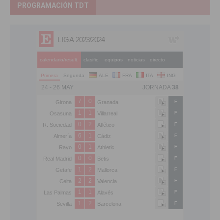
PROGRAMACIÓN TDT