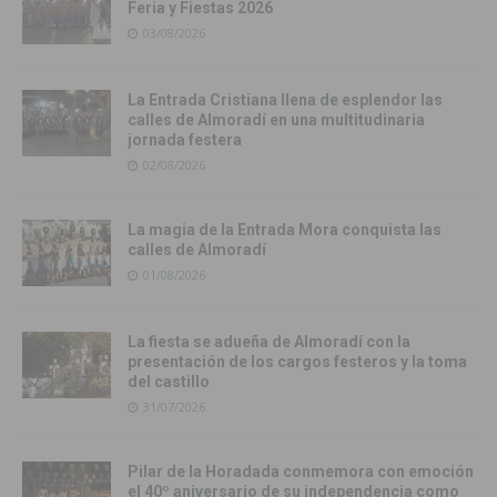
Feria y Fiestas 2026
03/08/2026
La Entrada Cristiana llena de esplendor las
calles de Almoradí en una multitudinaria
jornada festera
02/08/2026
La magia de la Entrada Mora conquista las
calles de Almoradí
01/08/2026
La fiesta se adueña de Almoradí con la
presentación de los cargos festeros y la toma
del castillo
31/07/2026
Pilar de la Horadada conmemora con emoción
el 40º aniversario de su independencia como