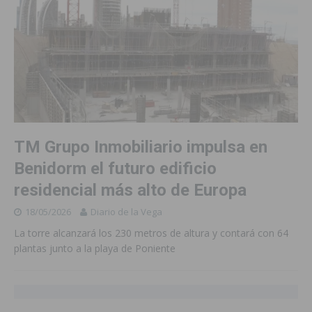
TM Grupo Inmobiliario impulsa en
Benidorm el futuro edificio
residencial más alto de Europa
18/05/2026
Diario de la Vega
La torre alcanzará los 230 metros de altura y contará con 64
plantas junto a la playa de Poniente