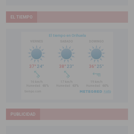
EL TIEMPO
PUBLICIDAD