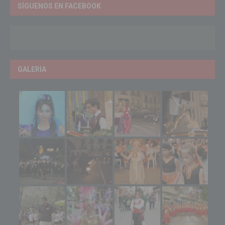
SÍGUENOS EN FACEBOOK
GALERIA