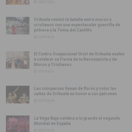
24/07/2026
Orihuela revivió la batalla entre moros y
cristianos con una espectacular guerrilla de
pólvora y la Toma del Castillo
22/07/2026
El Centro Ocupacional Oriol de Orihuela vuelve
a celebrar su Fiesta de la Reconquista y de
Moros y Cristianos
20/07/2026
Las comparsas llenan de flores y color las
calles de Orihuela en honor a sus patronas
20/07/2026
La Vega Baja celebra a lo grande el segundo
Mundial de España
20/07/2026