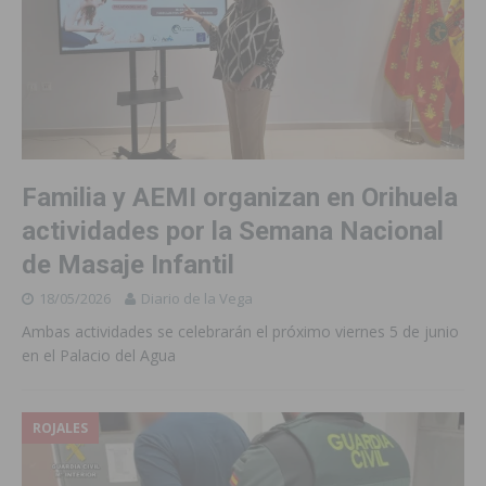
Familia y AEMI organizan en Orihuela
actividades por la Semana Nacional
de Masaje Infantil
18/05/2026
Diario de la Vega
Ambas actividades se celebrarán el próximo viernes 5 de junio
en el Palacio del Agua
ROJALES