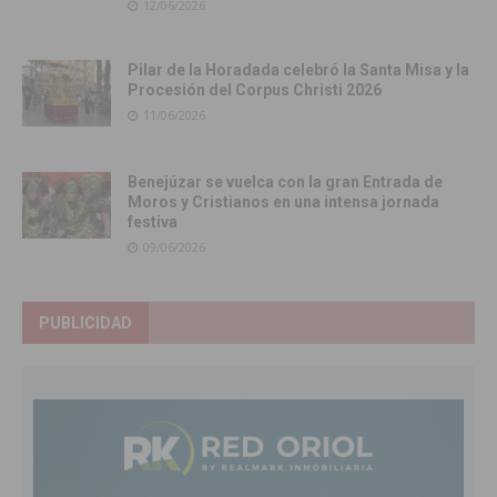
12/06/2026
Pilar de la Horadada celebró la Santa Misa y la
Procesión del Corpus Christi 2026
11/06/2026
Benejúzar se vuelca con la gran Entrada de
Moros y Cristianos en una intensa jornada
festiva
09/06/2026
PUBLICIDAD