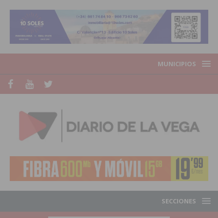
MUNICIPIOS
SECCIONES