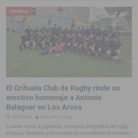
ORIHUELA
El Orihuela Club de Rugby rinde un
emotivo homenaje a Antonio
Balaguer en Los Arcos
18/05/2026
Diario de la Vega
La tarde reunió a jugadores, veteranos, integrantes del rugby
inclusivo, familiares y aficionados en un ambiente de amistad y