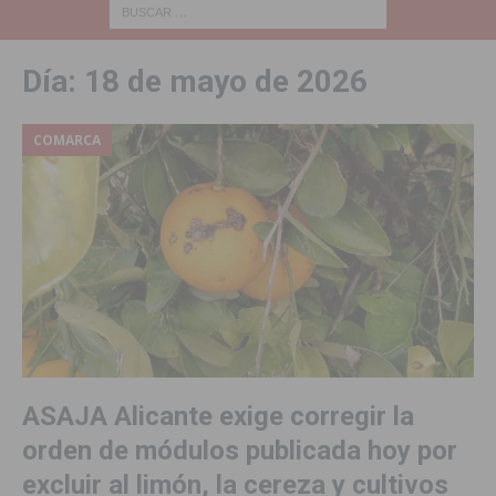
Día:
18 de mayo de 2026
COMARCA
ASAJA Alicante exige corregir la
orden de módulos publicada hoy por
excluir al limón, la cereza y cultivos