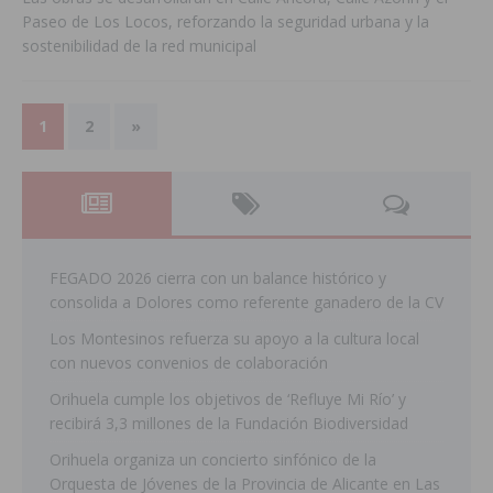
Paseo de Los Locos, reforzando la seguridad urbana y la
sostenibilidad de la red municipal
1
2
»
FEGADO 2026 cierra con un balance histórico y
consolida a Dolores como referente ganadero de la CV
Los Montesinos refuerza su apoyo a la cultura local
con nuevos convenios de colaboración
Orihuela cumple los objetivos de ‘Refluye Mi Río’ y
recibirá 3,3 millones de la Fundación Biodiversidad
Orihuela organiza un concierto sinfónico de la
Orquesta de Jóvenes de la Provincia de Alicante en Las