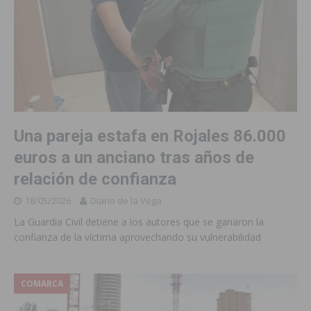
Una pareja estafa en Rojales 86.000
euros a un anciano tras años de
relación de confianza
18/05/2026
Diario de la Vega
La Guardia Civil detiene a los autores que se ganaron la
confianza de la víctima aprovechando su vulnerabilidad
COMARCA