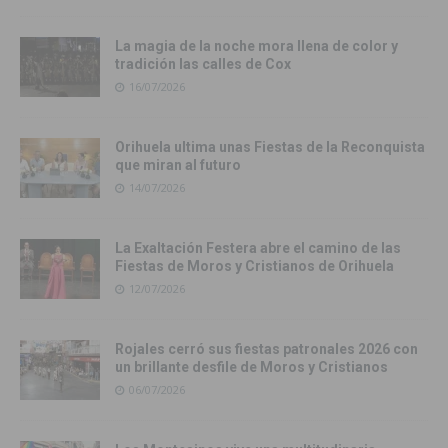
La magia de la noche mora llena de color y
tradición las calles de Cox
16/07/2026
Orihuela ultima unas Fiestas de la Reconquista
que miran al futuro
14/07/2026
La Exaltación Festera abre el camino de las
Fiestas de Moros y Cristianos de Orihuela
12/07/2026
Rojales cerró sus fiestas patronales 2026 con
un brillante desfile de Moros y Cristianos
06/07/2026