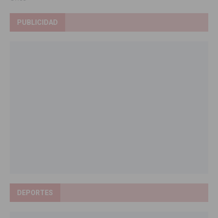
PUBLICIDAD
DEPORTES