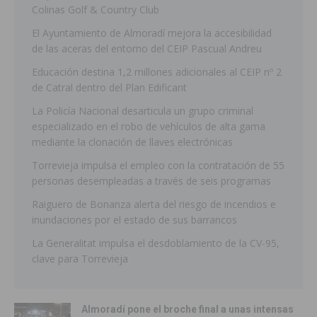
Colinas Golf & Country Club
El Ayuntamiento de Almoradí mejora la accesibilidad
de las aceras del entorno del CEIP Pascual Andreu
Educación destina 1,2 millones adicionales al CEIP nº 2
de Catral dentro del Plan Edificant
La Policía Nacional desarticula un grupo criminal
especializado en el robo de vehículos de alta gama
mediante la clonación de llaves electrónicas
Torrevieja impulsa el empleo con la contratación de 55
personas desempleadas a través de seis programas
Raiguero de Bonanza alerta del riesgo de incendios e
inundaciones por el estado de sus barrancos
La Generalitat impulsa el desdoblamiento de la CV-95,
clave para Torrevieja
Almoradí pone el broche final a unas intensas