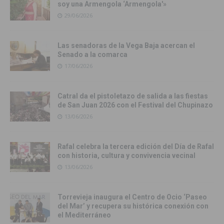
soy una Armengola ‘Armengola'»
29/06/2026
Las senadoras de la Vega Baja acercan el
Senado a la comarca
17/06/2026
Catral da el pistoletazo de salida a las fiestas
de San Juan 2026 con el Festival del Chupinazo
13/06/2026
Rafal celebra la tercera edición del Día de Rafal
con historia, cultura y convivencia vecinal
13/06/2026
Torrevieja inaugura el Centro de Ocio ‘Paseo
del Mar’ y recupera su histórica conexión con
el Mediterráneo