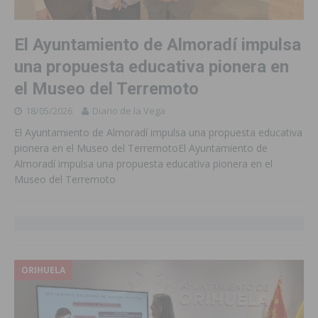
El Ayuntamiento de Almoradí impulsa
una propuesta educativa pionera en
el Museo del Terremoto
18/05/2026
Diario de la Vega
El Ayuntamiento de Almoradí impulsa una propuesta educativa
pionera en el Museo del TerremotoEl Ayuntamiento de
Almoradí impulsa una propuesta educativa pionera en el
Museo del Terremoto
ORIHUELA