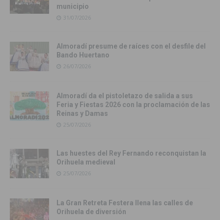
municipio
31/07/2026
Almoradí presume de raíces con el desfile del
Bando Huertano
26/07/2026
Almoradí da el pistoletazo de salida a sus
Feria y Fiestas 2026 con la proclamación de las
Reinas y Damas
25/07/2026
Las huestes del Rey Fernando reconquistan la
Orihuela medieval
25/07/2026
La Gran Retreta Festera llena las calles de
Orihuela de diversión