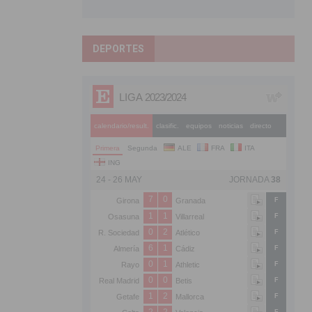
DEPORTES