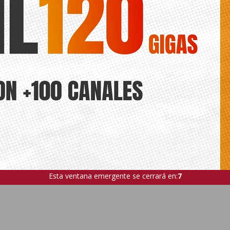
Esta ventana emergente se cerrará en:
6