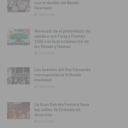
con el desfile del Bando
Huertano
26/07/2026
Almoradí da el pistoletazo de
salida a sus Feria y Fiestas
2026 con la proclamación de
las Reinas y Damas
25/07/2026
Las huestes del Rey Fernando
reconquistan la Orihuela
medieval
25/07/2026
La Gran Retreta Festera llena
las calles de Orihuela de
diversión
24/07/2026