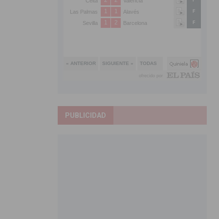
PUBLICIDAD