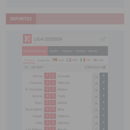
DEPORTES