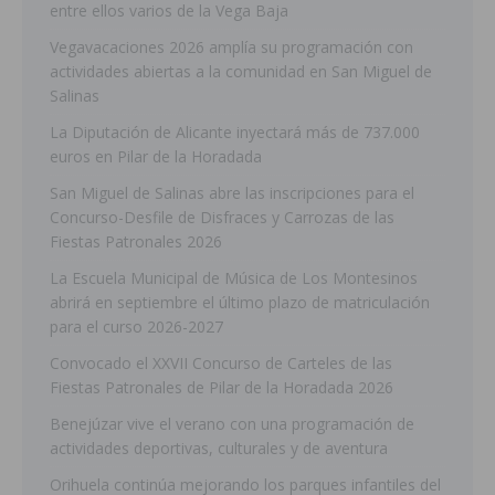
entre ellos varios de la Vega Baja
Vegavacaciones 2026 amplía su programación con
actividades abiertas a la comunidad en San Miguel de
Salinas
La Diputación de Alicante inyectará más de 737.000
euros en Pilar de la Horadada
San Miguel de Salinas abre las inscripciones para el
Concurso-Desfile de Disfraces y Carrozas de las
Fiestas Patronales 2026
La Escuela Municipal de Música de Los Montesinos
abrirá en septiembre el último plazo de matriculación
para el curso 2026-2027
Convocado el XXVII Concurso de Carteles de las
Fiestas Patronales de Pilar de la Horadada 2026
Benejúzar vive el verano con una programación de
actividades deportivas, culturales y de aventura
Orihuela continúa mejorando los parques infantiles del