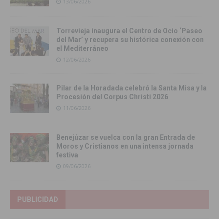
13/06/2026
Torrevieja inaugura el Centro de Ocio ‘Paseo
del Mar’ y recupera su histórica conexión con
el Mediterráneo
12/06/2026
Pilar de la Horadada celebró la Santa Misa y la
Procesión del Corpus Christi 2026
11/06/2026
Benejúzar se vuelca con la gran Entrada de
Moros y Cristianos en una intensa jornada
festiva
09/06/2026
PUBLICIDAD