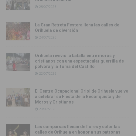
25/07/2026
La Gran Retreta Festera llena las calles de
Orihuela de diversión
24/07/2026
Orihuela revivió la batalla entre moros y
cristianos con una espectacular guerrilla de
pólvora y la Toma del Castillo
22/07/2026
El Centro Ocupacional Oriol de Orihuela vuelve
a celebrar su Fiesta de la Reconquista y de
Moros y Cristianos
20/07/2026
Las comparsas llenan de flores y color las
calles de Orihuela en honor a sus patronas