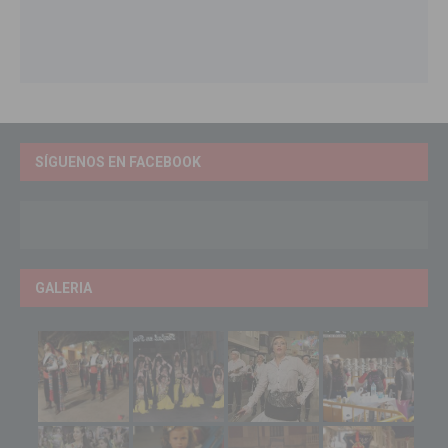
SÍGUENOS EN FACEBOOK
GALERIA