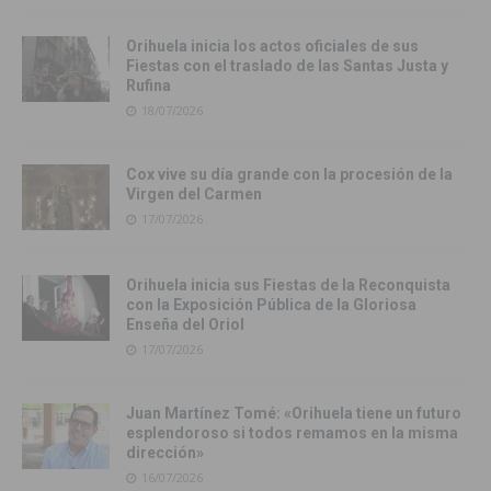
Orihuela inicia los actos oficiales de sus
Fiestas con el traslado de las Santas Justa y
Rufina
18/07/2026
Cox vive su día grande con la procesión de la
Virgen del Carmen
17/07/2026
Orihuela inicia sus Fiestas de la Reconquista
con la Exposición Pública de la Gloriosa
Enseña del Oriol
17/07/2026
Juan Martínez Tomé: «Orihuela tiene un futuro
esplendoroso si todos remamos en la misma
dirección»
16/07/2026