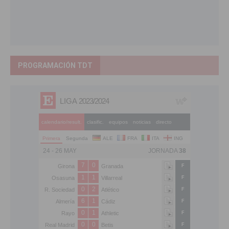
PROGRAMACIÓN TDT