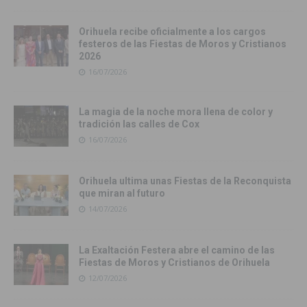
Orihuela recibe oficialmente a los cargos
festeros de las Fiestas de Moros y Cristianos
2026
16/07/2026
La magia de la noche mora llena de color y
tradición las calles de Cox
16/07/2026
Orihuela ultima unas Fiestas de la Reconquista
que miran al futuro
14/07/2026
La Exaltación Festera abre el camino de las
Fiestas de Moros y Cristianos de Orihuela
12/07/2026