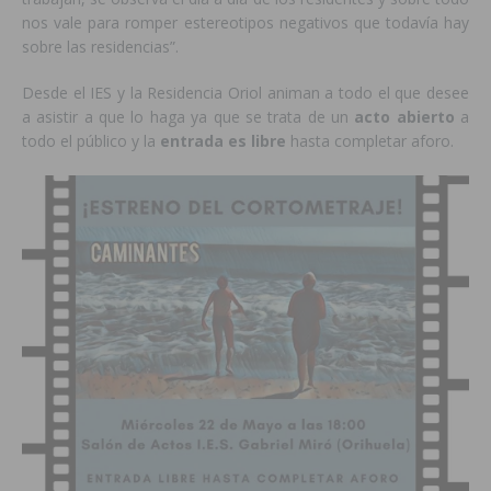
nos vale para romper estereotipos negativos que todavía hay
sobre las residencias”.
Desde el IES y la Residencia Oriol animan a todo el que desee
a asistir a que lo haga ya que se trata de un
acto abierto
a
todo el público y la
entrada es libre
hasta completar aforo.