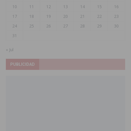
10
11
12
13
14
15
16
17
18
19
20
21
22
23
24
25
26
27
28
29
30
31
« Jul
PUBLICIDAD