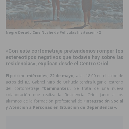
Negro Dorado Cine Noche de Películas Invitación - 2
«Con este cortometraje pretendemos romper los
estereotipos negativos que todavía hay sobre las
residencias», explican desde el Centro Oriol
El próximo
miércoles, 22 de mayo
, a las 18.00 en el salón de
actos del IES Gabriel Miró de Orihuela tendrá lugar el estreno
del cortometraje “
Caminantes
”. Se trata de una nueva
colaboración que realiza la Residencia Oriol junto a los
alumnos de la formación profesional de «
Integración Social
y Atención a Personas en Situación de Dependencia».