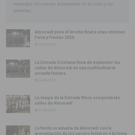
municipio con nuevas actuaciones en la costa y las
pedanías
Almoradí pone el broche final a unas intensas
Feria y Fiestas 2026
03/08/2026
La Entrada Cristiana llena de esplendor las
calles de Almoradí en una multitudinaria
jornada festera
02/08/2026
La magia de la Entrada Mora conquista las
calles de Almoradí
01/08/2026
La fiesta se adueña de Almoradí con la
presentación de los cargos festeros y la toma