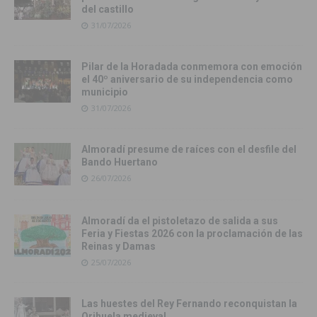
del castillo
31/07/2026
Pilar de la Horadada conmemora con emoción
el 40º aniversario de su independencia como
municipio
31/07/2026
Almoradí presume de raíces con el desfile del
Bando Huertano
26/07/2026
Almoradí da el pistoletazo de salida a sus
Feria y Fiestas 2026 con la proclamación de las
Reinas y Damas
25/07/2026
Las huestes del Rey Fernando reconquistan la
Orihuela medieval