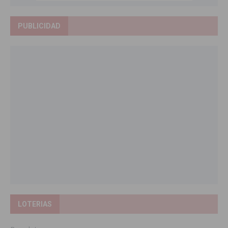
PUBLICIDAD
LOTERIAS