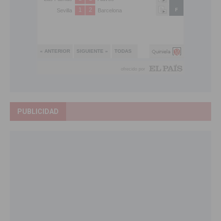
PUBLICIDAD