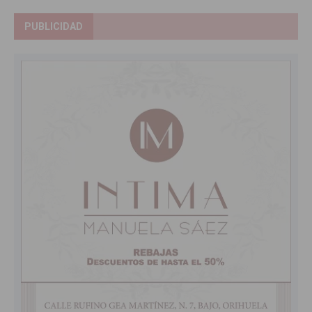
PUBLICIDAD