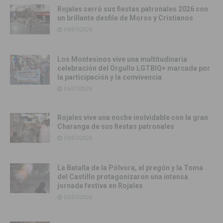
Rojales cerró sus fiestas patronales 2026 con
un brillante desfile de Moros y Cristianos
06/07/2026
Los Montesinos vive una multitudinaria
celebración del Orgullo LGTBIQ+ marcada por
la participación y la convivencia
06/07/2026
Rojales vive una noche inolvidable con la gran
Charanga de sus fiestas patronales
05/07/2026
La Batalla de la Pólvora, el pregón y la Toma
del Castillo protagonizaron una intensa
jornada festiva en Rojales
03/07/2026