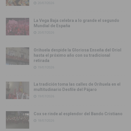
20/07/2026
La Vega Baja celebra a lo grande el segundo
Mundial de España
20/07/2026
Orihuela despide la Gloriosa Enseña del Oriol
hasta el próximo año con su tradicional
retirada
19/07/2026
La tradición toma las calles de Orihuela en el
multitudinario Desfile del Pájaro
19/07/2026
Cox se rinde al esplendor del Bando Cristiano
18/07/2026