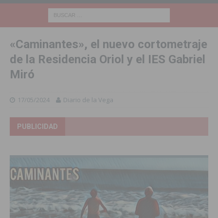
«Caminantes», el nuevo cortometraje
de la Residencia Oriol y el IES Gabriel
Miró
17/05/2024
Diario de la Vega
PUBLICIDAD