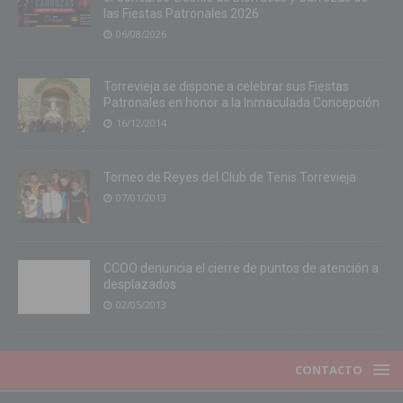
las Fiestas Patronales 2026
06/08/2026
Torrevieja se dispone a celebrar sus Fiestas
Patronales en honor a la Inmaculada Concepción
16/12/2014
Torneo de Reyes del Club de Tenis Torrevieja
07/01/2013
CCOO denuncia el cierre de puntos de atención a
desplazados
02/05/2013
CONTACTO