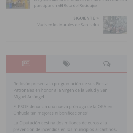
participar en «El Reto del Reciclaje»
SIGUIENTE
Vuelven los Murales de San Isidro
Redován presenta la programación de sus Fiestas
Patronales en honor a la Virgen de la Salud y San
Miguel Arcángel
El PSOE denuncia una nueva prórroga de la ORA en
Orihuela ‘sin mejoras ni bonificaciones’
La Diputación destina dos millones de euros a la
prevención de incendios en los municipios alicantinos,