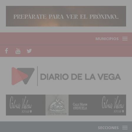
MUNICIPIOS
SECCIONES