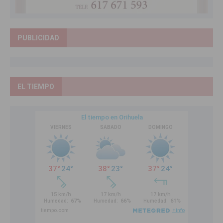
PUBLICIDAD
EL TIEMPO