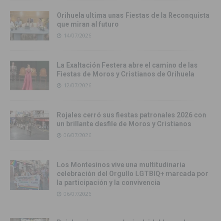
Orihuela ultima unas Fiestas de la Reconquista
que miran al futuro
14/07/2026
La Exaltación Festera abre el camino de las
Fiestas de Moros y Cristianos de Orihuela
12/07/2026
Rojales cerró sus fiestas patronales 2026 con
un brillante desfile de Moros y Cristianos
06/07/2026
Los Montesinos vive una multitudinaria
celebración del Orgullo LGTBIQ+ marcada por
la participación y la convivencia
06/07/2026