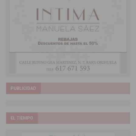
PUBLICIDAD
EL TIEMPO