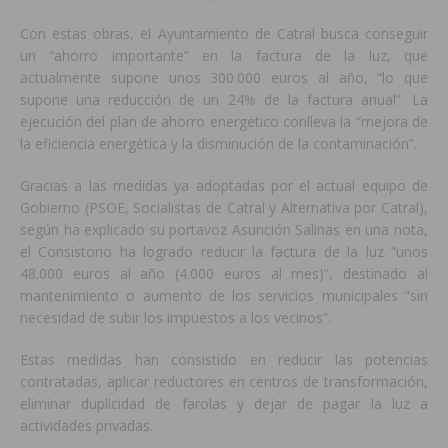
Con estas obras, el Ayuntamiento de Catral busca conseguir
un “ahorro importante” en la factura de la luz, que
actualmente supone unos 300.000 euros al año, “lo que
supone una reducción de un 24% de la factura anual”. La
ejecución del plan de ahorro energético conlleva la “mejora de
la eficiencia energética y la disminución de la contaminación”.
Gracias a las medidas ya adoptadas por el actual equipo de
Gobierno (PSOE, Socialistas de Catral y Alternativa por Catral),
según ha explicado su portavoz Asunción Salinas en una nota,
el Consistorio ha logrado reducir la factura de la luz “unos
48.000 euros al año (4.000 euros al mes)”, destinado al
mantenimiento o aumento de los servicios municipales “sin
necesidad de subir los impuestos a los vecinos”.
Estas medidas han consistido en reducir las potencias
contratadas, aplicar reductores en centros de transformación,
eliminar duplicidad de farolas y dejar de pagar la luz a
actividades privadas.