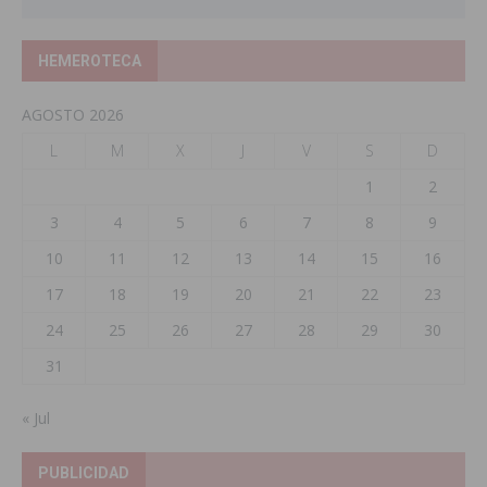
HEMEROTECA
AGOSTO 2026
L
M
X
J
V
S
D
1
2
3
4
5
6
7
8
9
10
11
12
13
14
15
16
17
18
19
20
21
22
23
24
25
26
27
28
29
30
31
« Jul
PUBLICIDAD