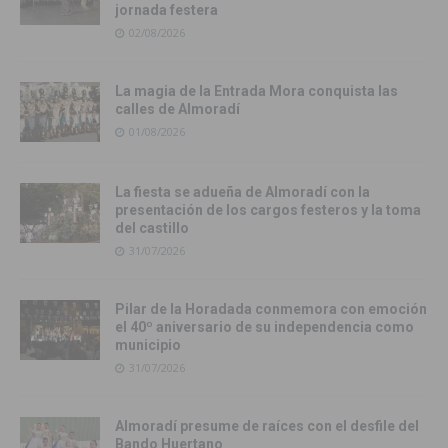
jornada festera
02/08/2026
La magia de la Entrada Mora conquista las
calles de Almoradí
01/08/2026
La fiesta se adueña de Almoradí con la
presentación de los cargos festeros y la toma
del castillo
31/07/2026
Pilar de la Horadada conmemora con emoción
el 40º aniversario de su independencia como
municipio
31/07/2026
Almoradí presume de raíces con el desfile del
Bando Huertano