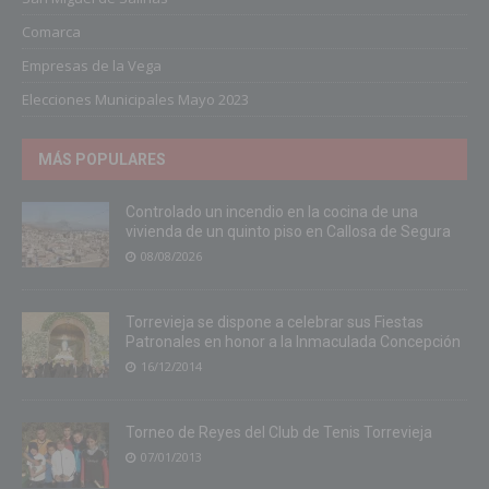
Comarca
Empresas de la Vega
Elecciones Municipales Mayo 2023
MÁS POPULARES
Controlado un incendio en la cocina de una
vivienda de un quinto piso en Callosa de Segura
08/08/2026
Torrevieja se dispone a celebrar sus Fiestas
Patronales en honor a la Inmaculada Concepción
16/12/2014
Torneo de Reyes del Club de Tenis Torrevieja
07/01/2013