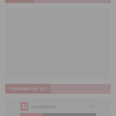
PROGRAMACIÓN TDT