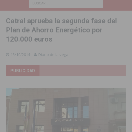
Catral aprueba la segunda fase del
Plan de Ahorro Energético por
120.000 euros
13/10/2014
Diario de la vega
PUBLICIDAD