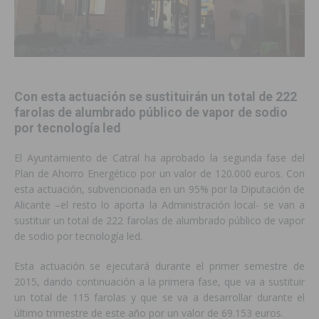
Con esta actuación se sustituirán un total de 222
farolas de alumbrado público de vapor de sodio
por tecnología led
El Ayuntamiento de Catral ha aprobado la segunda fase del
Plan de Ahorro Energético por un valor de 120.000 euros. Con
esta actuación, subvencionada en un 95% por la Diputación de
Alicante –el resto lo aporta la Administración local- se van a
sustituir un total de 222 farolas de alumbrado público de vapor
de sodio por tecnología led.
Esta actuación se ejecutará durante el primer semestre de
2015, dando continuación a la primera fase, que va a sustituir
un total de 115 farolas y que se va a desarrollar durante el
último trimestre de este año por un valor de 69.153 euros.