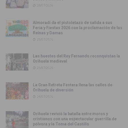
26/07/2026
Almoradí da el pistoletazo de salida a sus
Feria y Fiestas 2026 con la proclamación de las
Reinas y Damas
25/07/2026
Las huestes del Rey Fernando reconquistan la
Orihuela medieval
25/07/2026
La Gran Retreta Festera llena las calles de
Orihuela de diversión
24/07/2026
Orihuela revivió la batalla entre moros y
cristianos con una espectacular guerrilla de
pólvora y la Toma del Castillo