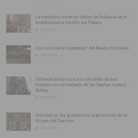
La tradición toma las calles de Orihuela en el
multitudinario Desfile del Pájaro
19/07/2026
Cox se rinde al esplendor del Bando Cristiano
18/07/2026
Orihuela inicia los actos oficiales de sus
Fiestas con el traslado de las Santas Justa y
Rufina
18/07/2026
Cox vive su día grande con la procesión de la
Virgen del Carmen
17/07/2026