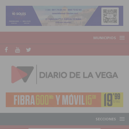
MUNICIPIOS
SECCIONES