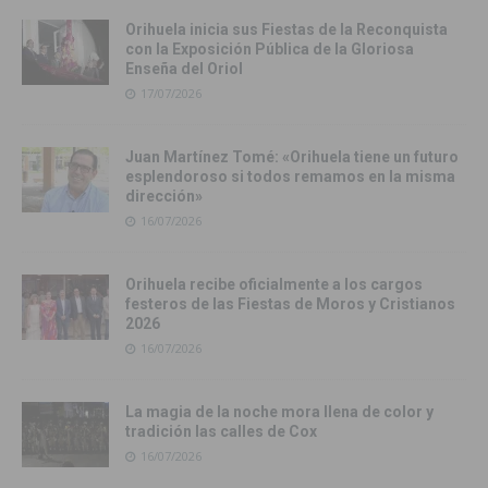
Orihuela inicia sus Fiestas de la Reconquista
con la Exposición Pública de la Gloriosa
Enseña del Oriol
17/07/2026
Juan Martínez Tomé: «Orihuela tiene un futuro
esplendoroso si todos remamos en la misma
dirección»
16/07/2026
Orihuela recibe oficialmente a los cargos
festeros de las Fiestas de Moros y Cristianos
2026
16/07/2026
La magia de la noche mora llena de color y
tradición las calles de Cox
16/07/2026