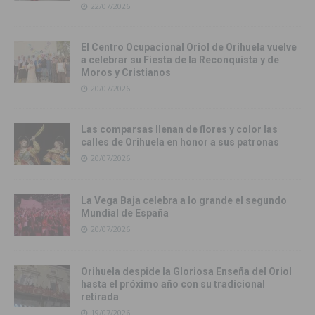
22/07/2026
El Centro Ocupacional Oriol de Orihuela vuelve
a celebrar su Fiesta de la Reconquista y de
Moros y Cristianos
20/07/2026
Las comparsas llenan de flores y color las
calles de Orihuela en honor a sus patronas
20/07/2026
La Vega Baja celebra a lo grande el segundo
Mundial de España
20/07/2026
Orihuela despide la Gloriosa Enseña del Oriol
hasta el próximo año con su tradicional
retirada
19/07/2026