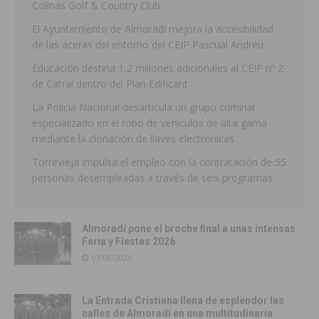
Colinas Golf & Country Club
El Ayuntamiento de Almoradí mejora la accesibilidad
de las aceras del entorno del CEIP Pascual Andreu
Educación destina 1,2 millones adicionales al CEIP nº 2
de Catral dentro del Plan Edificant
La Policía Nacional desarticula un grupo criminal
especializado en el robo de vehículos de alta gama
mediante la clonación de llaves electrónicas
Torrevieja impulsa el empleo con la contratación de 55
personas desempleadas a través de seis programas
Almoradí pone el broche final a unas intensas
Feria y Fiestas 2026
03/08/2026
La Entrada Cristiana llena de esplendor las
calles de Almoradí en una multitudinaria