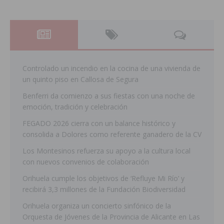
Controlado un incendio en la cocina de una vivienda de
un quinto piso en Callosa de Segura
Benferri da comienzo a sus fiestas con una noche de
emoción, tradición y celebración
FEGADO 2026 cierra con un balance histórico y
consolida a Dolores como referente ganadero de la CV
Los Montesinos refuerza su apoyo a la cultura local
con nuevos convenios de colaboración
Orihuela cumple los objetivos de ‘Refluye Mi Río’ y
recibirá 3,3 millones de la Fundación Biodiversidad
Orihuela organiza un concierto sinfónico de la
Orquesta de Jóvenes de la Provincia de Alicante en Las