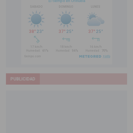
PUBLICIDAD