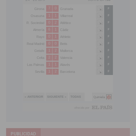
PUBLICIDAD