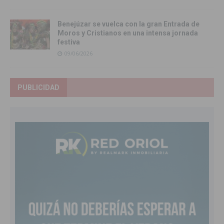
Benejúzar se vuelca con la gran Entrada de
Moros y Cristianos en una intensa jornada
festiva
09/06/2026
PUBLICIDAD