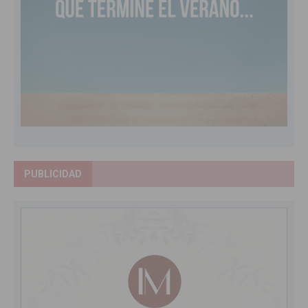
PUBLICIDAD