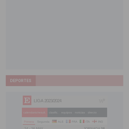
DEPORTES