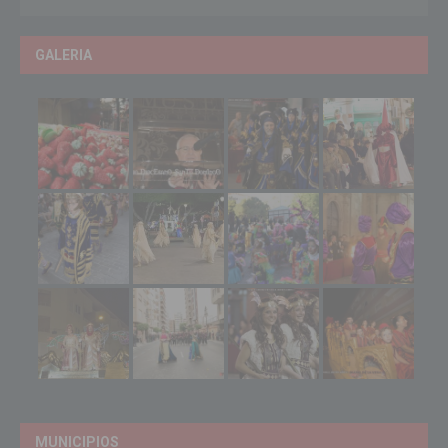
GALERIA
MUNICIPIOS