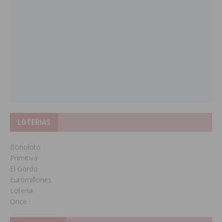
LOTERIAS
Bonoloto
Primitiva
El Gordo
Euromillones
Loteria
Once