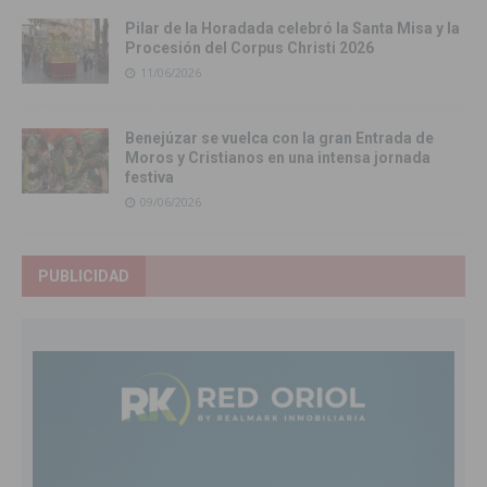
Pilar de la Horadada celebró la Santa Misa y la
Procesión del Corpus Christi 2026
11/06/2026
Benejúzar se vuelca con la gran Entrada de
Moros y Cristianos en una intensa jornada
festiva
09/06/2026
PUBLICIDAD