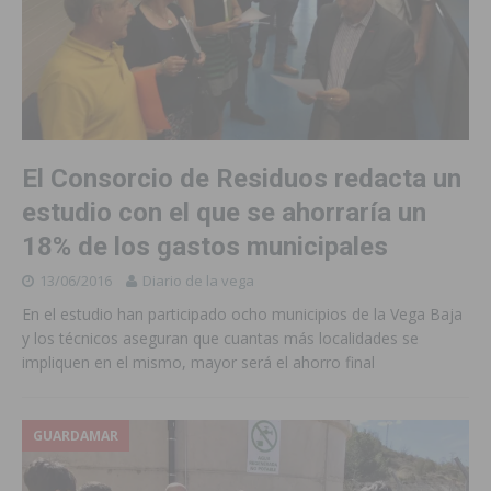
El Consorcio de Residuos redacta un
estudio con el que se ahorraría un
18% de los gastos municipales
13/06/2016
Diario de la vega
En el estudio han participado ocho municipios de la Vega Baja
y los técnicos aseguran que cuantas más localidades se
impliquen en el mismo, mayor será el ahorro final
GUARDAMAR