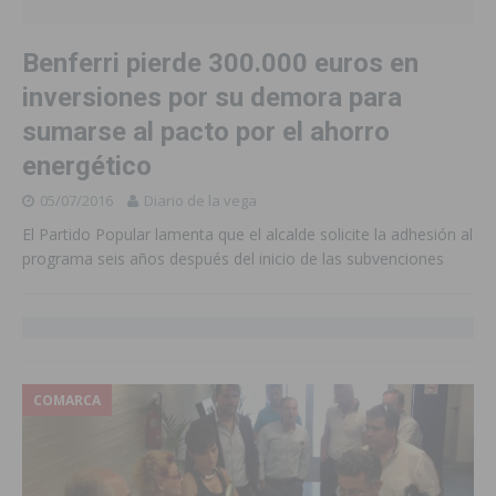
Benferri pierde 300.000 euros en
inversiones por su demora para
sumarse al pacto por el ahorro
energético
05/07/2016
Diario de la vega
El Partido Popular lamenta que el alcalde solicite la adhesión al
programa seis años después del inicio de las subvenciones
COMARCA