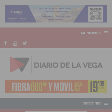
MUNICIPIOS
SECCIONES