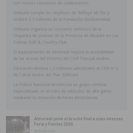
con nuevos convenios de colaboración
Orihuela cumple los objetivos de ‘Refluye Mi Río’ y
recibirá 3,3 millones de la Fundación Biodiversidad
Orihuela organiza un concierto sinfónico de la
Orquesta de Jóvenes de la Provincia de Alicante en Las
Colinas Golf & Country Club
El Ayuntamiento de Almoradí mejora la accesibilidad
de las aceras del entorno del CEIP Pascual Andreu
Educación destina 1,2 millones adicionales al CEIP nº 2
de Catral dentro del Plan Edificant
La Policía Nacional desarticula un grupo criminal
especializado en el robo de vehículos de alta gama
mediante la clonación de llaves electrónicas
Almoradí pone el broche final a unas intensas
Feria y Fiestas 2026
03/08/2026