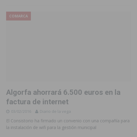
COMARCA
Algorfa ahorrará 6.500 euros en la
factura de internet
03/02/2016
Diario de la vega
El Consistorio ha firmado un convenio con una compañía para
la instalación de wifi para la gestión municipal