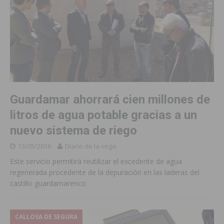
Guardamar ahorrará cien millones de
litros de agua potable gracias a un
nuevo sistema de riego
13/05/2016
Diario de la vega
Este servicio permitirá reutilizar el excedente de agua
regenerada procedente de la depuración en las laderas del
castillo guardamarenco
CALLOSA DE SEGURA