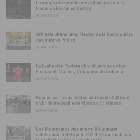
La magia de la noche mora llena de color y
tradición las calles de Cox
16/07/2026
Orihuela ultima unas Fiestas de la Reconquista
que miran al futuro
14/07/2026
La Exaltación Festera abre el camino de las
Fiestas de Moros y Cristianos de Orihuela
12/07/2026
Rojales cerró sus fiestas patronales 2026 con
un brillante desfile de Moros y Cristianos
06/07/2026
Los Montesinos vive una multitudinaria
celebración del Orgullo LGTBIQ+ marcada por