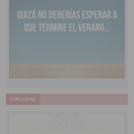
PUBLICIDAD