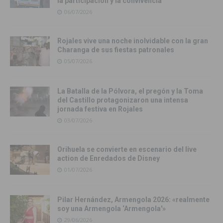
la participación y la convivencia
06/07/2026
Rojales vive una noche inolvidable con la gran
Charanga de sus fiestas patronales
05/07/2026
La Batalla de la Pólvora, el pregón y la Toma
del Castillo protagonizaron una intensa
jornada festiva en Rojales
03/07/2026
Orihuela se convierte en escenario del live
action de Enredados de Disney
01/07/2026
Pilar Hernández, Armengola 2026: «realmente
soy una Armengola ‘Armengola'»
29/06/2026