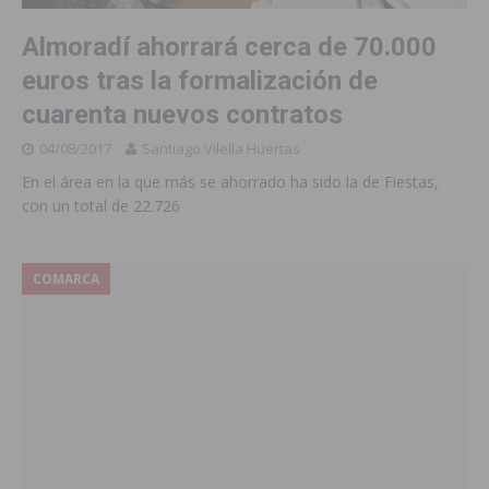
Almoradí ahorrará cerca de 70.000
euros tras la formalización de
cuarenta nuevos contratos
04/08/2017
Santiago Vilella Huertas
En el área en la que más se ahorrado ha sido la de Fiestas,
con un total de 22.726
COMARCA