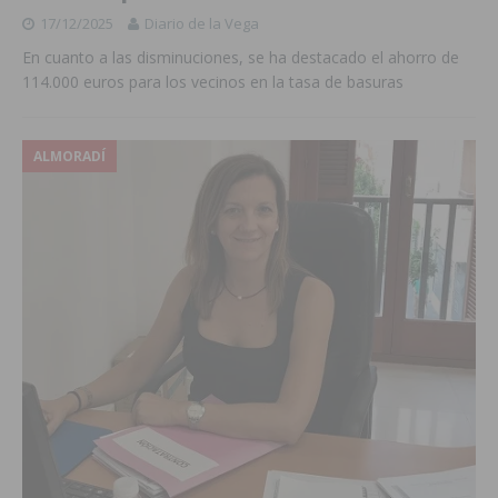
17/12/2025
Diario de la Vega
En cuanto a las disminuciones, se ha destacado el ahorro de
114.000 euros para los vecinos en la tasa de basuras
ALMORADÍ