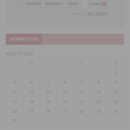
HEMEROTECA
AGOSTO 2026
L
M
X
J
V
S
D
1
2
3
4
5
6
7
8
9
10
11
12
13
14
15
16
17
18
19
20
21
22
23
24
25
26
27
28
29
30
31