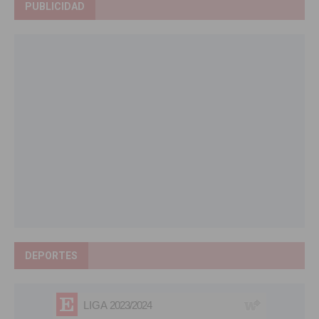
PUBLICIDAD
DEPORTES