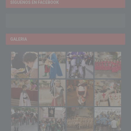
SÍGUENOS EN FACEBOOK
GALERIA