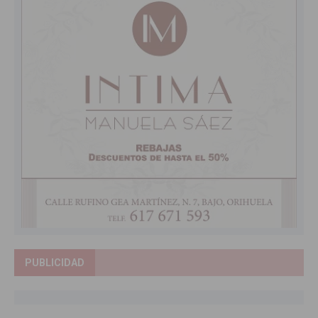
PUBLICIDAD