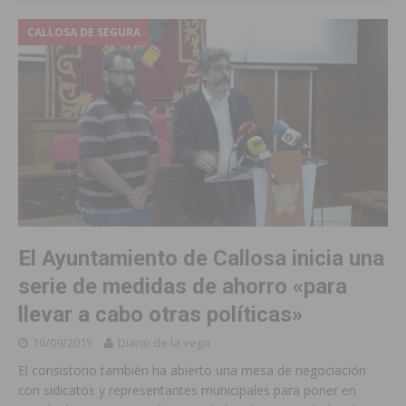
CALLOSA DE SEGURA
El Ayuntamiento de Callosa inicia una
serie de medidas de ahorro «para
llevar a cabo otras políticas»
10/09/2015
Diario de la vega
El consistorio también ha abierto una mesa de negociación
con sidicatos y representantes municipales para poner en