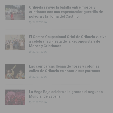
Orihuela revivió la batalla entre moros y
cristianos con una espectacular guerrilla de
pólvora y la Toma del Castillo
22/07/2026
El Centro Ocupacional Oriol de Orihuela vuelve
a celebrar su Fiesta de la Reconquista y de
Moros y Cristianos
20/07/2026
Las comparsas llenan de flores y color las
calles de Orihuela en honor a sus patronas
20/07/2026
La Vega Baja celebra a lo grande el segundo
Mundial de España
20/07/2026