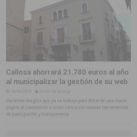
Callosa ahorrará 21.780 euros al año
al municipalizar la gestión de su web
08/02/2016
Diario de la vega
Hacienda asegura que ya se trabaja para dotar de una nueva
página al Consistorio a coste cero y con nuevas herramientas
de participación y transparencia