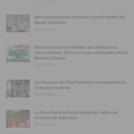
Almoradí presume de raíces con el desfile del
Bando Huertano
26/07/2026
Almoradí da el pistoletazo de salida a sus
Feria y Fiestas 2026 con la proclamación de las
Reinas y Damas
25/07/2026
Las huestes del Rey Fernando reconquistan la
Orihuela medieval
25/07/2026
La Gran Retreta Festera llena las calles de
Orihuela de diversión
24/07/2026