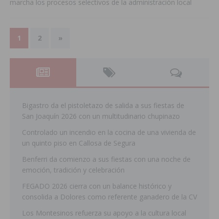
marcha los procesos selectivos de la administración local
1
2
»
Bigastro da el pistoletazo de salida a sus fiestas de
San Joaquín 2026 con un multitudinario chupinazo
Controlado un incendio en la cocina de una vivienda de
un quinto piso en Callosa de Segura
Benferri da comienzo a sus fiestas con una noche de
emoción, tradición y celebración
FEGADO 2026 cierra con un balance histórico y
consolida a Dolores como referente ganadero de la CV
Los Montesinos refuerza su apoyo a la cultura local