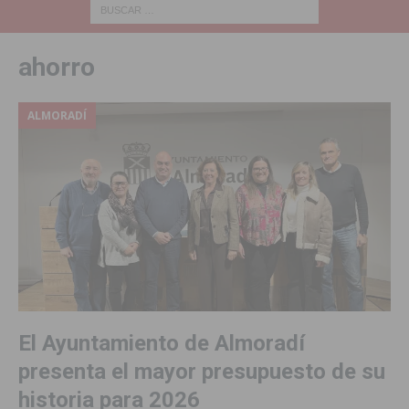
ahorro
ALMORADÍ
El Ayuntamiento de Almoradí
presenta el mayor presupuesto de su
historia para 2026