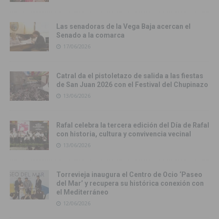
Las senadoras de la Vega Baja acercan el
Senado a la comarca
17/06/2026
Catral da el pistoletazo de salida a las fiestas
de San Juan 2026 con el Festival del Chupinazo
13/06/2026
Rafal celebra la tercera edición del Día de Rafal
con historia, cultura y convivencia vecinal
13/06/2026
Torrevieja inaugura el Centro de Ocio ‘Paseo
del Mar’ y recupera su histórica conexión con
el Mediterráneo
12/06/2026