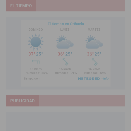
EL TIEMPO
PUBLICIDAD