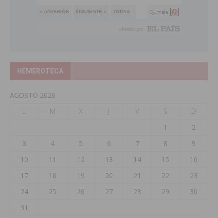
HEMEROTECA
AGOSTO 2026
L
M
X
J
V
S
D
1
2
3
4
5
6
7
8
9
10
11
12
13
14
15
16
17
18
19
20
21
22
23
24
25
26
27
28
29
30
31