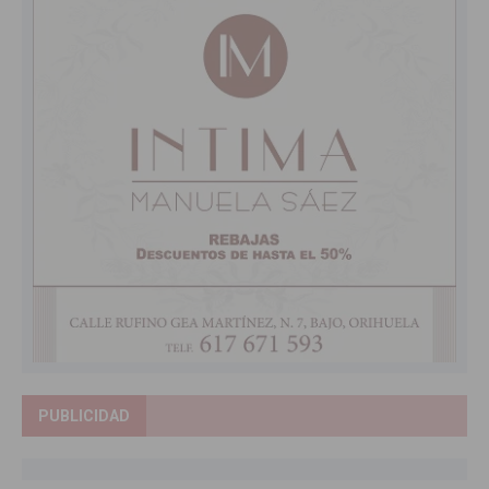
PUBLICIDAD