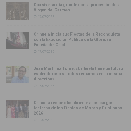
Cox vive su día grande con la procesión de la
Virgen del Carmen
17/07/2026
Orihuela inicia sus Fiestas de la Reconquista
con la Exposición Pública de la Gloriosa
Enseña del Oriol
17/07/2026
Juan Martínez Tomé: «Orihuela tiene un futuro
esplendoroso si todos remamos en la misma
dirección»
16/07/2026
Orihuela recibe oficialmente a los cargos
festeros de las Fiestas de Moros y Cristianos
2026
16/07/2026