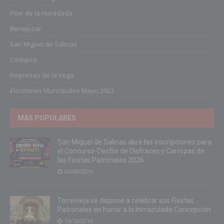
Pilar de la Horadada
Benejuzar
San Miguel de Salinas
Comarca
Empresas de la Vega
Elecciones Municipales Mayo 2023
MÁS POPULARES
San Miguel de Salinas abre las inscripciones para
el Concurso-Desfile de Disfraces y Carrozas de
las Fiestas Patronales 2026
06/08/2026
Torrevieja se dispone a celebrar sus Fiestas
Patronales en honor a la Inmaculada Concepción
16/12/2014