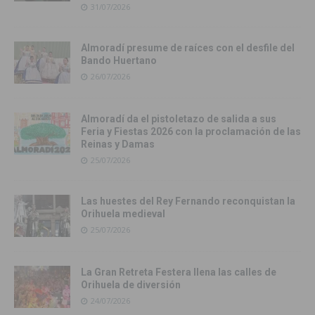
31/07/2026
Almoradí presume de raíces con el desfile del
Bando Huertano
26/07/2026
Almoradí da el pistoletazo de salida a sus
Feria y Fiestas 2026 con la proclamación de las
Reinas y Damas
25/07/2026
Las huestes del Rey Fernando reconquistan la
Orihuela medieval
25/07/2026
La Gran Retreta Festera llena las calles de
Orihuela de diversión
24/07/2026