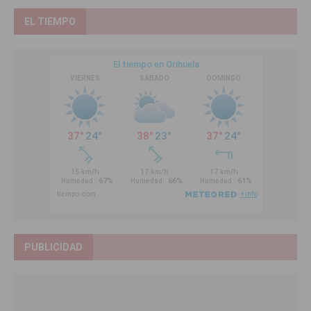
EL TIEMPO
PUBLICIDAD