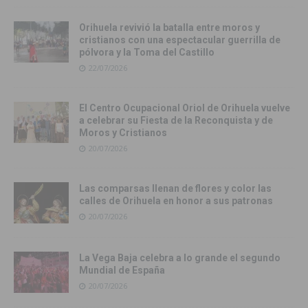
Orihuela revivió la batalla entre moros y
cristianos con una espectacular guerrilla de
pólvora y la Toma del Castillo
22/07/2026
El Centro Ocupacional Oriol de Orihuela vuelve
a celebrar su Fiesta de la Reconquista y de
Moros y Cristianos
20/07/2026
Las comparsas llenan de flores y color las
calles de Orihuela en honor a sus patronas
20/07/2026
La Vega Baja celebra a lo grande el segundo
Mundial de España
20/07/2026