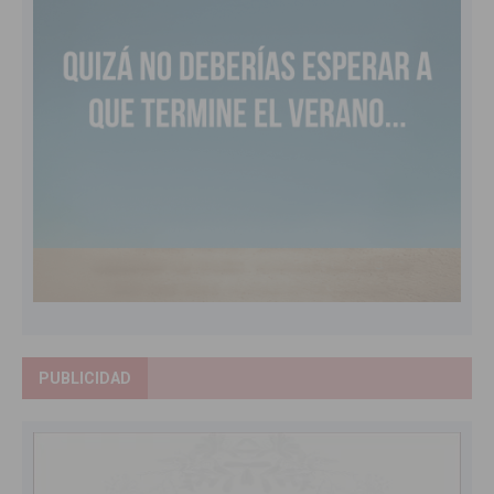
PUBLICIDAD