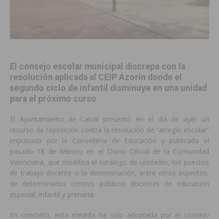
El consejo escolar municipal discrepa con la
resolución aplicada al CEIP Azorín donde el
segundo ciclo de infantil disminuye en una unidad
para el próximo curso
El Ayuntamiento de Catral presentó en el día de ayer un
recurso de reposición contra la resolución de “arreglo escolar”
impulsada por la Conselleria de Educación y publicada el
pasado 18 de febrero en el Diario Oficial de la Comunidad
Valenciana, que modifica el catálogo de unidades, los puestos
de trabajo docente o la denominación, entre otros aspectos,
de determinados centros públicos docentes de educación
especial, infantil y primaria.
En concreto, esta medida ha sido adoptada por el consejo