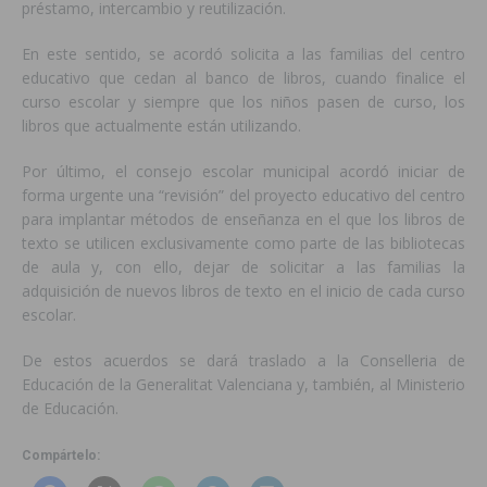
préstamo, intercambio y reutilización.
En este sentido, se acordó solicita a las familias del centro
educativo que cedan al banco de libros, cuando finalice el
curso escolar y siempre que los niños pasen de curso, los
libros que actualmente están utilizando.
Por último, el consejo escolar municipal acordó iniciar de
forma urgente una “revisión” del proyecto educativo del centro
para implantar métodos de enseñanza en el que los libros de
texto se utilicen exclusivamente como parte de las bibliotecas
de aula y, con ello, dejar de solicitar a las familias la
adquisición de nuevos libros de texto en el inicio de cada curso
escolar.
De estos acuerdos se dará traslado a la Conselleria de
Educación de la Generalitat Valenciana y, también, al Ministerio
de Educación.
Compártelo: