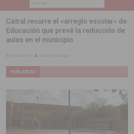
Catral recurre el «arreglo escolar» de
Educación que prevé la reducción de
aulas en el municipio
13/03/2014
Diario de la vega
PUBLICIDAD