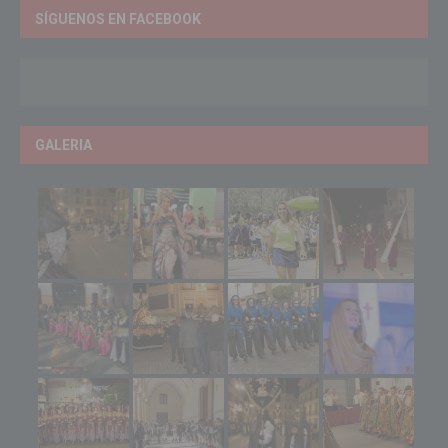
SÍGUENOS EN FACEBOOK
GALERIA