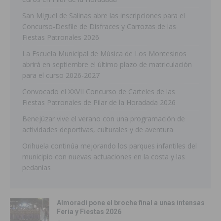
San Miguel de Salinas abre las inscripciones para el
Concurso-Desfile de Disfraces y Carrozas de las
Fiestas Patronales 2026
La Escuela Municipal de Música de Los Montesinos
abrirá en septiembre el último plazo de matriculación
para el curso 2026-2027
Convocado el XXVII Concurso de Carteles de las
Fiestas Patronales de Pilar de la Horadada 2026
Benejúzar vive el verano con una programación de
actividades deportivas, culturales y de aventura
Orihuela continúa mejorando los parques infantiles del
municipio con nuevas actuaciones en la costa y las
pedanías
Almoradí pone el broche final a unas intensas
Feria y Fiestas 2026