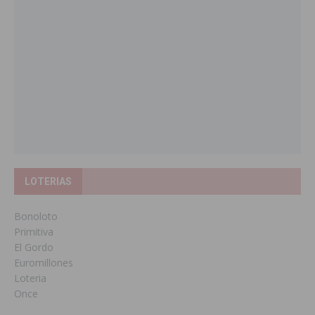
LOTERIAS
Bonoloto
Primitiva
El Gordo
Euromillones
Loteria
Once