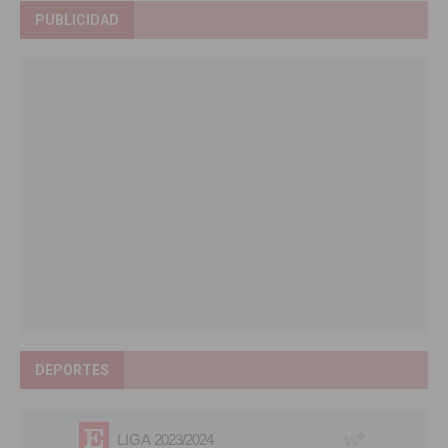
PUBLICIDAD
DEPORTES