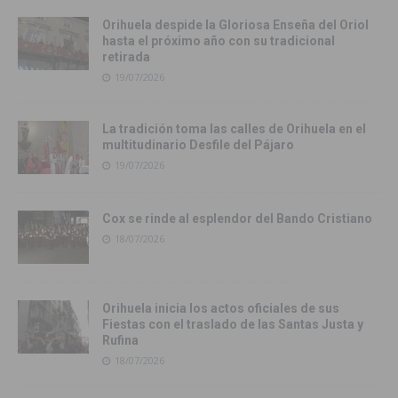
Orihuela despide la Gloriosa Enseña del Oriol
hasta el próximo año con su tradicional
retirada
19/07/2026
La tradición toma las calles de Orihuela en el
multitudinario Desfile del Pájaro
19/07/2026
Cox se rinde al esplendor del Bando Cristiano
18/07/2026
Orihuela inicia los actos oficiales de sus
Fiestas con el traslado de las Santas Justa y
Rufina
18/07/2026