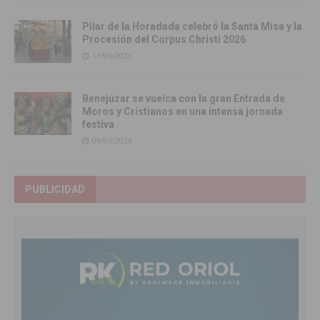
Pilar de la Horadada celebró la Santa Misa y la
Procesión del Corpus Christi 2026
11/06/2026
Benejúzar se vuelca con la gran Entrada de
Moros y Cristianos en una intensa jornada
festiva
09/06/2026
PUBLICIDAD