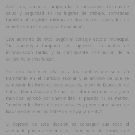
Asimismo, tampoco cumpliría las “disposiciones mínimas de
salud y seguridad en los lugares de trabajo, sometidas
también al requisito mínimo de dos metros cuadrados de
superficie, en este caso por trabajador”.
Este aumento de ratio, según el consejo escolar municipal,
“no contempla tampoco los supuestos frecuentes de
incorporación tardía, y la consiguiente disminución de la
calidad de la enseñanza”.
Por otro lado y en relación a los cambios que se están
tramitando en el currículo escolar y el anuncio de que se
cambiarán los libros de texto actuales, la edil de Educación de
Catral, María Asunción Salinas, ha informado que el órgano
municipal aprobó por unanimidad, el pasado 11 de marzo,
“mantener los libros de texto actuales y potenciar el banco de
libros existente en las AMPAS y el Ayuntamiento”.
El objetivo de esta decisión es conseguir que todo el
alumnado pueda acceder a los libros bajo las fórmulas de