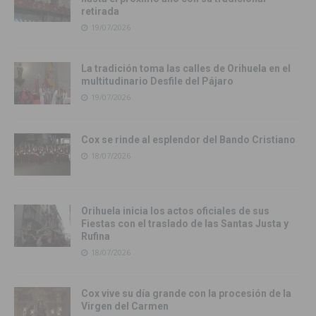
retirada
19/07/2026
La tradición toma las calles de Orihuela en el
multitudinario Desfile del Pájaro
19/07/2026
Cox se rinde al esplendor del Bando Cristiano
18/07/2026
Orihuela inicia los actos oficiales de sus
Fiestas con el traslado de las Santas Justa y
Rufina
18/07/2026
Cox vive su día grande con la procesión de la
Virgen del Carmen