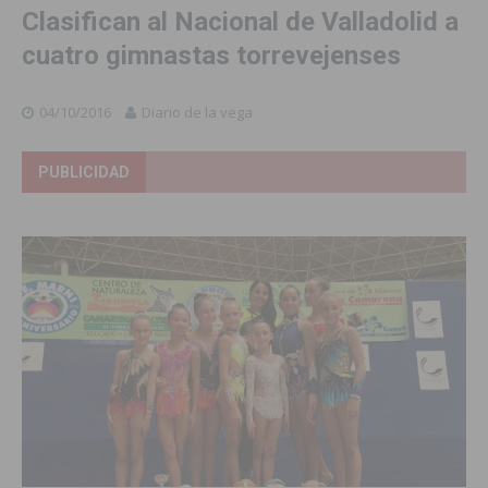
Clasifican al Nacional de Valladolid a
cuatro gimnastas torrevejenses
04/10/2016
Diario de la vega
PUBLICIDAD