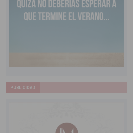
PUBLICIDAD