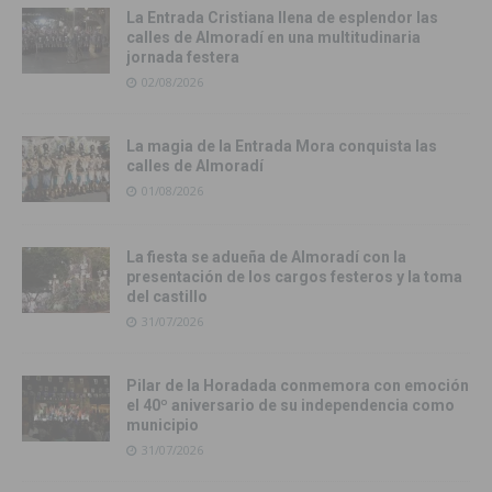
La Entrada Cristiana llena de esplendor las
calles de Almoradí en una multitudinaria
jornada festera
02/08/2026
La magia de la Entrada Mora conquista las
calles de Almoradí
01/08/2026
La fiesta se adueña de Almoradí con la
presentación de los cargos festeros y la toma
del castillo
31/07/2026
Pilar de la Horadada conmemora con emoción
el 40º aniversario de su independencia como
municipio
31/07/2026