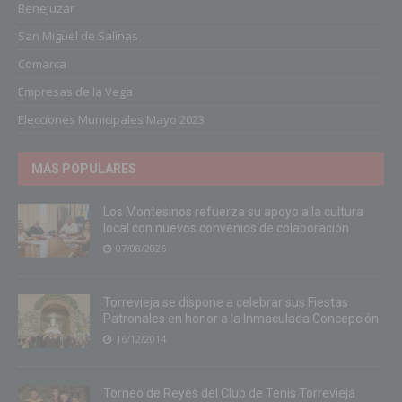
Benejuzar
San Miguel de Salinas
Comarca
Empresas de la Vega
Elecciones Municipales Mayo 2023
MÁS POPULARES
Los Montesinos refuerza su apoyo a la cultura
local con nuevos convenios de colaboración
07/08/2026
Torrevieja se dispone a celebrar sus Fiestas
Patronales en honor a la Inmaculada Concepción
16/12/2014
Torneo de Reyes del Club de Tenis Torrevieja