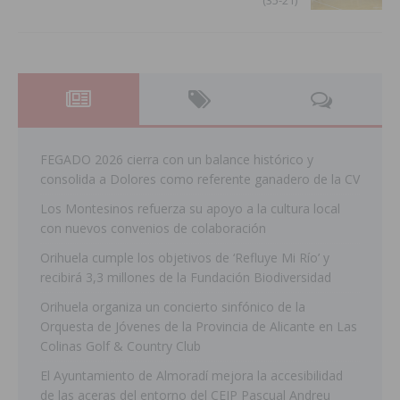
FEGADO 2026 cierra con un balance histórico y
consolida a Dolores como referente ganadero de la CV
Los Montesinos refuerza su apoyo a la cultura local
con nuevos convenios de colaboración
Orihuela cumple los objetivos de ‘Refluye Mi Río’ y
recibirá 3,3 millones de la Fundación Biodiversidad
Orihuela organiza un concierto sinfónico de la
Orquesta de Jóvenes de la Provincia de Alicante en Las
Colinas Golf & Country Club
El Ayuntamiento de Almoradí mejora la accesibilidad
de las aceras del entorno del CEIP Pascual Andreu