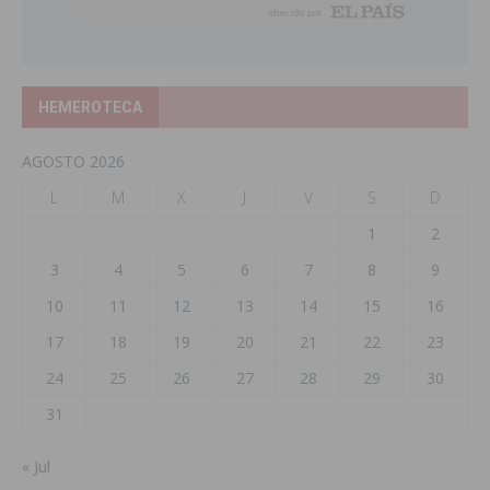
HEMEROTECA
AGOSTO 2026
L
M
X
J
V
S
D
1
2
3
4
5
6
7
8
9
10
11
12
13
14
15
16
17
18
19
20
21
22
23
24
25
26
27
28
29
30
31
« Jul