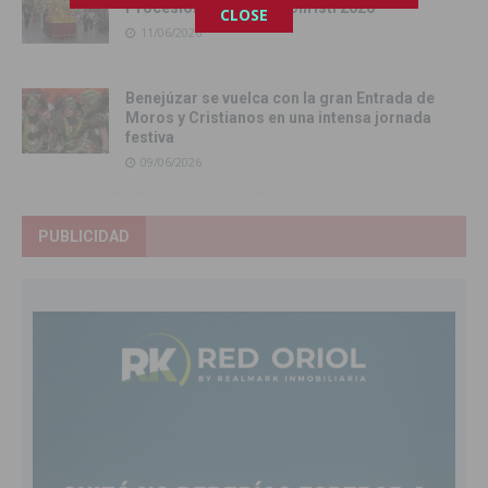
Procesión del Corpus Christi 2026
CLOSE
11/06/2026
Benejúzar se vuelca con la gran Entrada de
Moros y Cristianos en una intensa jornada
festiva
09/06/2026
PUBLICIDAD