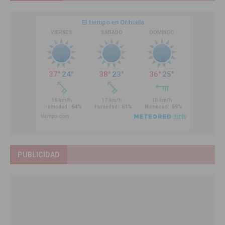
PUBLICIDAD