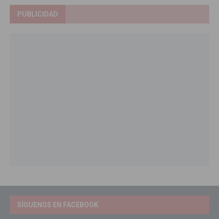
PUBLICIDAD
SÍGUENOS EN FACEBOOK