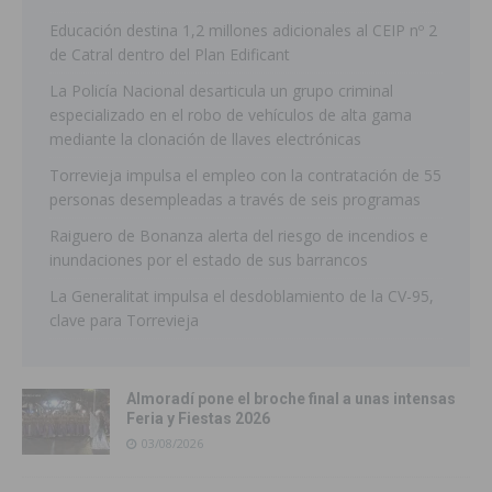
Educación destina 1,2 millones adicionales al CEIP nº 2
de Catral dentro del Plan Edificant
La Policía Nacional desarticula un grupo criminal
especializado en el robo de vehículos de alta gama
mediante la clonación de llaves electrónicas
Torrevieja impulsa el empleo con la contratación de 55
personas desempleadas a través de seis programas
Raiguero de Bonanza alerta del riesgo de incendios e
inundaciones por el estado de sus barrancos
La Generalitat impulsa el desdoblamiento de la CV-95,
clave para Torrevieja
Almoradí pone el broche final a unas intensas
Feria y Fiestas 2026
03/08/2026