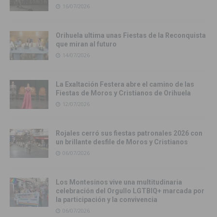
16/07/2026
Orihuela ultima unas Fiestas de la Reconquista
que miran al futuro
14/07/2026
La Exaltación Festera abre el camino de las
Fiestas de Moros y Cristianos de Orihuela
12/07/2026
Rojales cerró sus fiestas patronales 2026 con
un brillante desfile de Moros y Cristianos
06/07/2026
Los Montesinos vive una multitudinaria
celebración del Orgullo LGTBIQ+ marcada por
la participación y la convivencia
06/07/2026