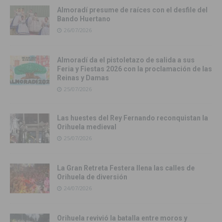
Almoradí presume de raíces con el desfile del
Bando Huertano
26/07/2026
Almoradí da el pistoletazo de salida a sus
Feria y Fiestas 2026 con la proclamación de las
Reinas y Damas
25/07/2026
Las huestes del Rey Fernando reconquistan la
Orihuela medieval
25/07/2026
La Gran Retreta Festera llena las calles de
Orihuela de diversión
24/07/2026
Orihuela revivió la batalla entre moros y