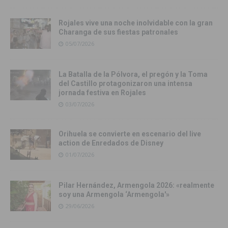
Rojales vive una noche inolvidable con la gran
Charanga de sus fiestas patronales
05/07/2026
La Batalla de la Pólvora, el pregón y la Toma
del Castillo protagonizaron una intensa
jornada festiva en Rojales
03/07/2026
Orihuela se convierte en escenario del live
action de Enredados de Disney
01/07/2026
Pilar Hernández, Armengola 2026: «realmente
soy una Armengola ‘Armengola'»
29/06/2026