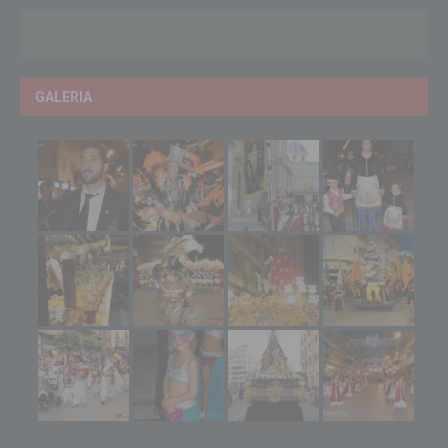
GALERIA