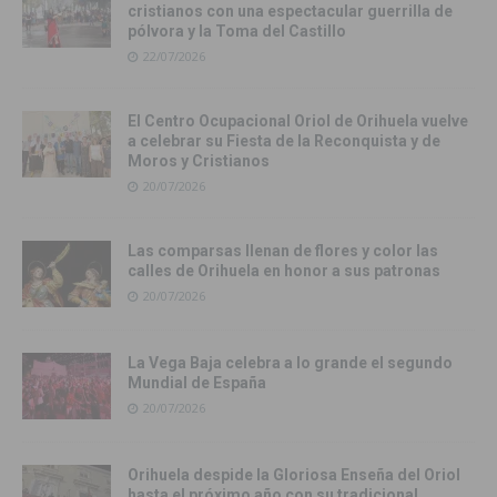
cristianos con una espectacular guerrilla de
pólvora y la Toma del Castillo
22/07/2026
El Centro Ocupacional Oriol de Orihuela vuelve
a celebrar su Fiesta de la Reconquista y de
Moros y Cristianos
20/07/2026
Las comparsas llenan de flores y color las
calles de Orihuela en honor a sus patronas
20/07/2026
La Vega Baja celebra a lo grande el segundo
Mundial de España
20/07/2026
Orihuela despide la Gloriosa Enseña del Oriol
hasta el próximo año con su tradicional