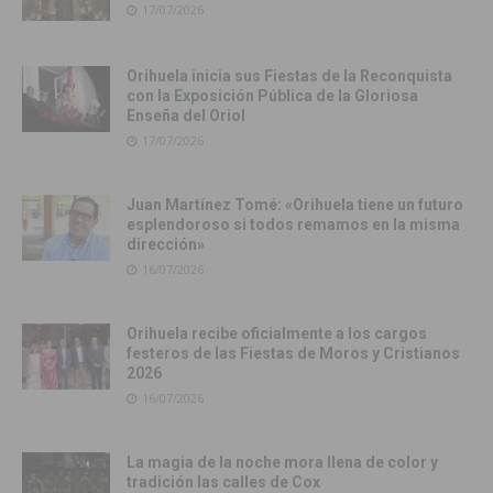
17/07/2026
Orihuela inicia sus Fiestas de la Reconquista
con la Exposición Pública de la Gloriosa
Enseña del Oriol
17/07/2026
Juan Martínez Tomé: «Orihuela tiene un futuro
esplendoroso si todos remamos en la misma
dirección»
16/07/2026
Orihuela recibe oficialmente a los cargos
festeros de las Fiestas de Moros y Cristianos
2026
16/07/2026
La magia de la noche mora llena de color y
tradición las calles de Cox