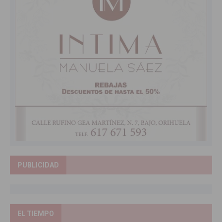
PUBLICIDAD
EL TIEMPO