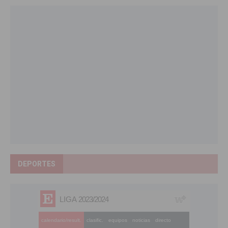
DEPORTES