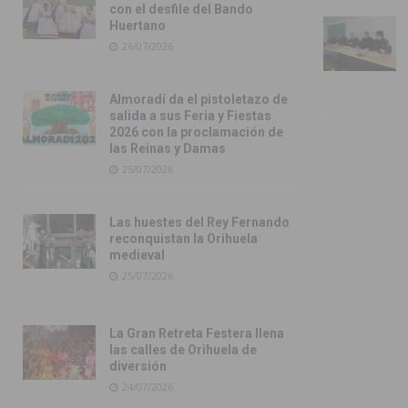
con el desfile del Bando
Huertano
26/07/2026
Almoradí da el pistoletazo de
salida a sus Feria y Fiestas
2026 con la proclamación de
las Reinas y Damas
25/07/2026
Las huestes del Rey Fernando
reconquistan la Orihuela
medieval
25/07/2026
La Gran Retreta Festera llena
las calles de Orihuela de
diversión
24/07/2026