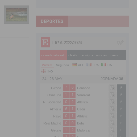
DEPORTES