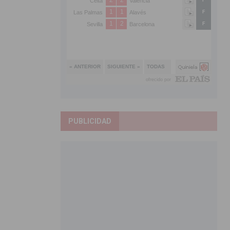
PUBLICIDAD