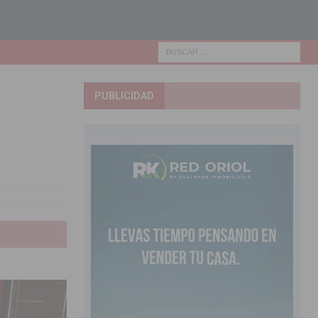
PUBLICIDAD