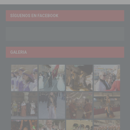
SÍGUENOS EN FACEBOOK
GALERIA