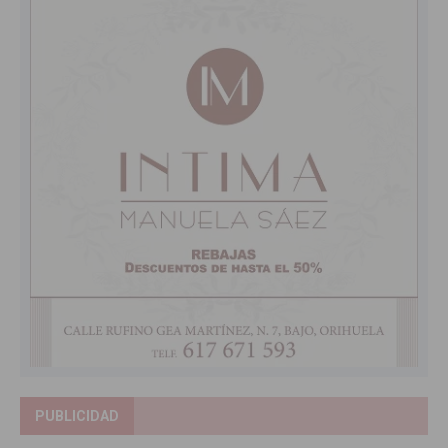
PUBLICIDAD