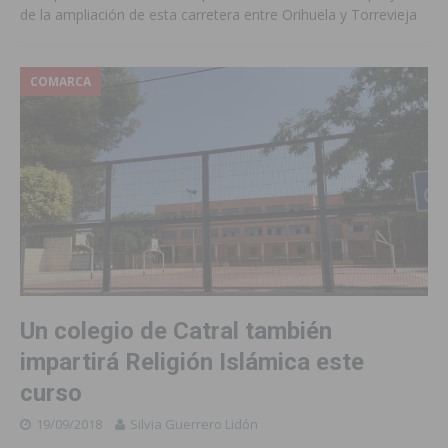
de la ampliación de esta carretera entre Orihuela y Torrevieja
COMARCA
Un colegio de Catral también
impartirá Religión Islámica este
curso
19/09/2018
Silvia Guerrero Lidón