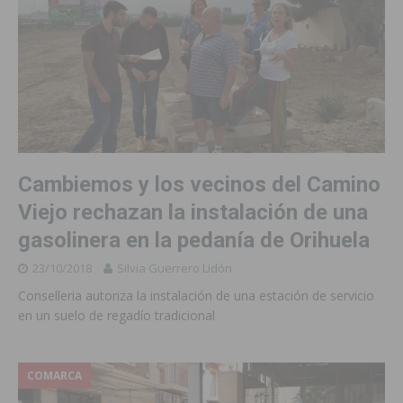
Cambiemos y los vecinos del Camino
Viejo rechazan la instalación de una
gasolinera en la pedanía de Orihuela
23/10/2018
Silvia Guerrero Lidón
Conselleria autoriza la instalación de una estación de servicio
en un suelo de regadío tradicional
COMARCA