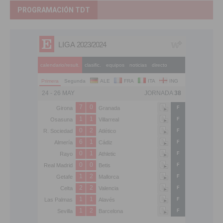
PROGRAMACIÓN TDT