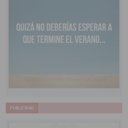
PUBLICIDAD