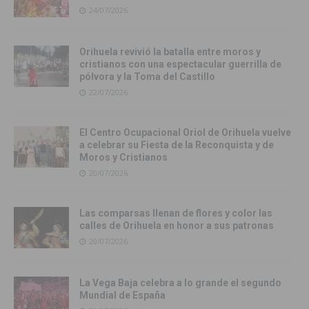
24/07/2026
Orihuela revivió la batalla entre moros y
cristianos con una espectacular guerrilla de
pólvora y la Toma del Castillo
22/07/2026
El Centro Ocupacional Oriol de Orihuela vuelve
a celebrar su Fiesta de la Reconquista y de
Moros y Cristianos
20/07/2026
Las comparsas llenan de flores y color las
calles de Orihuela en honor a sus patronas
20/07/2026
La Vega Baja celebra a lo grande el segundo
Mundial de España