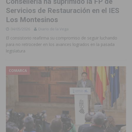
Conselleria ha suprimido la FP de
Servicios de Restauración en el IES
Los Montesinos
04/05/2026
Diario de la Vega
El consistorio reafirma su compromiso de seguir luchando
para no retroceder en los avances logrados en la pasada
legislatura
COMARCA