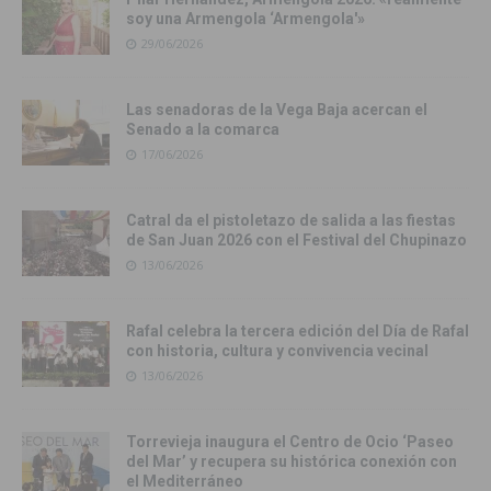
soy una Armengola ‘Armengola'»
29/06/2026
Las senadoras de la Vega Baja acercan el
Senado a la comarca
17/06/2026
Catral da el pistoletazo de salida a las fiestas
de San Juan 2026 con el Festival del Chupinazo
13/06/2026
Rafal celebra la tercera edición del Día de Rafal
con historia, cultura y convivencia vecinal
13/06/2026
Torrevieja inaugura el Centro de Ocio ‘Paseo
del Mar’ y recupera su histórica conexión con
el Mediterráneo