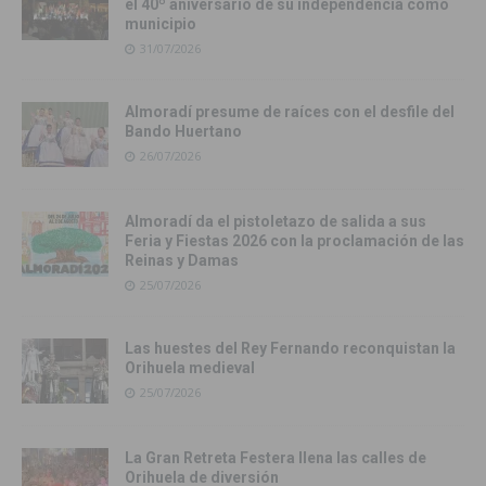
el 40º aniversario de su independencia como
municipio
31/07/2026
Almoradí presume de raíces con el desfile del
Bando Huertano
26/07/2026
Almoradí da el pistoletazo de salida a sus
Feria y Fiestas 2026 con la proclamación de las
Reinas y Damas
25/07/2026
Las huestes del Rey Fernando reconquistan la
Orihuela medieval
25/07/2026
La Gran Retreta Festera llena las calles de
Orihuela de diversión