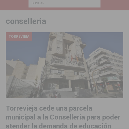
conselleria
TORREVIEJA
Torrevieja cede una parcela
municipal a la Conselleria para poder
atender la demanda de educación