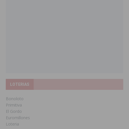
LOTERIAS
Bonoloto
Primitiva
El Gordo
Euromillones
Loteria