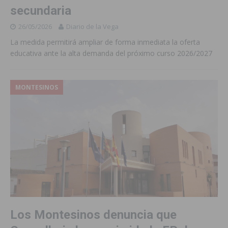
secundaria
26/05/2026
Diario de la Vega
La medida permitirá ampliar de forma inmediata la oferta
educativa ante la alta demanda del próximo curso 2026/2027
MONTESINOS
Los Montesinos denuncia que