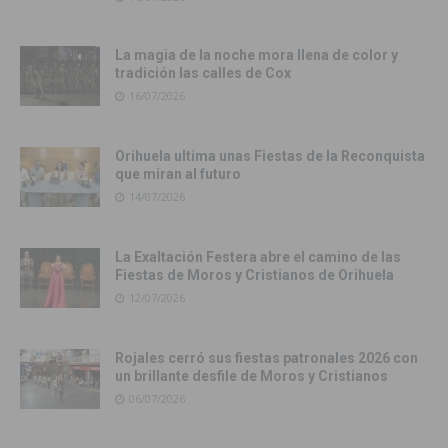
La magia de la noche mora llena de color y
tradición las calles de Cox
16/07/2026
Orihuela ultima unas Fiestas de la Reconquista
que miran al futuro
14/07/2026
La Exaltación Festera abre el camino de las
Fiestas de Moros y Cristianos de Orihuela
12/07/2026
Rojales cerró sus fiestas patronales 2026 con
un brillante desfile de Moros y Cristianos
06/07/2026