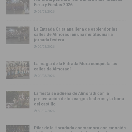
Feria y Fiestas 2026
03/08/2026
La Entrada Cristiana llena de esplendor las
calles de Almoradí en una multitudinaria
jornada festera
02/08/2026
La magia de la Entrada Mora conquista las
calles de Almoradí
01/08/2026
La fiesta se adueña de Almoradí con la
presentación de los cargos festeros y la toma
del castillo
31/07/2026
Pilar de la Horadada conmemora con emoción