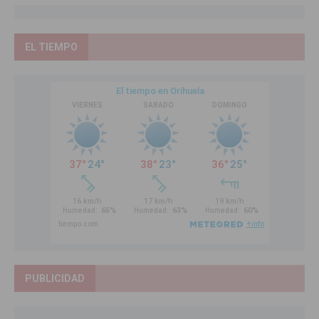
EL TIEMPO
PUBLICIDAD