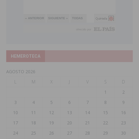
HEMEROTECA
AGOSTO 2026
L
M
X
J
V
S
D
1
2
3
4
5
6
7
8
9
10
11
12
13
14
15
16
17
18
19
20
21
22
23
24
25
26
27
28
29
30