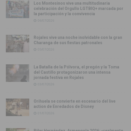
Los Montesinos vive una multitudinaria
celebración del Orgullo LGTBIQ+ marcada por
la participación y la convivencia
06/07/2026
Rojales vive una noche inolvidable con la gran
Charanga de sus fiestas patronales
05/07/2026
La Batalla de la Pólvora, el pregón y la Toma
del Castillo protagonizaron una intensa
jornada festiva en Rojales
03/07/2026
Orihuela se convierte en escenario del live
action de Enredados de Disney
01/07/2026
Pilar Hernández, Armengola 2026: «realmente