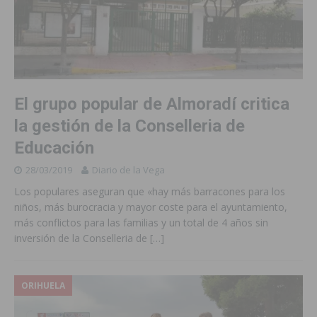
El grupo popular de Almoradí critica
la gestión de la Conselleria de
Educación
28/03/2019
Diario de la Vega
Los populares aseguran que «hay más barracones para los
niños, más burocracia y mayor coste para el ayuntamiento,
más conflictos para las familias y un total de 4 años sin
inversión de la Conselleria de
[…]
ORIHUELA