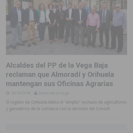
Alcaldes del PP de la Vega Baja
reclaman que Almoradí y Orihuela
mantengan sus Oficinas Agrarias
10/10/2018
Diario de la Vega
El regidor de Orihuela lidera el “amplio” rechazo de agricultores
y ganaderos de la comarca con la decisión del Consell