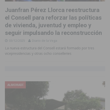
Juanfran Pérez Llorca reestructura
el Consell para reforzar las políticas
de vivienda, juventud y empleo y
seguir impulsando la reconstrucción
03/12/2025
Diario de la Vega
La nueva estructura del Consell estará formado por tres
vicepresidencias y otras ocho conselleries
ALMORADÍ