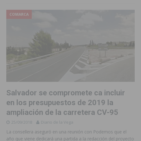
COMARCA
Salvador se compromete ca incluir
en los presupuestos de 2019 la
ampliación de la carretera CV-95
25/09/2018
Diario de la Vega
La consellera aseguró en una reunión con Podemos que el
año que viene dedicará una partida a la redacción del proyecto