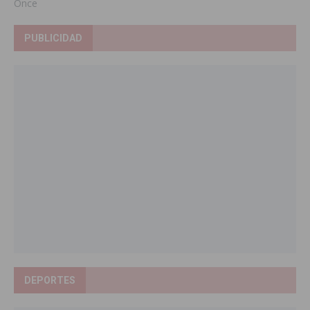
Once
PUBLICIDAD
DEPORTES