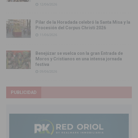
12/06/2026
Pilar de la Horadada celebró la Santa Misa y la
Procesión del Corpus Christi 2026
11/06/2026
Benejúzar se vuelca con la gran Entrada de
Moros y Cristianos en una intensa jornada
festiva
09/06/2026
PUBLICIDAD