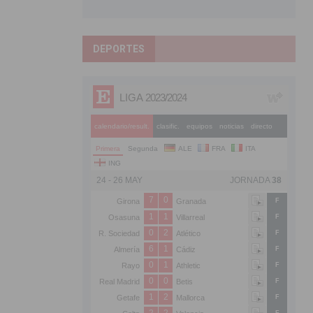
DEPORTES