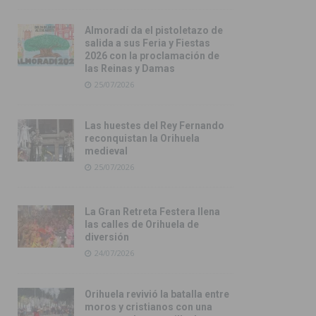
Almoradí da el pistoletazo de
salida a sus Feria y Fiestas
2026 con la proclamación de
las Reinas y Damas
25/07/2026
Las huestes del Rey Fernando
reconquistan la Orihuela
medieval
25/07/2026
La Gran Retreta Festera llena
las calles de Orihuela de
diversión
24/07/2026
Orihuela revivió la batalla entre
moros y cristianos con una