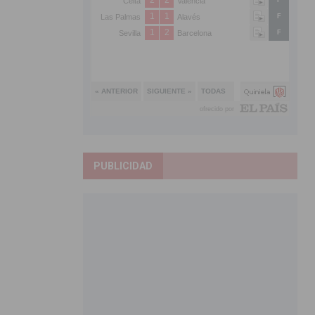
PUBLICIDAD