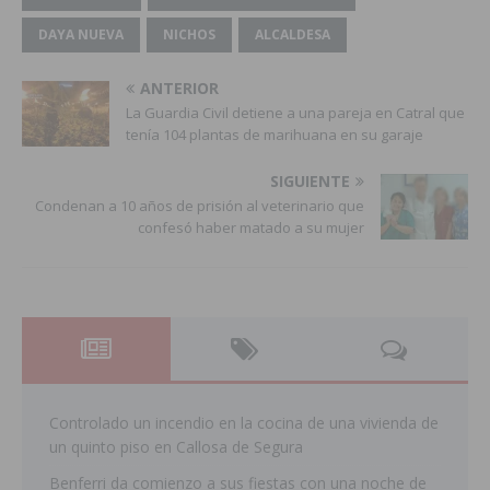
DAYA NUEVA
NICHOS
ALCALDESA
ANTERIOR
La Guardia Civil detiene a una pareja en Catral que
tenía 104 plantas de marihuana en su garaje
SIGUIENTE
Condenan a 10 años de prisión al veterinario que
confesó haber matado a su mujer
Controlado un incendio en la cocina de una vivienda de
un quinto piso en Callosa de Segura
Benferri da comienzo a sus fiestas con una noche de