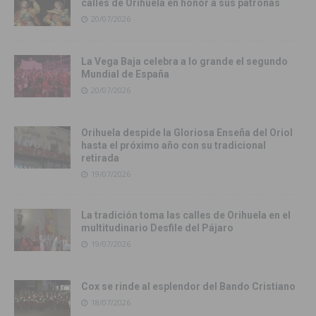
calles de Orihuela en honor a sus patronas
20/07/2026
La Vega Baja celebra a lo grande el segundo
Mundial de España
20/07/2026
Orihuela despide la Gloriosa Enseña del Oriol
hasta el próximo año con su tradicional
retirada
19/07/2026
La tradición toma las calles de Orihuela en el
multitudinario Desfile del Pájaro
19/07/2026
Cox se rinde al esplendor del Bando Cristiano
18/07/2026