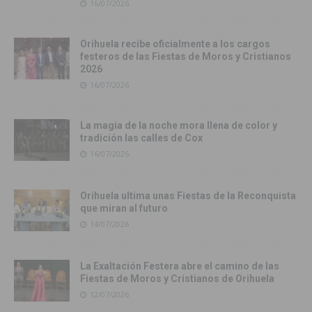
16/07/2026
Orihuela recibe oficialmente a los cargos
festeros de las Fiestas de Moros y Cristianos
2026
16/07/2026
La magia de la noche mora llena de color y
tradición las calles de Cox
16/07/2026
Orihuela ultima unas Fiestas de la Reconquista
que miran al futuro
14/07/2026
La Exaltación Festera abre el camino de las
Fiestas de Moros y Cristianos de Orihuela
12/07/2026