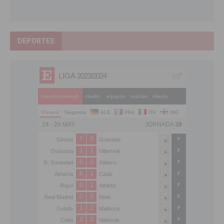
DEPORTES