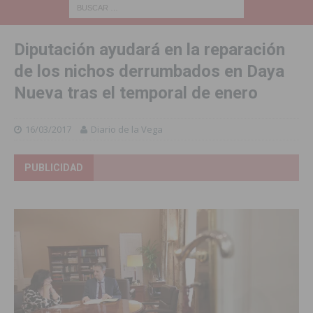
Diputación ayudará en la reparación
de los nichos derrumbados en Daya
Nueva tras el temporal de enero
16/03/2017
Diario de la Vega
PUBLICIDAD