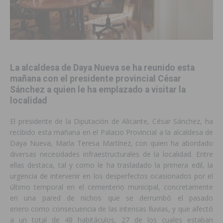
La alcaldesa de Daya Nueva se ha reunido esta
mañana con el presidente provincial César
Sánchez a quien le ha emplazado a visitar la
localidad
El presidente de la Diputación de Alicante, César Sánchez, ha
recibido esta mañana en el Palacio Provincial a la alcaldesa de
Daya Nueva, María Teresa Martínez, con quien ha abordado
diversas necesidades infraestructurales de la localidad. Entre
ellas destaca, tal y como le ha trasladado la primera edil, la
urgencia de intervenir en los desperfectos ocasionados por el
último temporal en el cementerio municipal, concretamente
en una pared de nichos que se derrumbó el pasado
enero como consecuencia de las intensas lluvias, y que afectó
a un total de 48 habitáculos, 27 de los cuales estaban