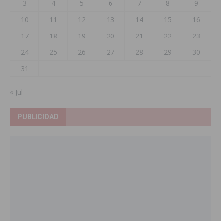
3
4
5
6
7
8
9
10
11
12
13
14
15
16
17
18
19
20
21
22
23
24
25
26
27
28
29
30
31
« Jul
PUBLICIDAD