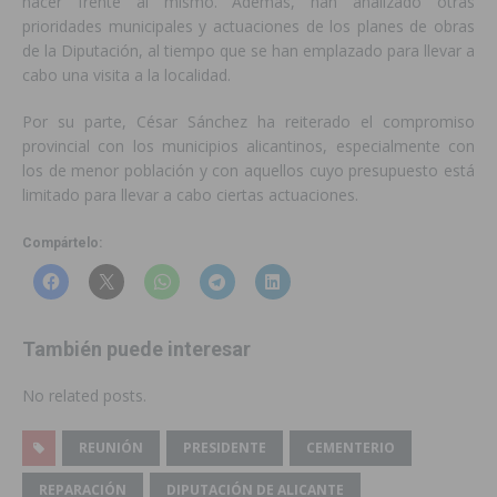
hacer frente al mismo. Además, han analizado otras
prioridades municipales y actuaciones de los planes de obras
de la Diputación, al tiempo que se han emplazado para llevar a
cabo una visita a la localidad.
Por su parte, César Sánchez ha reiterado el compromiso
provincial con los municipios alicantinos, especialmente con
los de menor población y con aquellos cuyo presupuesto está
limitado para llevar a cabo ciertas actuaciones.
Compártelo:
También puede interesar
No related posts.
REUNIÓN
PRESIDENTE
CEMENTERIO
REPARACIÓN
DIPUTACIÓN DE ALICANTE