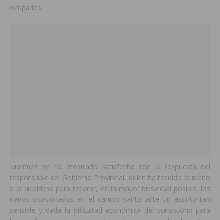
ocupados.
Martínez se ha mostrado satisfecha con la respuesta del
responsable del Gobierno Provincial, quien ha tendido la mano
a la alcaldesa para reparar, en la mayor brevedad posible, los
daños ocasionados en el campo santo ante un asunto tan
sensible y dada la dificultad económica del consistorio para