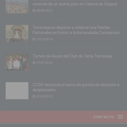
vivienda de un quinto piso en Callosa de Segura
08/08/2026
Torrevieja se dispone a celebrar sus Fiestas
Patronales en honor a la Inmaculada Concepción
16/12/2014
Torneo de Reyes del Club de Tenis Torrevieja
07/01/2013
CCOO denuncia el cierre de puntos de atención a
desplazados
02/05/2013
CONTACTO