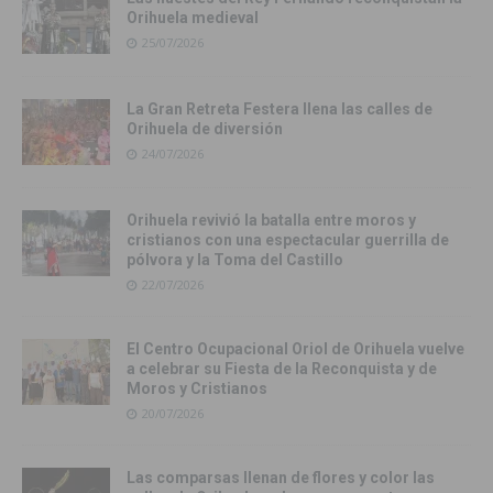
Orihuela medieval
25/07/2026
La Gran Retreta Festera llena las calles de
Orihuela de diversión
24/07/2026
Orihuela revivió la batalla entre moros y
cristianos con una espectacular guerrilla de
pólvora y la Toma del Castillo
22/07/2026
El Centro Ocupacional Oriol de Orihuela vuelve
a celebrar su Fiesta de la Reconquista y de
Moros y Cristianos
20/07/2026
Las comparsas llenan de flores y color las