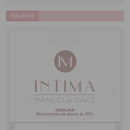
PUBLICIDAD