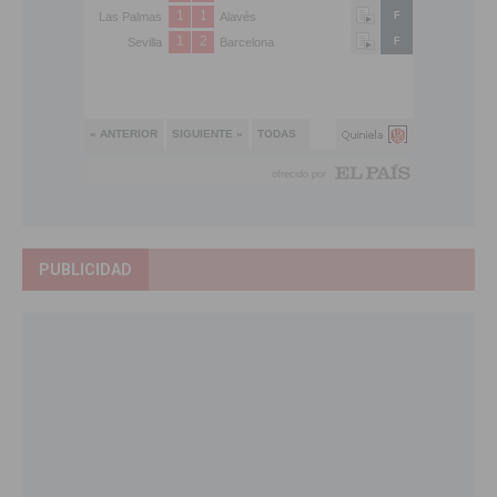
PUBLICIDAD