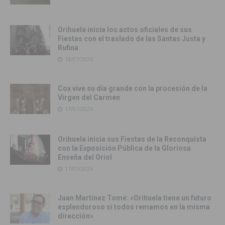
Orihuela inicia los actos oficiales de sus
Fiestas con el traslado de las Santas Justa y
Rufina
18/07/2026
Cox vive su día grande con la procesión de la
Virgen del Carmen
17/07/2026
Orihuela inicia sus Fiestas de la Reconquista
con la Exposición Pública de la Gloriosa
Enseña del Oriol
17/07/2026
Juan Martínez Tomé: «Orihuela tiene un futuro
esplendoroso si todos remamos en la misma
dirección»