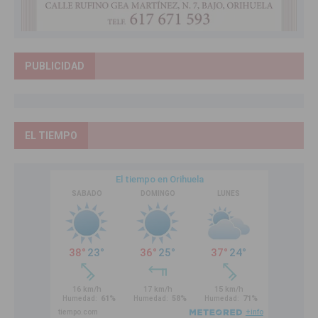
PUBLICIDAD
EL TIEMPO