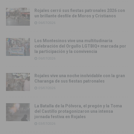
Rojales cerró sus fiestas patronales 2026 con
un brillante desfile de Moros y Cristianos
06/07/2026
Los Montesinos vive una multitudinaria
celebración del Orgullo LGTBIQ+ marcada por
la participación y la convivencia
06/07/2026
Rojales vive una noche inolvidable con la gran
Charanga de sus fiestas patronales
05/07/2026
La Batalla de la Pólvora, el pregón y la Toma
del Castillo protagonizaron una intensa
jornada festiva en Rojales
03/07/2026