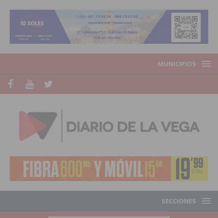
MUNICIPIOS
SECCIONES