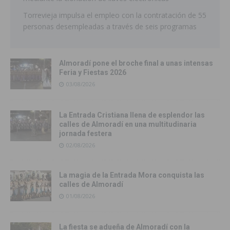
Torrevieja impulsa el empleo con la contratación de 55
personas desempleadas a través de seis programas
Almoradí pone el broche final a unas intensas
Feria y Fiestas 2026
03/08/2026
La Entrada Cristiana llena de esplendor las
calles de Almoradí en una multitudinaria
jornada festera
02/08/2026
La magia de la Entrada Mora conquista las
calles de Almoradí
01/08/2026
La fiesta se adueña de Almoradí con la