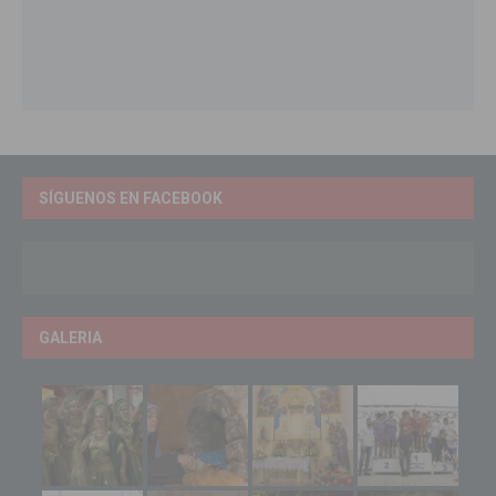
SÍGUENOS EN FACEBOOK
GALERIA