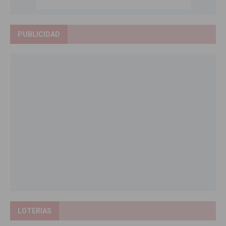
PUBLICIDAD
LOTERIAS