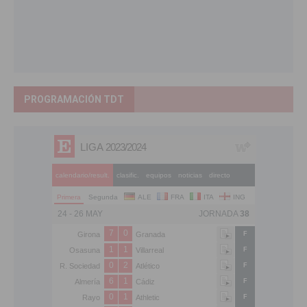
PROGRAMACIÓN TDT