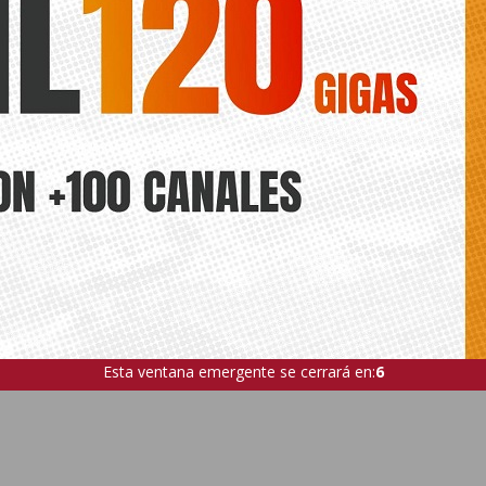
Esta ventana emergente se cerrará en:
5