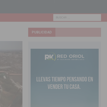
PUBLICIDAD