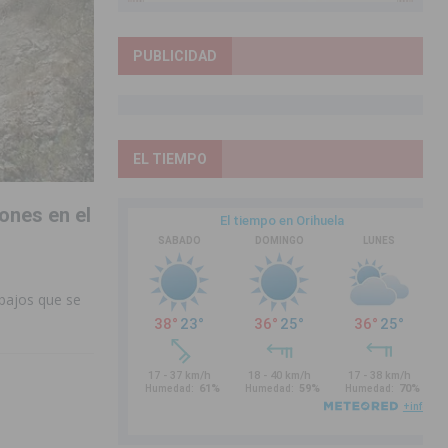
PUBLICIDAD
EL TIEMPO
ones en el
abajos que se