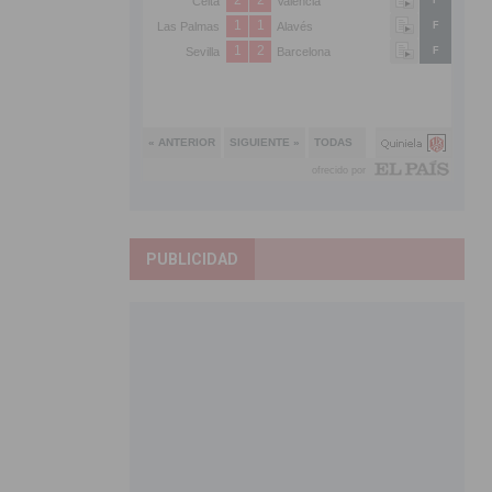
PUBLICIDAD