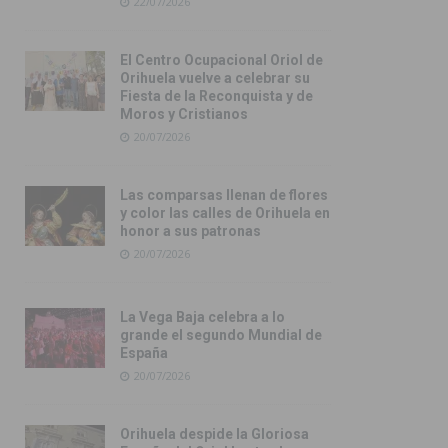
22/07/2026
El Centro Ocupacional Oriol de
Orihuela vuelve a celebrar su
Fiesta de la Reconquista y de
Moros y Cristianos
20/07/2026
Las comparsas llenan de flores
y color las calles de Orihuela en
honor a sus patronas
20/07/2026
La Vega Baja celebra a lo
grande el segundo Mundial de
España
20/07/2026
Orihuela despide la Gloriosa