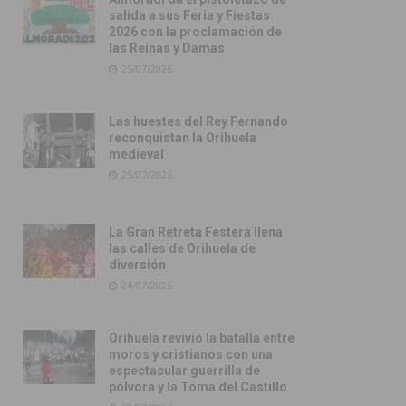
salida a sus Feria y Fiestas
2026 con la proclamación de
las Reinas y Damas
25/07/2026
Las huestes del Rey Fernando
reconquistan la Orihuela
medieval
25/07/2026
La Gran Retreta Festera llena
las calles de Orihuela de
diversión
24/07/2026
Orihuela revivió la batalla entre
moros y cristianos con una
espectacular guerrilla de
pólvora y la Toma del Castillo