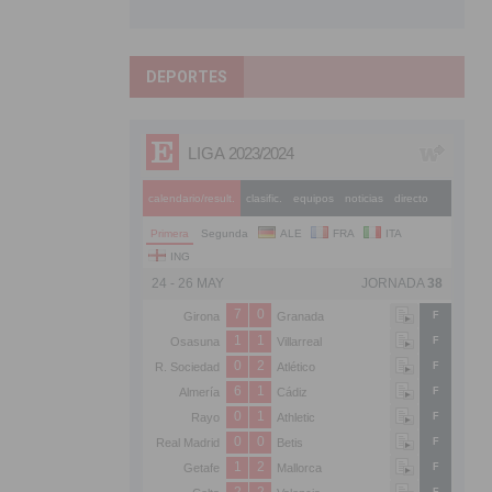
DEPORTES