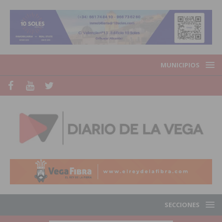
MUNICIPIOS
SECCIONES