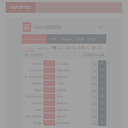
DEPORTES