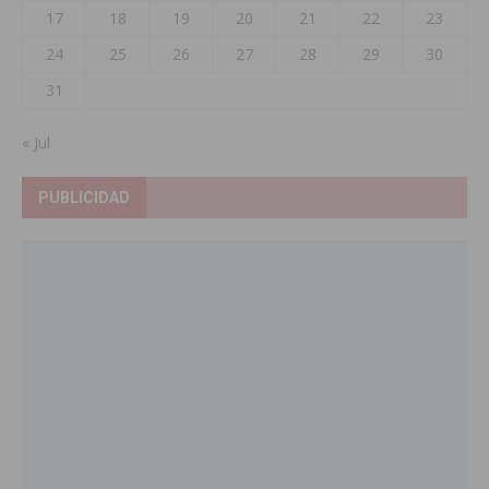
17
18
19
20
21
22
23
24
25
26
27
28
29
30
31
« Jul
PUBLICIDAD