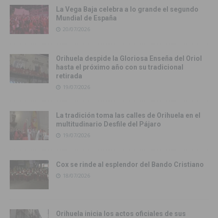
La Vega Baja celebra a lo grande el segundo
Mundial de España
20/07/2026
Orihuela despide la Gloriosa Enseña del Oriol
hasta el próximo año con su tradicional
retirada
19/07/2026
La tradición toma las calles de Orihuela en el
multitudinario Desfile del Pájaro
19/07/2026
Cox se rinde al esplendor del Bando Cristiano
18/07/2026
Orihuela inicia los actos oficiales de sus