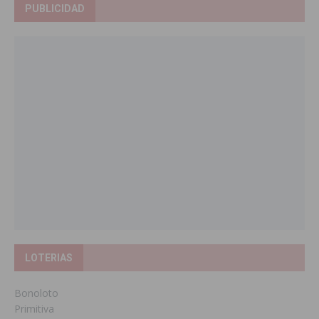
PUBLICIDAD
LOTERIAS
Bonoloto
Primitiva