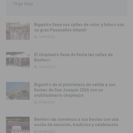
Vega Baja
Bigastro llena sus calles de color y futuro con
su gran Pasacalles Infantil
10/08/2026
El chupinazo llena de fiesta las calles de
Benferri
10/08/2026
Bigastro da el pistoletazo de salida a sus
fiestas de San Joaquín 2026 con un
multitudinario chupinazo
09/08/2026
Benferri da comienzo a sus fiestas con una
noche de emoción, tradición y celebración
08/08/2026