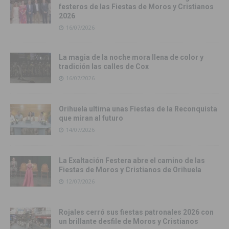
festeros de las Fiestas de Moros y Cristianos
2026
16/07/2026
La magia de la noche mora llena de color y
tradición las calles de Cox
16/07/2026
Orihuela ultima unas Fiestas de la Reconquista
que miran al futuro
14/07/2026
La Exaltación Festera abre el camino de las
Fiestas de Moros y Cristianos de Orihuela
12/07/2026
Rojales cerró sus fiestas patronales 2026 con
un brillante desfile de Moros y Cristianos