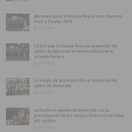
Almoradí pone el broche final a unas intensas
Feria y Fiestas 2026
03/08/2026
La Entrada Cristiana llena de esplendor las
calles de Almoradí en una multitudinaria
jornada festera
02/08/2026
La magia de la Entrada Mora conquista las
calles de Almoradí
01/08/2026
La fiesta se adueña de Almoradí con la
presentación de los cargos festeros y la toma
del castillo
31/07/2026