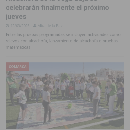
celebrarán finalmente el próximo
jueves
12/03/2025
Alba de la Paz
Entre las pruebas programadas se incluyen actividades como
relevos con alcachofa, lanzamiento de alcachofa o pruebas
matemáticas
COMARCA