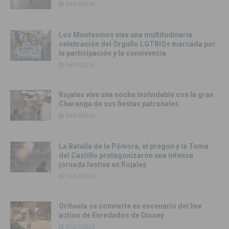
06/07/2026
Los Montesinos vive una multitudinaria
celebración del Orgullo LGTBIQ+ marcada por
la participación y la convivencia
06/07/2026
Rojales vive una noche inolvidable con la gran
Charanga de sus fiestas patronales
05/07/2026
La Batalla de la Pólvora, el pregón y la Toma
del Castillo protagonizaron una intensa
jornada festiva en Rojales
03/07/2026
Orihuela se convierte en escenario del live
action de Enredados de Disney
01/07/2026