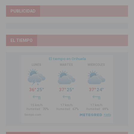
PUBLICIDAD
EL TIEMPO