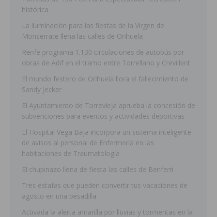
histórica
La iluminación para las fiestas de la Virgen de
Monserrate llena las calles de Orihuela
Renfe programa 1.130 circulaciones de autobús por
obras de Adif en el tramo entre Torrellano y Crevillent
El mundo festero de Orihuela llora el fallecimiento de
Sandy Jecker
El Ayuntamiento de Torrevieja aprueba la concesión de
subvenciones para eventos y actividades deportivas
El Hospital Vega Baja incorpora un sistema inteligente
de avisos al personal de Enfermería en las
habitaciones de Traumatología
El chupinazo llena de fiesta las calles de Benferri
Tres estafas que pueden convertir tus vacaciones de
agosto en una pesadilla
Activada la alerta amarilla por lluvias y tormentas en la