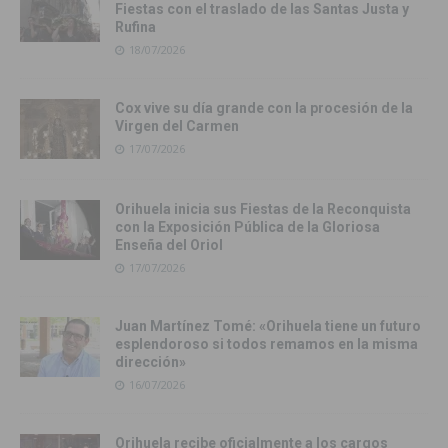
Fiestas con el traslado de las Santas Justa y
Rufina
18/07/2026
Cox vive su día grande con la procesión de la
Virgen del Carmen
17/07/2026
Orihuela inicia sus Fiestas de la Reconquista
con la Exposición Pública de la Gloriosa
Enseña del Oriol
17/07/2026
Juan Martínez Tomé: «Orihuela tiene un futuro
esplendoroso si todos remamos en la misma
dirección»
16/07/2026
Orihuela recibe oficialmente a los cargos