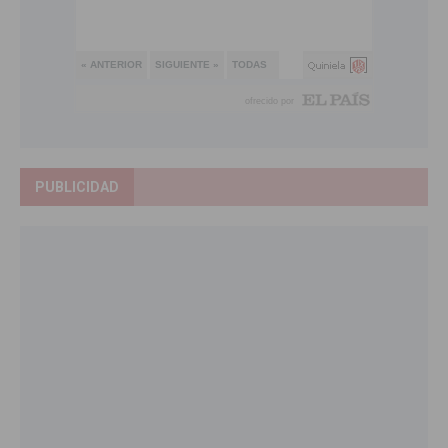
PUBLICIDAD