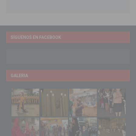
SÍGUENOS EN FACEBOOK
GALERIA