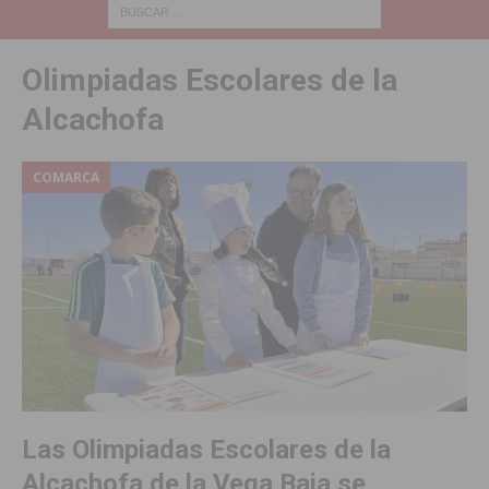
Olimpiadas Escolares de la
Alcachofa
COMARCA
Las Olimpiadas Escolares de la
Alcachofa de la Vega Baja se