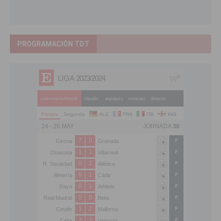
PROGRAMACIÓN TDT