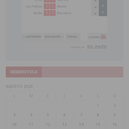
HEMEROTECA
AGOSTO 2026
L
M
X
J
V
S
D
1
2
3
4
5
6
7
8
9
10
11
12
13
14
15
16