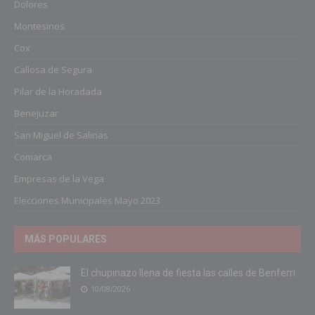
Dolores
Montesinos
Cox
Callosa de Segura
Pilar de la Horadada
Benejuzar
San Miguel de Salinas
Comarca
Empresas de la Vega
Elecciones Municipales Mayo 2023
MÁS POPULARES
El chupinazo llena de fiesta las calles de Benferri
10/08/2026