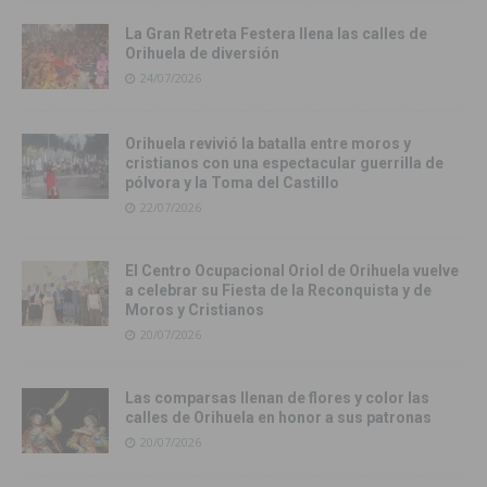
La Gran Retreta Festera llena las calles de
Orihuela de diversión
24/07/2026
Orihuela revivió la batalla entre moros y
cristianos con una espectacular guerrilla de
pólvora y la Toma del Castillo
22/07/2026
El Centro Ocupacional Oriol de Orihuela vuelve
a celebrar su Fiesta de la Reconquista y de
Moros y Cristianos
20/07/2026
Las comparsas llenan de flores y color las
calles de Orihuela en honor a sus patronas
20/07/2026