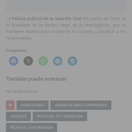
La
Policía Judicial de la Guardia Civil
del puesto de Torre de
la Horadada se ha hecho cargo de la investigación, que se
mantiene abierta para esclarecer lo ocurrido y localizar a los
responsables.
Compártelo:
También puede interesar
No related posts.
PERDIGONES
ARMAS DE AIRE COMPRIMIDO
SUCESOS
HOSPITAL DE TORREVIEJA
PÎLAR DE LA HORADADA