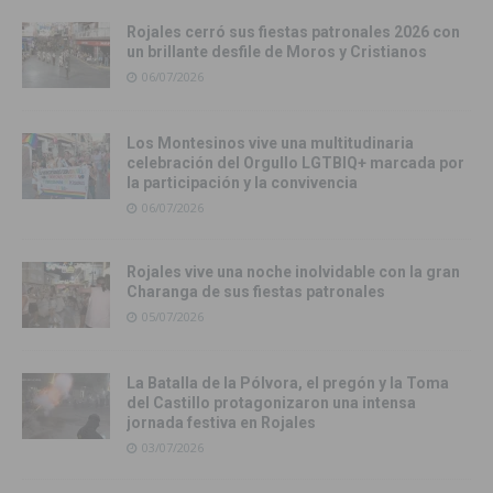
Rojales cerró sus fiestas patronales 2026 con
un brillante desfile de Moros y Cristianos
06/07/2026
Los Montesinos vive una multitudinaria
celebración del Orgullo LGTBIQ+ marcada por
la participación y la convivencia
06/07/2026
Rojales vive una noche inolvidable con la gran
Charanga de sus fiestas patronales
05/07/2026
La Batalla de la Pólvora, el pregón y la Toma
del Castillo protagonizaron una intensa
jornada festiva en Rojales
03/07/2026