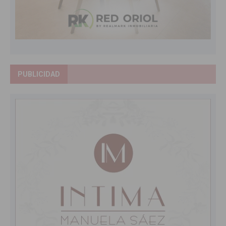
PUBLICIDAD