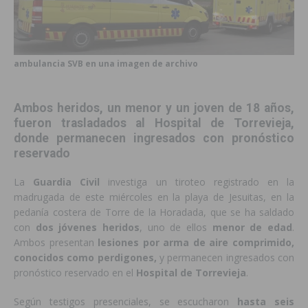
ambulancia SVB en una imagen de archivo
Ambos heridos, un menor y un joven de 18 años,
fueron trasladados al Hospital de Torrevieja,
donde permanecen ingresados con pronóstico
reservado
La
Guardia Civil
investiga un tiroteo registrado en la
madrugada de este miércoles en la playa de Jesuitas, en la
pedanía costera de Torre de la Horadada, que se ha saldado
con
dos jóvenes heridos
, uno de ellos
menor de edad
.
Ambos presentan
lesiones por arma de aire comprimido,
conocidos como perdigones,
y permanecen ingresados con
pronóstico reservado en el
Hospital de Torrevieja
.
Según testigos presenciales, se escucharon
hasta seis