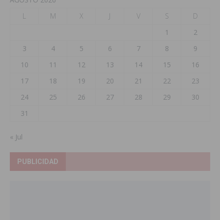
L
M
X
J
V
S
D
1
2
3
4
5
6
7
8
9
10
11
12
13
14
15
16
17
18
19
20
21
22
23
24
25
26
27
28
29
30
31
« Jul
PUBLICIDAD