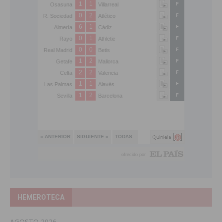
HEMEROTECA
AGOSTO 2026