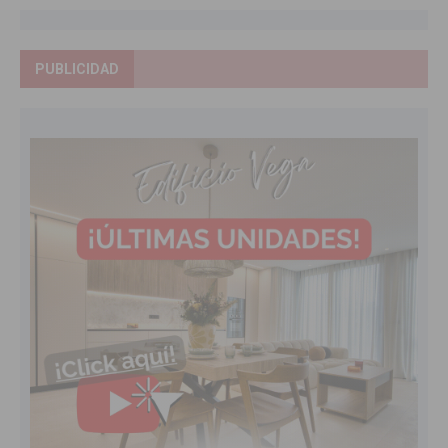
PUBLICIDAD