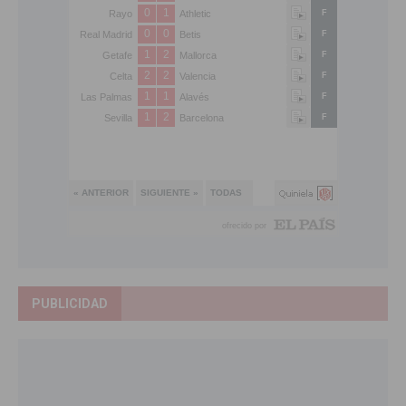
PUBLICIDAD