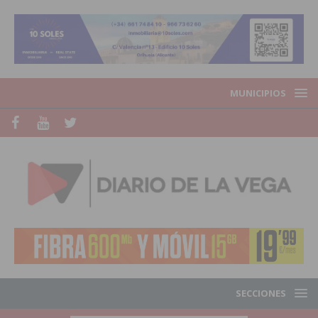
MUNICIPIOS
SECCIONES