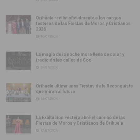
Orihuela recibe oficialmente a los cargos
festeros de las Fiestas de Moros y Cristianos
2026
16/07/2026
La magia de la noche mora llena de color y
tradición las calles de Cox
16/07/2026
Orihuela ultima unas Fiestas de la Reconquista
que miran al futuro
14/07/2026
La Exaltación Festera abre el camino de las
Fiestas de Moros y Cristianos de Orihuela
12/07/2026