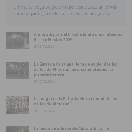
El Hospital Vega Baja disminuye desde 2023 un 75% la
demora quirúrgica de los pacientes con riesgo vital
Almoradí pone el broche final a unas intensas
Feria y Fiestas 2026
03/08/2026
La Entrada Cristiana llena de esplendor las
calles de Almoradí en una multitudinaria
jornada festera
02/08/2026
La magia de la Entrada Mora conquista las
calles de Almoradí
01/08/2026
La fiesta se adueña de Almoradí con la