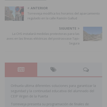
ANTERIOR
Torrevieja modifica los horarios del aparcamiento
regulado en la calle Ramón Gallud
SIGUIENTE
La CHS instalará medidas protectoras para las
aves en las líneas eléctricas del postrasvase Tajo-
Segura
Orihuela ultima diferentes soluciones para garantizar la
seguridad y la continuidad educativa del alumnado del
CEIP Virgen de la Puerta
Torrevieja presenta su programación de finales de