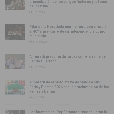
presentación de los cargos festeros y la toma
del castillo
31/07/2026
Pilar de la Horadada conmemora con emoción
el 40º aniversario de su independencia como
municipio
31/07/2026
Almoradí presume de raíces con el desfile del
Bando Huertano
26/07/2026
Almoradí da el pistoletazo de salida a sus
Feria y Fiestas 2026 con la proclamación de las
Reinas y Damas
25/07/2026
Las huestes del Rey Fernando reconquistan la