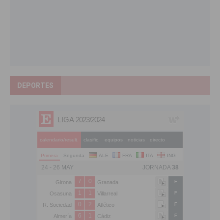
DEPORTES