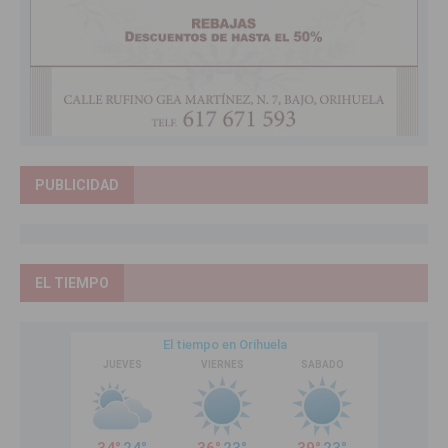
PUBLICIDAD
EL TIEMPO