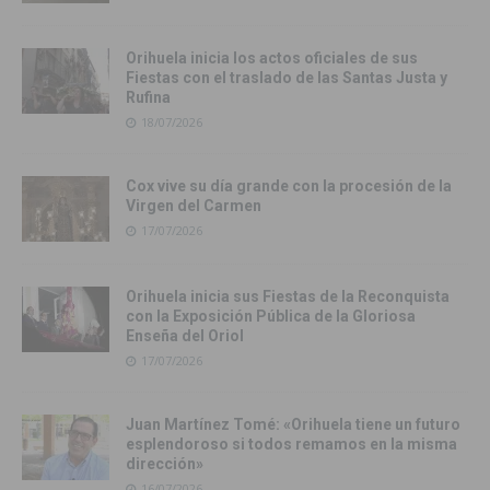
Orihuela inicia los actos oficiales de sus
Fiestas con el traslado de las Santas Justa y
Rufina
18/07/2026
Cox vive su día grande con la procesión de la
Virgen del Carmen
17/07/2026
Orihuela inicia sus Fiestas de la Reconquista
con la Exposición Pública de la Gloriosa
Enseña del Oriol
17/07/2026
Juan Martínez Tomé: «Orihuela tiene un futuro
esplendoroso si todos remamos en la misma
dirección»
16/07/2026