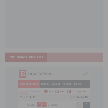
PROGRAMACIÓN TDT