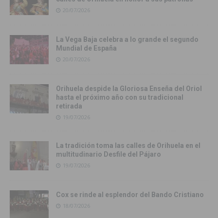
20/07/2026
La Vega Baja celebra a lo grande el segundo
Mundial de España
20/07/2026
Orihuela despide la Gloriosa Enseña del Oriol
hasta el próximo año con su tradicional
retirada
19/07/2026
La tradición toma las calles de Orihuela en el
multitudinario Desfile del Pájaro
19/07/2026
Cox se rinde al esplendor del Bando Cristiano
18/07/2026