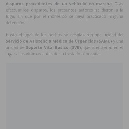
disparos procedentes de un vehículo en marcha
. Tras
efectuar los disparos, los presuntos autores se dieron a la
fuga, sin que por el momento se haya practicado ninguna
detención.
Hasta el lugar de los hechos se desplazaron una unidad del
Servicio de Asistencia Médica de Urgencias (SAMU)
y una
unidad de
Soporte Vital Básico (SVB)
, que atendieron en el
lugar a las víctimas antes de su traslado al hospital.