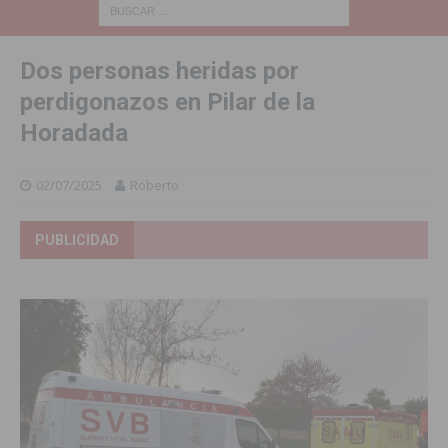
Dos personas heridas por
perdigonazos en Pilar de la
Horadada
02/07/2025
Roberto
PUBLICIDAD