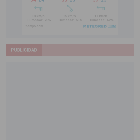
PUBLICIDAD