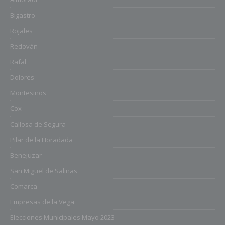
Bigastro
Rojales
Redován
Rafal
Dolores
Montesinos
Cox
Callosa de Segura
Pilar de la Horadada
Benejuzar
San Miguel de Salinas
Comarca
Empresas de la Vega
Elecciones Municipales Mayo 2023