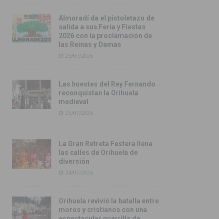
Almoradí da el pistoletazo de
salida a sus Feria y Fiestas
2026 con la proclamación de
las Reinas y Damas
25/07/2026
Las huestes del Rey Fernando
reconquistan la Orihuela
medieval
25/07/2026
La Gran Retreta Festera llena
las calles de Orihuela de
diversión
24/07/2026
Orihuela revivió la batalla entre
moros y cristianos con una
espectacular guerrilla de