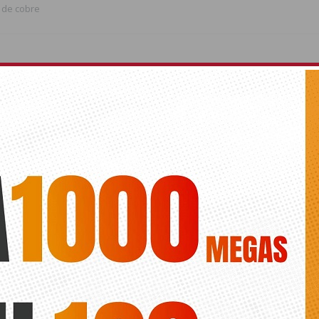
de cobre