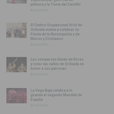
pólvora y la Toma del Castillo
22/07/2026
El Centro Ocupacional Oriol de
Orihuela vuelve a celebrar su
Fiesta de la Reconquista y de
Moros y Cristianos
20/07/2026
Las comparsas llenan de flores
y color las calles de Orihuela en
honor a sus patronas
20/07/2026
La Vega Baja celebra a lo
grande el segundo Mundial de
España
20/07/2026