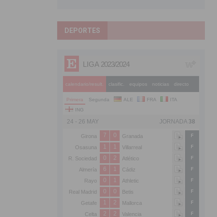
DEPORTES