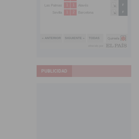
PUBLICIDAD