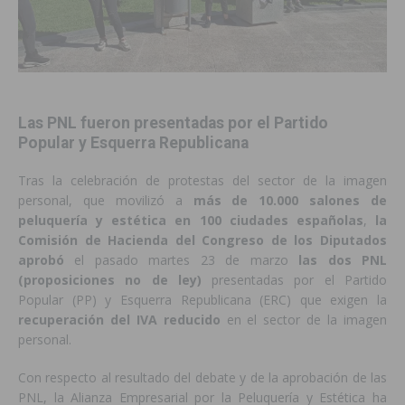
Las PNL fueron presentadas por el Partido
Popular y Esquerra Republicana
Tras la celebración de protestas del sector de la imagen
personal, que movilizó a
más de 10.000 salones de
peluquería y estética en 100 ciudades españolas
,
la
Comisión de Hacienda del Congreso de los Diputados
aprobó
el pasado martes 23 de marzo
las dos PNL
(proposiciones no de ley)
presentadas por el Partido
Popular (PP) y Esquerra Republicana (ERC) que exigen la
recuperación del IVA reducido
en el sector de la imagen
personal.
Con respecto al resultado del debate y de la aprobación de las
PNL, la Alianza Empresarial por la Peluquería y Estética ha