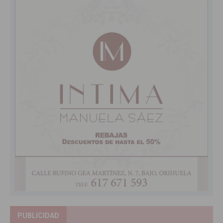
PUBLICIDAD