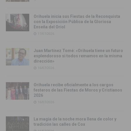
Orihuela inicia sus Fiestas de la Reconquista
con la Exposición Pública de la Gloriosa
Enseña del Oriol
17/07/2026
Juan Martínez Tomé: «Orihuela tiene un futuro
esplendoroso si todos remamos en la misma
dirección»
16/07/2026
Orihuela recibe oficialmente a los cargos
festeros de las Fiestas de Moros y Cristianos
2026
16/07/2026
La magia de la noche mora llena de color y
tradición las calles de Cox
16/07/2026