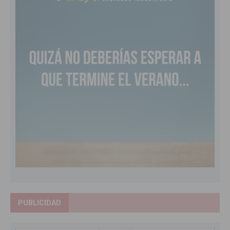
PUBLICIDAD