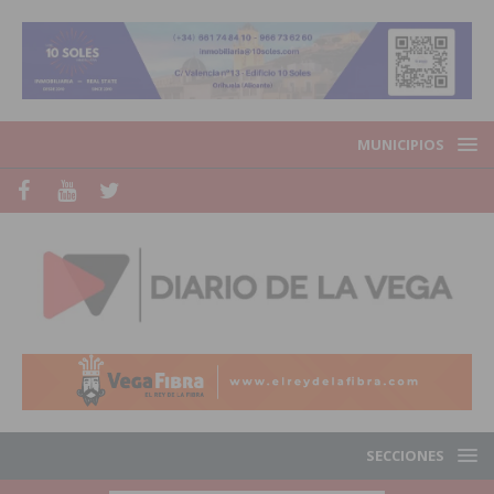
MUNICIPIOS
SECCIONES