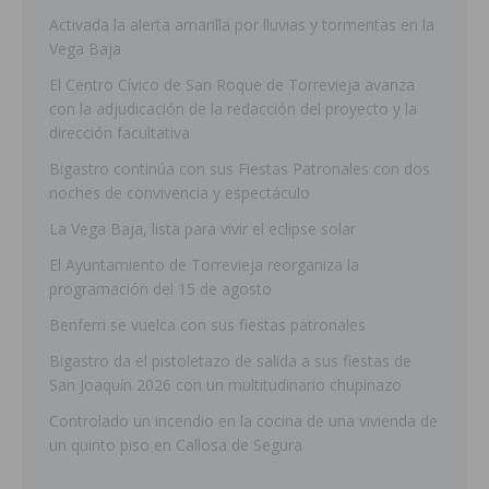
Activada la alerta amarilla por lluvias y tormentas en la
Vega Baja
El Centro Cívico de San Roque de Torrevieja avanza
con la adjudicación de la redacción del proyecto y la
dirección facultativa
Bigastro continúa con sus Fiestas Patronales con dos
noches de convivencia y espectáculo
La Vega Baja, lista para vivir el eclipse solar
El Ayuntamiento de Torrevieja reorganiza la
programación del 15 de agosto
Benferri se vuelca con sus fiestas patronales
Bigastro da el pistoletazo de salida a sus fiestas de
San Joaquín 2026 con un multitudinario chupinazo
Controlado un incendio en la cocina de una vivienda de
un quinto piso en Callosa de Segura