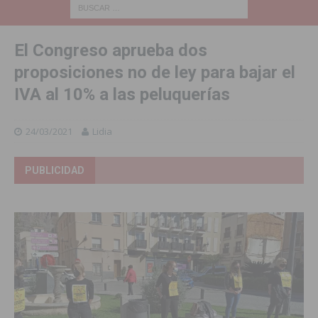
El Congreso aprueba dos
proposiciones no de ley para bajar el
IVA al 10% a las peluquerías
24/03/2021
Lidia
PUBLICIDAD