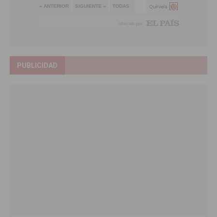
PUBLICIDAD