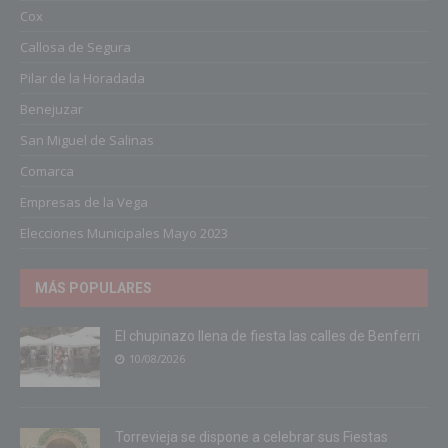
Cox
Callosa de Segura
Pilar de la Horadada
Benejuzar
San Miguel de Salinas
Comarca
Empresas de la Vega
Elecciones Municipales Mayo 2023
MÁS POPULARES
El chupinazo llena de fiesta las calles de Benferri
10/08/2026
Torrevieja se dispone a celebrar sus Fiestas