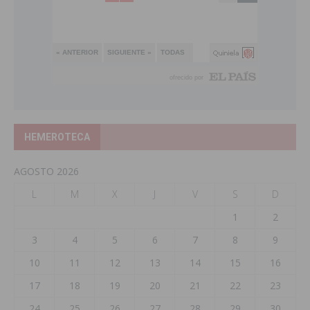
HEMEROTECA
AGOSTO 2026
L
M
X
J
V
S
D
1
2
3
4
5
6
7
8
9
10
11
12
13
14
15
16
17
18
19
20
21
22
23
24
25
26
27
28
29
30