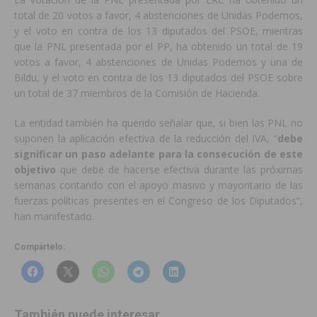
total de 20 votos a favor, 4 abstenciones de Unidas Podemos,
y el voto en contra de los 13 diputados del PSOE, mientras
que la PNL presentada por el PP, ha obtenido un total de 19
votos a favor, 4 abstenciones de Unidas Podemos y una de
Bildu, y el voto en contra de los 13 diputados del PSOE sobre
un total de 37 miembros de la Comisión de Hacienda.
La entidad también ha querido señalar que, si bien las PNL no
suponen la aplicación efectiva de la reducción del IVA, “
debe
significar un paso adelante para la consecución de este
objetivo
que debe de hacerse efectiva durante las próximas
semanas contando con el apoyo masivo y mayoritario de las
fuerzas políticas presentes en el Congreso de los Diputados”,
han manifestado.
Compártelo:
También puede interesar