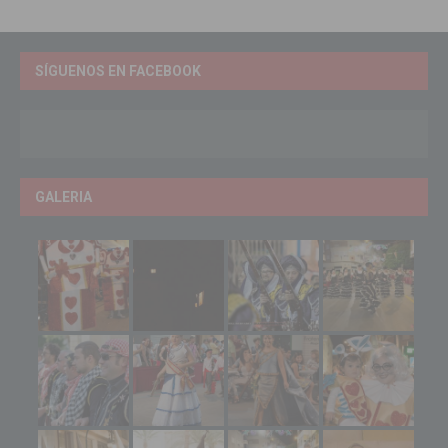
SÍGUENOS EN FACEBOOK
GALERIA