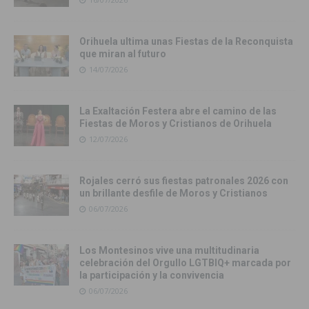
Orihuela ultima unas Fiestas de la Reconquista
que miran al futuro
14/07/2026
La Exaltación Festera abre el camino de las
Fiestas de Moros y Cristianos de Orihuela
12/07/2026
Rojales cerró sus fiestas patronales 2026 con
un brillante desfile de Moros y Cristianos
06/07/2026
Los Montesinos vive una multitudinaria
celebración del Orgullo LGTBIQ+ marcada por
la participación y la convivencia
06/07/2026