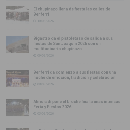
El chupinazo llena de fiesta las calles de
Benferri
10/08/2026
Bigastro da el pistoletazo de salida a sus
fiestas de San Joaquín 2026 con un
multitudinario chupinazo
09/08/2026
Benferri da comienzo a sus fiestas con una
noche de emoción, tradición y celebración
08/08/2026
Almoradí pone el broche final a unas intensas
Feria y Fiestas 2026
03/08/2026