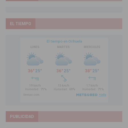
EL TIEMPO
PUBLICIDAD