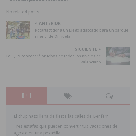
No related posts.
ANTERIOR
Rotartact dona un juego adaptado para un parque
infantil de Orihuela
SIGUIENTE
La JQCV convocará pruebas de todos los niveles de
valenciano
El chupinazo llena de fiesta las calles de Benferri
Tres estafas que pueden convertir tus vacaciones de
agosto en una pesadilla