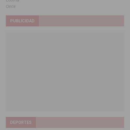
Once
PUBLICIDAD
DEPORTES