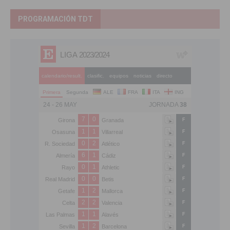
PROGRAMACIÓN TDT