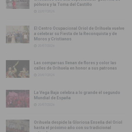
pólvora y la Toma del Castillo
22/07/2026
El Centro Ocupacional Oriol de Orihuela vuelve
a celebrar su Fiesta de la Reconquista y de
Moros y Cristianos
20/07/2026
Las comparsas llenan de flores y color las
calles de Orihuela en honor a sus patronas
20/07/2026
La Vega Baja celebra a lo grande el segundo
Mundial de España
20/07/2026
Orihuela despide la Gloriosa Enseña del Oriol
hasta el próximo año con su tradicional