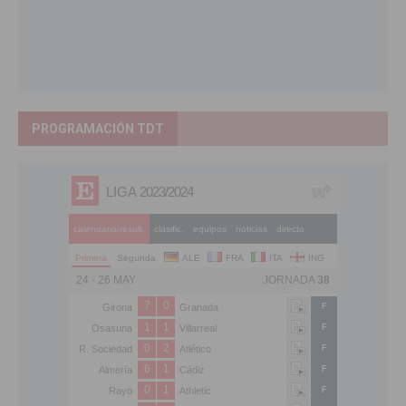
PROGRAMACIÓN TDT