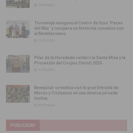
13/06/2026
Torrevieja inaugura el Centro de Ocio ‘Paseo
del Mar’ y recupera su histórica conexión con
el Mediterráneo
12/06/2026
Pilar de la Horadada celebró la Santa Misa y la
Procesión del Corpus Christi 2026
11/06/2026
Benejúzar se vuelca con la gran Entrada de
Moros y Cristianos en una intensa jornada
festiva
09/06/2026
PUBLICIDAD