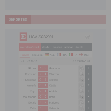
DEPORTES