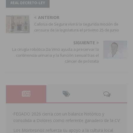
REAL DECRETO-LEY
ANTERIOR
Callosa de Segura vivirá la segunda moción de
censura de la legislatura el próximo 25 de junio
SIGUIENTE
La cirugía robótica Da Vinci ayuda a preservar la
continencia urinaria y la función sexual tras el
cáncer de próstata
FEGADO 2026 cierra con un balance histórico y
consolida a Dolores como referente ganadero de la CV
Los Montesinos refuerza su apoyo a la cultura local