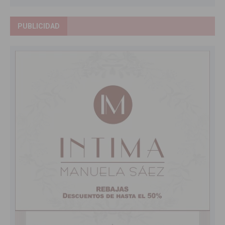
PUBLICIDAD