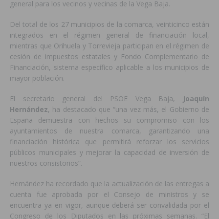
general para los vecinos y vecinas de la Vega Baja.
Del total de los 27 municipios de la comarca, veinticinco están
integrados en el régimen general de financiación local,
mientras que Orihuela y Torrevieja participan en el régimen de
cesión de impuestos estatales y Fondo Complementario de
Financiación, sistema específico aplicable a los municipios de
mayor población.
El secretario general del PSOE Vega Baja,
Joaquín
Hernández
, ha destacado que “una vez más, el Gobierno de
España demuestra con hechos su compromiso con los
ayuntamientos de nuestra comarca, garantizando una
financiación histórica que permitirá reforzar los servicios
públicos municipales y mejorar la capacidad de inversión de
nuestros consistorios”.
Hernández ha recordado que la actualización de las entregas a
cuenta fue aprobada por el Consejo de ministros y se
encuentra ya en vigor, aunque deberá ser convalidada por el
Congreso de los Diputados en las próximas semanas. “El