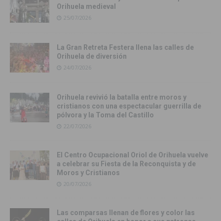
Orihuela medieval
25/07/2026
La Gran Retreta Festera llena las calles de
Orihuela de diversión
24/07/2026
Orihuela revivió la batalla entre moros y
cristianos con una espectacular guerrilla de
pólvora y la Toma del Castillo
22/07/2026
El Centro Ocupacional Oriol de Orihuela vuelve
a celebrar su Fiesta de la Reconquista y de
Moros y Cristianos
20/07/2026
Las comparsas llenan de flores y color las