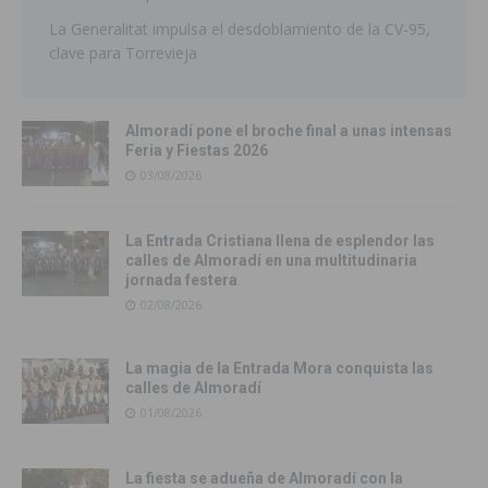
La Generalitat impulsa el desdoblamiento de la CV-95,
clave para Torrevieja
Almoradí pone el broche final a unas intensas
Feria y Fiestas 2026
03/08/2026
La Entrada Cristiana llena de esplendor las
calles de Almoradí en una multitudinaria
jornada festera
02/08/2026
La magia de la Entrada Mora conquista las
calles de Almoradí
01/08/2026
La fiesta se adueña de Almoradí con la