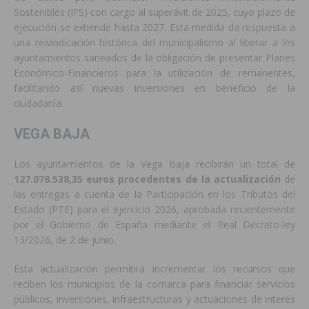
Sostenibles (IFS) con cargo al superávit de 2025, cuyo plazo de
ejecución se extiende hasta 2027. Esta medida da respuesta a
una reivindicación histórica del municipalismo al liberar a los
ayuntamientos saneados de la obligación de presentar Planes
Económico-Financieros para la utilización de remanentes,
facilitando así nuevas inversiones en beneficio de la
ciudadanía.
VEGA BAJA
Los ayuntamientos de la Vega Baja recibirán un total de
127.078.538,35 euros procedentes de la actualización
de
las entregas a cuenta de la Participación en los Tributos del
Estado (PTE) para el ejercicio 2026, aprobada recientemente
por el Gobierno de España mediante el Real Decreto-ley
13/2026, de 2 de junio.
Esta actualización permitirá incrementar los recursos que
reciben los municipios de la comarca para financiar servicios
públicos, inversiones, infraestructuras y actuaciones de interés