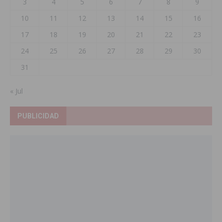
3
4
5
6
7
8
9
10
11
12
13
14
15
16
17
18
19
20
21
22
23
24
25
26
27
28
29
30
31
« Jul
PUBLICIDAD