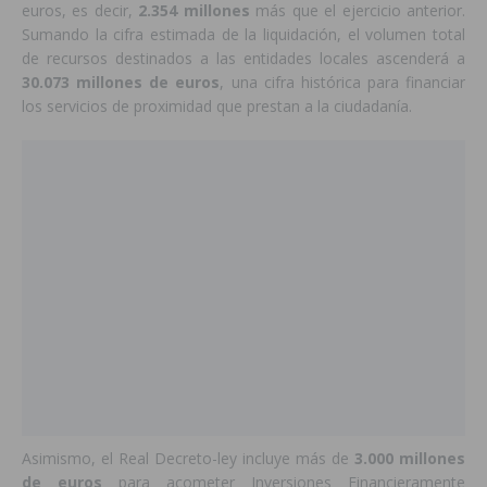
euros, es decir,
2.354 millones
más que el ejercicio anterior.
Sumando la cifra estimada de la liquidación, el volumen total
de recursos destinados a las entidades locales ascenderá a
30.073 millones de euros
, una cifra histórica para financiar
los servicios de proximidad que prestan a la ciudadanía.
Asimismo, el Real Decreto-ley incluye más de
3.000 millones
de euros
para acometer Inversiones Financieramente