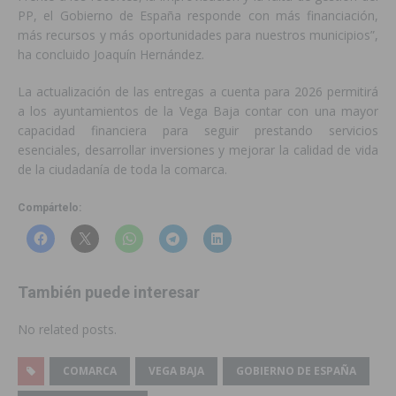
PP, el Gobierno de España responde con más financiación,
más recursos y más oportunidades para nuestros municipios”,
ha concluido Joaquín Hernández.
La actualización de las entregas a cuenta para 2026 permitirá
a los ayuntamientos de la Vega Baja contar con una mayor
capacidad financiera para seguir prestando servicios
esenciales, desarrollar inversiones y mejorar la calidad de vida
de la ciudadanía de toda la comarca.
Compártelo:
También puede interesar
No related posts.
COMARCA
VEGA BAJA
GOBIERNO DE ESPAÑA