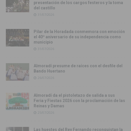
presentación de los cargos festeros y la toma
del castillo
31/07/2026
Pilar de la Horadada conmemora con emoción
el 40º aniversario de su independencia como
municipio
31/07/2026
Almoradí presume de raíces con el desfile del
Bando Huertano
26/07/2026
Almoradí da el pistoletazo de salida a sus
Feria y Fiestas 2026 con la proclamación de las
Reinas y Damas
25/07/2026
Las huestes del Rey Fernando reconquistan la