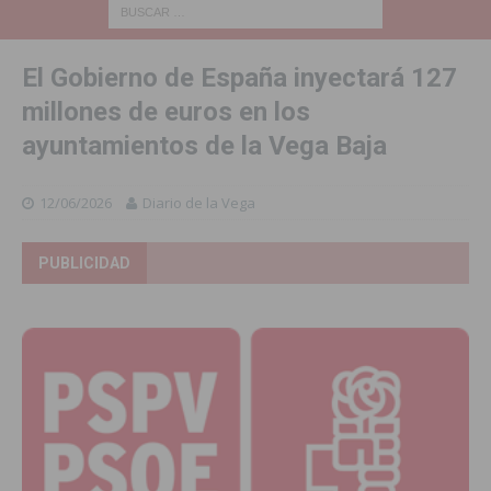
El Gobierno de España inyectará 127
millones de euros en los
ayuntamientos de la Vega Baja
12/06/2026
Diario de la Vega
PUBLICIDAD