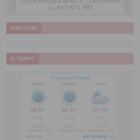
PUBLICIDAD
EL TIEMPO