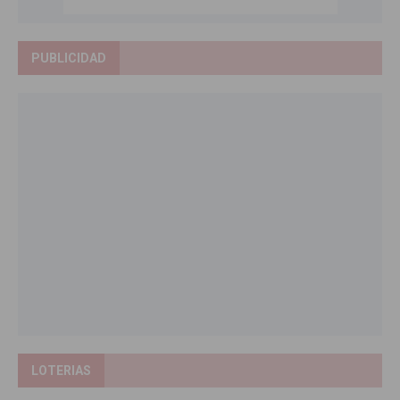
PUBLICIDAD
LOTERIAS