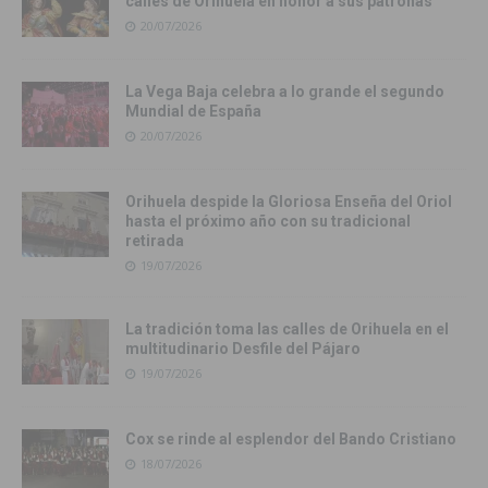
calles de Orihuela en honor a sus patronas
20/07/2026
La Vega Baja celebra a lo grande el segundo
Mundial de España
20/07/2026
Orihuela despide la Gloriosa Enseña del Oriol
hasta el próximo año con su tradicional
retirada
19/07/2026
La tradición toma las calles de Orihuela en el
multitudinario Desfile del Pájaro
19/07/2026
Cox se rinde al esplendor del Bando Cristiano
18/07/2026