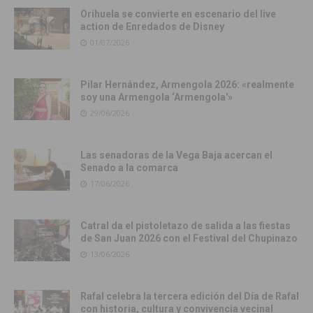
Orihuela se convierte en escenario del live
action de Enredados de Disney
01/07/2026
Pilar Hernández, Armengola 2026: «realmente
soy una Armengola ‘Armengola'»
29/06/2026
Las senadoras de la Vega Baja acercan el
Senado a la comarca
17/06/2026
Catral da el pistoletazo de salida a las fiestas
de San Juan 2026 con el Festival del Chupinazo
13/06/2026
Rafal celebra la tercera edición del Día de Rafal
con historia, cultura y convivencia vecinal