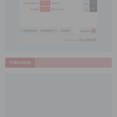
PUBLICIDAD