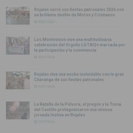
Rojales cerró sus fiestas patronales 2026 con
un brillante desfile de Moros y Cristianos
06/07/2026
Los Montesinos vive una multitudinaria
celebración del Orgullo LGTBIQ+ marcada por
la participación y la convivencia
06/07/2026
Rojales vive una noche inolvidable con la gran
Charanga de sus fiestas patronales
05/07/2026
La Batalla de la Pólvora, el pregón y la Toma
del Castillo protagonizaron una intensa
jornada festiva en Rojales
03/07/2026