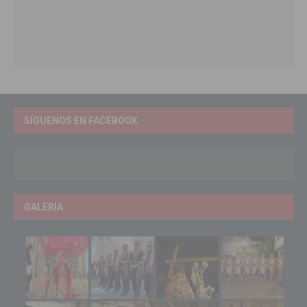
SÍGUENOS EN FACEBOOK
GALERIA