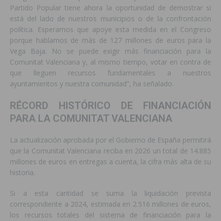
Partido Popular tiene ahora la oportunidad de demostrar si
está del lado de nuestros municipios o de la confrontación
política. Esperamos que apoye esta medida en el Congreso
porque hablamos de más de 127 millones de euros para la
Vega Baja. No se puede exigir más financiación para la
Comunitat Valenciana y, al mismo tiempo, votar en contra de
que lleguen recursos fundamentales a nuestros
ayuntamientos y nuestra comunidad”, ha señalado.
RÉCORD HISTÓRICO DE FINANCIACIÓN
PARA LA COMUNITAT VALENCIANA
La actualización aprobada por el Gobierno de España permitirá
que la Comunitat Valenciana reciba en 2026 un total de 14.885
millones de euros en entregas a cuenta, la cifra más alta de su
historia.
Si a esta cantidad se suma la liquidación prevista
correspondiente a 2024, estimada en 2.516 millones de euros,
los recursos totales del sistema de financiación para la