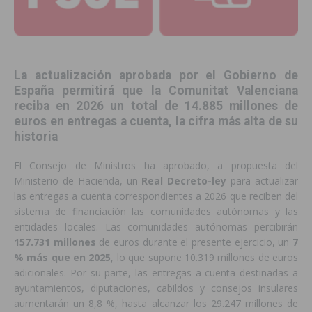
La actualización aprobada por el Gobierno de
España permitirá que la Comunitat Valenciana
reciba en 2026 un total de 14.885 millones de
euros en entregas a cuenta, la cifra más alta de su
historia
El Consejo de Ministros ha aprobado, a propuesta del
Ministerio de Hacienda, un
Real Decreto-ley
para actualizar
las entregas a cuenta correspondientes a 2026 que reciben del
sistema de financiación las comunidades autónomas y las
entidades locales. Las comunidades autónomas percibirán
157.731 millones
de euros durante el presente ejercicio, un
7
% más que en 2025
, lo que supone 10.319 millones de euros
adicionales. Por su parte, las entregas a cuenta destinadas a
ayuntamientos, diputaciones, cabildos y consejos insulares
aumentarán un 8,8 %, hasta alcanzar los 29.247 millones de