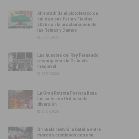
Almoradí da el pistoletazo de
salida a sus Feria y Fiestas
2026 con la proclamación de
las Reinas y Damas
25/07/2026
Las huestes del Rey Fernando
reconquistan la Orihuela
medieval
25/07/2026
La Gran Retreta Festera llena
las calles de Orihuela de
diversión
24/07/2026
Orihuela revivió la batalla entre
moros y cristianos con una