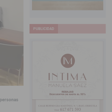
PUBLICIDAD
 personas