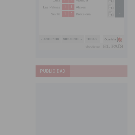
PUBLICIDAD