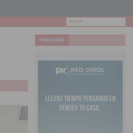
PUBLICIDAD
x