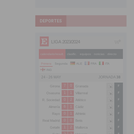
DEPORTES