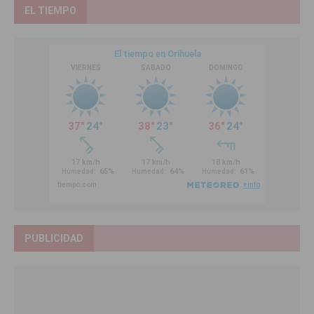
EL TIEMPO
PUBLICIDAD