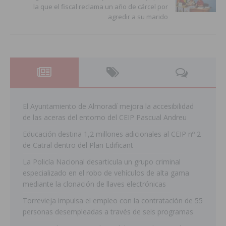
la que el fiscal reclama un año de cárcel por
agredir a su marido
El Ayuntamiento de Almoradí mejora la accesibilidad
de las aceras del entorno del CEIP Pascual Andreu
Educación destina 1,2 millones adicionales al CEIP nº 2
de Catral dentro del Plan Edificant
La Policía Nacional desarticula un grupo criminal
especializado en el robo de vehículos de alta gama
mediante la clonación de llaves electrónicas
Torrevieja impulsa el empleo con la contratación de 55
personas desempleadas a través de seis programas