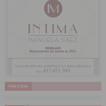
PUBLICIDAD