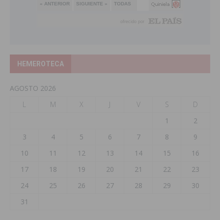
HEMEROTECA
AGOSTO 2026
L
M
X
J
V
S
D
1
2
3
4
5
6
7
8
9
10
11
12
13
14
15
16
17
18
19
20
21
22
23
24
25
26
27
28
29
30
31