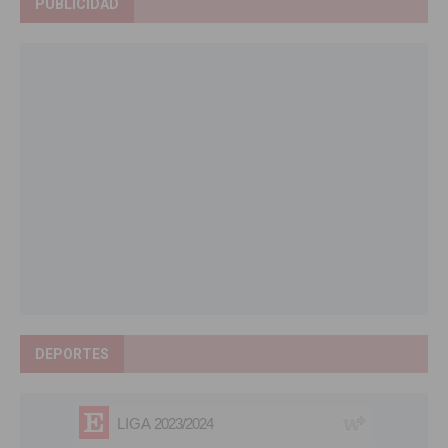
PUBLICIDAD
DEPORTES