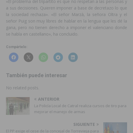
«El problema del tripartito es que no respetan a las personas y
a sus decisiones. Quieren imponer a base de decretazo lo que
la sociedad rechaza». «El señor Marzà, la señora Oltra y el
señor Puig son muy libres de hablar en la lengua que les dé la
gana, pero no tienen derecho a imponer el valenciano donde
se habla en castellano», ha concluido.
Compártelo:
También puede interesar
No related posts.
ANTERIOR
La Policía Local de Catral realiza cursos de tiro para
mejorar el manejo de armas
SIGUIENTE
El PP exige el cese de la concejal de Torrevieja para