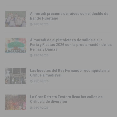
Almoradí presume de raíces con el desfile del
Bando Huertano
26/07/2026
Almoradí da el pistoletazo de salida a sus
Feria y Fiestas 2026 con la proclamación de las
Reinas y Damas
25/07/2026
Las huestes del Rey Fernando reconquistan la
Orihuela medieval
25/07/2026
La Gran Retreta Festera llena las calles de
Orihuela de diversión
24/07/2026