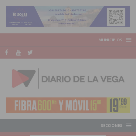
MUNICIPIOS
SECCIONES