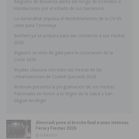
Raiguero de Bonanza alerta del riesgo de incendios e
inundaciones por el estado de sus barrancos
La Generalitat impulsa el desdoblamiento de la CV-95,
clave para Torrevieja
Benferri ya se prepara para dar comienzo a sus Fiestas
2026
Bigastro se viste de gala para la coronación de la
Corte 2026
Rojales clausura con éxito las Fiestas de las
Urbanizaciones de Ciudad Quesada 2026
Redován presenta la programación de sus Fiestas
Patronales en honor a la Virgen de la Salud y San
Miguel Arcángel
Almoradí pone el broche final a unas intensas
Feria y Fiestas 2026
03/08/2026