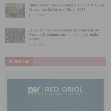
Pilar de la Horadada celebró la Santa Misa y la
Procesión del Corpus Christi 2026
11/06/2026
Benejúzar se vuelca con la gran Entrada de
Moros y Cristianos en una intensa jornada
festiva
09/06/2026
PUBLICIDAD