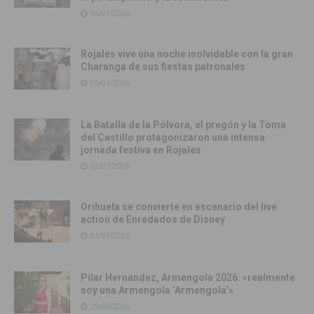
06/07/2026
Rojales vive una noche inolvidable con la gran
Charanga de sus fiestas patronales
05/07/2026
La Batalla de la Pólvora, el pregón y la Toma
del Castillo protagonizaron una intensa
jornada festiva en Rojales
03/07/2026
Orihuela se convierte en escenario del live
action de Enredados de Disney
01/07/2026
Pilar Hernández, Armengola 2026: «realmente
soy una Armengola ‘Armengola'»
29/06/2026