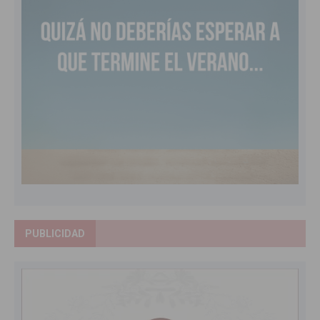
PUBLICIDAD