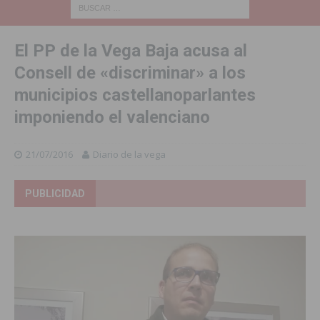
El PP de la Vega Baja acusa al
Consell de «discriminar» a los
municipios castellanoparlantes
imponiendo el valenciano
21/07/2016
Diario de la vega
PUBLICIDAD