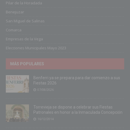
Pilar de la Horadada
Benejuzar
San Miguel de Salinas
Comarca
Empresas de la Vega
Elecciones Municipales Mayo 2023
MÁS POPULARES
Benferri ya se prepara para dar comienzo a sus
Fiestas 2026
07/08/2026
Torrevieja se dispone a celebrar sus Fiestas
Patronales en honor a la Inmaculada Concepción
16/12/2014