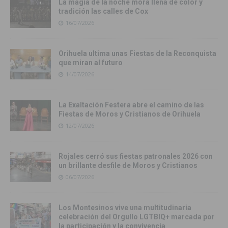
La magia de la noche mora llena de color y
tradición las calles de Cox
16/07/2026
Orihuela ultima unas Fiestas de la Reconquista
que miran al futuro
14/07/2026
La Exaltación Festera abre el camino de las
Fiestas de Moros y Cristianos de Orihuela
12/07/2026
Rojales cerró sus fiestas patronales 2026 con
un brillante desfile de Moros y Cristianos
06/07/2026
Los Montesinos vive una multitudinaria
celebración del Orgullo LGTBIQ+ marcada por
la participación y la convivencia