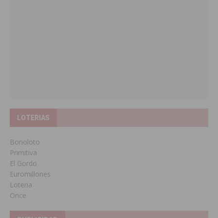
LOTERIAS
Bonoloto
Primitiva
El Gordo
Euromillones
Loteria
Once