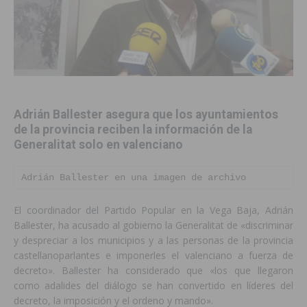
Adrián Ballester asegura que los ayuntamientos
de la provincia reciben la información de la
Generalitat solo en valenciano
Adrián Ballester en una imagen de archivo
El coordinador del Partido Popular en la Vega Baja, Adrián
Ballester, ha acusado al gobierno la Generalitat de «discriminar
y despreciar a los municipios y a las personas de la provincia
castellanoparlantes e imponerles el valenciano a fuerza de
decreto». Ballester ha considerado que «los que llegaron
como adalides del diálogo se han convertido en líderes del
decreto, la imposición y el ordeno y mando».