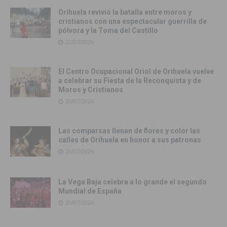
Orihuela revivió la batalla entre moros y
cristianos con una espectacular guerrilla de
pólvora y la Toma del Castillo
22/07/2026
El Centro Ocupacional Oriol de Orihuela vuelve
a celebrar su Fiesta de la Reconquista y de
Moros y Cristianos
20/07/2026
Las comparsas llenan de flores y color las
calles de Orihuela en honor a sus patronas
20/07/2026
La Vega Baja celebra a lo grande el segundo
Mundial de España
20/07/2026