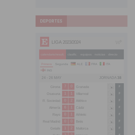
DEPORTES