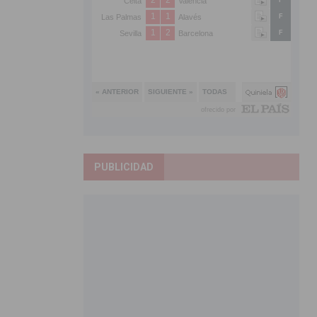
PUBLICIDAD