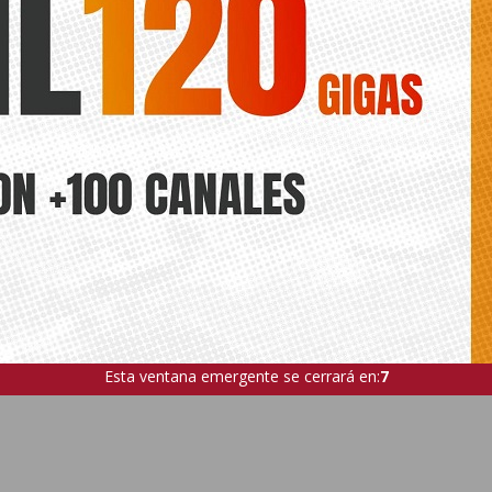
Esta ventana emergente se cerrará en:
5