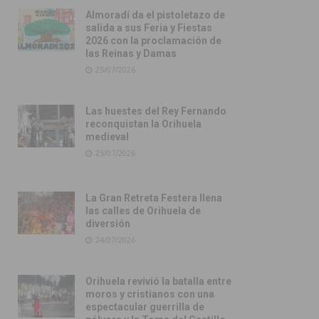
Almoradí da el pistoletazo de
salida a sus Feria y Fiestas
2026 con la proclamación de
las Reinas y Damas
25/07/2026
Las huestes del Rey Fernando
reconquistan la Orihuela
medieval
25/07/2026
La Gran Retreta Festera llena
las calles de Orihuela de
diversión
24/07/2026
Orihuela revivió la batalla entre
moros y cristianos con una
espectacular guerrilla de