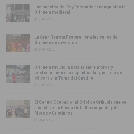
Las huestes del Rey Fernando reconquistan la
Orihuela medieval
25/07/2026
La Gran Retreta Festera llena las calles de
Orihuela de diversión
24/07/2026
Orihuela revivió la batalla entre moros y
cristianos con una espectacular guerrilla de
pólvora y la Toma del Castillo
22/07/2026
El Centro Ocupacional Oriol de Orihuela vuelve
a celebrar su Fiesta de la Reconquista y de
Moros y Cristianos
20/07/2026