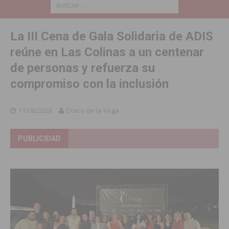
La III Cena de Gala Solidaria de ADIS
reúne en Las Colinas a un centenar
de personas y refuerza su
compromiso con la inclusión
11/06/2026
Diario de la Vega
PUBLICIDAD