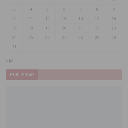
3
4
5
6
7
8
9
10
11
12
13
14
15
16
17
18
19
20
21
22
23
24
25
26
27
28
29
30
31
« Jul
PUBLICIDAD