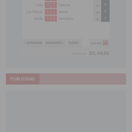
PUBLICIDAD