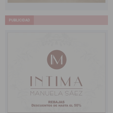
PUBLICIDAD