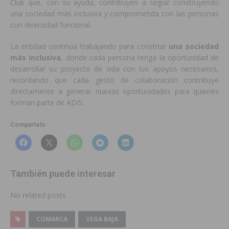
Club que, con su ayuda, contribuyen a seguir construyendo
una sociedad más inclusiva y comprometida con las personas
con diversidad funcional.
La entidad continúa trabajando para construir
una sociedad
más inclusiva
, donde cada persona tenga la oportunidad de
desarrollar su proyecto de vida con los apoyos necesarios,
recordando que cada gesto de colaboración contribuye
directamente a generar nuevas oportunidades para quienes
forman parte de ADIS.
Compártelo:
También puede interesar
No related posts.
COMARCA
VEGA BAJA