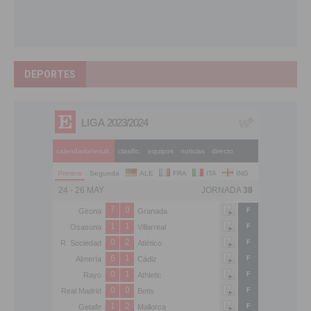
DEPORTES