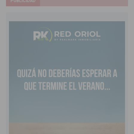
PUBLICIDAD