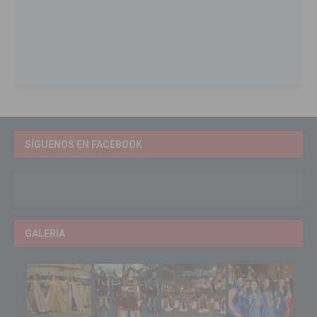
SÍGUENOS EN FACEBOOK
GALERIA