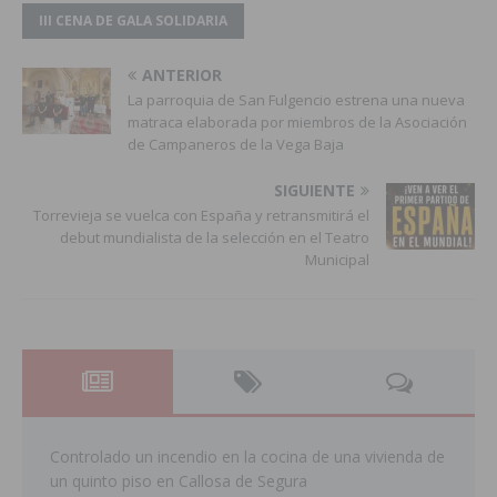
III CENA DE GALA SOLIDARIA
ANTERIOR
La parroquia de San Fulgencio estrena una nueva
matraca elaborada por miembros de la Asociación
de Campaneros de la Vega Baja
SIGUIENTE
Torrevieja se vuelca con España y retransmitirá el
debut mundialista de la selección en el Teatro
Municipal
Controlado un incendio en la cocina de una vivienda de
un quinto piso en Callosa de Segura