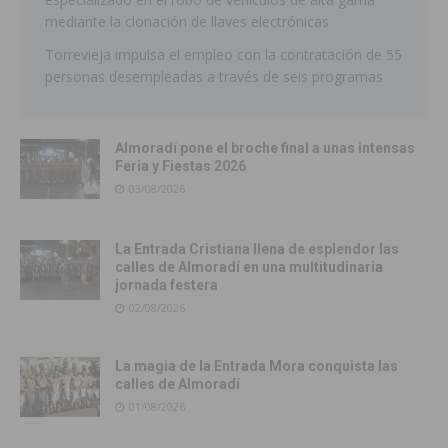
mediante la clonación de llaves electrónicas
Torrevieja impulsa el empleo con la contratación de 55
personas desempleadas a través de seis programas
Almoradí pone el broche final a unas intensas
Feria y Fiestas 2026
03/08/2026
La Entrada Cristiana llena de esplendor las
calles de Almoradí en una multitudinaria
jornada festera
02/08/2026
La magia de la Entrada Mora conquista las
calles de Almoradí
01/08/2026