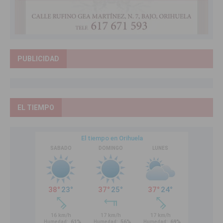
PUBLICIDAD
EL TIEMPO