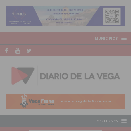
MUNICIPIOS
SECCIONES