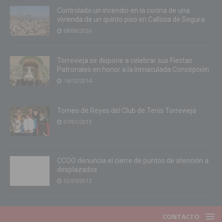
Controlado un incendio en la cocina de una
vivienda de un quinto piso en Callosa de Segura
08/08/2026
Torrevieja se dispone a celebrar sus Fiestas
Patronales en honor a la Inmaculada Concepción
16/12/2014
Torneo de Reyes del Club de Tenis Torrevieja
07/01/2013
CCOO denuncia el cierre de puntos de atención a
desplazados
02/05/2013
CONTACTO