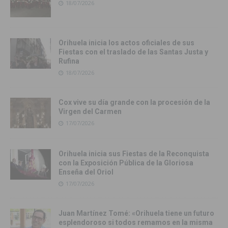
18/07/2026
Orihuela inicia los actos oficiales de sus
Fiestas con el traslado de las Santas Justa y
Rufina
18/07/2026
Cox vive su día grande con la procesión de la
Virgen del Carmen
17/07/2026
Orihuela inicia sus Fiestas de la Reconquista
con la Exposición Pública de la Gloriosa
Enseña del Oriol
17/07/2026
Juan Martínez Tomé: «Orihuela tiene un futuro
esplendoroso si todos remamos en la misma