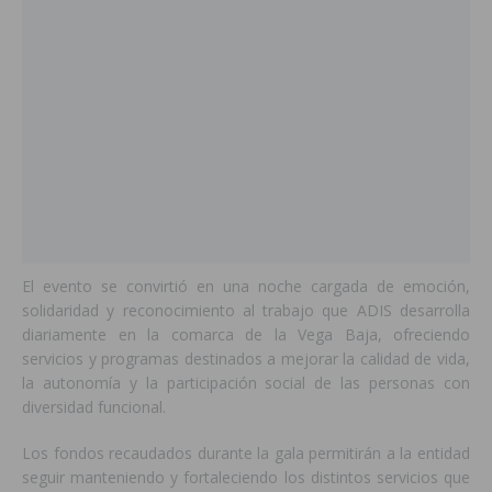
El evento se convirtió en una noche cargada de emoción,
solidaridad y reconocimiento al trabajo que ADIS desarrolla
diariamente en la comarca de la Vega Baja, ofreciendo
servicios y programas destinados a mejorar la calidad de vida,
la autonomía y la participación social de las personas con
diversidad funcional.
Los fondos recaudados durante la gala permitirán a la entidad
seguir manteniendo y fortaleciendo los distintos servicios que