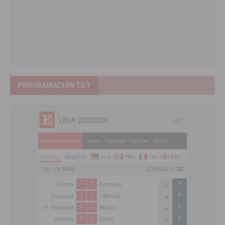
PROGRAMACIÓN TDT