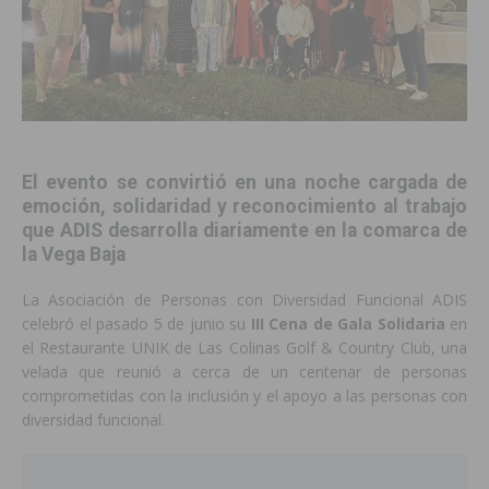
El evento se convirtió en una noche cargada de
emoción, solidaridad y reconocimiento al trabajo
que ADIS desarrolla diariamente en la comarca de
la Vega Baja
La Asociación de Personas con Diversidad Funcional ADIS
celebró el pasado 5 de junio su
III Cena de Gala Solidaria
en
el Restaurante UNIK de Las Colinas Golf & Country Club, una
velada que reunió a cerca de un centenar de personas
comprometidas con la inclusión y el apoyo a las personas con
diversidad funcional.