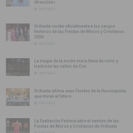
dirección»
16/07/2026
Orihuela recibe oficialmente a los cargos
festeros de las Fiestas de Moros y Cristianos
2026
16/07/2026
La magia de la noche mora llena de color y
tradición las calles de Cox
16/07/2026
Orihuela ultima unas Fiestas de la Reconquista
que miran al futuro
14/07/2026
La Exaltación Festera abre el camino de las
Fiestas de Moros y Cristianos de Orihuela
12/07/2026