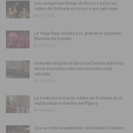
Las comparsas llenan de flores y color las
calles de Orihuela en honor a sus patronas
20/07/2026
La Vega Baja celebra a lo grande el segundo
Mundial de España
20/07/2026
Orihuela despide la Gloriosa Enseña del Oriol
hasta el próximo año con su tradicional
retirada
19/07/2026
La tradición toma las calles de Orihuela en el
multitudinario Desfile del Pájaro
19/07/2026
Cox se rinde al esplendor del Bando Cristiano