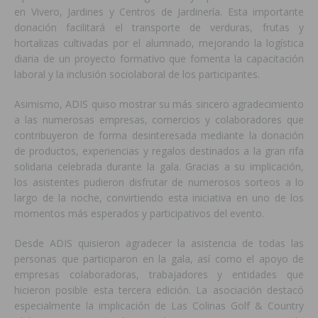
en Vivero, Jardines y Centros de Jardinería. Esta importante
donación facilitará el transporte de verduras, frutas y
hortalizas cultivadas por el alumnado, mejorando la logística
diaria de un proyecto formativo que fomenta la capacitación
laboral y la inclusión sociolaboral de los participantes.
Asimismo, ADIS quiso mostrar su más sincero agradecimiento
a las numerosas empresas, comercios y colaboradores que
contribuyeron de forma desinteresada mediante la donación
de productos, experiencias y regalos destinados a la gran rifa
solidaria celebrada durante la gala. Gracias a su implicación,
los asistentes pudieron disfrutar de numerosos sorteos a lo
largo de la noche, convirtiendo esta iniciativa en uno de los
momentos más esperados y participativos del evento.
Desde ADIS quisieron agradecer la asistencia de todas las
personas que participaron en la gala, así como el apoyo de
empresas colaboradoras, trabajadores y entidades que
hicieron posible esta tercera edición. La asociación destacó
especialmente la implicación de Las Colinas Golf & Country