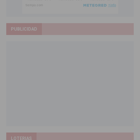
PUBLICIDAD
LOTERIAS