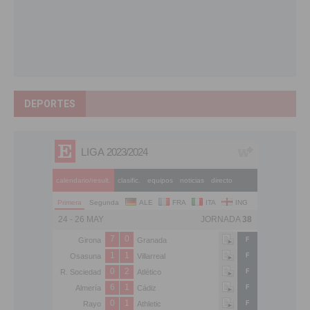
DEPORTES