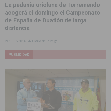
La pedanía oriolana de Torremendo
acogerá el domingo el Campeonato
de España de Duatlón de larga
distancia
18/02/2014
Diario de la vega
PUBLICIDAD