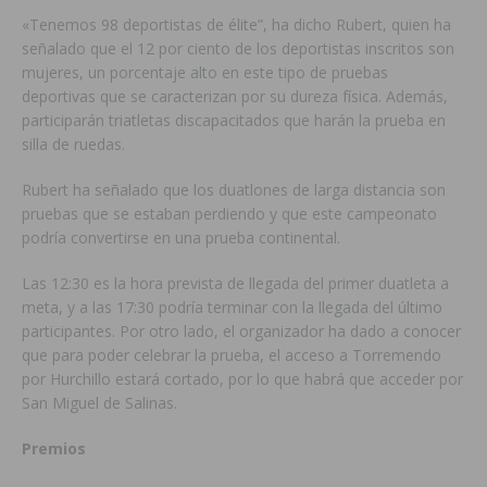
«Tenemos 98 deportistas de élite”, ha dicho Rubert, quien ha
señalado que el 12 por ciento de los deportistas inscritos son
mujeres, un porcentaje alto en este tipo de pruebas
deportivas que se caracterizan por su dureza física. Además,
participarán triatletas discapacitados que harán la prueba en
silla de ruedas.
Rubert ha señalado que los duatlones de larga distancia son
pruebas que se estaban perdiendo y que este campeonato
podría convertirse en una prueba continental.
Las 12:30 es la hora prevista de llegada del primer duatleta a
meta, y a las 17:30 podría terminar con la llegada del último
participantes. Por otro lado, el organizador ha dado a conocer
que para poder celebrar la prueba, el acceso a Torremen
do
por Hurchillo estará cortado, por lo que habrá que acceder por
San Miguel de Salinas.
Premios