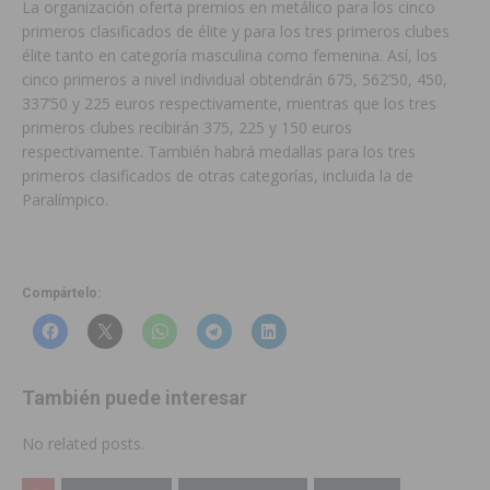
La organización oferta premios en metálico para los cinco
primeros clasificados de élite y para los tres primeros clubes
élite tanto en categoría masculina como femenina. Así, los
cinco primeros a nivel individual obtendrán 675, 562’50, 450,
337’50 y 225 euros respectivamente, mientras que los tres
primeros clubes recibirán 375, 225 y 150 euros
respectivamente. También habrá medallas para los tres
primeros clasificados de otras categorías, incluida la de
Paralímpico.
Compártelo:
También puede interesar
No related posts.