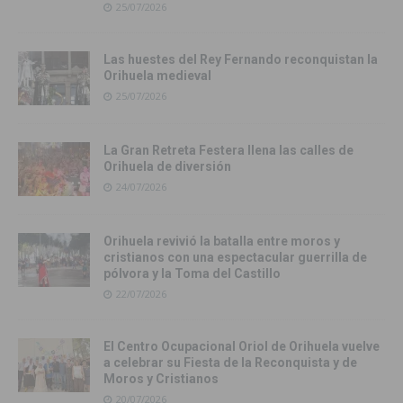
25/07/2026
Las huestes del Rey Fernando reconquistan la
Orihuela medieval
25/07/2026
La Gran Retreta Festera llena las calles de
Orihuela de diversión
24/07/2026
Orihuela revivió la batalla entre moros y
cristianos con una espectacular guerrilla de
pólvora y la Toma del Castillo
22/07/2026
El Centro Ocupacional Oriol de Orihuela vuelve
a celebrar su Fiesta de la Reconquista y de
Moros y Cristianos
20/07/2026