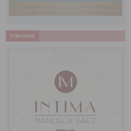
PUBLICIDAD