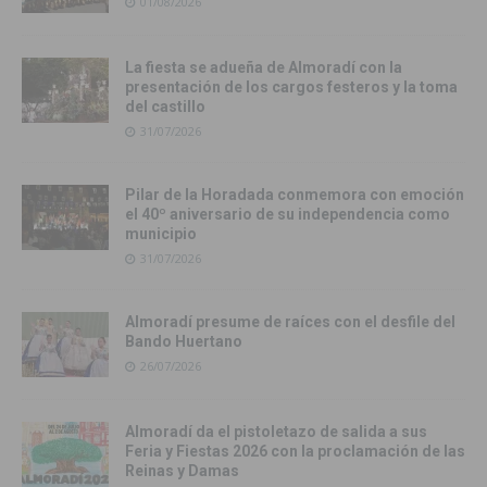
01/08/2026
La fiesta se adueña de Almoradí con la
presentación de los cargos festeros y la toma
del castillo
31/07/2026
Pilar de la Horadada conmemora con emoción
el 40º aniversario de su independencia como
municipio
31/07/2026
Almoradí presume de raíces con el desfile del
Bando Huertano
26/07/2026
Almoradí da el pistoletazo de salida a sus
Feria y Fiestas 2026 con la proclamación de las
Reinas y Damas