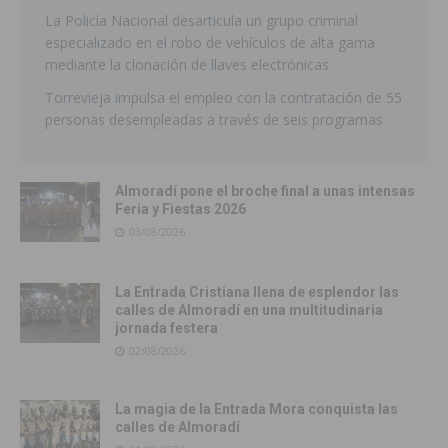
La Policía Nacional desarticula un grupo criminal
especializado en el robo de vehículos de alta gama
mediante la clonación de llaves electrónicas
Torrevieja impulsa el empleo con la contratación de 55
personas desempleadas a través de seis programas
Almoradí pone el broche final a unas intensas
Feria y Fiestas 2026
03/08/2026
La Entrada Cristiana llena de esplendor las
calles de Almoradí en una multitudinaria
jornada festera
02/08/2026
La magia de la Entrada Mora conquista las
calles de Almoradí