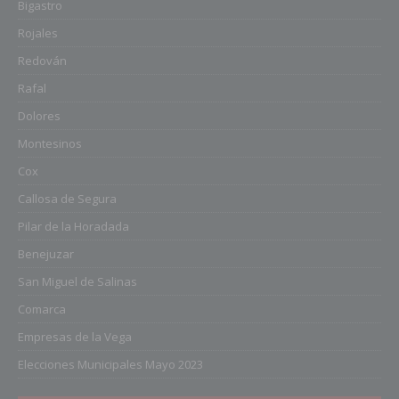
Bigastro
Rojales
Redován
Rafal
Dolores
Montesinos
Cox
Callosa de Segura
Pilar de la Horadada
Benejuzar
San Miguel de Salinas
Comarca
Empresas de la Vega
Elecciones Municipales Mayo 2023