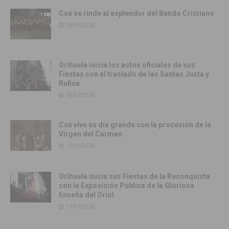
Cox se rinde al esplendor del Bando Cristiano
18/07/2026
Orihuela inicia los actos oficiales de sus
Fiestas con el traslado de las Santas Justa y
Rufina
18/07/2026
Cox vive su día grande con la procesión de la
Virgen del Carmen
17/07/2026
Orihuela inicia sus Fiestas de la Reconquista
con la Exposición Pública de la Gloriosa
Enseña del Oriol
17/07/2026