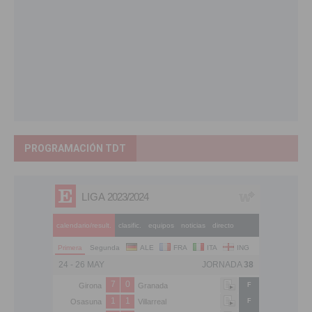
PROGRAMACIÓN TDT