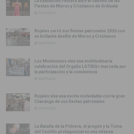
La Exaltación Festera abre el camino de las
Fiestas de Moros y Cristianos de Orihuela
12/07/2026
Rojales cerró sus fiestas patronales 2026 con
un brillante desfile de Moros y Cristianos
06/07/2026
Los Montesinos vive una multitudinaria
celebración del Orgullo LGTBIQ+ marcada por
la participación y la convivencia
06/07/2026
Rojales vive una noche inolvidable con la gran
Charanga de sus fiestas patronales
05/07/2026
La Batalla de la Pólvora, el pregón y la Toma
del Castillo protagonizaron una intensa