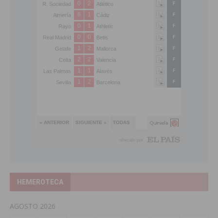
HEMEROTECA
AGOSTO 2026