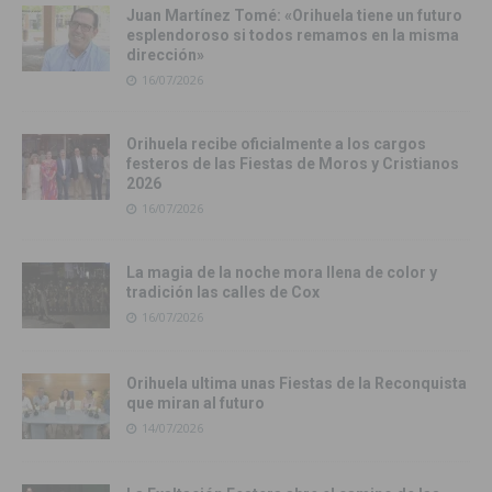
Juan Martínez Tomé: «Orihuela tiene un futuro
esplendoroso si todos remamos en la misma
dirección»
16/07/2026
Orihuela recibe oficialmente a los cargos
festeros de las Fiestas de Moros y Cristianos
2026
16/07/2026
La magia de la noche mora llena de color y
tradición las calles de Cox
16/07/2026
Orihuela ultima unas Fiestas de la Reconquista
que miran al futuro
14/07/2026