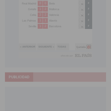
PUBLICIDAD