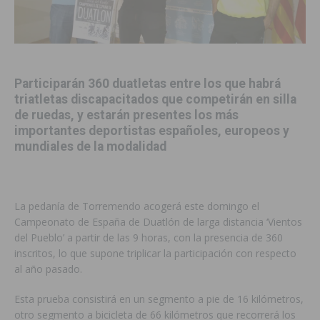
Participarán 360 duatletas entre los que habrá
triatletas discapacitados que competirán en silla
de ruedas, y estarán presentes los más
importantes deportistas españoles, europeos y
mundiales de la modalidad
La pedanía de Torremendo acogerá este domingo el
Campeonato de España de Duatlón de larga distancia ‘Vientos
del Pueblo’ a partir de las 9 horas, con la presencia de 360
inscritos, lo que supone triplicar la participación con respecto
al año pasado.
Esta prueba consistirá en un segmento a pie de 16 kilómetros,
otro segmento a bicicleta de 66 kilómetros que recorrerá los