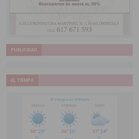
PUBLICIDAD
EL TIEMPO