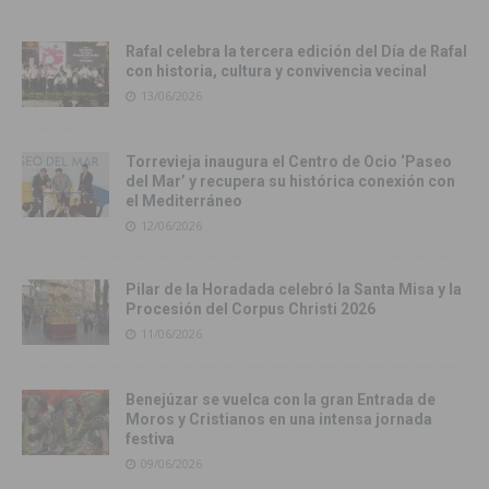
Rafal celebra la tercera edición del Día de Rafal
con historia, cultura y convivencia vecinal
13/06/2026
Torrevieja inaugura el Centro de Ocio ‘Paseo
del Mar’ y recupera su histórica conexión con
el Mediterráneo
12/06/2026
Pilar de la Horadada celebró la Santa Misa y la
Procesión del Corpus Christi 2026
11/06/2026
Benejúzar se vuelca con la gran Entrada de
Moros y Cristianos en una intensa jornada
festiva
09/06/2026