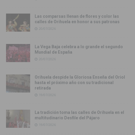
Las comparsas llenan de flores y color las
calles de Orihuela en honor a sus patronas
20/07/2026
La Vega Baja celebra a lo grande el segundo
Mundial de España
20/07/2026
Orihuela despide la Gloriosa Enseña del Oriol
hasta el próximo año con su tradicional
retirada
19/07/2026
La tradición toma las calles de Orihuela en el
multitudinario Desfile del Pájaro
19/07/2026