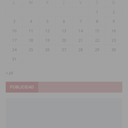
L
M
X
J
V
S
D
1
2
3
4
5
6
7
8
9
10
11
12
13
14
15
16
17
18
19
20
21
22
23
24
25
26
27
28
29
30
31
« Jul
PUBLICIDAD