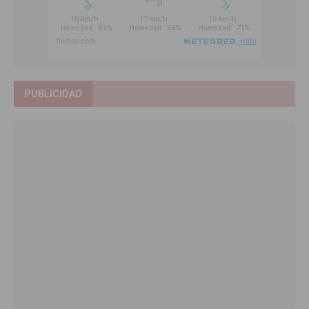
PUBLICIDAD