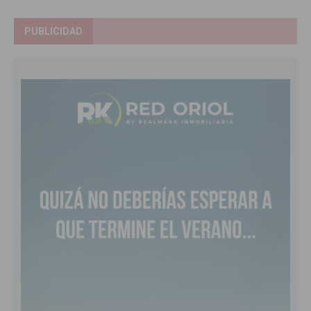
PUBLICIDAD