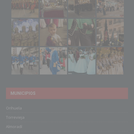
MUNICIPIOS
Orihuela
Torrevieja
Almoradí