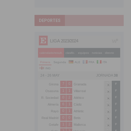
DEPORTES