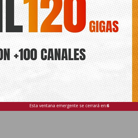
Esta ventana emergente se cerrará en:
4