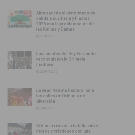
Almoradí da el pistoletazo de
salida a sus Feria y Fiestas
2026 con la proclamación de
las Reinas y Damas
25/07/2026
Las huestes del Rey Fernando
reconquistan la Orihuela
medieval
25/07/2026
La Gran Retreta Festera llena
las calles de Orihuela de
diversión
24/07/2026
Orihuela revivió la batalla entre
moros y cristianos con una