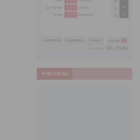
PUBLICIDAD