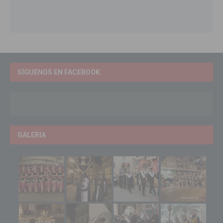
SÍGUENOS EN FACEBOOK
GALERIA