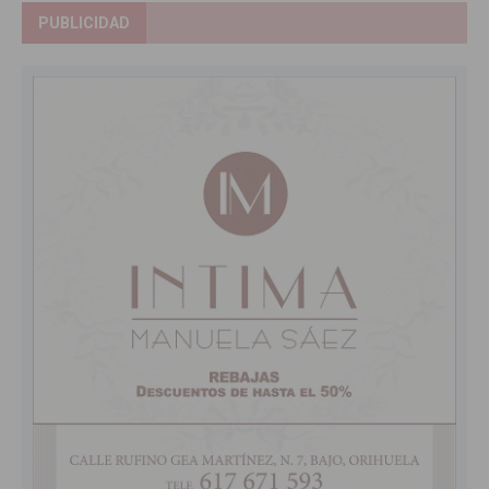
PUBLICIDAD