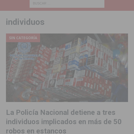
individuos
SIN CATEGORÍA
La Policía Nacional detiene a tres
individuos implicados en más de 50
robos en estancos