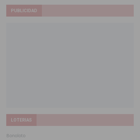
PUBLICIDAD
LOTERIAS
Bonoloto