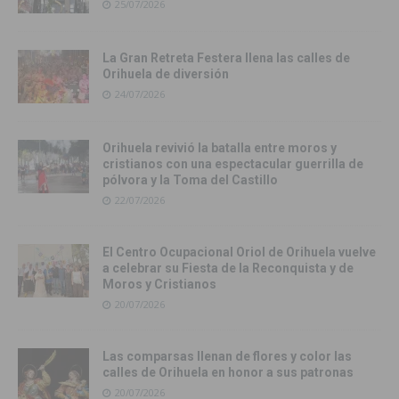
25/07/2026
La Gran Retreta Festera llena las calles de
Orihuela de diversión
24/07/2026
Orihuela revivió la batalla entre moros y
cristianos con una espectacular guerrilla de
pólvora y la Toma del Castillo
22/07/2026
El Centro Ocupacional Oriol de Orihuela vuelve
a celebrar su Fiesta de la Reconquista y de
Moros y Cristianos
20/07/2026
Las comparsas llenan de flores y color las
calles de Orihuela en honor a sus patronas
20/07/2026