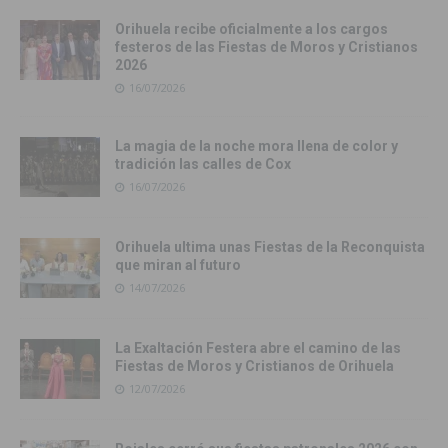
Orihuela recibe oficialmente a los cargos
festeros de las Fiestas de Moros y Cristianos
2026
16/07/2026
La magia de la noche mora llena de color y
tradición las calles de Cox
16/07/2026
Orihuela ultima unas Fiestas de la Reconquista
que miran al futuro
14/07/2026
La Exaltación Festera abre el camino de las
Fiestas de Moros y Cristianos de Orihuela
12/07/2026