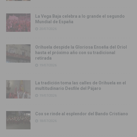
La Vega Baja celebra a lo grande el segundo
Mundial de España
20/07/2026
Orihuela despide la Gloriosa Enseña del Oriol
hasta el próximo año con su tradicional
retirada
19/07/2026
La tradición toma las calles de Orihuela en el
multitudinario Desfile del Pájaro
19/07/2026
Cox se rinde al esplendor del Bando Cristiano
18/07/2026