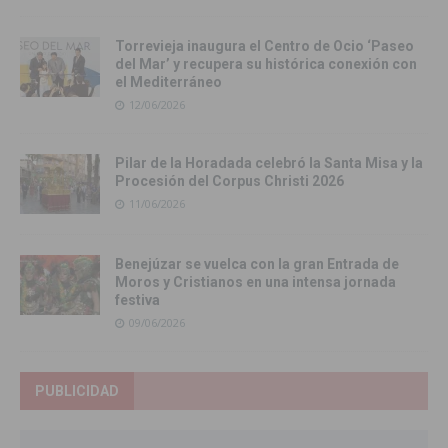
Torrevieja inaugura el Centro de Ocio ‘Paseo
del Mar’ y recupera su histórica conexión con
el Mediterráneo
12/06/2026
Pilar de la Horadada celebró la Santa Misa y la
Procesión del Corpus Christi 2026
11/06/2026
Benejúzar se vuelca con la gran Entrada de
Moros y Cristianos en una intensa jornada
festiva
09/06/2026
PUBLICIDAD