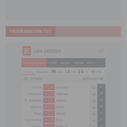
PROGRAMACIÓN TDT