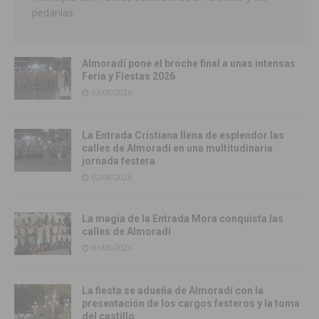
pedanías
Almoradí pone el broche final a unas intensas
Feria y Fiestas 2026
03/08/2026
La Entrada Cristiana llena de esplendor las
calles de Almoradí en una multitudinaria
jornada festera
02/08/2026
La magia de la Entrada Mora conquista las
calles de Almoradí
01/08/2026
La fiesta se adueña de Almoradí con la
presentación de los cargos festeros y la toma
del castillo