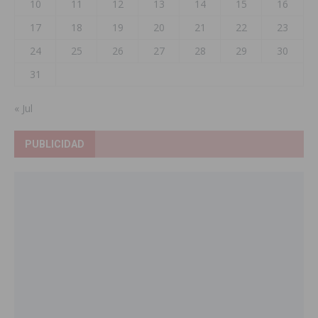
10
11
12
13
14
15
16
17
18
19
20
21
22
23
24
25
26
27
28
29
30
31
« Jul
PUBLICIDAD