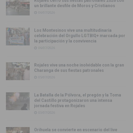
Rojales cerró sus fiestas patronales 2026 con
un brillante desfile de Moros y Cristianos
06/07/2026
Los Montesinos vive una multitudinaria
celebración del Orgullo LGTBIQ+ marcada por
la participación y la convivencia
06/07/2026
Rojales vive una noche inolvidable con la gran
Charanga de sus fiestas patronales
05/07/2026
La Batalla de la Pólvora, el pregón y la Toma
del Castillo protagonizaron una intensa
jornada festiva en Rojales
03/07/2026
Orihuela se convierte en escenario del live