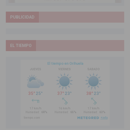
PUBLICIDAD
EL TIEMPO