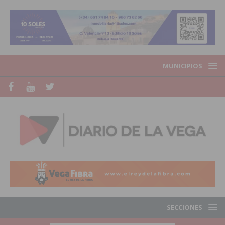
MUNICIPIOS
SECCIONES