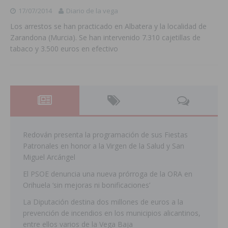
17/07/2014
Diario de la vega
Los arrestos se han practicado en Albatera y la localidad de
Zarandona (Murcia). Se han intervenido 7.310 cajetillas de
tabaco y 3.500 euros en efectivo
Redován presenta la programación de sus Fiestas
Patronales en honor a la Virgen de la Salud y San
Miguel Arcángel
El PSOE denuncia una nueva prórroga de la ORA en
Orihuela ‘sin mejoras ni bonificaciones’
La Diputación destina dos millones de euros a la
prevención de incendios en los municipios alicantinos,
entre ellos varios de la Vega Baja