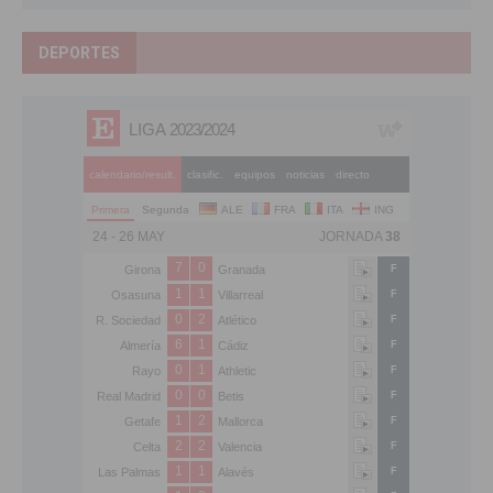
DEPORTES