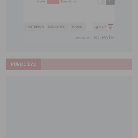
PUBLICIDAD