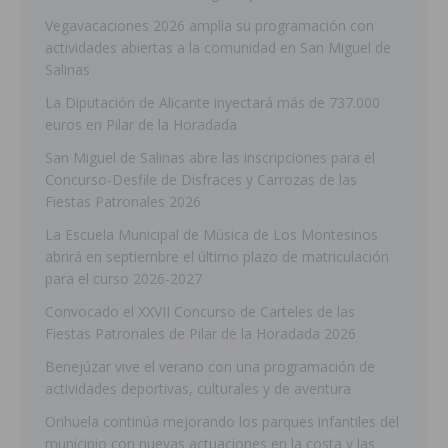
Vegavacaciones 2026 amplía su programación con
actividades abiertas a la comunidad en San Miguel de
Salinas
La Diputación de Alicante inyectará más de 737.000
euros en Pilar de la Horadada
San Miguel de Salinas abre las inscripciones para el
Concurso-Desfile de Disfraces y Carrozas de las
Fiestas Patronales 2026
La Escuela Municipal de Música de Los Montesinos
abrirá en septiembre el último plazo de matriculación
para el curso 2026-2027
Convocado el XXVII Concurso de Carteles de las
Fiestas Patronales de Pilar de la Horadada 2026
Benejúzar vive el verano con una programación de
actividades deportivas, culturales y de aventura
Orihuela continúa mejorando los parques infantiles del
municipio con nuevas actuaciones en la costa y las