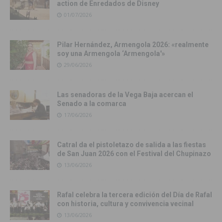
action de Enredados de Disney
01/07/2026
Pilar Hernández, Armengola 2026: «realmente
soy una Armengola ‘Armengola'»
29/06/2026
Las senadoras de la Vega Baja acercan el
Senado a la comarca
17/06/2026
Catral da el pistoletazo de salida a las fiestas
de San Juan 2026 con el Festival del Chupinazo
13/06/2026
Rafal celebra la tercera edición del Día de Rafal
con historia, cultura y convivencia vecinal
13/06/2026