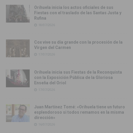
Orihuela inicia los actos oficiales de sus
Fiestas con el traslado de las Santas Justa y
Rufina
18/07/2026
Cox vive su día grande con la procesión de la
Virgen del Carmen
17/07/2026
Orihuela inicia sus Fiestas de la Reconquista
con la Exposición Pública de la Gloriosa
Enseña del Oriol
17/07/2026
Juan Martínez Tomé: «Orihuela tiene un futuro
esplendoroso si todos remamos en la misma
dirección»
16/07/2026