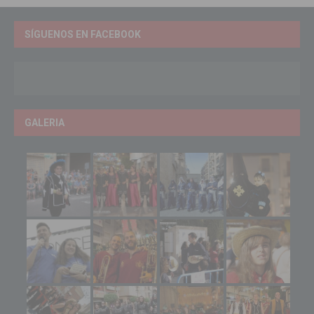
SÍGUENOS EN FACEBOOK
GALERIA