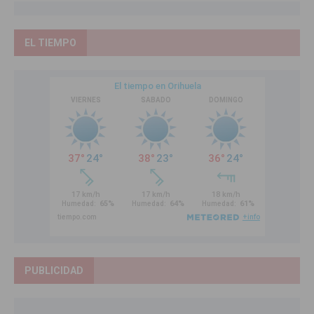
EL TIEMPO
PUBLICIDAD