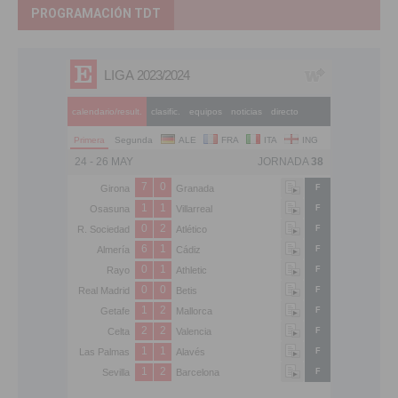
PROGRAMACIÓN TDT