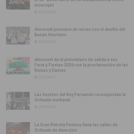
municipio
31/07/2026
Almoradí presume de raíces con el desfile del
Bando Huertano
26/07/2026
Almoradí da el pistoletazo de salida a sus
Feria y Fiestas 2026 con la proclamación de las
Reinas y Damas
25/07/2026
Las huestes del Rey Fernando reconquistan la
Orihuela medieval
25/07/2026
La Gran Retreta Festera llena las calles de
Orihuela de diversión