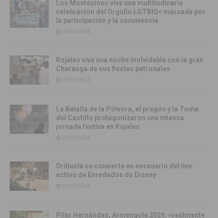
Los Montesinos vive una multitudinaria
celebración del Orgullo LGTBIQ+ marcada por
la participación y la convivencia
06/07/2026
Rojales vive una noche inolvidable con la gran
Charanga de sus fiestas patronales
05/07/2026
La Batalla de la Pólvora, el pregón y la Toma
del Castillo protagonizaron una intensa
jornada festiva en Rojales
03/07/2026
Orihuela se convierte en escenario del live
action de Enredados de Disney
01/07/2026
Pilar Hernández, Armengola 2026: «realmente