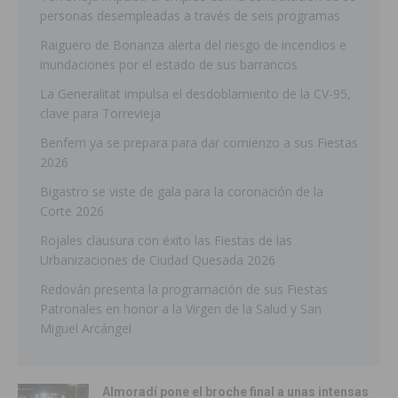
personas desempleadas a través de seis programas
Raiguero de Bonanza alerta del riesgo de incendios e
inundaciones por el estado de sus barrancos
La Generalitat impulsa el desdoblamiento de la CV-95,
clave para Torrevieja
Benferri ya se prepara para dar comienzo a sus Fiestas
2026
Bigastro se viste de gala para la coronación de la
Corte 2026
Rojales clausura con éxito las Fiestas de las
Urbanizaciones de Ciudad Quesada 2026
Redován presenta la programación de sus Fiestas
Patronales en honor a la Virgen de la Salud y San
Miguel Arcángel
Almoradí pone el broche final a unas intensas