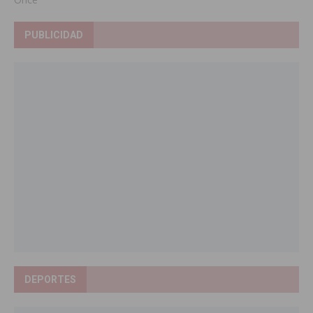
PUBLICIDAD
DEPORTES