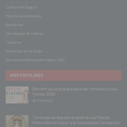
Callosa de Segura
Pilar de la Horadada
Benejuzar
San Miguel de Salinas
Comarca
Empresas de la Vega
Elecciones Municipales Mayo 2023
MÁS POPULARES
Benferri ya se prepara para dar comienzo a sus
Fiestas 2026
07/08/2026
Torrevieja se dispone a celebrar sus Fiestas
Patronales en honor a la Inmaculada Concepción