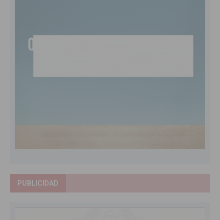
PUBLICIDAD