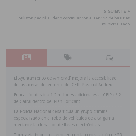
SIGUIENTE
Houliston pedirá al Pleno continuar con el servicio de basuras
municipalizado
El Ayuntamiento de Almoradí mejora la accesibilidad
de las aceras del entorno del CEIP Pascual Andreu
Educación destina 1,2 millones adicionales al CEIP nº 2
de Catral dentro del Plan Edificant
La Policía Nacional desarticula un grupo criminal
especializado en el robo de vehículos de alta gama
mediante la clonación de llaves electrónicas
Torrevieja impulsa el empleo con la contratación de 55