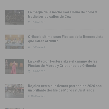
La magia de la noche mora llena de color y
tradición las calles de Cox
16/07/2026
Orihuela ultima unas Fiestas de la Reconquista
que miran al futuro
14/07/2026
La Exaltación Festera abre el camino de las
Fiestas de Moros y Cristianos de Orihuela
12/07/2026
Rojales cerró sus fiestas patronales 2026 con
un brillante desfile de Moros y Cristianos
06/07/2026