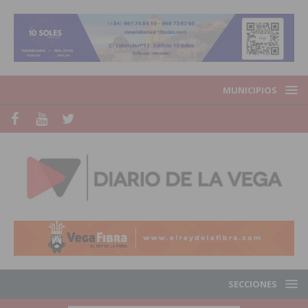
MUNICIPIOS
SECCIONES