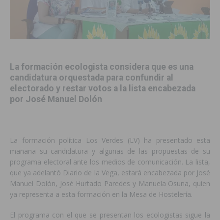
La formación ecologista considera que es una
candidatura orquestada para confundir al
electorado y restar votos a la lista encabezada
por José Manuel Dolón
La formación política Los Verdes (LV) ha presentado esta
mañana su candidatura y algunas de las propuestas de su
programa electoral ante los medios de comunicación. La lista,
que ya adelantó Diario de la Vega, estará encabezada por José
Manuel Dolón, José Hurtado Paredes y Manuela Osuna, quien
ya representa a esta formación en la Mesa de Hostelería.
El programa con el que se presentan los ecologistas sigue la