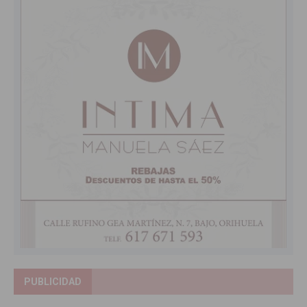
PUBLICIDAD