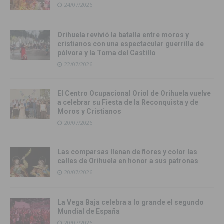
24/07/2026
Orihuela revivió la batalla entre moros y
cristianos con una espectacular guerrilla de
pólvora y la Toma del Castillo
22/07/2026
El Centro Ocupacional Oriol de Orihuela vuelve
a celebrar su Fiesta de la Reconquista y de
Moros y Cristianos
20/07/2026
Las comparsas llenan de flores y color las
calles de Orihuela en honor a sus patronas
20/07/2026
La Vega Baja celebra a lo grande el segundo
Mundial de España
20/07/2026