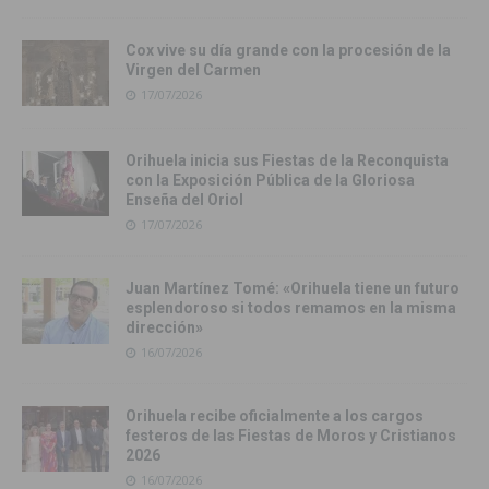
Cox vive su día grande con la procesión de la
Virgen del Carmen
17/07/2026
Orihuela inicia sus Fiestas de la Reconquista
con la Exposición Pública de la Gloriosa
Enseña del Oriol
17/07/2026
Juan Martínez Tomé: «Orihuela tiene un futuro
esplendoroso si todos remamos en la misma
dirección»
16/07/2026
Orihuela recibe oficialmente a los cargos
festeros de las Fiestas de Moros y Cristianos
2026
16/07/2026