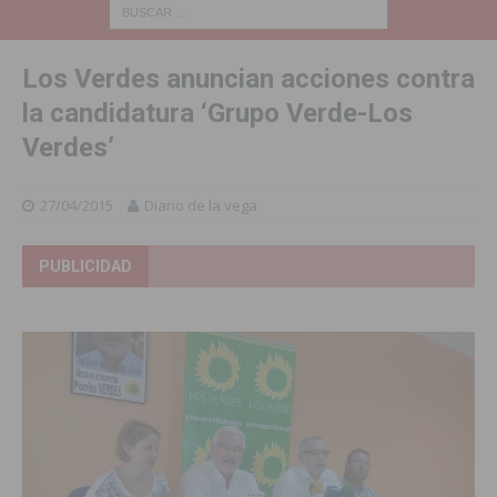
Los Verdes anuncian acciones contra
la candidatura ‘Grupo Verde-Los
Verdes’
27/04/2015
Diario de la vega
PUBLICIDAD