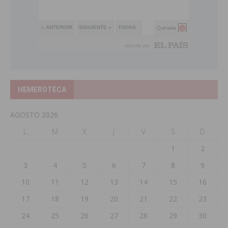
HEMEROTECA
AGOSTO 2026
L
M
X
J
V
S
D
1
2
3
4
5
6
7
8
9
10
11
12
13
14
15
16
17
18
19
20
21
22
23
24
25
26
27
28
29
30