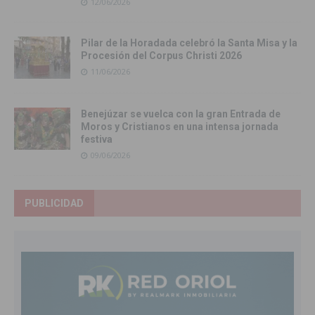
12/06/2026
Pilar de la Horadada celebró la Santa Misa y la
Procesión del Corpus Christi 2026
11/06/2026
Benejúzar se vuelca con la gran Entrada de
Moros y Cristianos en una intensa jornada
festiva
09/06/2026
PUBLICIDAD