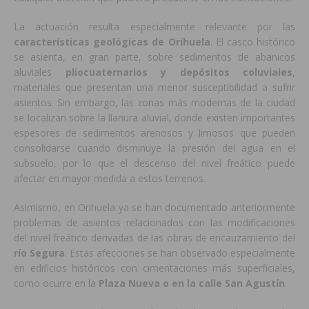
La actuación resulta especialmente relevante por las
características geológicas de Orihuela
. El casco histórico
se asienta, en gran parte, sobre sedimentos de abanicos
aluviales
pliocuaternarios y depósitos coluviales
,
materiales que presentan una menor susceptibilidad a sufrir
asientos. Sin embargo, las zonas más modernas de la ciudad
se localizan sobre la llanura aluvial, donde existen importantes
espesores de sedimentos arenosos y limosos que pueden
consolidarse cuando disminuye la presión del agua en el
subsuelo, por lo que el descenso del nivel freático puede
afectar en mayor medida a estos terrenos.
Asimismo, en Orihuela ya se han documentado anteriormente
problemas de asientos relacionados con las modificaciones
del nivel freático derivadas de las obras de encauzamiento del
río Segura
. Estas afecciones se han observado especialmente
en edificios históricos con cimentaciones más superficiales,
como ocurre en la
Plaza Nueva o en la calle San Agustín
.