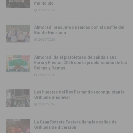
municipio
31/07/2026
Almoradí presume de raíces con el desfile del
Bando Huertano
26/07/2026
Almoradí da el pistoletazo de salida a sus
Feria y Fiestas 2026 con la proclamación de las
Reinas y Damas
25/07/2026
Las huestes del Rey Fernando reconquistan la
Orihuela medieval
25/07/2026
La Gran Retreta Festera llena las calles de
Orihuela de diversión