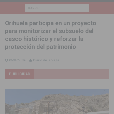
Orihuela participa en un proyecto
para monitorizar el subsuelo del
casco histórico y reforzar la
protección del patrimonio
06/07/2026
Diario de la Vega
PUBLICIDAD