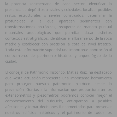
la potencia sedimentaria de cada sector, identificar la
presencia de depósitos aluviales y coluviales, localizar posibles
restos estructurales o niveles construidos, determinar la
profundidad a la que aparecen sedimentos con
transformaciones antrópicas, recuperar de manera puntual
materiales arqueológicos que permitan datar distintos
contextos estratigráficos, identificar el afloramiento de la roca
madre y establecer con precisión la cota del nivel freático.
Toda esta información supondrá una importante aportación al
conocimiento del patrimonio histórico y arqueológico de la
ciudad.
El concejal de Patrimonio Histórico, Matías Ruiz, ha destacado
que «esta actuación representa una importante herramienta
para proteger nuestro patrimonio histórico desde la
prevención. Gracias a la información que proporcionarán los
extensómetros y piezómetros podremos conocer mejor el
comportamiento del subsuelo, anticiparnos a posibles
afecciones y tomar decisiones fundamentadas para preservar
nuestros edificios históricos y el patrimonio de todos los