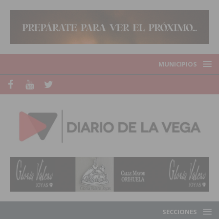
MUNICIPIOS
SECCIONES