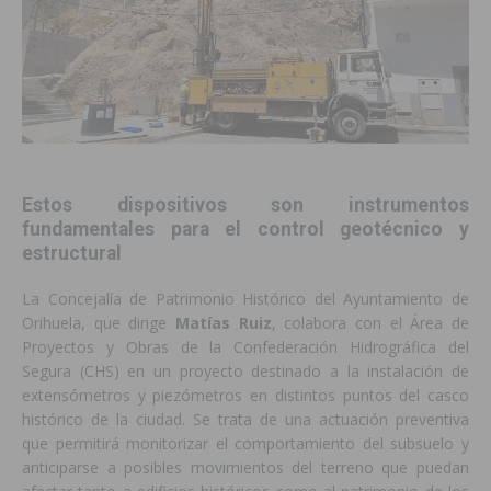
Estos dispositivos son instrumentos
fundamentales para el control geotécnico y
estructural
La Concejalía de Patrimonio Histórico del Ayuntamiento de
Orihuela, que dirige
Matías Ruiz
, colabora con el Área de
Proyectos y Obras de la Confederación Hidrográfica del
Segura (CHS) en un proyecto destinado a la instalación de
extensómetros y piezómetros en distintos puntos del casco
histórico de la ciudad. Se trata de una actuación preventiva
que permitirá monitorizar el comportamiento del subsuelo y
anticiparse a posibles movimientos del terreno que puedan