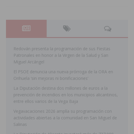
Redován presenta la programación de sus Fiestas
Patronales en honor a la Virgen de la Salud y San
Miguel Arcángel
El PSOE denuncia una nueva prórroga de la ORA en
Orihuela ‘sin mejoras ni bonificaciones’
La Diputación destina dos millones de euros a la
prevención de incendios en los municipios alicantinos,
entre ellos varios de la Vega Baja
Vegavacaciones 2026 amplía su programación con
actividades abiertas a la comunidad en San Miguel de
Salinas