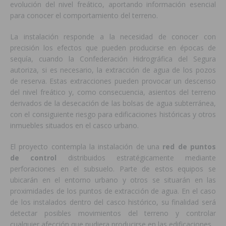
evolución del nivel freático, aportando información esencial
para conocer el comportamiento del terreno.
La instalación responde a la necesidad de conocer con
precisión los efectos que pueden producirse en épocas de
sequía, cuando la Confederación Hidrográfica del Segura
autoriza, si es necesario, la extracción de agua de los pozos
de reserva. Estas extracciones pueden provocar un descenso
del nivel freático y, como consecuencia, asientos del terreno
derivados de la desecación de las bolsas de agua subterránea,
con el consiguiente riesgo para edificaciones históricas y otros
inmuebles situados en el casco urbano.
El proyecto contempla la instalación de una
red de puntos
de control
distribuidos estratégicamente mediante
perforaciones en el subsuelo. Parte de estos equipos se
ubicarán en el entorno urbano y otros se situarán en las
proximidades de los puntos de extracción de agua. En el caso
de los instalados dentro del casco histórico, su finalidad será
detectar posibles movimientos del terreno y controlar
cualquier afección que pudiera producirse en las edificaciones.