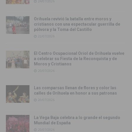
24/07/2026
Orihuela revivió la batalla entre moros y
cristianos con una espectacular guerrilla de
pólvora y la Toma del Castillo
22/07/2026
El Centro Ocupacional Oriol de Orihuela vuelve
a celebrar su Fiesta de la Reconquista y de
Moros y Cristianos
20/07/2026
Las comparsas llenan de flores y color las
calles de Orihuela en honor a sus patronas
20/07/2026
La Vega Baja celebra a lo grande el segundo
Mundial de España
20/07/2026