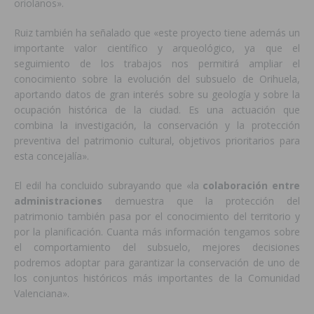
oriolanos».
Ruiz también ha señalado que «este proyecto tiene además un
importante valor científico y arqueológico, ya que el
seguimiento de los trabajos nos permitirá ampliar el
conocimiento sobre la evolución del subsuelo de Orihuela,
aportando datos de gran interés sobre su geología y sobre la
ocupación histórica de la ciudad. Es una actuación que
combina la investigación, la conservación y la protección
preventiva del patrimonio cultural, objetivos prioritarios para
esta concejalía».
El edil ha concluido subrayando que «la
colaboración entre
administraciones
demuestra que la protección del
patrimonio también pasa por el conocimiento del territorio y
por la planificación. Cuanta más información tengamos sobre
el comportamiento del subsuelo, mejores decisiones
podremos adoptar para garantizar la conservación de uno de
los conjuntos históricos más importantes de la Comunidad
Valenciana».