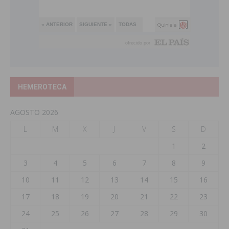
HEMEROTECA
AGOSTO 2026
L
M
X
J
V
S
D
1
2
3
4
5
6
7
8
9
10
11
12
13
14
15
16
17
18
19
20
21
22
23
24
25
26
27
28
29
30