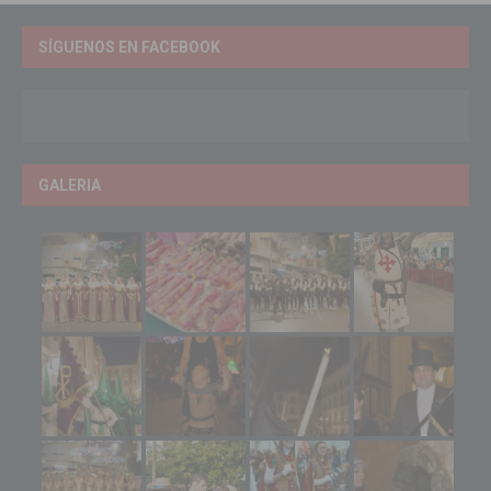
SÍGUENOS EN FACEBOOK
GALERIA