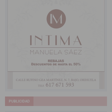
PUBLICIDAD