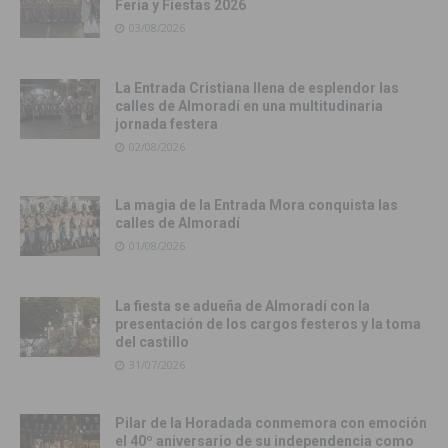
Feria y Fiestas 2026
03/08/2026
La Entrada Cristiana llena de esplendor las
calles de Almoradí en una multitudinaria
jornada festera
02/08/2026
La magia de la Entrada Mora conquista las
calles de Almoradí
01/08/2026
La fiesta se adueña de Almoradí con la
presentación de los cargos festeros y la toma
del castillo
31/07/2026
Pilar de la Horadada conmemora con emoción
el 40º aniversario de su independencia como