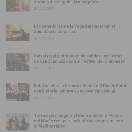
soy una Armengola ‘Armengola'»
29/06/2026
Las senadoras de la Vega Baja acercan el
Senado a la comarca
17/06/2026
Catral da el pistoletazo de salida a las fiestas
de San Juan 2026 con el Festival del Chupinazo
13/06/2026
Rafal celebra la tercera edición del Día de Rafal
con historia, cultura y convivencia vecinal
13/06/2026
Torrevieja inaugura el Centro de Ocio ‘Paseo
del Mar’ y recupera su histórica conexión con
el Mediterráneo