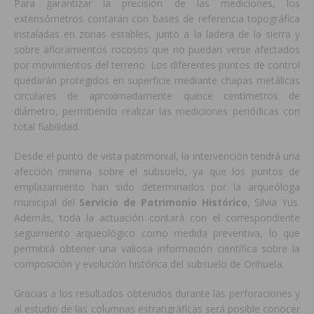
Para garantizar la precisión de las mediciones, los
extensómetros contarán con bases de referencia topográfica
instaladas en zonas estables, junto a la ladera de la sierra y
sobre afloramientos rocosos que no puedan verse afectados
por movimientos del terreno. Los diferentes puntos de control
quedarán protegidos en superficie mediante chapas metálicas
circulares de aproximadamente quince centímetros de
diámetro, permitiendo realizar las mediciones periódicas con
total fiabilidad.
Desde el punto de vista patrimonial, la intervención tendrá una
afección mínima sobre el subsuelo, ya que los puntos de
emplazamiento han sido determinados por la arqueóloga
municipal del
Servicio de Patrimonio Histórico
, Silvia Yus.
Además, toda la actuación contará con el correspondiente
seguimiento arqueológico como medida preventiva, lo que
permitirá obtener una valiosa información científica sobre la
composición y evolución histórica del subsuelo de Orihuela.
Gracias a los resultados obtenidos durante las perforaciones y
al estudio de las columnas estratigráficas será posible conocer