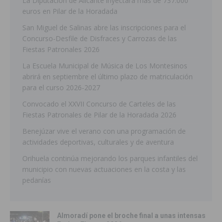
La Diputación de Alicante inyectará más de 737.000
euros en Pilar de la Horadada
San Miguel de Salinas abre las inscripciones para el
Concurso-Desfile de Disfraces y Carrozas de las
Fiestas Patronales 2026
La Escuela Municipal de Música de Los Montesinos
abrirá en septiembre el último plazo de matriculación
para el curso 2026-2027
Convocado el XXVII Concurso de Carteles de las
Fiestas Patronales de Pilar de la Horadada 2026
Benejúzar vive el verano con una programación de
actividades deportivas, culturales y de aventura
Orihuela continúa mejorando los parques infantiles del
municipio con nuevas actuaciones en la costa y las
pedanías
Almoradí pone el broche final a unas intensas