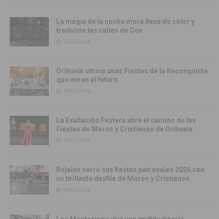
La magia de la noche mora llena de color y
tradición las calles de Cox
16/07/2026
Orihuela ultima unas Fiestas de la Reconquista
que miran al futuro
14/07/2026
La Exaltación Festera abre el camino de las
Fiestas de Moros y Cristianos de Orihuela
12/07/2026
Rojales cerró sus fiestas patronales 2026 con
un brillante desfile de Moros y Cristianos
06/07/2026