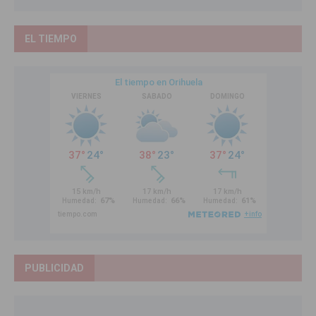
EL TIEMPO
PUBLICIDAD