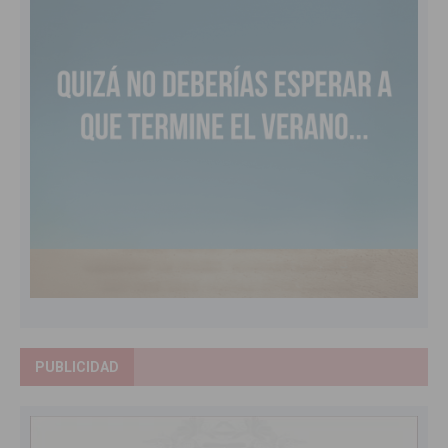
PUBLICIDAD