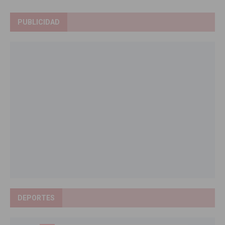
PUBLICIDAD
DEPORTES