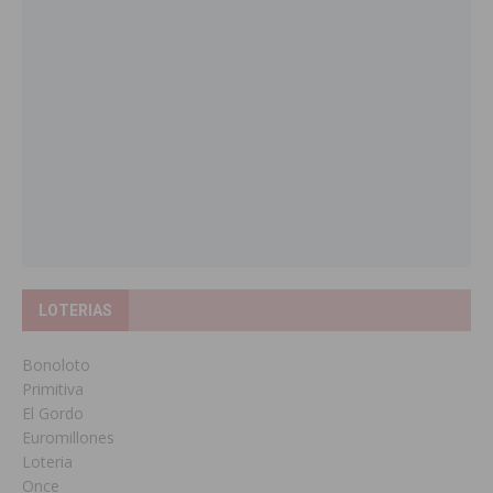
LOTERIAS
Bonoloto
Primitiva
El Gordo
Euromillones
Loteria
Once