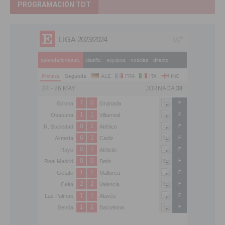
PROGRAMACIÓN TDT