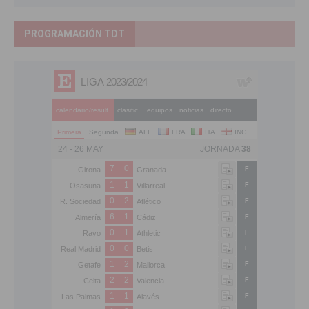
PROGRAMACIÓN TDT