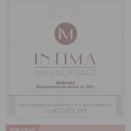
PUBLICIDAD