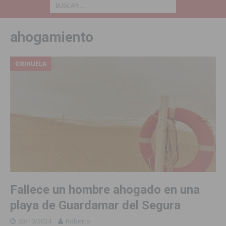
ahogamiento
ORIHUELA
Fallece un hombre ahogado en una
playa de Guardamar del Segura
03/10/2024
Roberto