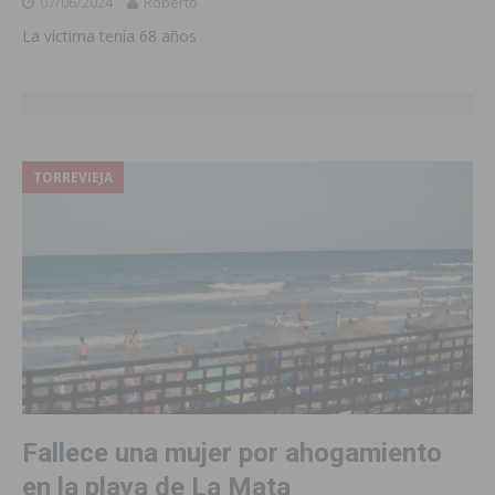
07/06/2024
Roberto
La víctima tenía 68 años
TORREVIEJA
Fallece una mujer por ahogamiento
en la playa de La Mata