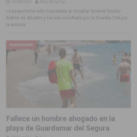
14/08/2024
Alba de la Paz
La pequeña ha sido trasladada al Hospital General Doctor
Balmis de Alicante y ha sido escoltada por la Guardia Civil por
la autovía
GUARDAMAR
Fallece un hombre ahogado en la
playa de Guardamar del Segura