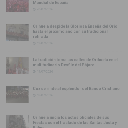
Mundial de España
20/07/2026
Orihuela despide la Gloriosa Enseña del Oriol
hasta el próximo año con su tradicional
retirada
19/07/2026
La tradición toma las calles de Orihuela en el
multitudinario Desfile del Pájaro
19/07/2026
Cox se rinde al esplendor del Bando Cristiano
18/07/2026
Orihuela inicia los actos oficiales de sus
Fiestas con el traslado de las Santas Justa y
Rufina