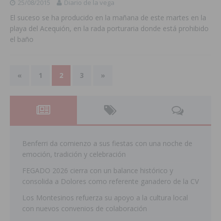
25/08/2015
Diario de la vega
El suceso se ha producido en la mañana de este martes en la
playa del Acequión, en la rada porturaria donde está prohibido
el baño
«
1
2
3
»
Benferri da comienzo a sus fiestas con una noche de
emoción, tradición y celebración
FEGADO 2026 cierra con un balance histórico y
consolida a Dolores como referente ganadero de la CV
Los Montesinos refuerza su apoyo a la cultura local
con nuevos convenios de colaboración