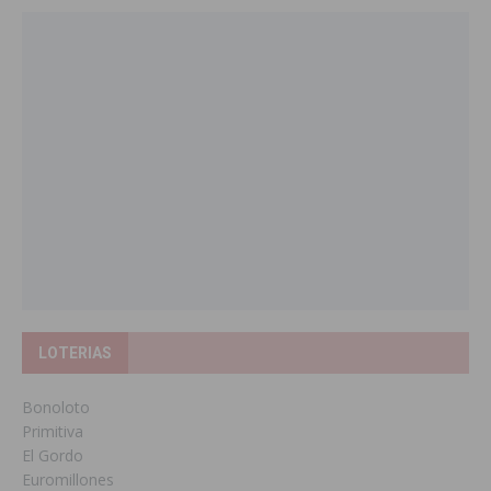
LOTERIAS
Bonoloto
Primitiva
El Gordo
Euromillones