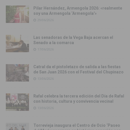
Pilar Hernández, Armengola 2026: «realmente
soy una Armengola ‘Armengola'»
29/06/2026
Las senadoras de la Vega Baja acercan el
Senado a la comarca
17/06/2026
Catral da el pistoletazo de salida a las fiestas
de San Juan 2026 con el Festival del Chupinazo
13/06/2026
Rafal celebra la tercera edición del Día de Rafal
con historia, cultura y convivencia vecinal
13/06/2026
Torrevieja inaugura el Centro de Ocio ‘Paseo