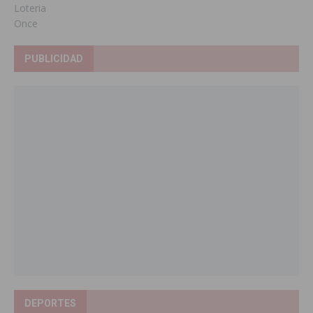
Loteria
Once
PUBLICIDAD
DEPORTES