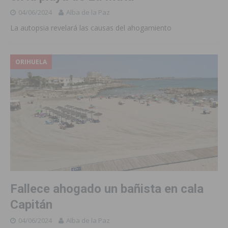
04/06/2024
Alba de la Paz
La autopsia revelará las causas del ahogamiento
ORIHUELA
Fallece ahogado un bañista en cala
Capitán
04/06/2024
Alba de la Paz