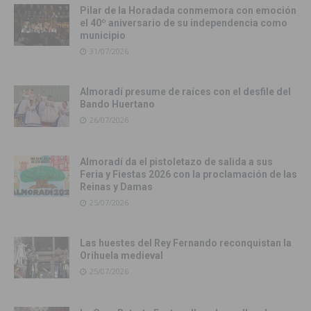
Pilar de la Horadada conmemora con emoción
el 40º aniversario de su independencia como
municipio
31/07/2026
Almoradí presume de raíces con el desfile del
Bando Huertano
26/07/2026
Almoradí da el pistoletazo de salida a sus
Feria y Fiestas 2026 con la proclamación de las
Reinas y Damas
25/07/2026
Las huestes del Rey Fernando reconquistan la
Orihuela medieval
25/07/2026