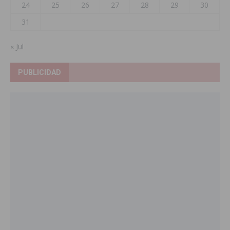
24
25
26
27
28
29
30
31
« Jul
PUBLICIDAD