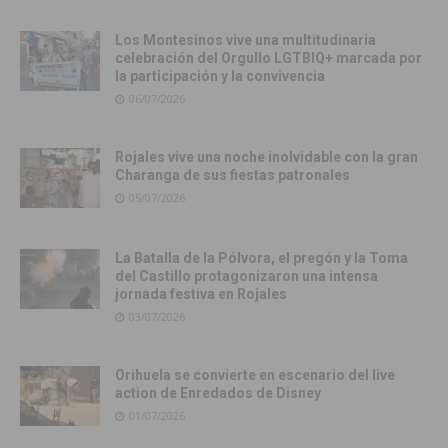
Los Montesinos vive una multitudinaria
celebración del Orgullo LGTBIQ+ marcada por
la participación y la convivencia
06/07/2026
Rojales vive una noche inolvidable con la gran
Charanga de sus fiestas patronales
05/07/2026
La Batalla de la Pólvora, el pregón y la Toma
del Castillo protagonizaron una intensa
jornada festiva en Rojales
03/07/2026
Orihuela se convierte en escenario del live
action de Enredados de Disney
01/07/2026