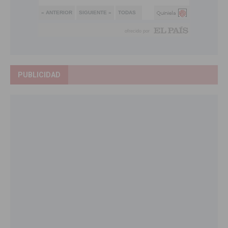
PUBLICIDAD