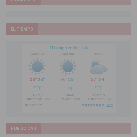
EL TIEMPO
PUBLICIDAD