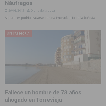
Náufragos
29/08/2015
Diario de la vega
Al parecer podría tratarse de una imprudencia de la bañista
SIN CATEGORÍA
Fallece un hombre de 78 años
ahogado en Torrevieja