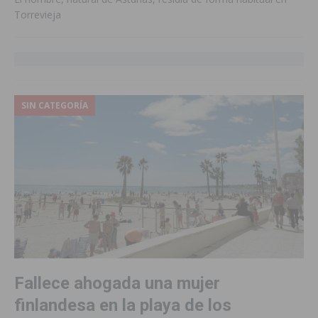
Torrevieja
SIN CATEGORÍA
Fallece ahogada una mujer
finlandesa en la playa de los