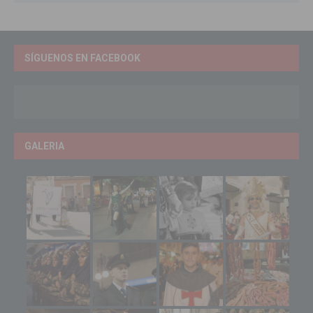
SÍGUENOS EN FACEBOOK
GALERIA