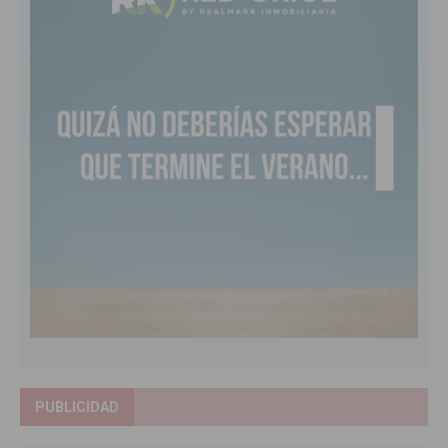
PUBLICIDAD