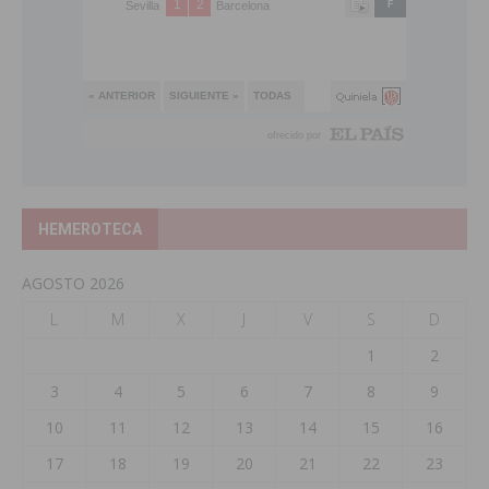
HEMEROTECA
AGOSTO 2026
L
M
X
J
V
S
D
1
2
3
4
5
6
7
8
9
10
11
12
13
14
15
16
17
18
19
20
21
22
23