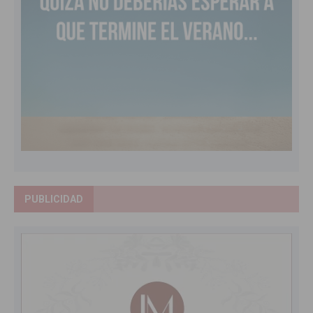
PUBLICIDAD