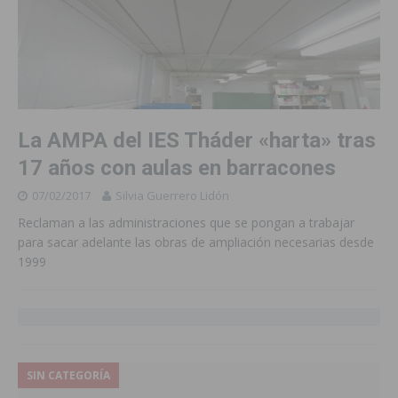
La AMPA del IES Tháder «harta» tras
17 años con aulas en barracones
07/02/2017
Silvia Guerrero Lidón
Reclaman a las administraciones que se pongan a trabajar
para sacar adelante las obras de ampliación necesarias desde
1999
SIN CATEGORÍA