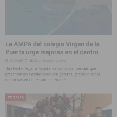
La AMPA del colegio Virgen de la
Puerta urge mejoras en el centro
09/06/2017
Silvia Guerrero Lidón
Han hecho llegar al Ayuntamiento las deficiencias que
presentan las instalaciones con goteras, grietas o zonas
deportivas en un “estado alarmante”
COMARCA