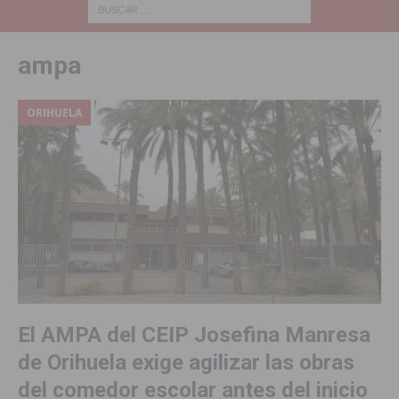
ampa
ORIHUELA
El AMPA del CEIP Josefina Manresa
de Orihuela exige agilizar las obras
del comedor escolar antes del inicio