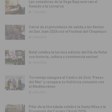
Las senadoras de la Vega Baja acercan el
Senado a la comarca
17/06/2026
Catral da el pistoletazo de salida a las fiestas
de San Juan 2026 con el Festival del Chupinazo
13/06/2026
Rafal celebra la tercera edición del Día de Rafal
con historia, cultura y convivencia vecinal
13/06/2026
Torrevieja inaugura el Centro de Ocio ‘Paseo
del Mar’ y recupera su histórica conexión con
el Mediterráneo
12/06/2026
Pilar de la Horadada celebró la Santa Misa y la
Procesión del Corpus Christi 2026