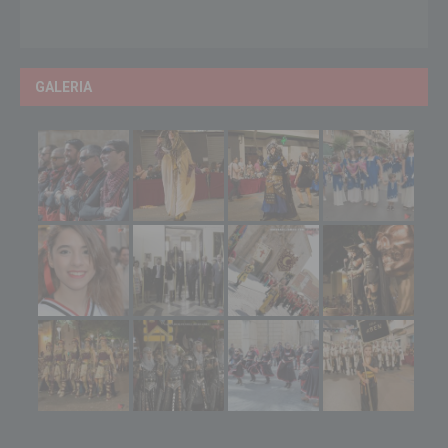
GALERIA