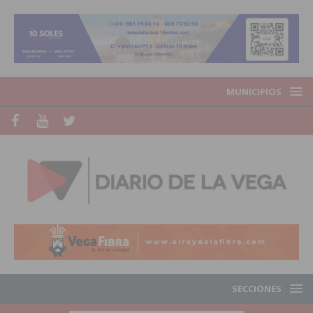
MUNICIPIOS
SECCIONES