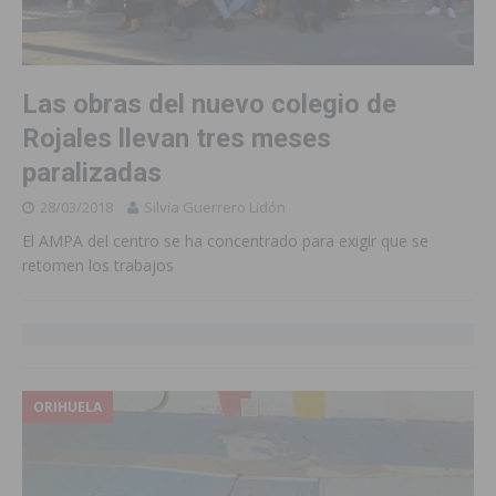
Las obras del nuevo colegio de
Rojales llevan tres meses
paralizadas
28/03/2018
Silvia Guerrero Lidón
El AMPA del centro se ha concentrado para exigir que se
retomen los trabajos
ORIHUELA