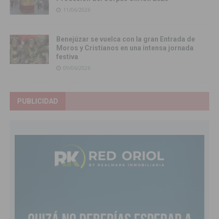
11/06/2026
Benejúzar se vuelca con la gran Entrada de
Moros y Cristianos en una intensa jornada
festiva
09/06/2026
PUBLICIDAD