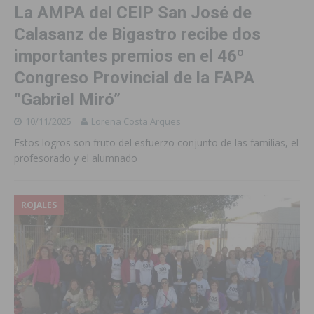
La AMPA del CEIP San José de
Calasanz de Bigastro recibe dos
importantes premios en el 46º
Congreso Provincial de la FAPA
“Gabriel Miró”
10/11/2025
Lorena Costa Arques
Estos logros son fruto del esfuerzo conjunto de las familias, el
profesorado y el alumnado
ROJALES