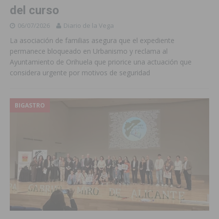
del curso
06/07/2026
Diario de la Vega
La asociación de familias asegura que el expediente
permanece bloqueado en Urbanismo y reclama al
Ayuntamiento de Orihuela que priorice una actuación que
considera urgente por motivos de seguridad
BIGASTRO