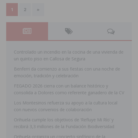
1
2
»
Controlado un incendio en la cocina de una vivienda de
un quinto piso en Callosa de Segura
Benferri da comienzo a sus fiestas con una noche de
emoción, tradición y celebración
FEGADO 2026 cierra con un balance histórico y
consolida a Dolores como referente ganadero de la CV
Los Montesinos refuerza su apoyo a la cultura local
con nuevos convenios de colaboración
Orihuela cumple los objetivos de ‘Refluye Mi Río’ y
recibirá 3,3 millones de la Fundación Biodiversidad
Orihuela organiza un concierto sinfónico de la