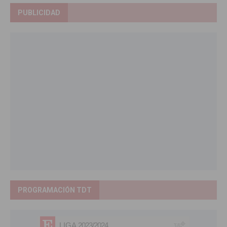
PUBLICIDAD
PROGRAMACIÓN TDT