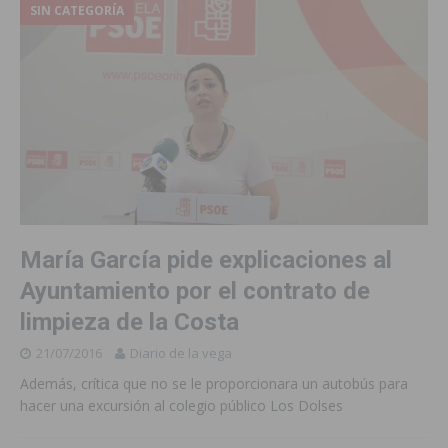
SIN CATEGORÍA
María García pide explicaciones al
Ayuntamiento por el contrato de
limpieza de la Costa
21/07/2016
Diario de la vega
Además, crítica que no se le proporcionara un autobús para
hacer una excursión al colegio público Los Dolses