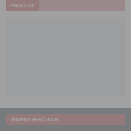
PUBLICIDAD
SÍGUENOS EN FACEBOOK