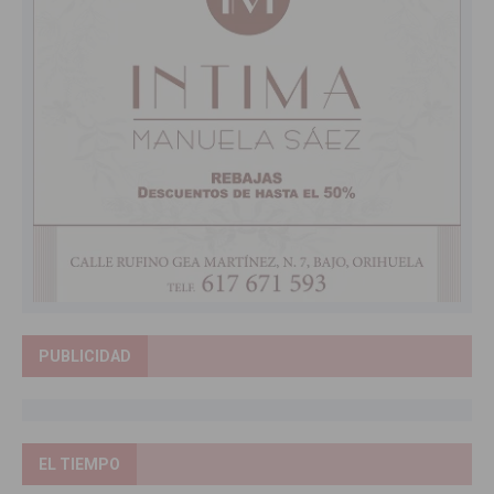
PUBLICIDAD
EL TIEMPO