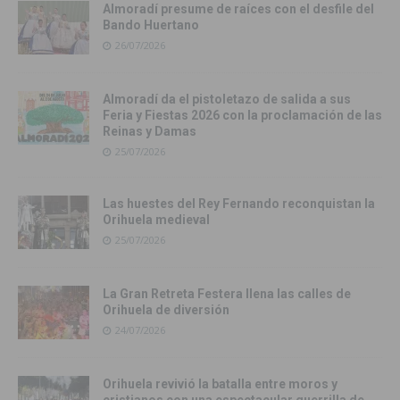
Almoradí presume de raíces con el desfile del
Bando Huertano
26/07/2026
Almoradí da el pistoletazo de salida a sus
Feria y Fiestas 2026 con la proclamación de las
Reinas y Damas
25/07/2026
Las huestes del Rey Fernando reconquistan la
Orihuela medieval
25/07/2026
La Gran Retreta Festera llena las calles de
Orihuela de diversión
24/07/2026
Orihuela revivió la batalla entre moros y