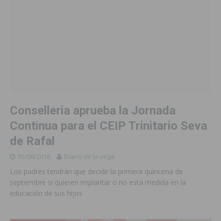
Conselleria aprueba la Jornada
Continua para el CEIP Trinitario Seva
de Rafal
05/08/2016
Diario de la vega
Los padres tendrán que decidir la primera quincena de
septiembre si quieren implantar o no esta medida en la
educación de sus hijos