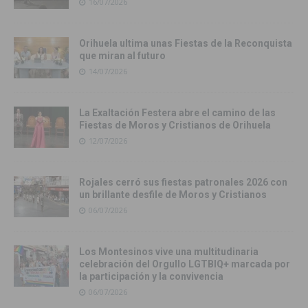
16/07/2026
Orihuela ultima unas Fiestas de la Reconquista
que miran al futuro
14/07/2026
La Exaltación Festera abre el camino de las
Fiestas de Moros y Cristianos de Orihuela
12/07/2026
Rojales cerró sus fiestas patronales 2026 con
un brillante desfile de Moros y Cristianos
06/07/2026
Los Montesinos vive una multitudinaria
celebración del Orgullo LGTBIQ+ marcada por
la participación y la convivencia
06/07/2026