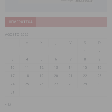
HEMEROTECA
AGOSTO 2026
L
M
X
J
V
S
D
1
2
3
4
5
6
7
8
9
10
11
12
13
14
15
16
17
18
19
20
21
22
23
24
25
26
27
28
29
30
31
« Jul