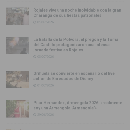
Rojales vive una noche inolvidable con la gran
Charanga de sus fiestas patronales
05/07/2026
La Batalla de la Pólvora, el pregón y la Toma
del Castillo protagonizaron una intensa
jornada festiva en Rojales
03/07/2026
Orihuela se convierte en escenario del live
action de Enredados de Disney
01/07/2026
Pilar Hernández, Armengola 2026: «realmente
soy una Armengola ‘Armengola'»
29/06/2026