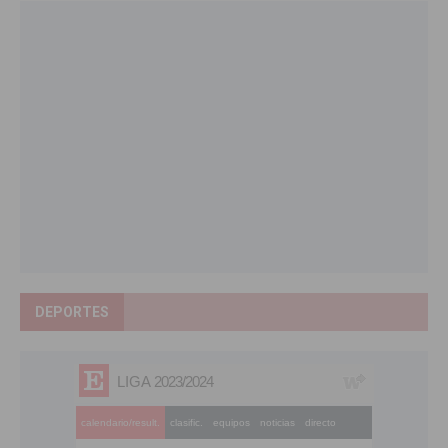
DEPORTES