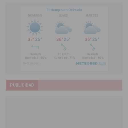
PUBLICIDAD