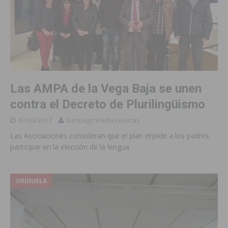
Las AMPA de la Vega Baja se unen
contra el Decreto de Plurilingüismo
07/03/2017
Santiago Vilella Huertas
Las Asociaciones consideran que el plan impide a los padres
participar en la elección de la lengua
ORIHUELA