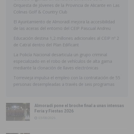
Orquesta de Jóvenes de la Provincia de Alicante en Las
Colinas Golf & Country Club
El Ayuntamiento de Almoradí mejora la accesibilidad
de las aceras del entorno del CEIP Pascual Andreu
Educación destina 1,2 millones adicionales al CEIP nº 2
de Catral dentro del Plan Edificant
La Policía Nacional desarticula un grupo criminal
especializado en el robo de vehículos de alta gama
mediante la clonación de llaves electrónicas
Torrevieja impulsa el empleo con la contratación de 55
personas desempleadas a través de seis programas
Almoradí pone el broche final a unas intensas
Feria y Fiestas 2026
03/08/2026