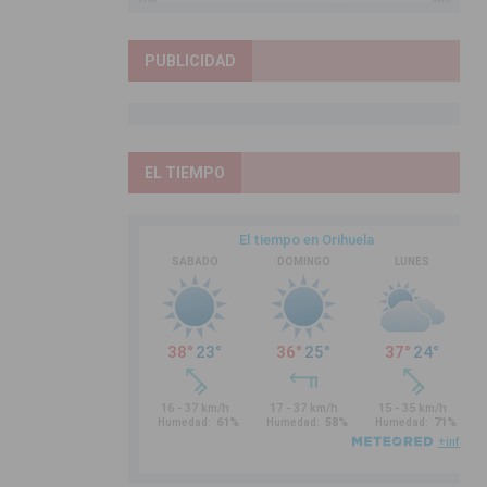
PUBLICIDAD
EL TIEMPO