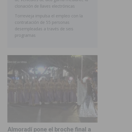
clonación de llaves electrónicas
Torrevieja impulsa el empleo con la
contratación de 55 personas
desempleadas a través de seis
programas
Almoradí pone el broche final a