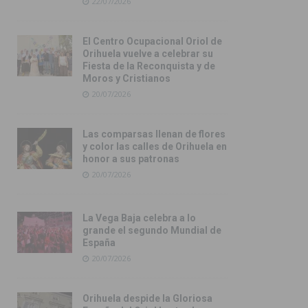
22/07/2026
El Centro Ocupacional Oriol de
Orihuela vuelve a celebrar su
Fiesta de la Reconquista y de
Moros y Cristianos
20/07/2026
Las comparsas llenan de flores
y color las calles de Orihuela en
honor a sus patronas
20/07/2026
La Vega Baja celebra a lo
grande el segundo Mundial de
España
20/07/2026
Orihuela despide la Gloriosa