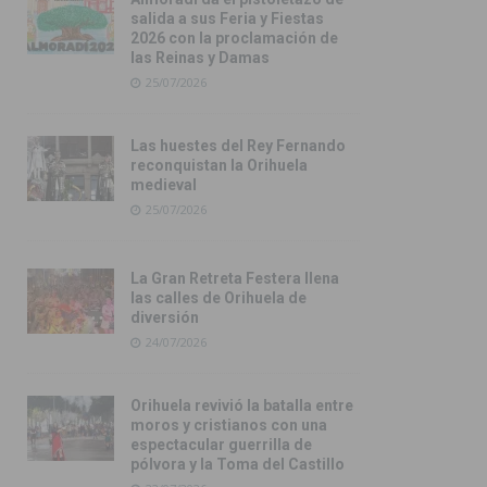
salida a sus Feria y Fiestas
2026 con la proclamación de
las Reinas y Damas
25/07/2026
Las huestes del Rey Fernando
reconquistan la Orihuela
medieval
25/07/2026
La Gran Retreta Festera llena
las calles de Orihuela de
diversión
24/07/2026
Orihuela revivió la batalla entre
moros y cristianos con una
espectacular guerrilla de
pólvora y la Toma del Castillo