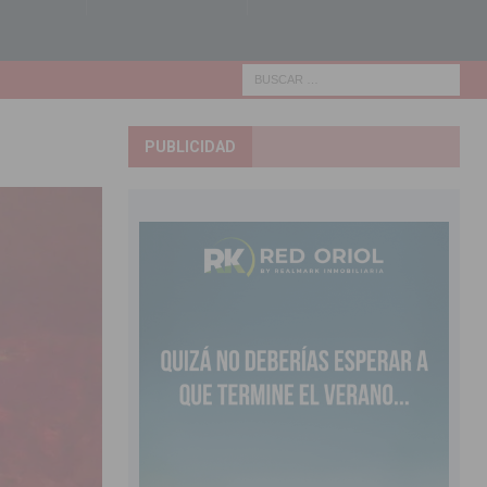
PUBLICIDAD