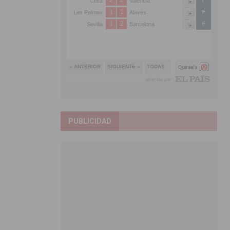
PUBLICIDAD