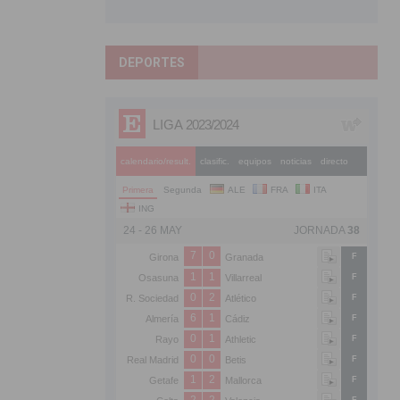
DEPORTES