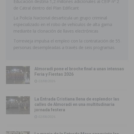
Educación destina 1,2 millones adicionales al CEIP nº 2
de Catral dentro del Plan Edificant
La Policía Nacional desarticula un grupo criminal
especializado en el robo de vehículos de alta gama
mediante la clonación de llaves electrónicas
Torrevieja impulsa el empleo con la contratación de 55
personas desempleadas a través de seis programas
Almoradí pone el broche final a unas intensas
Feria y Fiestas 2026
03/08/2026
La Entrada Cristiana llena de esplendor las
calles de Almoradí en una multitudinaria
jornada festera
02/08/2026
La magia de la Entrada Mora conquista las