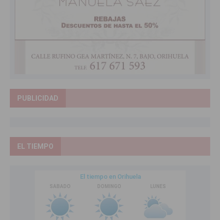
PUBLICIDAD
EL TIEMPO