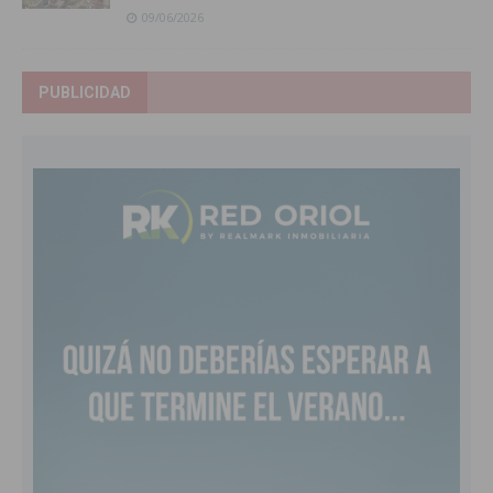
09/06/2026
PUBLICIDAD