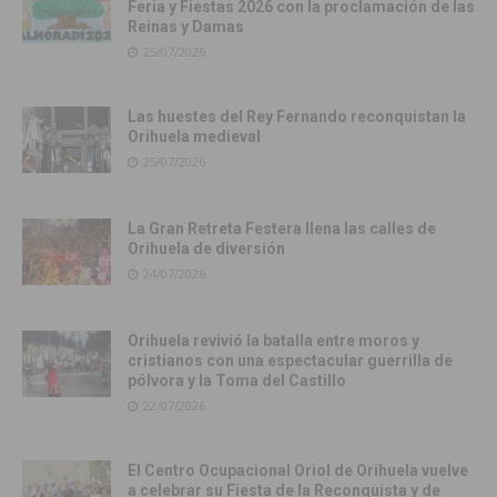
Feria y Fiestas 2026 con la proclamación de las
Reinas y Damas
25/07/2026
Las huestes del Rey Fernando reconquistan la
Orihuela medieval
25/07/2026
La Gran Retreta Festera llena las calles de
Orihuela de diversión
24/07/2026
Orihuela revivió la batalla entre moros y
cristianos con una espectacular guerrilla de
pólvora y la Toma del Castillo
22/07/2026
El Centro Ocupacional Oriol de Orihuela vuelve
a celebrar su Fiesta de la Reconquista y de