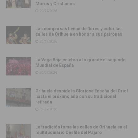
Moros y Cristianos
20/07/2026
Las comparsas llenan de flores y color las
calles de Orihuela en honor a sus patronas
20/07/2026
La Vega Baja celebra a lo grande el segundo
Mundial de España
20/07/2026
Orihuela despide la Gloriosa Enseña del Oriol
hasta el próximo año con su tradicional
retirada
19/07/2026
La tradición toma las calles de Orihuela en el
multitudinario Desfile del Pájaro