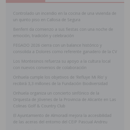
Controlado un incendio en la cocina de una vivienda de
un quinto piso en Callosa de Segura
Benferri da comienzo a sus fiestas con una noche de
emoción, tradición y celebración
FEGADO 2026 cierra con un balance histórico y
consolida a Dolores como referente ganadero de la CV
Los Montesinos refuerza su apoyo a la cultura local
con nuevos convenios de colaboración
Orihuela cumple los objetivos de ‘Refluye Mi Río’ y
recibirá 3,3 millones de la Fundación Biodiversidad
Orihuela organiza un concierto sinfónico de la
Orquesta de Jóvenes de la Provincia de Alicante en Las
Colinas Golf & Country Club
El Ayuntamiento de Almoradí mejora la accesibilidad
de las aceras del entorno del CEIP Pascual Andreu