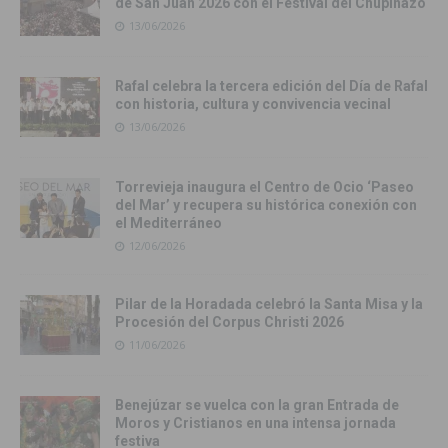
de San Juan 2026 con el Festival del Chupinazo
13/06/2026
Rafal celebra la tercera edición del Día de Rafal
con historia, cultura y convivencia vecinal
13/06/2026
Torrevieja inaugura el Centro de Ocio ‘Paseo
del Mar’ y recupera su histórica conexión con
el Mediterráneo
12/06/2026
Pilar de la Horadada celebró la Santa Misa y la
Procesión del Corpus Christi 2026
11/06/2026
Benejúzar se vuelca con la gran Entrada de
Moros y Cristianos en una intensa jornada
festiva