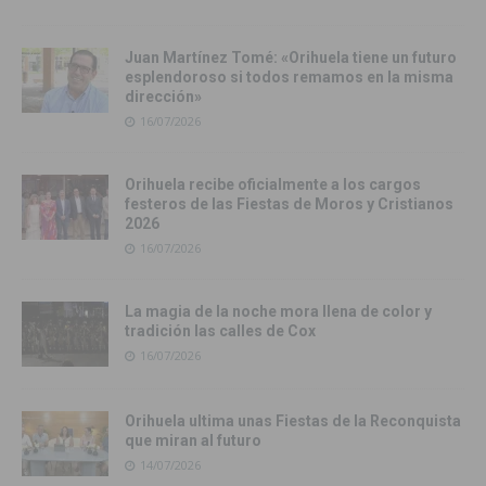
Juan Martínez Tomé: «Orihuela tiene un futuro
esplendoroso si todos remamos en la misma
dirección»
16/07/2026
Orihuela recibe oficialmente a los cargos
festeros de las Fiestas de Moros y Cristianos
2026
16/07/2026
La magia de la noche mora llena de color y
tradición las calles de Cox
16/07/2026
Orihuela ultima unas Fiestas de la Reconquista
que miran al futuro
14/07/2026