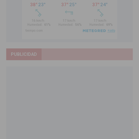
PUBLICIDAD