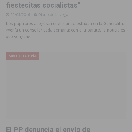
fiestecitas socialistas”
25/05/2016
Diario de la vega
Los populares aseguran que cuando estaban en la Generalitat
«venía un conseller cada semana; con el tripartito, la noticia es
que vengan»
SIN CATEGORÍA
El PP denuncia el envío de