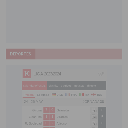
DEPORTES