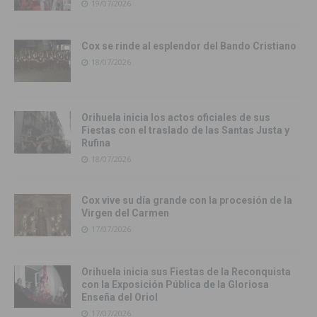
19/07/2026
Cox se rinde al esplendor del Bando Cristiano
18/07/2026
Orihuela inicia los actos oficiales de sus
Fiestas con el traslado de las Santas Justa y
Rufina
18/07/2026
Cox vive su día grande con la procesión de la
Virgen del Carmen
17/07/2026
Orihuela inicia sus Fiestas de la Reconquista
con la Exposición Pública de la Gloriosa
Enseña del Oriol
17/07/2026