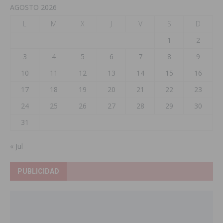
AGOSTO 2026
L
M
X
J
V
S
D
1
2
3
4
5
6
7
8
9
10
11
12
13
14
15
16
17
18
19
20
21
22
23
24
25
26
27
28
29
30
31
« Jul
PUBLICIDAD