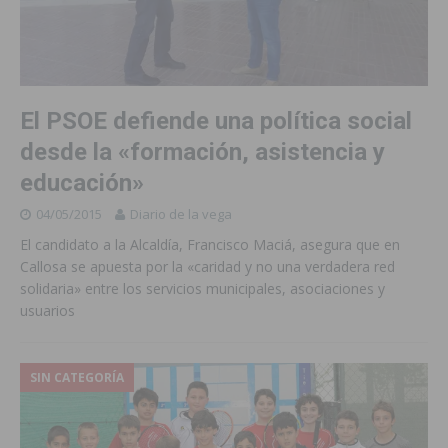
El PSOE defiende una política social
desde la «formación, asistencia y
educación»
04/05/2015
Diario de la vega
El candidato a la Alcaldía, Francisco Maciá, asegura que en
Callosa se apuesta por la «caridad y no una verdadera red
solidaria» entre los servicios municipales, asociaciones y
usuarios
SIN CATEGORÍA