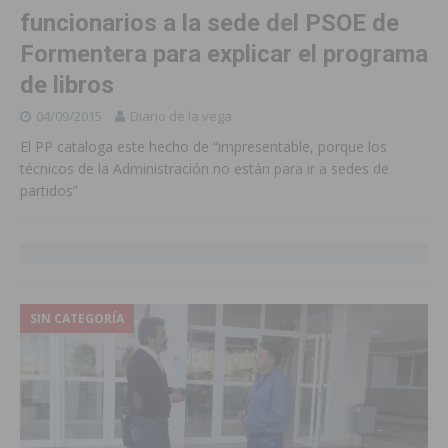
funcionarios a la sede del PSOE de
Formentera para explicar el programa
de libros
04/09/2015
Diario de la vega
El PP cataloga este hecho de “impresentable, porque los
técnicos de la Administración no están para ir a sedes de
partidos”
SIN CATEGORÍA