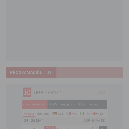
PROGRAMACIÓN TDT