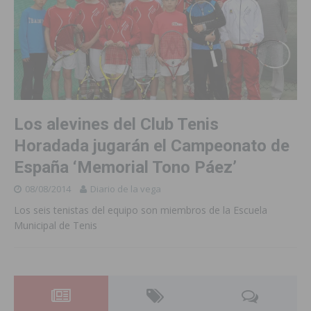
Los alevines del Club Tenis
Horadada jugarán el Campeonato de
España ‘Memorial Tono Páez’
08/08/2014
Diario de la vega
Los seis tenistas del equipo son miembros de la Escuela
Municipal de Tenis