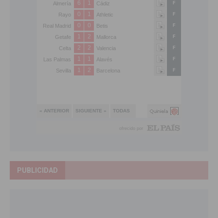
PUBLICIDAD