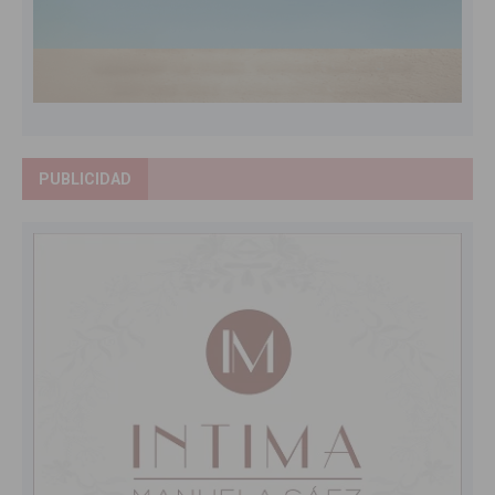
PUBLICIDAD