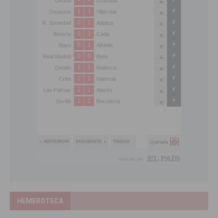
HEMEROTECA