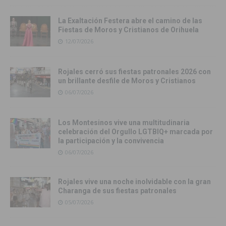
La Exaltación Festera abre el camino de las
Fiestas de Moros y Cristianos de Orihuela
12/07/2026
Rojales cerró sus fiestas patronales 2026 con
un brillante desfile de Moros y Cristianos
06/07/2026
Los Montesinos vive una multitudinaria
celebración del Orgullo LGTBIQ+ marcada por
la participación y la convivencia
06/07/2026
Rojales vive una noche inolvidable con la gran
Charanga de sus fiestas patronales
05/07/2026