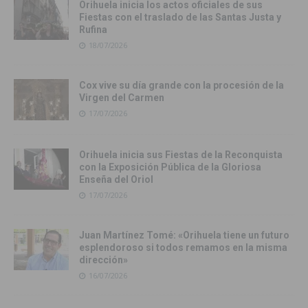
Orihuela inicia los actos oficiales de sus
Fiestas con el traslado de las Santas Justa y
Rufina
18/07/2026
Cox vive su día grande con la procesión de la
Virgen del Carmen
17/07/2026
Orihuela inicia sus Fiestas de la Reconquista
con la Exposición Pública de la Gloriosa
Enseña del Oriol
17/07/2026
Juan Martínez Tomé: «Orihuela tiene un futuro
esplendoroso si todos remamos en la misma
dirección»
16/07/2026