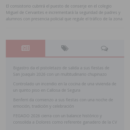
El consistorio cubrirá el puesto de conserje en el colegio
Miguel de Cervantes e incrementará la seguridad de padres y
alumnos con presencia policial que regule el tráfico de la zona
Bigastro da el pistoletazo de salida a sus fiestas de
San Joaquín 2026 con un multitudinario chupinazo
Controlado un incendio en la cocina de una vivienda de
un quinto piso en Callosa de Segura
Benferri da comienzo a sus fiestas con una noche de
emoción, tradición y celebración
FEGADO 2026 cierra con un balance histórico y
consolida a Dolores como referente ganadero de la CV