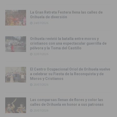
La Gran Retreta Festera llena las calles de
Orihuela de diversión
24/07/2026
Orihuela revivió la batalla entre moros y
cristianos con una espectacular guerrilla de
pólvora y la Toma del Castillo
22/07/2026
El Centro Ocupacional Oriol de Orihuela vuelve
a celebrar su Fiesta de la Reconquista y de
Moros y Cristianos
20/07/2026
Las comparsas llenan de flores y color las
calles de Orihuela en honor a sus patronas
20/07/2026