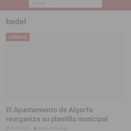
bedel
COMARCA
El Ayuntamiento de Algorfa
reorganiza su plantilla municipal
07/09/2015
Diario de la vega