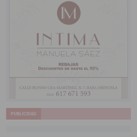
PUBLICIDAD