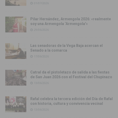
01/07/2026
Pilar Hernández, Armengola 2026: «realmente
soy una Armengola ‘Armengola'»
29/06/2026
Las senadoras de la Vega Baja acercan el
Senado a la comarca
17/06/2026
Catral da el pistoletazo de salida a las fiestas
de San Juan 2026 con el Festival del Chupinazo
13/06/2026
Rafal celebra la tercera edición del Día de Rafal
con historia, cultura y convivencia vecinal
13/06/2026