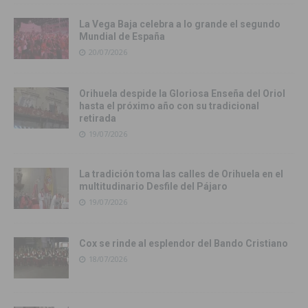
La Vega Baja celebra a lo grande el segundo
Mundial de España
20/07/2026
Orihuela despide la Gloriosa Enseña del Oriol
hasta el próximo año con su tradicional
retirada
19/07/2026
La tradición toma las calles de Orihuela en el
multitudinario Desfile del Pájaro
19/07/2026
Cox se rinde al esplendor del Bando Cristiano
18/07/2026