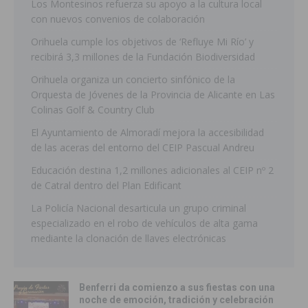
Los Montesinos refuerza su apoyo a la cultura local
con nuevos convenios de colaboración
Orihuela cumple los objetivos de ‘Refluye Mi Río’ y
recibirá 3,3 millones de la Fundación Biodiversidad
Orihuela organiza un concierto sinfónico de la
Orquesta de Jóvenes de la Provincia de Alicante en Las
Colinas Golf & Country Club
El Ayuntamiento de Almoradí mejora la accesibilidad
de las aceras del entorno del CEIP Pascual Andreu
Educación destina 1,2 millones adicionales al CEIP nº 2
de Catral dentro del Plan Edificant
La Policía Nacional desarticula un grupo criminal
especializado en el robo de vehículos de alta gama
mediante la clonación de llaves electrónicas
Benferri da comienzo a sus fiestas con una
noche de emoción, tradición y celebración