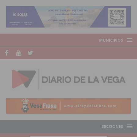
MUNICIPIOS
SECCIONES