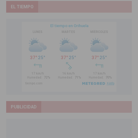
EL TIEMPO
PUBLICIDAD