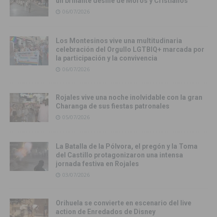
un brillante desfile de Moros y Cristianos
06/07/2026
Los Montesinos vive una multitudinaria
celebración del Orgullo LGTBIQ+ marcada por
la participación y la convivencia
06/07/2026
Rojales vive una noche inolvidable con la gran
Charanga de sus fiestas patronales
05/07/2026
La Batalla de la Pólvora, el pregón y la Toma
del Castillo protagonizaron una intensa
jornada festiva en Rojales
03/07/2026
Orihuela se convierte en escenario del live
action de Enredados de Disney