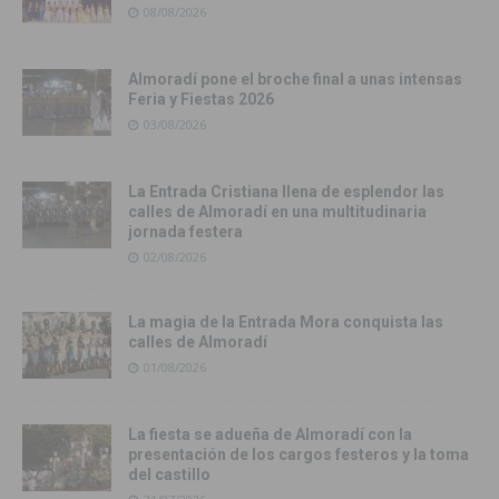
08/08/2026
Almoradí pone el broche final a unas intensas
Feria y Fiestas 2026
03/08/2026
La Entrada Cristiana llena de esplendor las
calles de Almoradí en una multitudinaria
jornada festera
02/08/2026
La magia de la Entrada Mora conquista las
calles de Almoradí
01/08/2026
La fiesta se adueña de Almoradí con la
presentación de los cargos festeros y la toma
del castillo