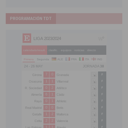
PROGRAMACIÓN TDT