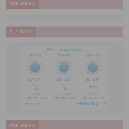
PUBLICIDAD
EL TIEMPO
PUBLICIDAD