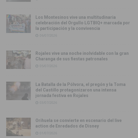
Los Montesinos vive una multitudinaria
celebración del Orgullo LGTBIQ+ marcada por
la participación y la convivencia
06/07/2026
Rojales vive una noche inolvidable con la gran
Charanga de sus fiestas patronales
05/07/2026
La Batalla de la Pólvora, el pregón y la Toma
del Castillo protagonizaron una intensa
jornada festiva en Rojales
03/07/2026
Orihuela se convierte en escenario del live
action de Enredados de Disney
01/07/2026