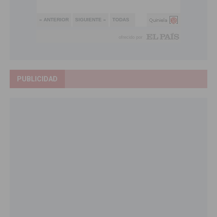
PUBLICIDAD