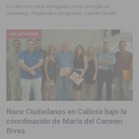
Los diplomas serán entregados por la concejala de
Ciudadanía, Integración e Inmigración, Carmen Morate
SIN CATEGORÍA
Nace Ciudadanos en Callosa bajo la
coordinación de María del Carmen
Rives