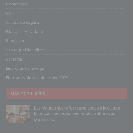
Montesinos
Cox
Callosa de Segura
Pilar de la Horadada
Benejuzar
San Miguel de Salinas
Comarca
Empresas de la Vega
Elecciones Municipales Mayo 2023
MÁS POPULARES
Los Montesinos refuerza su apoyo a la cultura
local con nuevos convenios de colaboración
07/08/2026