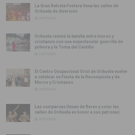
La Gran Retreta Festera llena las calles de
Orihuela de diversión
24/07/2026
Orihuela revivió la batalla entre moros y
cristianos con una espectacular guerrilla de
pólvora y la Toma del Castillo
22/07/2026
El Centro Ocupacional Oriol de Orihuela vuelve
a celebrar su Fiesta de la Reconquista y de
Moros y Cristianos
20/07/2026
Las comparsas llenan de flores y color las
calles de Orihuela en honor a sus patronas
20/07/2026