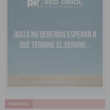
PUBLICIDAD