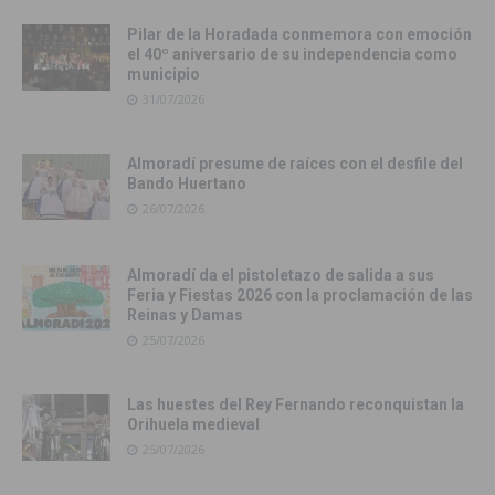
Pilar de la Horadada conmemora con emoción
el 40º aniversario de su independencia como
municipio
31/07/2026
Almoradí presume de raíces con el desfile del
Bando Huertano
26/07/2026
Almoradí da el pistoletazo de salida a sus
Feria y Fiestas 2026 con la proclamación de las
Reinas y Damas
25/07/2026
Las huestes del Rey Fernando reconquistan la
Orihuela medieval
25/07/2026