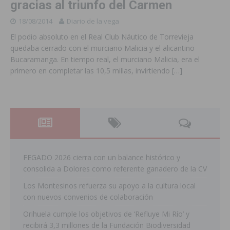
gracias al triunfo del Carmen
18/08/2014
Diario de la vega
El podio absoluto en el Real Club Náutico de Torrevieja
quedaba cerrado con el murciano Malicia y el alicantino
Bucaramanga. En tiempo real, el murciano Malicia, era el
primero en completar las 10,5 millas, invirtiendo
[…]
FEGADO 2026 cierra con un balance histórico y
consolida a Dolores como referente ganadero de la CV
Los Montesinos refuerza su apoyo a la cultura local
con nuevos convenios de colaboración
Orihuela cumple los objetivos de ‘Refluye Mi Río’ y
recibirá 3,3 millones de la Fundación Biodiversidad