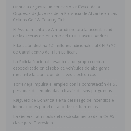
Orihuela organiza un concierto sinfónico de la
Orquesta de Jóvenes de la Provincia de Alicante en Las
Colinas Golf & Country Club
El Ayuntamiento de Almoradí mejora la accesibilidad
de las aceras del entorno del CEIP Pascual Andreu
Educación destina 1,2 millones adicionales al CEIP nº 2
de Catral dentro del Plan Edificant
La Policía Nacional desarticula un grupo criminal
especializado en el robo de vehículos de alta gama
mediante la clonación de llaves electrónicas
Torrevieja impulsa el empleo con la contratación de 55
personas desempleadas a través de seis programas
Raiguero de Bonanza alerta del riesgo de incendios e
inundaciones por el estado de sus barrancos
La Generalitat impulsa el desdoblamiento de la CV-95,
clave para Torrevieja