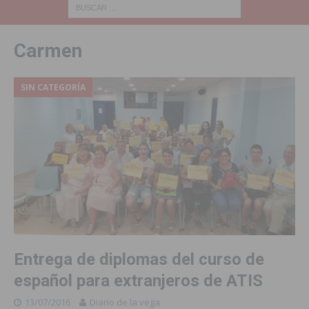
Carmen
SIN CATEGORÍA
Entrega de diplomas del curso de
español para extranjeros de ATIS
13/07/2016
Diario de la vega