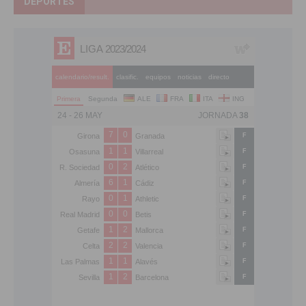
DEPORTES