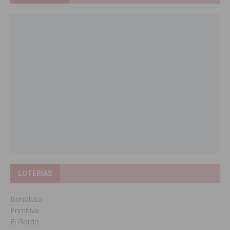
LOTERIAS
Bonoloto
Primitiva
El Gordo