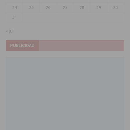
24
25
26
27
28
29
30
31
« Jul
PUBLICIDAD