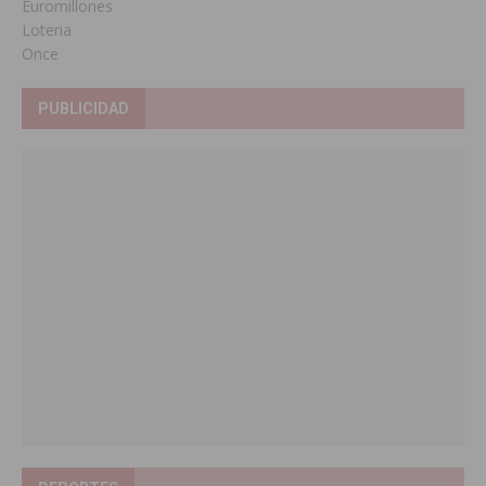
Euromillones
Loteria
Once
PUBLICIDAD