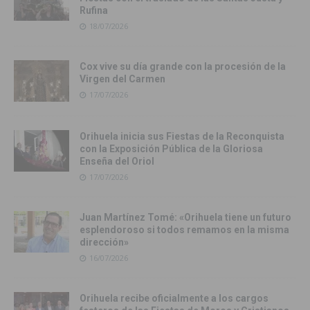
Rufina
18/07/2026
Cox vive su día grande con la procesión de la
Virgen del Carmen
17/07/2026
Orihuela inicia sus Fiestas de la Reconquista
con la Exposición Pública de la Gloriosa
Enseña del Oriol
17/07/2026
Juan Martínez Tomé: «Orihuela tiene un futuro
esplendoroso si todos remamos en la misma
dirección»
16/07/2026
Orihuela recibe oficialmente a los cargos