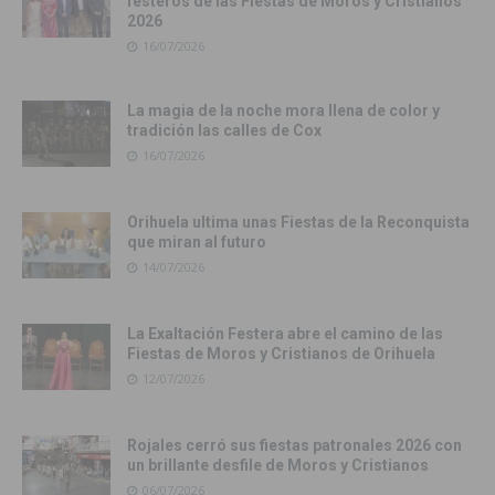
festeros de las Fiestas de Moros y Cristianos
2026
16/07/2026
La magia de la noche mora llena de color y
tradición las calles de Cox
16/07/2026
Orihuela ultima unas Fiestas de la Reconquista
que miran al futuro
14/07/2026
La Exaltación Festera abre el camino de las
Fiestas de Moros y Cristianos de Orihuela
12/07/2026
Rojales cerró sus fiestas patronales 2026 con
un brillante desfile de Moros y Cristianos
06/07/2026