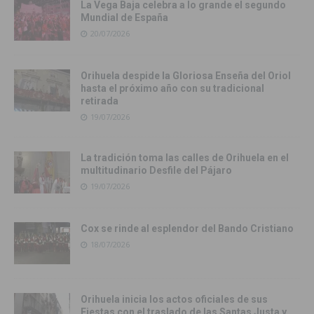
La Vega Baja celebra a lo grande el segundo
Mundial de España
20/07/2026
Orihuela despide la Gloriosa Enseña del Oriol
hasta el próximo año con su tradicional
retirada
19/07/2026
La tradición toma las calles de Orihuela en el
multitudinario Desfile del Pájaro
19/07/2026
Cox se rinde al esplendor del Bando Cristiano
18/07/2026
Orihuela inicia los actos oficiales de sus
Fiestas con el traslado de las Santas Justa y