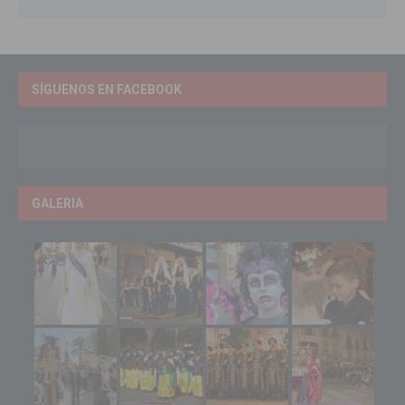
SÍGUENOS EN FACEBOOK
GALERIA