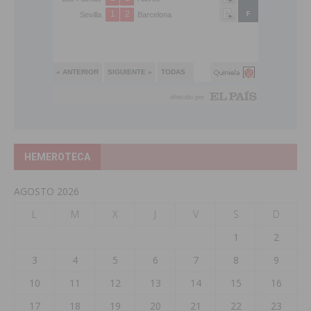
HEMEROTECA
AGOSTO 2026
L
M
X
J
V
S
D
1
2
3
4
5
6
7
8
9
10
11
12
13
14
15
16
17
18
19
20
21
22
23