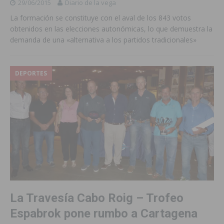
29/06/2015
Diario de la vega
La formación se constituye con el aval de los 843 votos
obtenidos en las elecciones autonómicas, lo que demuestra la
demanda de una «alternativa a los partidos tradicionales»
DEPORTES
La Travesía Cabo Roig – Trofeo
Espabrok pone rumbo a Cartagena