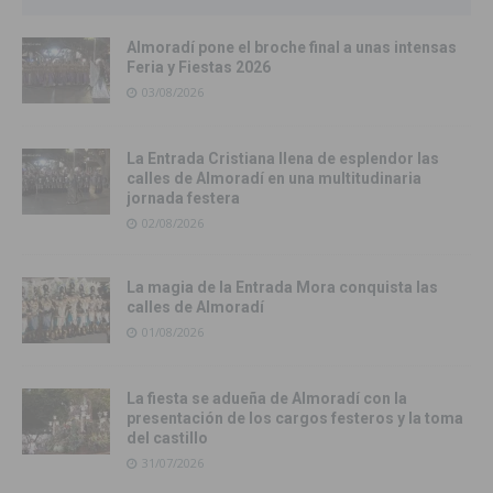
Almoradí pone el broche final a unas intensas
Feria y Fiestas 2026
03/08/2026
La Entrada Cristiana llena de esplendor las
calles de Almoradí en una multitudinaria
jornada festera
02/08/2026
La magia de la Entrada Mora conquista las
calles de Almoradí
01/08/2026
La fiesta se adueña de Almoradí con la
presentación de los cargos festeros y la toma
del castillo
31/07/2026